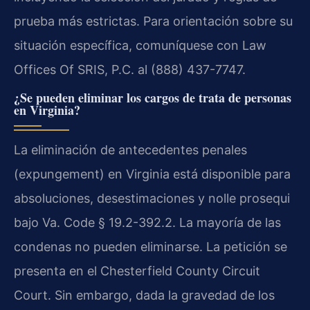
prueba más estrictas. Para orientación sobre su
situación específica, comuníquese con Law
Offices Of SRIS, P.C. al (888) 437-7747.
¿Se pueden eliminar los cargos de trata de personas
en Virginia?
La eliminación de antecedentes penales
(expungement) en Virginia está disponible para
absoluciones, desestimaciones y nolle prosequi
bajo Va. Code § 19.2-392.2. La mayoría de las
condenas no pueden eliminarse. La petición se
presenta en el Chesterfield County Circuit
Court. Sin embargo, dada la gravedad de los