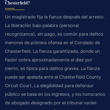
Chesterfield?
Un magistrado fija la fianza después del arresto.
La liberación bajo palabra (personal
recognizance), sin pago, es común para delitos
menores de primera ofensa en el Condado de
Chesterfield. La fianza garantizada, donde un
fiador cobra aproximadamente el diez por
ciento, es típica para delitos graves. La fianza
puede ser apelada ante el Chesterfield County
Circuit Court. La elegibilidad para defensor
público se basa en los ingresos, y los honorarios
de abogado designado por el tribunal varían