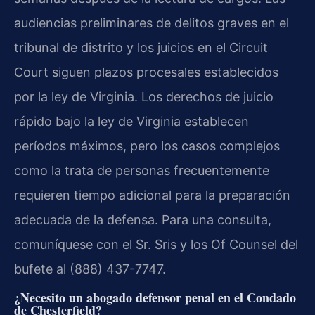
audiencias preliminares de delitos graves en el
tribunal de distrito y los juicios en el Circuit
Court siguen plazos procesales establecidos
por la ley de Virginia. Los derechos de juicio
rápido bajo la ley de Virginia establecen
períodos máximos, pero los casos complejos
como la trata de personas frecuentemente
requieren tiempo adicional para la preparación
adecuada de la defensa. Para una consulta,
comuníquese con el Sr. Sris y los Of Counsel del
bufete al (888) 437-7747.
¿Necesito un abogado defensor penal en el Condado
de Chesterfield?