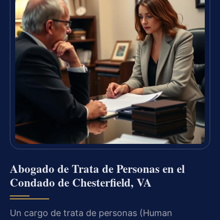
Abogado de Trata de Personas en el
Condado de Chesterfield, VA
Un cargo de trata de personas (Human