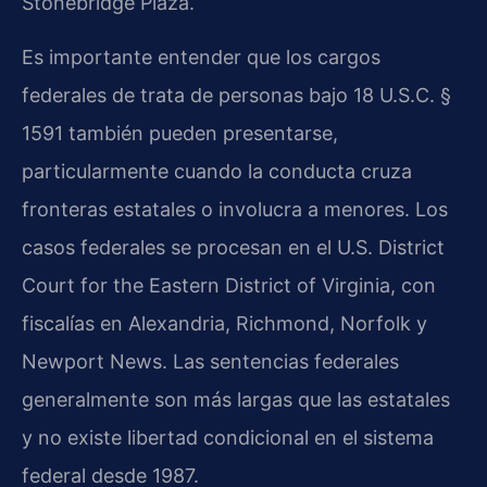
Stonebridge Plaza.
Es importante entender que los cargos
federales de trata de personas bajo 18 U.S.C. §
1591 también pueden presentarse,
particularmente cuando la conducta cruza
fronteras estatales o involucra a menores. Los
casos federales se procesan en el U.S. District
Court for the Eastern District of Virginia, con
fiscalías en Alexandria, Richmond, Norfolk y
Newport News. Las sentencias federales
generalmente son más largas que las estatales
y no existe libertad condicional en el sistema
federal desde 1987.