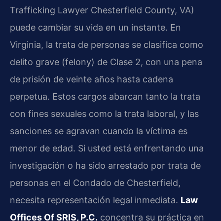
Trafficking Lawyer Chesterfield County, VA)
puede cambiar su vida en un instante. En
Virginia, la trata de personas se clasifica como
delito grave (felony) de Clase 2, con una pena
de prisión de veinte años hasta cadena
perpetua. Estos cargos abarcan tanto la trata
con fines sexuales como la trata laboral, y las
sanciones se agravan cuando la víctima es
menor de edad. Si usted está enfrentando una
investigación o ha sido arrestado por trata de
personas en el Condado de Chesterfield,
necesita representación legal inmediata.
Law
Offices Of SRIS, P.C.
concentra su práctica en