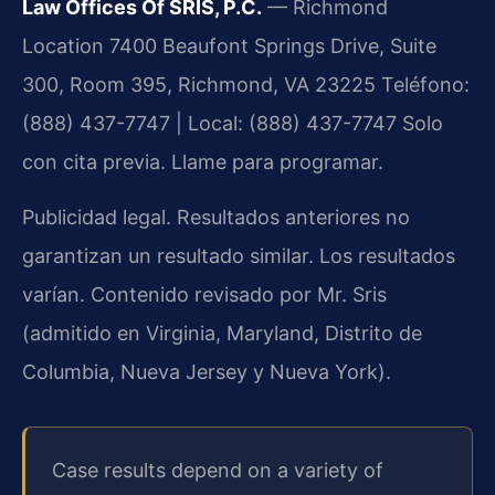
Law Offices Of SRIS, P.C.
— Richmond
Location
7400 Beaufont Springs Drive, Suite
300, Room 395, Richmond, VA 23225
Teléfono:
(888) 437-7747 | Local: (888) 437-7747
Solo
con cita previa. Llame para programar.
Publicidad legal. Resultados anteriores no
garantizan un resultado similar. Los resultados
varían. Contenido revisado por Mr. Sris
(admitido en Virginia, Maryland, Distrito de
Columbia, Nueva Jersey y Nueva York).
Case results depend on a variety of