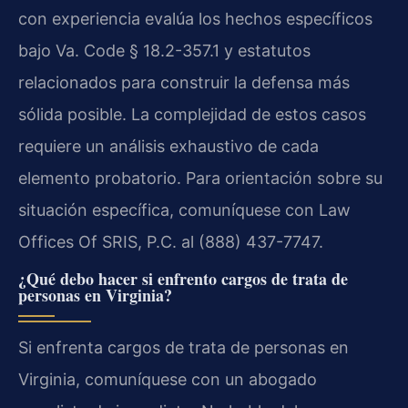
con experiencia evalúa los hechos específicos
bajo Va. Code § 18.2-357.1 y estatutos
relacionados para construir la defensa más
sólida posible. La complejidad de estos casos
requiere un análisis exhaustivo de cada
elemento probatorio. Para orientación sobre su
situación específica, comuníquese con Law
Offices Of SRIS, P.C. al (888) 437-7747.
¿Qué debo hacer si enfrento cargos de trata de
personas en Virginia?
Si enfrenta cargos de trata de personas en
Virginia, comuníquese con un abogado