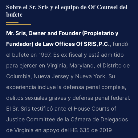
Sobre el Sr. Sris y el equipo de Of Counsel del
bufete
Mr. Sris, Owner and Founder (Propietario y
Fundador) de Law Offices Of SRIS, P.C.
, fundó
el bufete en 1997. Es ex fiscal y está admitido
para ejercer en Virginia, Maryland, el Distrito de
Columbia, Nueva Jersey y Nueva York. Su
experiencia incluye la defensa penal compleja,
delitos sexuales graves y defensa penal federal.
El Sr. Sris testificó ante el House Courts of
Justice Committee de la Cámara de Delegados
de Virginia en apoyo del HB 635 de 2019