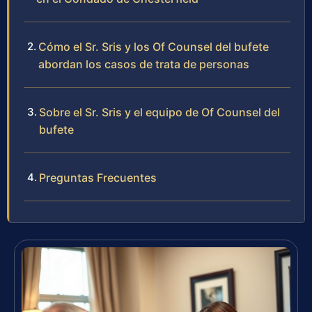
Cómo el Sr. Sris y los Of Counsel del bufete
abordan los casos de trata de personas
Sobre el Sr. Sris y el equipo de Of Counsel del
bufete
Preguntas Frecuentes