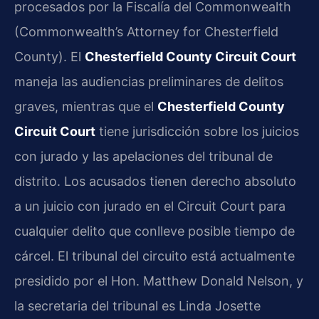
procesados por la Fiscalía del Commonwealth
(Commonwealth’s Attorney for Chesterfield
County). El
Chesterfield County Circuit Court
maneja las audiencias preliminares de delitos
graves, mientras que el
Chesterfield County
Circuit Court
tiene jurisdicción sobre los juicios
con jurado y las apelaciones del tribunal de
distrito. Los acusados tienen derecho absoluto
a un juicio con jurado en el Circuit Court para
cualquier delito que conlleve posible tiempo de
cárcel. El tribunal del circuito está actualmente
presidido por el Hon. Matthew Donald Nelson, y
la secretaria del tribunal es Linda Josette