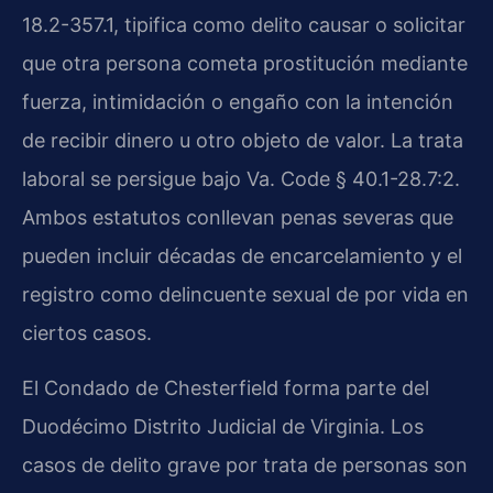
18.2-357.1, tipifica como delito causar o solicitar
que otra persona cometa prostitución mediante
fuerza, intimidación o engaño con la intención
de recibir dinero u otro objeto de valor. La trata
laboral se persigue bajo Va. Code § 40.1-28.7:2.
Ambos estatutos conllevan penas severas que
pueden incluir décadas de encarcelamiento y el
registro como delincuente sexual de por vida en
ciertos casos.
El Condado de Chesterfield forma parte del
Duodécimo Distrito Judicial de Virginia. Los
casos de delito grave por trata de personas son