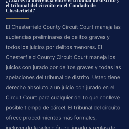
el tribunal del circuito en el Condado de
Chesterfield?
El Chesterfield County Circuit Court maneja las
audiencias preliminares de delitos graves y
todos los juicios por delitos menores. El
Chesterfield County Circuit Court maneja los
juicios con jurado por delitos graves y todas las
apelaciones del tribunal de distrito. Usted tiene
derecho absoluto a un juicio con jurado en el
Circuit Court para cualquier delito que conlleve
posible tiempo de cárcel. El tribunal del circuito
ofrece procedimientos más formales,
incluyendo la selección del jurado y reglas de