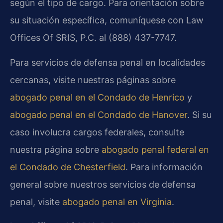
según el tipo de cargo. Para orientación sobre
su situación específica, comuníquese con Law
Offices Of SRIS, P.C. al (888) 437-7747.
Para servicios de defensa penal en localidades
cercanas, visite nuestras páginas sobre
abogado penal en el Condado de Henrico
y
abogado penal en el Condado de Hanover
. Si su
caso involucra cargos federales, consulte
nuestra página sobre
abogado penal federal en
el Condado de Chesterfield
. Para información
general sobre nuestros servicios de defensa
penal, visite
abogado penal en Virginia
.