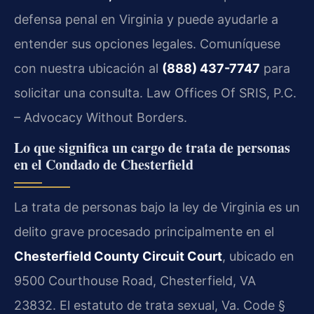
defensa penal en Virginia y puede ayudarle a
entender sus opciones legales. Comuníquese
con nuestra ubicación al
(888) 437-7747
para
solicitar una consulta. Law Offices Of SRIS, P.C.
– Advocacy Without Borders.
Lo que significa un cargo de trata de personas
en el Condado de Chesterfield
La trata de personas bajo la ley de Virginia es un
delito grave procesado principalmente en el
Chesterfield County Circuit Court
, ubicado en
9500 Courthouse Road, Chesterfield, VA
23832. El estatuto de trata sexual, Va. Code §