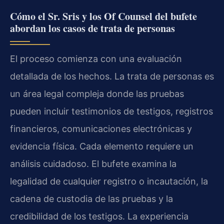
Cómo el Sr. Sris y los Of Counsel del bufete
abordan los casos de trata de personas
El proceso comienza con una evaluación
detallada de los hechos. La trata de personas es
un área legal compleja donde las pruebas
pueden incluir testimonios de testigos, registros
financieros, comunicaciones electrónicas y
evidencia física. Cada elemento requiere un
análisis cuidadoso. El bufete examina la
legalidad de cualquier registro o incautación, la
cadena de custodia de las pruebas y la
credibilidad de los testigos. La experiencia