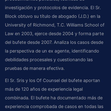
investigación y protocolos de evidencia. El Sr.
Block obtuvo su título de abogado (J.D.) en la
University of Richmond, T.C. Williams School of
Law en 2003, ejerce desde 2004 y forma parte
del bufete desde 2007. Analiza los casos desde
la perspectiva de un ex agente, identificando
debilidades procesales y cuestionando las
pruebas de manera efectiva.
El Sr. Sris y los Of Counsel del bufete aportan
más de 120 años de experiencia legal
combinada. El bufete ha documentado más de
experiencia comprobada de casos en todas las