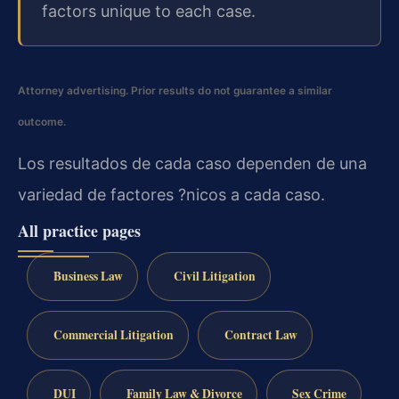
factors unique to each case.
Attorney advertising. Prior results do not guarantee a similar
outcome.
Los resultados de cada caso dependen de una
variedad de factores ?nicos a cada caso.
All practice pages
Business Law
Civil Litigation
Commercial Litigation
Contract Law
DUI
Family Law & Divorce
Sex Crime