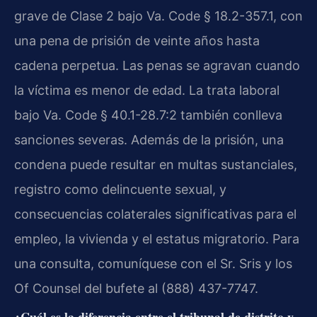
grave de Clase 2 bajo Va. Code § 18.2-357.1, con
una pena de prisión de veinte años hasta
cadena perpetua. Las penas se agravan cuando
la víctima es menor de edad. La trata laboral
bajo Va. Code § 40.1-28.7:2 también conlleva
sanciones severas. Además de la prisión, una
condena puede resultar en multas sustanciales,
registro como delincuente sexual, y
consecuencias colaterales significativas para el
empleo, la vivienda y el estatus migratorio. Para
una consulta, comuníquese con el Sr. Sris y los
Of Counsel del bufete al (888) 437-7747.
¿Cuál es la diferencia entre el tribunal de distrito y