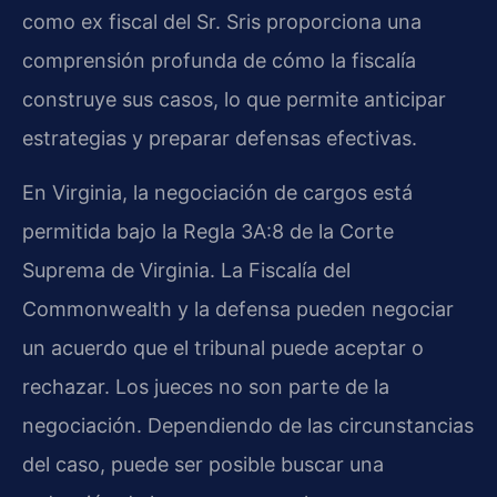
como ex fiscal del Sr. Sris proporciona una
comprensión profunda de cómo la fiscalía
construye sus casos, lo que permite anticipar
estrategias y preparar defensas efectivas.
En Virginia, la negociación de cargos está
permitida bajo la Regla 3A:8 de la Corte
Suprema de Virginia. La Fiscalía del
Commonwealth y la defensa pueden negociar
un acuerdo que el tribunal puede aceptar o
rechazar. Los jueces no son parte de la
negociación. Dependiendo de las circunstancias
del caso, puede ser posible buscar una