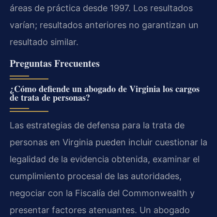
áreas de práctica desde 1997. Los resultados
varían; resultados anteriores no garantizan un
resultado similar.
Preguntas Frecuentes
¿Cómo defiende un abogado de Virginia los cargos
de trata de personas?
Las estrategias de defensa para la trata de
personas en Virginia pueden incluir cuestionar la
legalidad de la evidencia obtenida, examinar el
cumplimiento procesal de las autoridades,
negociar con la Fiscalía del Commonwealth y
presentar factores atenuantes. Un abogado