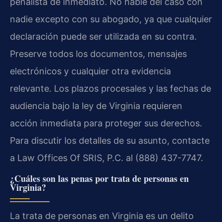
penalista de inmediato. No hable del caso con
nadie excepto con su abogado, ya que cualquier
declaración puede ser utilizada en su contra.
Preserve todos los documentos, mensajes
electrónicos y cualquier otra evidencia
relevante. Los plazos procesales y las fechas de
audiencia bajo la ley de Virginia requieren
acción inmediata para proteger sus derechos.
Para discutir los detalles de su asunto, contacte
a Law Offices Of SRIS, P.C. al (888) 437-7747.
¿Cuáles son las penas por trata de personas en
Virginia?
La trata de personas en Virginia es un delito