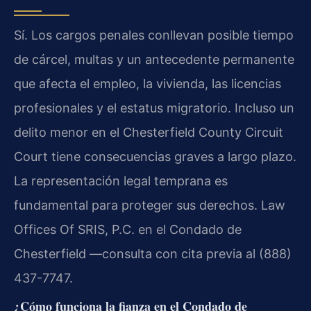
Sí. Los cargos penales conllevan posible tiempo
de cárcel, multas y un antecedente permanente
que afecta el empleo, la vivienda, las licencias
profesionales y el estatus migratorio. Incluso un
delito menor en el Chesterfield County Circuit
Court tiene consecuencias graves a largo plazo.
La representación legal temprana es
fundamental para proteger sus derechos. Law
Offices Of SRIS, P.C. en el Condado de
Chesterfield —consulta con cita previa al (888)
437-7747.
¿Cómo funciona la fianza en el Condado de