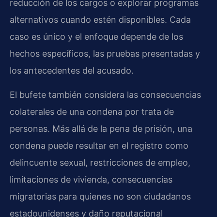
reducción de los cargos o explorar programas
alternativos cuando estén disponibles. Cada
caso es único y el enfoque depende de los
hechos específicos, las pruebas presentadas y
los antecedentes del acusado.
El bufete también considera las consecuencias
colaterales de una condena por trata de
personas. Más allá de la pena de prisión, una
condena puede resultar en el registro como
delincuente sexual, restricciones de empleo,
limitaciones de vivienda, consecuencias
migratorias para quienes no son ciudadanos
estadounidenses y daño reputacional