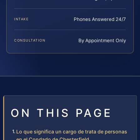
Phones Answered 24/7
INTAKE
By Appointment Only
CONSULTATION
ON THIS PAGE
Lo que significa un cargo de trata de personas
en el Condado de Chesterfield