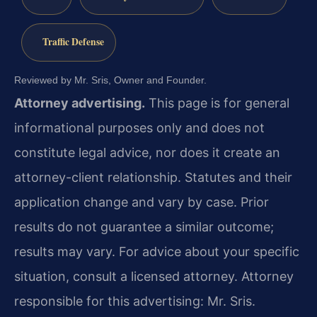
Traffic Defense
Reviewed by Mr. Sris, Owner and Founder.
Attorney advertising.
This page is for general
informational purposes only and does not
constitute legal advice, nor does it create an
attorney-client relationship. Statutes and their
application change and vary by case. Prior
results do not guarantee a similar outcome;
results may vary. For advice about your specific
situation, consult a licensed attorney. Attorney
responsible for this advertising: Mr. Sris.