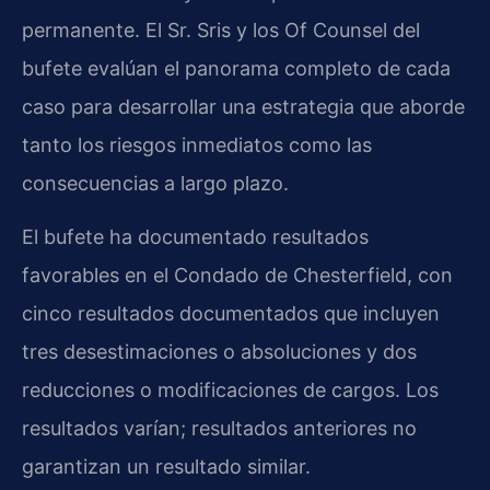
permanente. El Sr. Sris y los Of Counsel del
bufete evalúan el panorama completo de cada
caso para desarrollar una estrategia que aborde
tanto los riesgos inmediatos como las
consecuencias a largo plazo.
El bufete ha documentado resultados
favorables en el Condado de Chesterfield, con
cinco resultados documentados que incluyen
tres desestimaciones o absoluciones y dos
reducciones o modificaciones de cargos. Los
resultados varían; resultados anteriores no
garantizan un resultado similar.