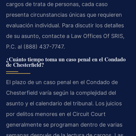
cargos de trata de personas, cada caso
presenta circunstancias únicas que requieren
evaluación individual. Para discutir los detalles
de su asunto, contacte a Law Offices Of SRIS,
P.C. al (888) 437-7747.
¿Cuánto tiempo toma un caso penal en el Condado
de Chesterfield?
El plazo de un caso penal en el Condado de
Chesterfield varía según la complejidad del
asunto y el calendario del tribunal. Los juicios
por delitos menores en el Circuit Court
generalmente se programan dentro de varias
semanas después de la lectura de cargos. Las