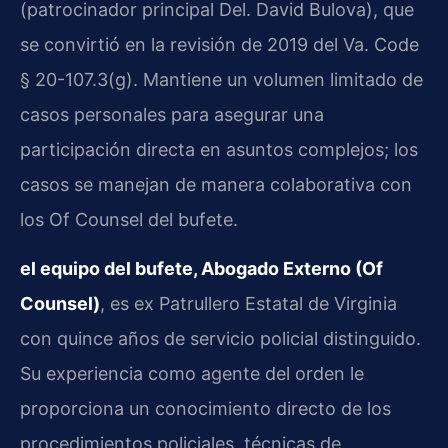
(patrocinador principal Del. David Bulova), que
se convirtió en la revisión de 2019 del Va. Code
§ 20-107.3(g). Mantiene un volumen limitado de
casos personales para asegurar una
participación directa en asuntos complejos; los
casos se manejan de manera colaborativa con
los Of Counsel del bufete.
el equipo del bufete, Abogado Externo (Of
Counsel)
, es ex Patrullero Estatal de Virginia
con quince años de servicio policial distinguido.
Su experiencia como agente del orden le
proporciona un conocimiento directo de los
procedimientos policiales, técnicas de