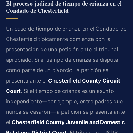
El proceso judicial de tiempo de crianza en el
Condado de Chesterfield
Un caso de tiempo de crianza en el Condado de
Chesterfield típicamente comienza con la
presentación de una petición ante el tribunal
apropiado. Si el tiempo de crianza se disputa
como parte de un divorcio, la petición se
presenta ante el
Chesterfield County Circuit
Court
. Si el tiempo de crianza es un asunto
independiente—por ejemplo, entre padres que
nunca se casaron—la petición se presenta ante
el
Chesterfield County Juvenile and Domestic
Relations District Court
. El tribunal de J&DR