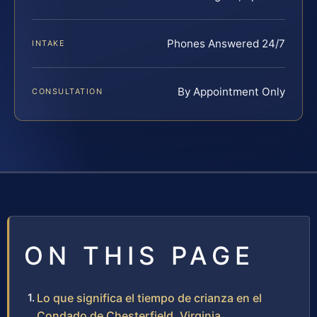
Phones Answered 24/7
INTAKE
By Appointment Only
CONSULTATION
ON THIS PAGE
Lo que significa el tiempo de crianza en el
Condado de Chesterfield, Virginia