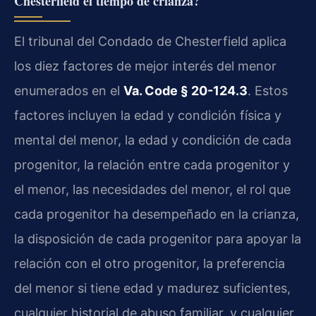
Chesterfield el tiempo de crianza?
El tribunal del Condado de Chesterfield aplica
los diez factores de mejor interés del menor
enumerados en el
Va. Code § 20-124.3
. Estos
factores incluyen la edad y condición física y
mental del menor, la edad y condición de cada
progenitor, la relación entre cada progenitor y
el menor, las necesidades del menor, el rol que
cada progenitor ha desempeñado en la crianza,
la disposición de cada progenitor para apoyar la
relación con el otro progenitor, la preferencia
del menor si tiene edad y madurez suficientes,
cualquier historial de abuso familiar, y cualquier