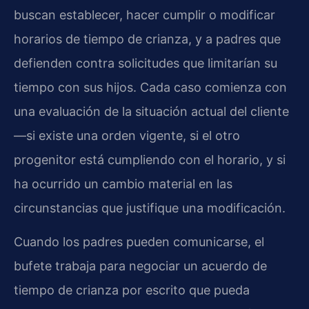
buscan establecer, hacer cumplir o modificar
horarios de tiempo de crianza, y a padres que
defienden contra solicitudes que limitarían su
tiempo con sus hijos. Cada caso comienza con
una evaluación de la situación actual del cliente
—si existe una orden vigente, si el otro
progenitor está cumpliendo con el horario, y si
ha ocurrido un cambio material en las
circunstancias que justifique una modificación.
Cuando los padres pueden comunicarse, el
bufete trabaja para negociar un acuerdo de
tiempo de crianza por escrito que pueda