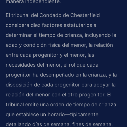
manera independiente.
El tribunal del Condado de Chesterfield
considera diez factores estatutarios al
determinar el tiempo de crianza, incluyendo la
edad y condición física del menor, la relación
entre cada progenitor y el menor, las
necesidades del menor, el rol que cada
progenitor ha desempeñado en la crianza, y la
disposición de cada progenitor para apoyar la
relación del menor con el otro progenitor. El
tribunal emite una orden de tiempo de crianza
que establece un horario—típicamente
detallando días de semana, fines de semana,