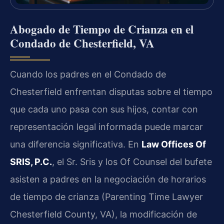
Abogado de Tiempo de Crianza en el
Condado de Chesterfield, VA
Cuando los padres en el Condado de
Chesterfield enfrentan disputas sobre el tiempo
que cada uno pasa con sus hijos, contar con
representación legal informada puede marcar
una diferencia significativa. En
Law Offices Of
SRIS, P.C.
, el Sr. Sris y los Of Counsel del bufete
asisten a padres en la negociación de horarios
de tiempo de crianza (Parenting Time Lawyer
Chesterfield County, VA), la modificación de