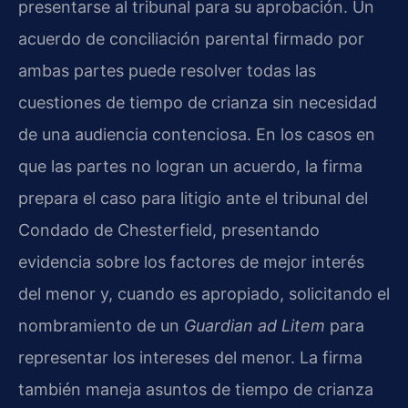
presentarse al tribunal para su aprobación. Un
acuerdo de conciliación parental firmado por
ambas partes puede resolver todas las
cuestiones de tiempo de crianza sin necesidad
de una audiencia contenciosa. En los casos en
que las partes no logran un acuerdo, la firma
prepara el caso para litigio ante el tribunal del
Condado de Chesterfield, presentando
evidencia sobre los factores de mejor interés
del menor y, cuando es apropiado, solicitando el
nombramiento de un
Guardian ad Litem
para
representar los intereses del menor. La firma
también maneja asuntos de tiempo de crianza