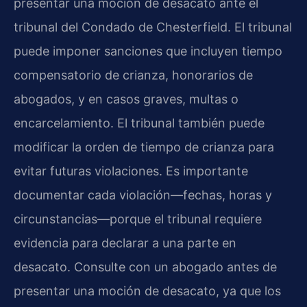
presentar una moción de desacato ante el
tribunal del Condado de Chesterfield. El tribunal
puede imponer sanciones que incluyen tiempo
compensatorio de crianza, honorarios de
abogados, y en casos graves, multas o
encarcelamiento. El tribunal también puede
modificar la orden de tiempo de crianza para
evitar futuras violaciones. Es importante
documentar cada violación—fechas, horas y
circunstancias—porque el tribunal requiere
evidencia para declarar a una parte en
desacato. Consulte con un abogado antes de
presentar una moción de desacato, ya que los