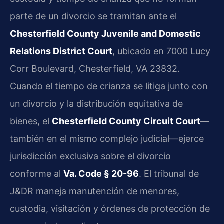
parte de un divorcio se tramitan ante el
Chesterfield County Juvenile and Domestic
Relations District Court
, ubicado en 7000 Lucy
Corr Boulevard, Chesterfield, VA 23832.
Cuando el tiempo de crianza se litiga junto con
un divorcio y la distribución equitativa de
bienes, el
Chesterfield County Circuit Court
—
también en el mismo complejo judicial—ejerce
jurisdicción exclusiva sobre el divorcio
conforme al
Va. Code § 20-96
. El tribunal de
J&DR maneja manutención de menores,
custodia, visitación y órdenes de protección de