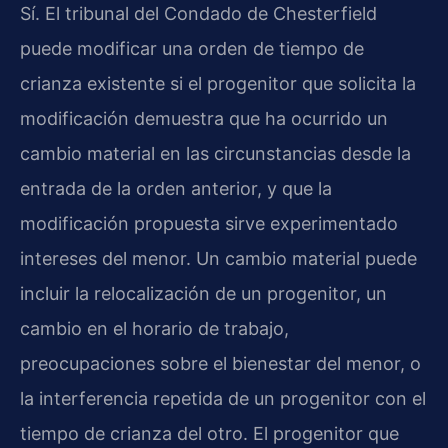
Sí. El tribunal del Condado de Chesterfield
puede modificar una orden de tiempo de
crianza existente si el progenitor que solicita la
modificación demuestra que ha ocurrido un
cambio material en las circunstancias desde la
entrada de la orden anterior, y que la
modificación propuesta sirve experimentado
intereses del menor. Un cambio material puede
incluir la relocalización de un progenitor, un
cambio en el horario de trabajo,
preocupaciones sobre el bienestar del menor, o
la interferencia repetida de un progenitor con el
tiempo de crianza del otro. El progenitor que