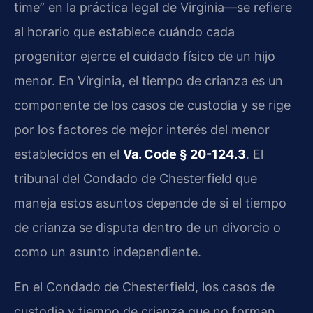
time” en la práctica legal de Virginia—se refiere
al horario que establece cuándo cada
progenitor ejerce el cuidado físico de un hijo
menor. En Virginia, el tiempo de crianza es un
componente de los casos de custodia y se rige
por los factores de mejor interés del menor
establecidos en el
Va. Code § 20-124.3
. El
tribunal del Condado de Chesterfield que
maneja estos asuntos depende de si el tiempo
de crianza se disputa dentro de un divorcio o
como un asunto independiente.
En el Condado de Chesterfield, los casos de
custodia y tiempo de crianza que no forman