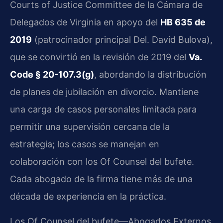
Courts of Justice Committee de la Cámara de
Delegados de Virginia en apoyo del
HB 635 de
2019
(patrocinador principal Del. David Bulova),
que se convirtió en la revisión de 2019 del
Va.
Code § 20-107.3(g)
, abordando la distribución
de planes de jubilación en divorcio. Mantiene
una carga de casos personales limitada para
permitir una supervisión cercana de la
estrategia; los casos se manejan en
colaboración con los Of Counsel del bufete.
Cada abogado de la firma tiene más de una
década de experiencia en la práctica.
Los Of Counsel del bufete—Abogados Externos