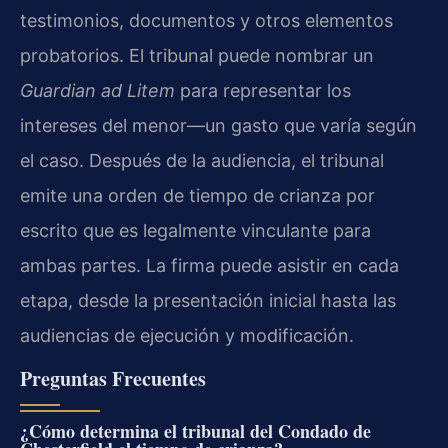
testimonios, documentos y otros elementos
probatorios. El tribunal puede nombrar un
Guardian ad Litem
para representar los
intereses del menor—un gasto que varía según
el caso. Después de la audiencia, el tribunal
emite una orden de tiempo de crianza por
escrito que es legalmente vinculante para
ambas partes. La firma puede asistir en cada
etapa, desde la presentación inicial hasta las
audiencias de ejecución y modificación.
Preguntas Frecuentes
¿Cómo determina el tribunal del Condado de