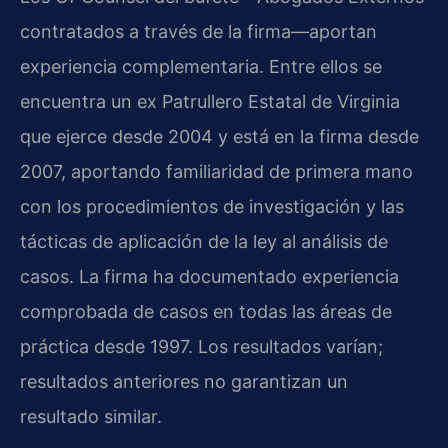
contratados a través de la firma—aportan
experiencia complementaria. Entre ellos se
encuentra un ex Patrullero Estatal de Virginia
que ejerce desde 2004 y está en la firma desde
2007, aportando familiaridad de primera mano
con los procedimientos de investigación y las
tácticas de aplicación de la ley al análisis de
casos. La firma ha documentado experiencia
comprobada de casos en todas las áreas de
práctica desde 1997. Los resultados varían;
resultados anteriores no garantizan un
resultado similar.