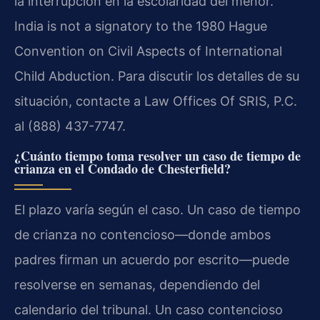
la interrupción en la escolaridad del menor.
India is not a signatory to the 1980 Hague
Convention on Civil Aspects of International
Child Abduction. Para discutir los detalles de su
situación, contacte a Law Offices Of SRIS, P.C.
al (888) 437-7747.
¿Cuánto tiempo toma resolver un caso de tiempo de
crianza en el Condado de Chesterfield?
El plazo varía según el caso. Un caso de tiempo
de crianza no contencioso—donde ambos
padres firman un acuerdo por escrito—puede
resolverse en semanas, dependiendo del
calendario del tribunal. Un caso contencioso