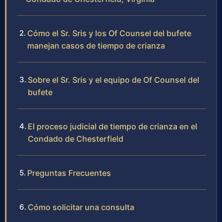
Cómo el Sr. Sris y los Of Counsel del bufete
manejan casos de tiempo de crianza
Sobre el Sr. Sris y el equipo de Of Counsel del
bufete
El proceso judicial de tiempo de crianza en el
Condado de Chesterfield
Preguntas Frecuentes
Cómo solicitar una consulta