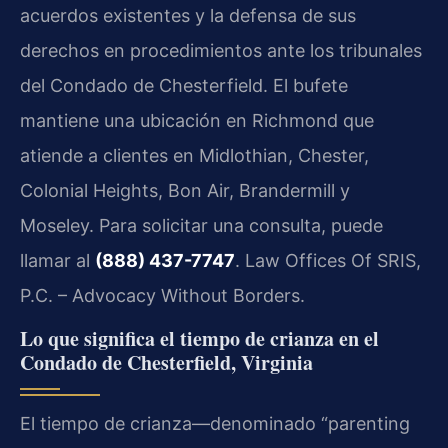
acuerdos existentes y la defensa de sus
derechos en procedimientos ante los tribunales
del Condado de Chesterfield. El bufete
mantiene una ubicación en Richmond que
atiende a clientes en Midlothian, Chester,
Colonial Heights, Bon Air, Brandermill y
Moseley. Para solicitar una consulta, puede
llamar al
(888) 437-7747
. Law Offices Of SRIS,
P.C. – Advocacy Without Borders.
Lo que significa el tiempo de crianza en el
Condado de Chesterfield, Virginia
El tiempo de crianza—denominado “parenting