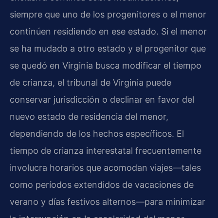
siempre que uno de los progenitores o el menor
continúen residiendo en ese estado. Si el menor
se ha mudado a otro estado y el progenitor que
se quedó en Virginia busca modificar el tiempo
de crianza, el tribunal de Virginia puede
conservar jurisdicción o declinar en favor del
nuevo estado de residencia del menor,
dependiendo de los hechos específicos. El
tiempo de crianza interestatal frecuentemente
involucra horarios que acomodan viajes—tales
como períodos extendidos de vacaciones de
verano y días festivos alternos—para minimizar