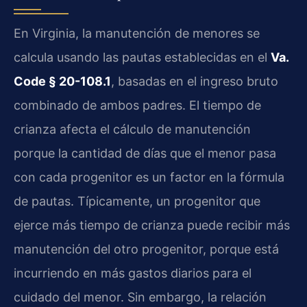
En Virginia, la manutención de menores se
calcula usando las pautas establecidas en el
Va.
Code § 20-108.1
, basadas en el ingreso bruto
combinado de ambos padres. El tiempo de
crianza afecta el cálculo de manutención
porque la cantidad de días que el menor pasa
con cada progenitor es un factor en la fórmula
de pautas. Típicamente, un progenitor que
ejerce más tiempo de crianza puede recibir más
manutención del otro progenitor, porque está
incurriendo en más gastos diarios para el
cuidado del menor. Sin embargo, la relación