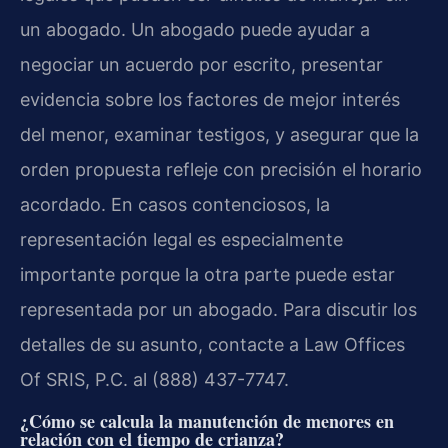
un abogado. Un abogado puede ayudar a
negociar un acuerdo por escrito, presentar
evidencia sobre los factores de mejor interés
del menor, examinar testigos, y asegurar que la
orden propuesta refleje con precisión el horario
acordado. En casos contenciosos, la
representación legal es especialmente
importante porque la otra parte puede estar
representada por un abogado. Para discutir los
detalles de su asunto, contacte a Law Offices
Of SRIS, P.C. al (888) 437-7747.
¿Cómo se calcula la manutención de menores en
relación con el tiempo de crianza?