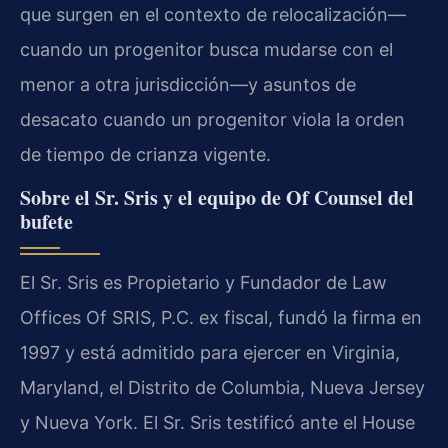
que surgen en el contexto de relocalización—
cuando un progenitor busca mudarse con el
menor a otra jurisdicción—y asuntos de
desacato cuando un progenitor viola la orden
de tiempo de crianza vigente.
Sobre el Sr. Sris y el equipo de Of Counsel del
bufete
El Sr. Sris es Propietario y Fundador de Law
Offices Of SRIS, P.C. ex fiscal, fundó la firma en
1997 y está admitido para ejercer en Virginia,
Maryland, el Distrito de Columbia, Nueva Jersey
y Nueva York. El Sr. Sris testificó ante el House