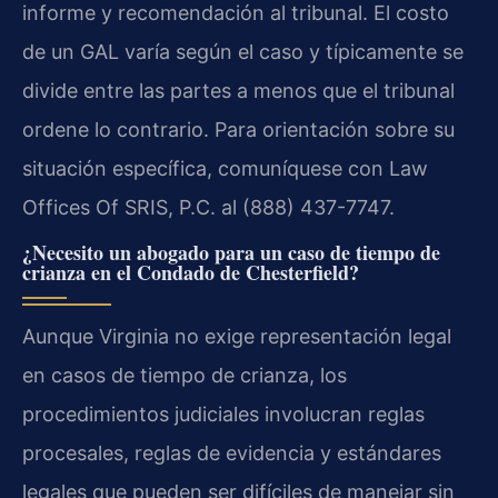
informe y recomendación al tribunal. El costo
de un GAL varía según el caso y típicamente se
divide entre las partes a menos que el tribunal
ordene lo contrario. Para orientación sobre su
situación específica, comuníquese con Law
Offices Of SRIS, P.C. al (888) 437-7747.
¿Necesito un abogado para un caso de tiempo de
crianza en el Condado de Chesterfield?
Aunque Virginia no exige representación legal
en casos de tiempo de crianza, los
procedimientos judiciales involucran reglas
procesales, reglas de evidencia y estándares
legales que pueden ser difíciles de manejar sin