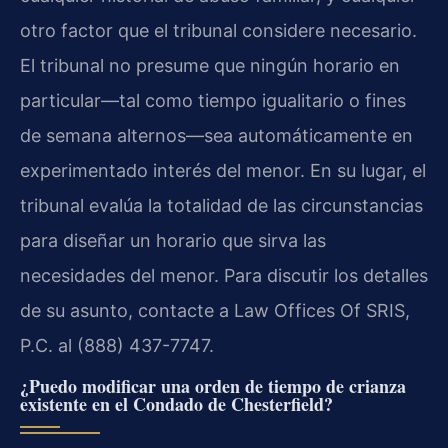
otro factor que el tribunal considere necesario.
El tribunal no presume que ningún horario en
particular—tal como tiempo igualitario o fines
de semana alternos—sea automáticamente en
experimentado interés del menor. En su lugar, el
tribunal evalúa la totalidad de las circunstancias
para diseñar un horario que sirva las
necesidades del menor. Para discutir los detalles
de su asunto, contacte a Law Offices Of SRIS,
P.C. al (888) 437-7747.
¿Puedo modificar una orden de tiempo de crianza
existente en el Condado de Chesterfield?