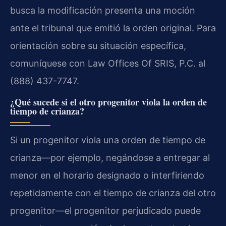
busca la modificación presenta una moción
ante el tribunal que emitió la orden original. Para
orientación sobre su situación específica,
comuníquese con Law Offices Of SRIS, P.C. al
(888) 437-7747.
¿Qué sucede si el otro progenitor viola la orden de
tiempo de crianza?
Si un progenitor viola una orden de tiempo de
crianza—por ejemplo, negándose a entregar al
menor en el horario designado o interfiriendo
repetidamente con el tiempo de crianza del otro
progenitor—el progenitor perjudicado puede