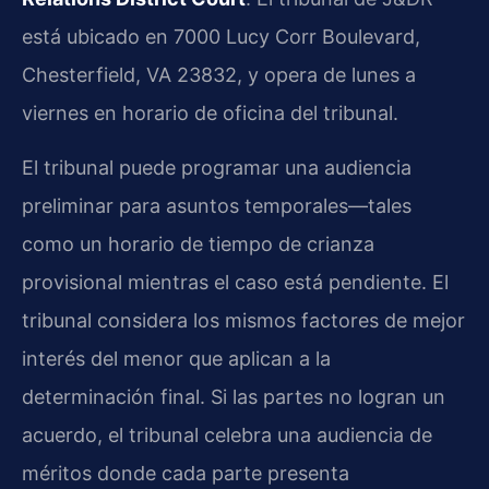
está ubicado en 7000 Lucy Corr Boulevard,
Chesterfield, VA 23832, y opera de lunes a
viernes en horario de oficina del tribunal.
El tribunal puede programar una audiencia
preliminar para asuntos temporales—tales
como un horario de tiempo de crianza
provisional mientras el caso está pendiente. El
tribunal considera los mismos factores de mejor
interés del menor que aplican a la
determinación final. Si las partes no logran un
acuerdo, el tribunal celebra una audiencia de
méritos donde cada parte presenta