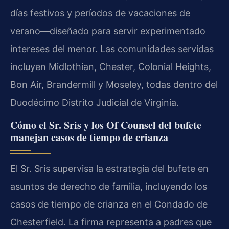
días festivos y períodos de vacaciones de
verano—diseñado para servir experimentado
intereses del menor. Las comunidades servidas
incluyen Midlothian, Chester, Colonial Heights,
Bon Air, Brandermill y Moseley, todas dentro del
Duodécimo Distrito Judicial de Virginia.
Cómo el Sr. Sris y los Of Counsel del bufete
manejan casos de tiempo de crianza
El Sr. Sris supervisa la estrategia del bufete en
asuntos de derecho de familia, incluyendo los
casos de tiempo de crianza en el Condado de
Chesterfield. La firma representa a padres que