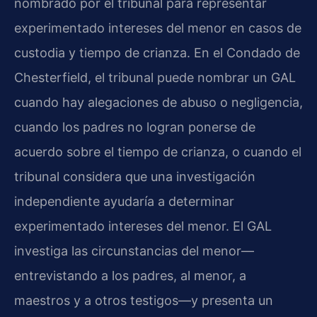
nombrado por el tribunal para representar
experimentado intereses del menor en casos de
custodia y tiempo de crianza. En el Condado de
Chesterfield, el tribunal puede nombrar un GAL
cuando hay alegaciones de abuso o negligencia,
cuando los padres no logran ponerse de
acuerdo sobre el tiempo de crianza, o cuando el
tribunal considera que una investigación
independiente ayudaría a determinar
experimentado intereses del menor. El GAL
investiga las circunstancias del menor—
entrevistando a los padres, al menor, a
maestros y a otros testigos—y presenta un