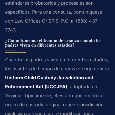
estándares probatorios y procesales son
específicos. Para una consulta, comuníquese
con Law Offices Of SRIS, P.C. al (888) 437-
7747.
¿Cómo funciona el tiempo de crianza cuando los
padres viven en diferentes estados?
Cuando los padres viven en diferentes estados,
los asuntos de tiempo de crianza se rigen por la
Uniform Child Custody Jurisdiction and
Enforcement Act (UCCJEA)
, adoptada en
Virginia. Típicamente, el estado que emitió la
orden de custodia original retiene jurisdicción
exclusiva continua sobre modificaciones,