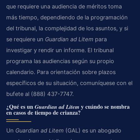
que requiere una audiencia de méritos toma
más tiempo, dependiendo de la programación
del tribunal, la complejidad de los asuntos, y si
se requiere un
Guardian ad Litem
para
investigar y rendir un informe. El tribunal
programa las audiencias según su propio
calendario. Para orientación sobre plazos
específicos de su situación, comuníquese con el
bufete al (888) 437-7747.
¿Qué es un
y cuándo se nombra
Guardian ad Litem
en casos de tiempo de crianza?
Un
Guardian ad Litem
(GAL) es un abogado