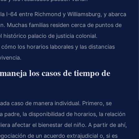
 la I-64 entre Richmond y Williamsburg, y abarca
. Muchas familias residen cerca de puntos de
istórico palacio de justicia colonial.
cómo los horarios laborales y las distancias
vivencia.
maneja los casos de tiempo de
 cada caso de manera individual. Primero, se
a padre, la disponibilidad de horarios, la relación
era afectar el bienestar del niño. A partir de ahí,
gociación de un acuerdo extrajudicial o, si es