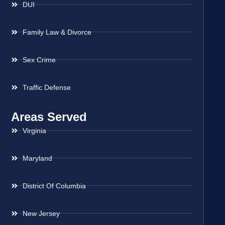
DUI
Family Law & Divorce
Sex Crime
Traffic Defense
Areas Served
Virginia
Maryland
District Of Columbia
New Jersey