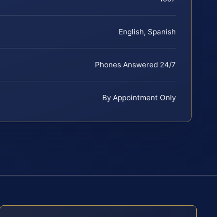
English, Spanish
Phones Answered 24/7
By Appointment Only