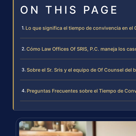
ON THIS PAGE
Lo que significa el tiempo de convivencia en e
Cómo Law Offices Of SRIS, P.C. maneja los cas
Sobre el Sr. Sris y el equipo de Of Counsel del 
Preguntas Frecuentes sobre el Tiempo de Con