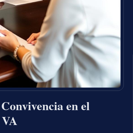
Convivencia en el
 VA