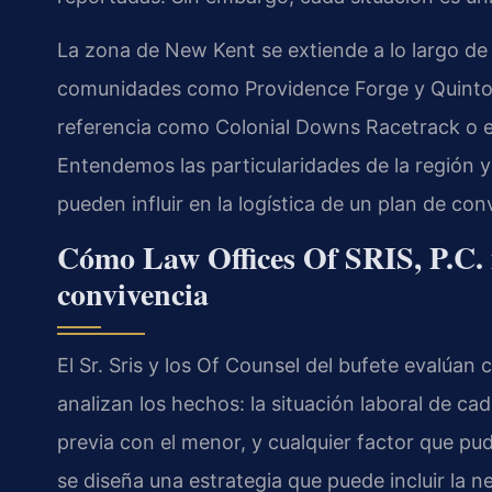
La zona de New Kent se extiende a lo largo de
comunidades como Providence Forge y Quinton
referencia como Colonial Downs Racetrack o el h
Entendemos las particularidades de la región y 
pueden influir en la logística de un plan de con
Cómo Law Offices Of SRIS, P.C. 
convivencia
El Sr. Sris y los Of Counsel del bufete evalúan
analizan los hechos: la situación laboral de cad
previa con el menor, y cualquier factor que pudi
se diseña una estrategia que puede incluir la ne