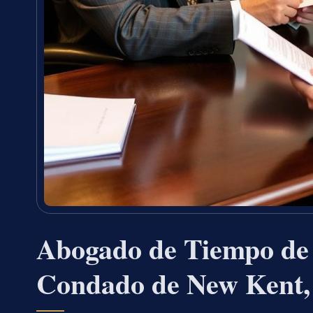
Abogado de Tiempo de 
Condado de New Kent,