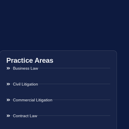
Practice Areas
Business Law
Civil Litigation
Commercial Litigation
Contract Law