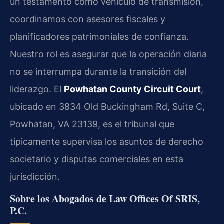
un testamento como vehículo de transmisión,
coordinamos con asesores fiscales y
planificadores patrimoniales de confianza.
Nuestro rol es asegurar que la operación diaria
no se interrumpa durante la transición del
liderazgo. El
Powhatan County Circuit Court
,
ubicado en 3834 Old Buckingham Rd, Suite C,
Powhatan, VA 23139, es el tribunal que
típicamente supervisa los asuntos de derecho
societario y disputas comerciales en esta
jurisdicción.
Sobre los Abogados de Law Offices Of SRIS,
P.C.