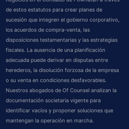
de estos estatutos para crear planes de
sucesión que integren el gobierno corporativo,
los acuerdos de compra-venta, las
disposiciones testamentarias y las estrategias
fiscales. La ausencia de una planificación
adecuada puede derivar en disputas entre
herederos, la disolución forzosa de la empresa
o su venta en condiciones desfavorables.
Nuestros abogados de Of Counsel analizan la
documentación societaria vigente para
identificar vacíos y proponer soluciones que
mantengan la operación en marcha.