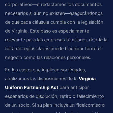
corporativos—o redactamos los documentos
necesarios si aún no existen—asegurándonos
de que cada cláusula cumpla con la legislación
de Virginia. Este paso es especialmente
relevante para las empresas familiares, donde la
falta de reglas claras puede fracturar tanto el
negocio como las relaciones personales.
En los casos que implican sociedades,
analizamos las disposiciones de la
Virginia
Uniform Partnership Act
para anticipar
escenarios de disolución, retiro o fallecimiento
de un socio. Si su plan incluye un fideicomiso o