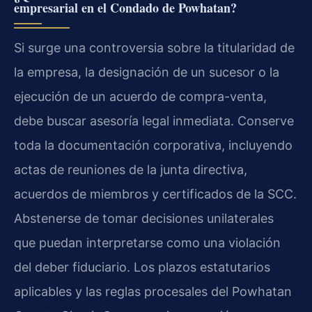
empresarial en el Condado de Powhatan?
Si surge una controversia sobre la titularidad de
la empresa, la designación de un sucesor o la
ejecución de un acuerdo de compra-venta,
debe buscar asesoría legal inmediata. Conserve
toda la documentación corporativa, incluyendo
actas de reuniones de la junta directiva,
acuerdos de miembros y certificados de la SCC.
Abstenerse de tomar decisiones unilaterales
que puedan interpretarse como una violación
del deber fiduciario. Los plazos estatutarios
aplicables y las reglas procesales del Powhatan