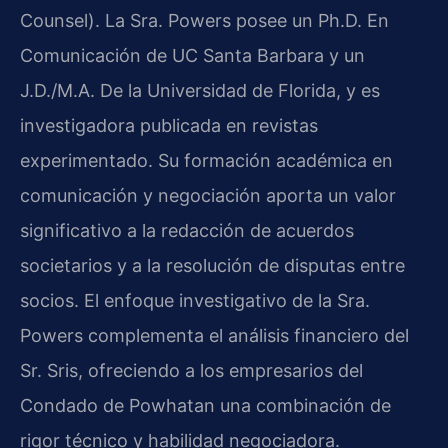
Counsel). La Sra. Powers posee un Ph.D. En
Comunicación de UC Santa Barbara y un
J.D./M.A. De la Universidad de Florida, y es
investigadora publicada en revistas
experimentado. Su formación académica en
comunicación y negociación aporta un valor
significativo a la redacción de acuerdos
societarios y a la resolución de disputas entre
socios. El enfoque investigativo de la Sra.
Powers complementa el análisis financiero del
Sr. Sris, ofreciendo a los empresarios del
Condado de Powhatan una combinación de
rigor técnico y habilidad negociadora.