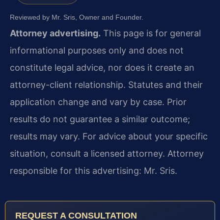
Reviewed by Mr. Sris, Owner and Founder.
Attorney advertising.
This page is for general
informational purposes only and does not
constitute legal advice, nor does it create an
attorney-client relationship. Statutes and their
application change and vary by case. Prior
results do not guarantee a similar outcome;
results may vary. For advice about your specific
situation, consult a licensed attorney. Attorney
responsible for this advertising: Mr. Sris.
REQUEST A CONSULTATION