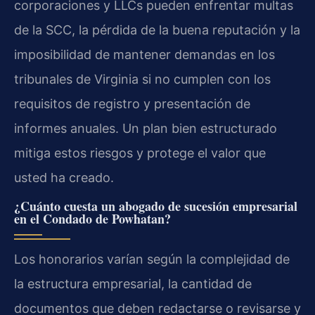
corporaciones y LLCs pueden enfrentar multas
de la SCC, la pérdida de la buena reputación y la
imposibilidad de mantener demandas en los
tribunales de Virginia si no cumplen con los
requisitos de registro y presentación de
informes anuales. Un plan bien estructurado
mitiga estos riesgos y protege el valor que
usted ha creado.
¿Cuánto cuesta un abogado de sucesión empresarial
en el Condado de Powhatan?
Los honorarios varían según la complejidad de
la estructura empresarial, la cantidad de
documentos que deben redactarse o revisarse y