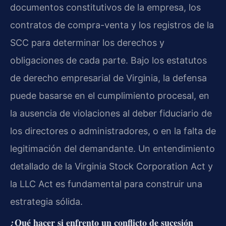
documentos constitutivos de la empresa, los
contratos de compra-venta y los registros de la
SCC para determinar los derechos y
obligaciones de cada parte. Bajo los estatutos
de derecho empresarial de Virginia, la defensa
puede basarse en el cumplimiento procesal, en
la ausencia de violaciones al deber fiduciario de
los directores o administradores, o en la falta de
legitimación del demandante. Un entendimiento
detallado de la Virginia Stock Corporation Act y
la LLC Act es fundamental para construir una
estrategia sólida.
¿Qué hacer si enfrento un conflicto de sucesión