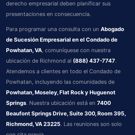
derecho empresarial deben planificar sus
presentaciones en consecuencia.
Para programar una consulta con un
Abogado
de Sucesión Empresarial en el Condado de
Powhatan, VA
, comuníquese con nuestra
ubicación de Richmond al
(888) 437-7747
.
Atendemos a clientes en todo el Condado de
Powhatan, incluyendo las comunidades de
Powhatan, Moseley, Flat Rock y Huguenot
Springs
. Nuestra ubicación está en
7400
Beaufont Springs Drive, Suite 300, Room 395,
Richmond, VA 23225
. Las reuniones son solo
con cita previa.