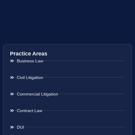
Practice Areas
Business Law
Civil Litigation
Commercial Litigation
Contract Law
DUI