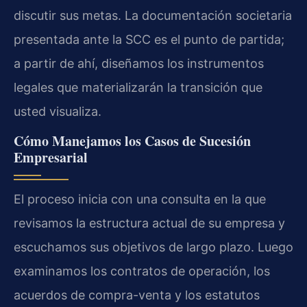
discutir sus metas. La documentación societaria
presentada ante la SCC es el punto de partida;
a partir de ahí, diseñamos los instrumentos
legales que materializarán la transición que
usted visualiza.
Cómo Manejamos los Casos de Sucesión
Empresarial
El proceso inicia con una consulta en la que
revisamos la estructura actual de su empresa y
escuchamos sus objetivos de largo plazo. Luego
examinamos los contratos de operación, los
acuerdos de compra-venta y los estatutos