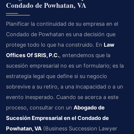
Condado de Powhatan, VA
Planificar la continuidad de su empresa en el
Condado de Powhatan es una decisión que
protege todo lo que ha construido. En
Law
Offices Of SRIS, P.C.
, entendemos que la
sucesión empresarial no es un formulario; es la
estrategia legal que define si su negocio
sobrevive a su retiro, a una incapacidad o a un
evento inesperado. Cuando se acerca a este
proceso, consultar con un
Abogado de
Sucesión Empresarial en el Condado de
Powhatan, VA
(Business Succession Lawyer