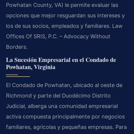
Powhatan County, VA) le permite evaluar las
opciones que mejor resguardan sus intereses y
los de sus socios, empleados y familiares. Law
Offices Of SRIS, P.C. – Advocacy Without
Borders.
La Sucesión Empresarial en el Condado de
Powhatan, Virginia
El Condado de Powhatan, ubicado al oeste de
Richmond y parte del Duodécimo Distrito
Judicial, alberga una comunidad empresarial
activa compuesta principalmente por negocios
familiares, agrícolas y pequeñas empresas. Para