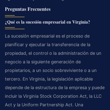
Preguntas Frecuentes
¿Qué es la sucesión empresarial en Virginia?
La sucesión empresarial es el proceso de
planificar y ejecutar la transferencia de la
propiedad, el control o la administración de un
negocio a la siguiente generación de
propietarios, a un socio sobreviviente o a un
tercero. En Virginia, la legislación aplicable
depende de la estructura de la empresa y puede
incluir la Virginia Stock Corporation Act, la LLC
Act y la Uniform Partnership Act. Una