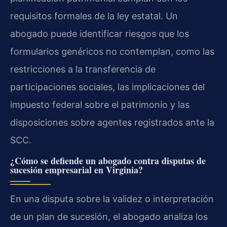
requisitos formales de la ley estatal. Un
abogado puede identificar riesgos que los
formularios genéricos no contemplan, como las
restricciones a la transferencia de
participaciones sociales, las implicaciones del
impuesto federal sobre el patrimonio y las
disposiciones sobre agentes registrados ante la
SCC.
¿Cómo se defiende un abogado contra disputas de
sucesión empresarial en Virginia?
En una disputa sobre la validez o interpretación
de un plan de sucesión, el abogado analiza los