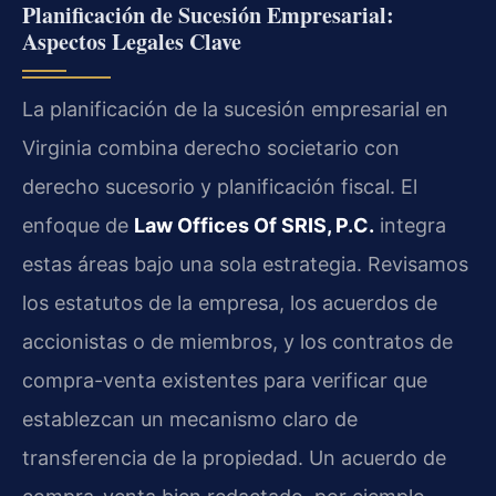
Planificación de Sucesión Empresarial:
Aspectos Legales Clave
La planificación de la sucesión empresarial en
Virginia combina derecho societario con
derecho sucesorio y planificación fiscal. El
enfoque de
Law Offices Of SRIS, P.C.
integra
estas áreas bajo una sola estrategia. Revisamos
los estatutos de la empresa, los acuerdos de
accionistas o de miembros, y los contratos de
compra-venta existentes para verificar que
establezcan un mecanismo claro de
transferencia de la propiedad. Un acuerdo de