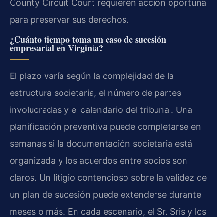
County Circuit Court requieren acción oportuna
para preservar sus derechos.
¿Cuánto tiempo toma un caso de sucesión
empresarial en Virginia?
El plazo varía según la complejidad de la
estructura societaria, el número de partes
involucradas y el calendario del tribunal. Una
planificación preventiva puede completarse en
semanas si la documentación societaria está
organizada y los acuerdos entre socios son
claros. Un litigio contencioso sobre la validez de
un plan de sucesión puede extenderse durante
meses o más. En cada escenario, el Sr. Sris y los