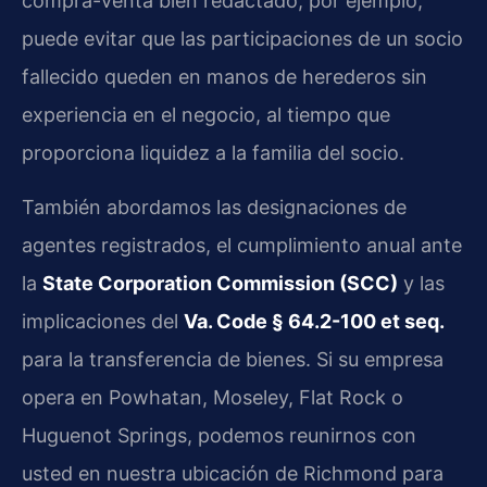
compra-venta bien redactado, por ejemplo,
puede evitar que las participaciones de un socio
fallecido queden en manos de herederos sin
experiencia en el negocio, al tiempo que
proporciona liquidez a la familia del socio.
También abordamos las designaciones de
agentes registrados, el cumplimiento anual ante
la
State Corporation Commission (SCC)
y las
implicaciones del
Va. Code § 64.2-100 et seq.
para la transferencia de bienes. Si su empresa
opera en Powhatan, Moseley, Flat Rock o
Huguenot Springs, podemos reunirnos con
usted en nuestra ubicación de Richmond para