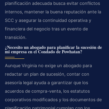
planificación adecuada busca evitar conflictos
internos, mantener la buena reputación ante la
SCC y asegurar la continuidad operativa y
financiera del negocio tras un evento de
transición.
¿Necesito un abogado para planificar la sucesión de
mi empresa en el Condado de Powhatan?
Aunque Virginia no exige un abogado para
redactar un plan de sucesión, contar con
asesoría legal ayuda a garantizar que los
acuerdos de compra-venta, los estatutos
corporativos modificados y los documentos de
planificación patrimonial cumplan con los