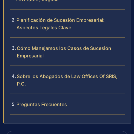
Planificación de Sucesión Empresarial:
Aspectos Legales Clave
Cómo Manejamos los Casos de Sucesión
Empresarial
Sobre los Abogados de Law Offices Of SRIS,
P.C.
Preguntas Frecuentes