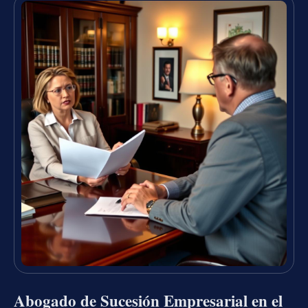
Abogado de Sucesión Empresarial en el