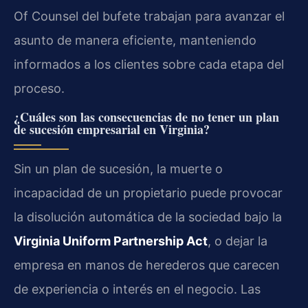
Of Counsel del bufete trabajan para avanzar el
asunto de manera eficiente, manteniendo
informados a los clientes sobre cada etapa del
proceso.
¿Cuáles son las consecuencias de no tener un plan
de sucesión empresarial en Virginia?
Sin un plan de sucesión, la muerte o
incapacidad de un propietario puede provocar
la disolución automática de la sociedad bajo la
Virginia Uniform Partnership Act
, o dejar la
empresa en manos de herederos que carecen
de experiencia o interés en el negocio. Las