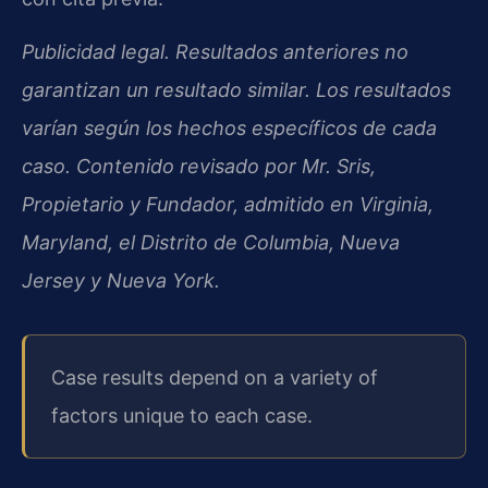
Publicidad legal. Resultados anteriores no
garantizan un resultado similar. Los resultados
varían según los hechos específicos de cada
caso. Contenido revisado por Mr. Sris,
Propietario y Fundador, admitido en Virginia,
Maryland, el Distrito de Columbia, Nueva
Jersey y Nueva York.
Case results depend on a variety of
factors unique to each case.