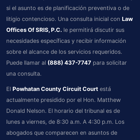
si el asunto es de planificación preventiva o de
litigio contencioso. Una consulta inicial con
Law
Offices Of SRIS, P.C.
le permitirá discutir sus
necesidades específicas y recibir información
sobre el alcance de los servicios requeridos.
Puede llamar al
(888) 437-7747
para solicitar
una consulta.
El
Powhatan County Circuit Court
está
actualmente presidido por el Hon. Matthew
Donald Nelson. El horario del tribunal es de
lunes a viernes, de 8:30 a.m. A 4:30 p.m. Los
abogados que comparecen en asuntos de