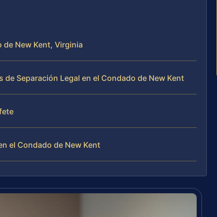
o de New Kent, Virginia
s de Separación Legal en el Condado de New Kent
fete
 en el Condado de New Kent