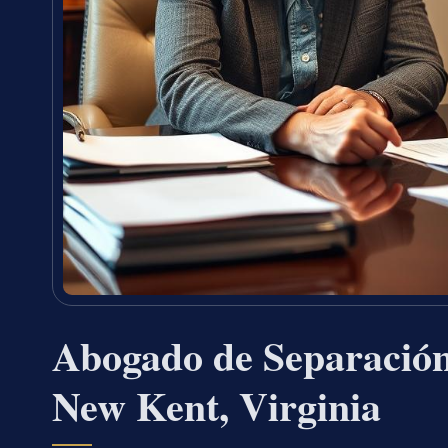
Abogado de Separación
New Kent, Virginia