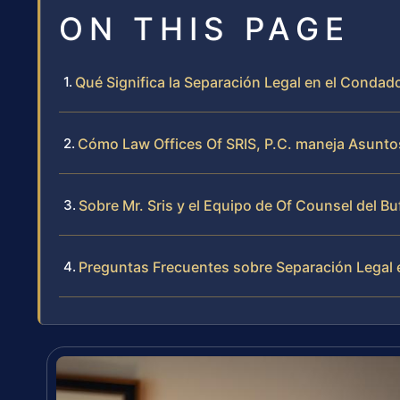
ON THIS PAGE
Qué Significa la Separación Legal en el Condad
Cómo Law Offices Of SRIS, P.C. maneja Asunto
Sobre Mr. Sris y el Equipo de Of Counsel del Bu
Preguntas Frecuentes sobre Separación Legal