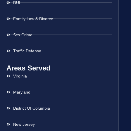
DUI
Family Law & Divorce
Sex Crime
Traffic Defense
Areas Served
Virginia
Maryland
District Of Columbia
New Jersey