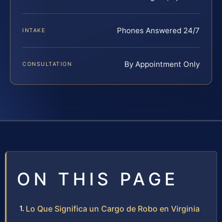
Phones Answered 24/7
INTAKE
By Appointment Only
CONSULTATION
ON THIS PAGE
Lo Que Significa un Cargo de Robo en Virginia