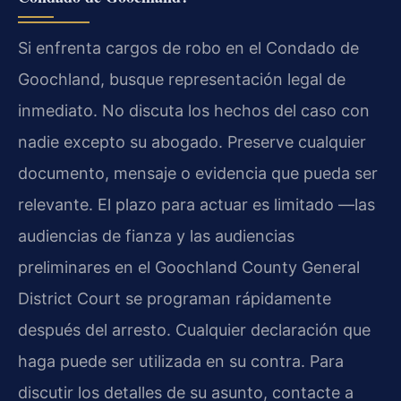
Si enfrenta cargos de robo en el Condado de
Goochland, busque representación legal de
inmediato. No discuta los hechos del caso con
nadie excepto su abogado. Preserve cualquier
documento, mensaje o evidencia que pueda ser
relevante. El plazo para actuar es limitado —las
audiencias de fianza y las audiencias
preliminares en el Goochland County General
District Court se programan rápidamente
después del arresto. Cualquier declaración que
haga puede ser utilizada en su contra. Para
discutir los detalles de su asunto, contacte a