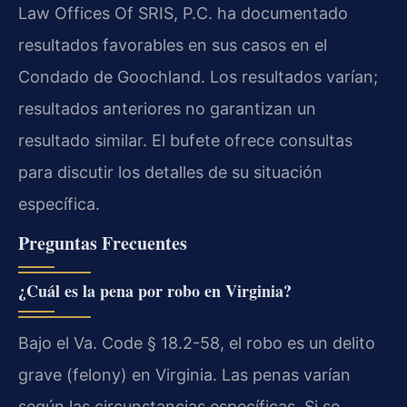
Law Offices Of SRIS, P.C. ha documentado
resultados favorables en sus casos en el
Condado de Goochland. Los resultados varían;
resultados anteriores no garantizan un
resultado similar. El bufete ofrece consultas
para discutir los detalles de su situación
específica.
Preguntas Frecuentes
¿Cuál es la pena por robo en Virginia?
Bajo el Va. Code § 18.2-58, el robo es un delito
grave (felony) en Virginia. Las penas varían
según las circunstancias específicas. Si se