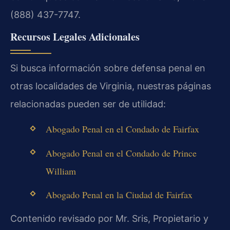
(888) 437-7747.
Recursos Legales Adicionales
Si busca información sobre defensa penal en
otras localidades de Virginia, nuestras páginas
relacionadas pueden ser de utilidad:
Abogado Penal en el Condado de Fairfax
Abogado Penal en el Condado de Prince
William
Abogado Penal en la Ciudad de Fairfax
Contenido revisado por Mr. Sris, Propietario y