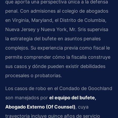
que aporta una perspectiva única a la defensa
penal. Con admisiones al colegio de abogados
en Virginia, Maryland, el Distrito de Columbia,
Nueva Jersey y Nueva York, Mr. Sris supervisa
la estrategia del bufete en asuntos penales
complejos. Su experiencia previa como fiscal le
permite comprender cómo la fiscalía construye
sus casos y dónde pueden existir debilidades
procesales o probatorias.
Los casos de robo en el Condado de Goochland
son manejados por
el equipo del bufete,
Abogado Externo (Of Counsel)
, cuya
trayectoria incluye quince años de servicio