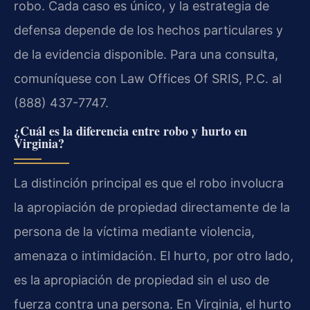
robo. Cada caso es único, y la estrategia de
defensa depende de los hechos particulares y
de la evidencia disponible. Para una consulta,
comuníquese con Law Offices Of SRIS, P.C. al
(888) 437-7747.
¿Cuál es la diferencia entre robo y hurto en
Virginia?
La distinción principal es que el robo involucra
la apropiación de propiedad directamente de la
persona de la víctima mediante violencia,
amenaza o intimidación. El hurto, por otro lado,
es la apropiación de propiedad sin el uso de
fuerza contra una persona. En Virginia, el hurto