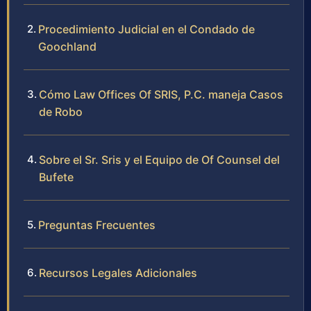
Procedimiento Judicial en el Condado de
Goochland
Cómo Law Offices Of SRIS, P.C. maneja Casos
de Robo
Sobre el Sr. Sris y el Equipo de Of Counsel del
Bufete
Preguntas Frecuentes
Recursos Legales Adicionales