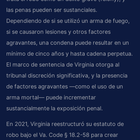
las penas pueden ser sustanciales.
Dependiendo de si se utilizó un arma de fuego,
si se causaron lesiones y otros factores
agravantes, una condena puede resultar en un
mínimo de cinco años y hasta cadena perpetua.
El marco de sentencia de Virginia otorga al
tribunal discreción significativa, y la presencia
de factores agravantes —como el uso de un
arma mortal— puede incrementar
sustancialmente la exposición penal.
En 2021, Virginia reestructuró su estatuto de
robo bajo el Va. Code § 18.2-58 para crear