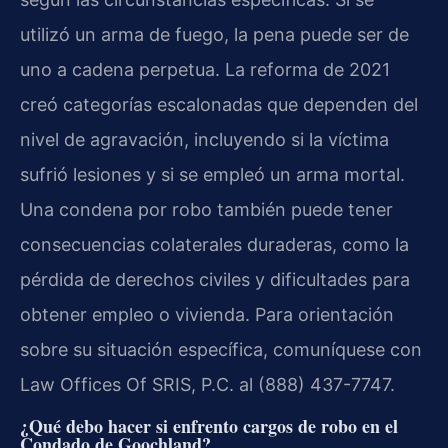
utilizó un arma de fuego, la pena puede ser de
uno a cadena perpetua. La reforma de 2021
creó categorías escalonadas que dependen del
nivel de agravación, incluyendo si la víctima
sufrió lesiones y si se empleó un arma mortal.
Una condena por robo también puede tener
consecuencias colaterales duraderas, como la
pérdida de derechos civiles y dificultades para
obtener empleo o vivienda. Para orientación
sobre su situación específica, comuníquese con
Law Offices Of SRIS, P.C. al (888) 437-7747.
¿Qué debo hacer si enfrento cargos de robo en el
Condado de Goochland?