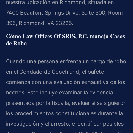
nuestra ubicación en Richmond, situada en
7400 Beaufont Springs Drive, Suite 300, Room
395, Richmond, VA 23225.
Cómo Law Offices Of SRIS, P.C. maneja Casos
de Robo
Cuando una persona enfrenta un cargo de robo
en el Condado de Goochland, el bufete
comienza con una evaluación exhaustiva de los
hechos. Esto incluye examinar la evidencia
presentada por la fiscalía, evaluar si se siguieron
los procedimientos constitucionales durante la
investigación y el arresto, e identificar posibles