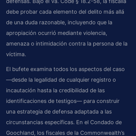
defensas. Bajo el Va. Code § 18.2-58, la fiscalía
debe probar cada elemento del delito más allá
de una duda razonable, incluyendo que la
apropiación ocurrió mediante violencia,
amenaza o intimidación contra la persona de la
víctima.
El bufete examina todos los aspectos del caso
—desde la legalidad de cualquier registro o
incautación hasta la credibilidad de las
identificaciones de testigos— para construir
una estrategia de defensa adaptada a las
circunstancias específicas. En el Condado de
Goochland, los fiscales de la Commonwealth’s