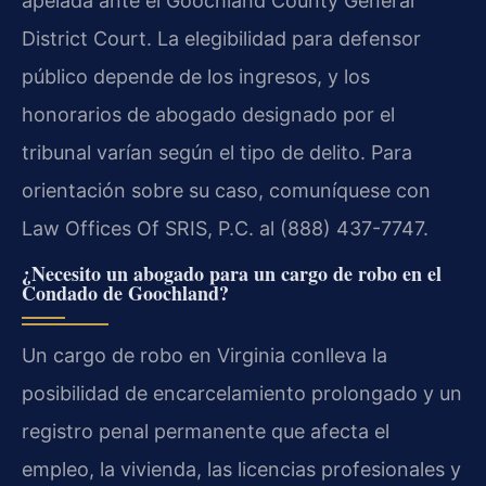
apelada ante el Goochland County General
District Court. La elegibilidad para defensor
público depende de los ingresos, y los
honorarios de abogado designado por el
tribunal varían según el tipo de delito. Para
orientación sobre su caso, comuníquese con
Law Offices Of SRIS, P.C. al (888) 437-7747.
¿Necesito un abogado para un cargo de robo en el
Condado de Goochland?
Un cargo de robo en Virginia conlleva la
posibilidad de encarcelamiento prolongado y un
registro penal permanente que afecta el
empleo, la vivienda, las licencias profesionales y