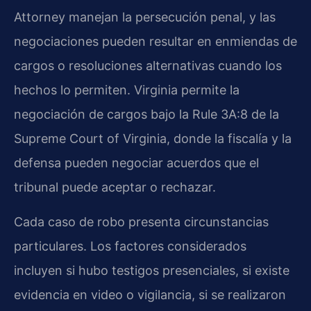
Attorney manejan la persecución penal, y las
negociaciones pueden resultar en enmiendas de
cargos o resoluciones alternativas cuando los
hechos lo permiten. Virginia permite la
negociación de cargos bajo la Rule 3A:8 de la
Supreme Court of Virginia, donde la fiscalía y la
defensa pueden negociar acuerdos que el
tribunal puede aceptar o rechazar.
Cada caso de robo presenta circunstancias
particulares. Los factores considerados
incluyen si hubo testigos presenciales, si existe
evidencia en video o vigilancia, si se realizaron