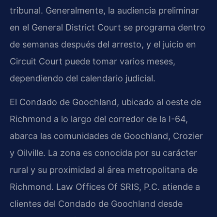
tribunal. Generalmente, la audiencia preliminar
en el General District Court se programa dentro
de semanas después del arresto, y el juicio en
Circuit Court puede tomar varios meses,
dependiendo del calendario judicial.
El Condado de Goochland, ubicado al oeste de
Richmond a lo largo del corredor de la I-64,
abarca las comunidades de Goochland, Crozier
y Oilville. La zona es conocida por su carácter
rural y su proximidad al área metropolitana de
Richmond. Law Offices Of SRIS, P.C. atiende a
clientes del Condado de Goochland desde