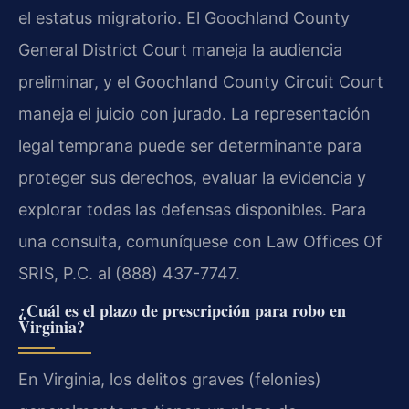
el estatus migratorio. El Goochland County
General District Court maneja la audiencia
preliminar, y el Goochland County Circuit Court
maneja el juicio con jurado. La representación
legal temprana puede ser determinante para
proteger sus derechos, evaluar la evidencia y
explorar todas las defensas disponibles. Para
una consulta, comuníquese con Law Offices Of
SRIS, P.C. al (888) 437-7747.
¿Cuál es el plazo de prescripción para robo en
Virginia?
En Virginia, los delitos graves (felonies)