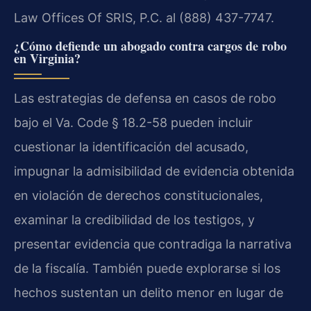
Law Offices Of SRIS, P.C. al (888) 437-7747.
¿Cómo defiende un abogado contra cargos de robo
en Virginia?
Las estrategias de defensa en casos de robo
bajo el Va. Code § 18.2-58 pueden incluir
cuestionar la identificación del acusado,
impugnar la admisibilidad de evidencia obtenida
en violación de derechos constitucionales,
examinar la credibilidad de los testigos, y
presentar evidencia que contradiga la narrativa
de la fiscalía. También puede explorarse si los
hechos sustentan un delito menor en lugar de