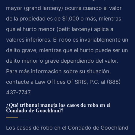
mayor (grand larceny) ocurre cuando el valor
de la propiedad es de $1,000 o más, mientras
que el hurto menor (petit larceny) aplica a
valores inferiores. El robo es invariablemente un
delito grave, mientras que el hurto puede ser un
delito menor o grave dependiendo del valor.
Para más información sobre su situación,
contacte a Law Offices Of SRIS, P.C. al (888)
437-7747.
¿Qué tribunal maneja los casos de robo en el
Condado de Goochland?
Los casos de robo en el Condado de Goochland