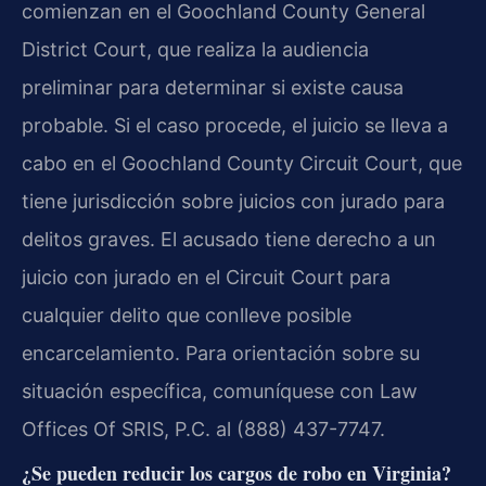
comienzan en el Goochland County General
District Court, que realiza la audiencia
preliminar para determinar si existe causa
probable. Si el caso procede, el juicio se lleva a
cabo en el Goochland County Circuit Court, que
tiene jurisdicción sobre juicios con jurado para
delitos graves. El acusado tiene derecho a un
juicio con jurado en el Circuit Court para
cualquier delito que conlleve posible
encarcelamiento. Para orientación sobre su
situación específica, comuníquese con Law
Offices Of SRIS, P.C. al (888) 437-7747.
¿Se pueden reducir los cargos de robo en Virginia?