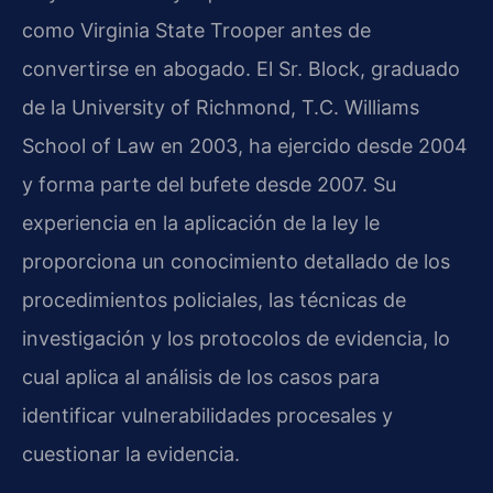
como Virginia State Trooper antes de
convertirse en abogado. El Sr. Block, graduado
de la University of Richmond, T.C. Williams
School of Law en 2003, ha ejercido desde 2004
y forma parte del bufete desde 2007. Su
experiencia en la aplicación de la ley le
proporciona un conocimiento detallado de los
procedimientos policiales, las técnicas de
investigación y los protocolos de evidencia, lo
cual aplica al análisis de los casos para
identificar vulnerabilidades procesales y
cuestionar la evidencia.