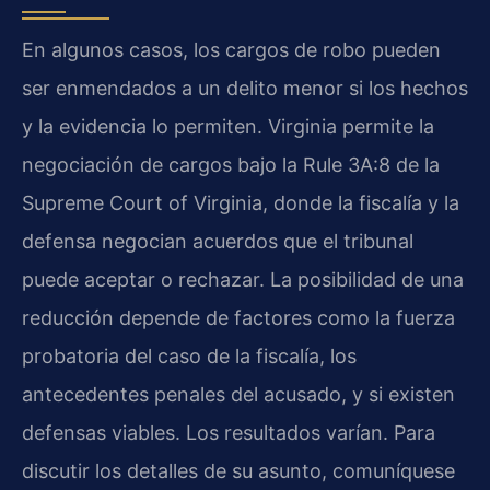
En algunos casos, los cargos de robo pueden
ser enmendados a un delito menor si los hechos
y la evidencia lo permiten. Virginia permite la
negociación de cargos bajo la Rule 3A:8 de la
Supreme Court of Virginia, donde la fiscalía y la
defensa negocian acuerdos que el tribunal
puede aceptar o rechazar. La posibilidad de una
reducción depende de factores como la fuerza
probatoria del caso de la fiscalía, los
antecedentes penales del acusado, y si existen
defensas viables. Los resultados varían. Para
discutir los detalles de su asunto, comuníquese