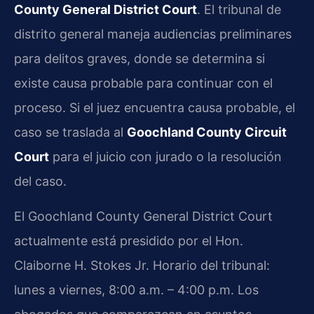
County General District Court
. El tribunal de
distrito general maneja audiencias preliminares
para delitos graves, donde se determina si
existe causa probable para continuar con el
proceso. Si el juez encuentra causa probable, el
caso se traslada al
Goochland County Circuit
Court
para el juicio con jurado o la resolución
del caso.
El Goochland County General District Court
actualmente está presidido por el Hon.
Claiborne H. Stokes Jr. Horario del tribunal:
lunes a viernes, 8:00 a.m. – 4:00 p.m. Los