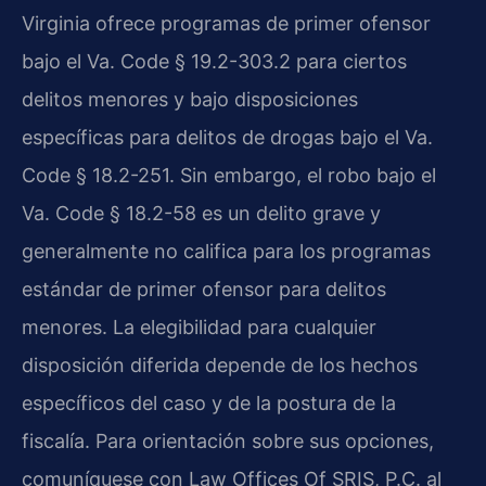
Virginia ofrece programas de primer ofensor
bajo el Va. Code § 19.2-303.2 para ciertos
delitos menores y bajo disposiciones
específicas para delitos de drogas bajo el Va.
Code § 18.2-251. Sin embargo, el robo bajo el
Va. Code § 18.2-58 es un delito grave y
generalmente no califica para los programas
estándar de primer ofensor para delitos
menores. La elegibilidad para cualquier
disposición diferida depende de los hechos
específicos del caso y de la postura de la
fiscalía. Para orientación sobre sus opciones,
comuníquese con Law Offices Of SRIS, P.C. al