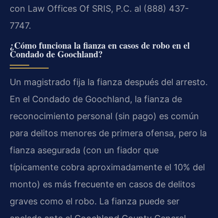
con Law Offices Of SRIS, P.C. al (888) 437-
7747.
¿Cómo funciona la fianza en casos de robo en el
Condado de Goochland?
Un magistrado fija la fianza después del arresto.
En el Condado de Goochland, la fianza de
reconocimiento personal (sin pago) es común
para delitos menores de primera ofensa, pero la
fianza asegurada (con un fiador que
típicamente cobra aproximadamente el 10% del
monto) es más frecuente en casos de delitos
graves como el robo. La fianza puede ser