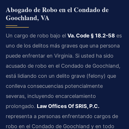
Abogado de Robo en el Condado de
Goochland, VA
Un cargo de robo bajo el
Va. Code § 18.2-58
es
uno de los delitos más graves que una persona
puede enfrentar en Virginia. Si usted ha sido
acusado de robo en el Condado de Goochland,
está lidiando con un delito grave (felony) que
conlleva consecuencias potencialmente
severas, incluyendo encarcelamiento
prolongado.
Law Offices Of SRIS, P.C.
representa a personas enfrentando cargos de
robo en el Condado de Goochland y en todo