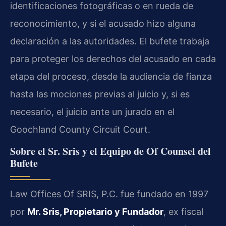
identificaciones fotográficas o en rueda de
reconocimiento, y si el acusado hizo alguna
declaración a las autoridades. El bufete trabaja
para proteger los derechos del acusado en cada
etapa del proceso, desde la audiencia de fianza
hasta las mociones previas al juicio y, si es
necesario, el juicio ante un jurado en el
Goochland County Circuit Court.
Sobre el Sr. Sris y el Equipo de Of Counsel del
Bufete
Law Offices Of SRIS, P.C. fue fundado en 1997
por
Mr. Sris, Propietario y Fundador
, ex fiscal