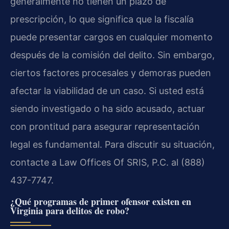
generalmente no tienen un plazo de
prescripción, lo que significa que la fiscalía
puede presentar cargos en cualquier momento
después de la comisión del delito. Sin embargo,
ciertos factores procesales y demoras pueden
afectar la viabilidad de un caso. Si usted está
siendo investigado o ha sido acusado, actuar
con prontitud para asegurar representación
legal es fundamental. Para discutir su situación,
contacte a Law Offices Of SRIS, P.C. al (888)
437-7747.
¿Qué programas de primer ofensor existen en
Virginia para delitos de robo?