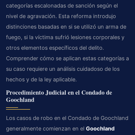
categorías escalonadas de sanción según el
nivel de agravación. Esta reforma introdujo
distinciones basadas en si se utilizó un arma de
fuego, si la víctima sufrió lesiones corporales y
otros elementos específicos del delito.
Comprender cómo se aplican estas categorías a
su caso requiere un análisis cuidadoso de los
hechos y de la ley aplicable.
Procedimiento Judicial en el Condado de
Goochland
Los casos de robo en el Condado de Goochland
generalmente comienzan en el
Goochland