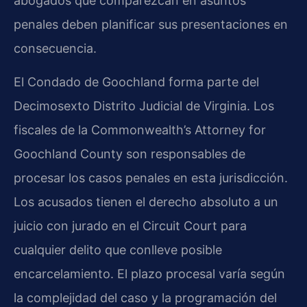
abogados que comparezcan en asuntos
penales deben planificar sus presentaciones en
consecuencia.
El Condado de Goochland forma parte del
Decimosexto Distrito Judicial de Virginia. Los
fiscales de la Commonwealth’s Attorney for
Goochland County son responsables de
procesar los casos penales en esta jurisdicción.
Los acusados tienen el derecho absoluto a un
juicio con jurado en el Circuit Court para
cualquier delito que conlleve posible
encarcelamiento. El plazo procesal varía según
la complejidad del caso y la programación del