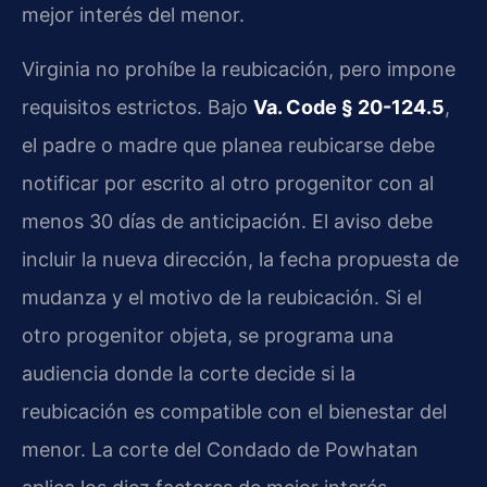
mejor interés del menor.
Virginia no prohíbe la reubicación, pero impone
requisitos estrictos. Bajo
Va. Code § 20-124.5
,
el padre o madre que planea reubicarse debe
notificar por escrito al otro progenitor con al
menos 30 días de anticipación. El aviso debe
incluir la nueva dirección, la fecha propuesta de
mudanza y el motivo de la reubicación. Si el
otro progenitor objeta, se programa una
audiencia donde la corte decide si la
reubicación es compatible con el bienestar del
menor. La corte del Condado de Powhatan