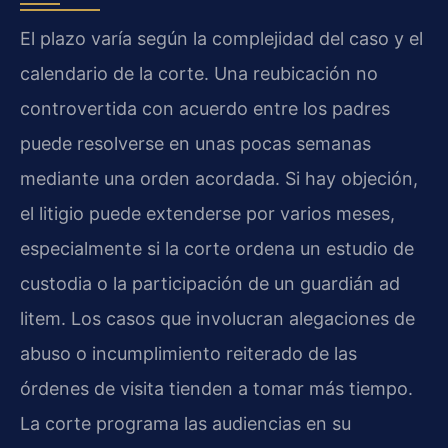
El plazo varía según la complejidad del caso y el
calendario de la corte. Una reubicación no
controvertida con acuerdo entre los padres
puede resolverse en unas pocas semanas
mediante una orden acordada. Si hay objeción,
el litigio puede extenderse por varios meses,
especialmente si la corte ordena un estudio de
custodia o la participación de un guardián ad
litem. Los casos que involucran alegaciones de
abuso o incumplimiento reiterado de las
órdenes de visita tienden a tomar más tiempo.
La corte programa las audiencias en su