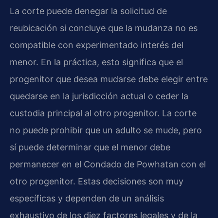
La corte puede denegar la solicitud de
reubicación si concluye que la mudanza no es
compatible con experimentado interés del
menor. En la práctica, esto significa que el
progenitor que desea mudarse debe elegir entre
quedarse en la jurisdicción actual o ceder la
custodia principal al otro progenitor. La corte
no puede prohibir que un adulto se mude, pero
sí puede determinar que el menor debe
permanecer en el Condado de Powhatan con el
otro progenitor. Estas decisiones son muy
específicas y dependen de un análisis
exhaustivo de los diez factores legales y de la