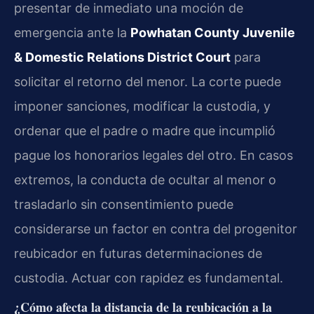
presentar de inmediato una moción de
emergencia ante la
Powhatan County Juvenile
& Domestic Relations District Court
para
solicitar el retorno del menor. La corte puede
imponer sanciones, modificar la custodia, y
ordenar que el padre o madre que incumplió
pague los honorarios legales del otro. En casos
extremos, la conducta de ocultar al menor o
trasladarlo sin consentimiento puede
considerarse un factor en contra del progenitor
reubicador en futuras determinaciones de
custodia. Actuar con rapidez es fundamental.
¿Cómo afecta la distancia de la reubicación a la