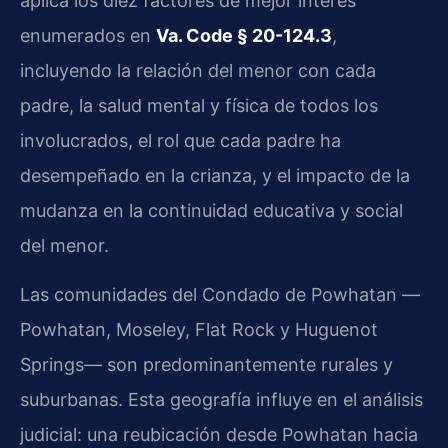
aplica los diez factores de mejor interés
enumerados en
Va. Code § 20-124.3
,
incluyendo la relación del menor con cada
padre, la salud mental y física de todos los
involucrados, el rol que cada padre ha
desempeñado en la crianza, y el impacto de la
mudanza en la continuidad educativa y social
del menor.
Las comunidades del Condado de Powhatan —
Powhatan, Moseley, Flat Rock y Huguenot
Springs— son predominantemente rurales y
suburbanas. Esta geografía influye en el análisis
judicial: una reubicación desde Powhatan hacia