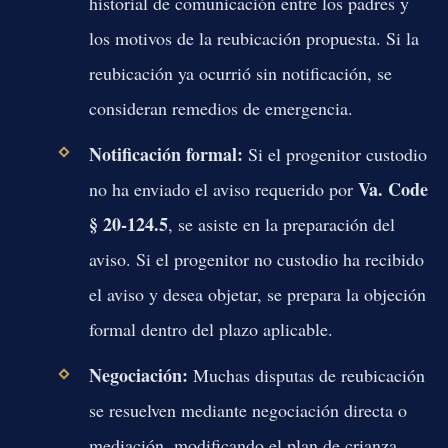
historial de comunicación entre los padres y
los motivos de la reubicación propuesta. Si la
reubicación ya ocurrió sin notificación, se
consideran remedios de emergencia.
Notificación formal:
Si el progenitor custodio
Va. Code
no ha enviado el aviso requerido por
§ 20-124.5
, se asiste en la preparación del
aviso. Si el progenitor no custodio ha recibido
el aviso y desea objetar, se prepara la objeción
formal dentro del plazo aplicable.
Negociación:
Muchas disputas de reubicación
se resuelven mediante negociación directa o
mediación, modificando el plan de crianza