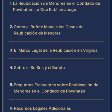
La Reubicación de Menores en el Condado de
Powhatan: Lo Que Está en Juego
Cómo el Bufete Maneja los Casos de
Reubicación de Menores
El Marco Legal de la Reubicación en Virginia
Sobre el Sr. Sris y el Bufete
Preguntas Frecuentes sobre Reubicación de
Menores en el Condado de Powhatan
Recursos Legales Adicionales