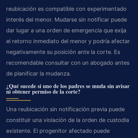
reubicación es compatible con experimentado
interés del menor. Mudarse sin notificar puede
dar lugar a una orden de emergencia que exija
el retorno inmediato del menor y podría afectar
negativamente su posición ante la corte. Es
recomendable consultar con un abogado antes
de planificar la mudanza.
¿Qué sucede si uno de los padres se muda sin avisar
ni obtener permiso de la corte?
Una reubicación sin notificación previa puede
constituir una violación de la orden de custodia
existente. El progenitor afectado puede