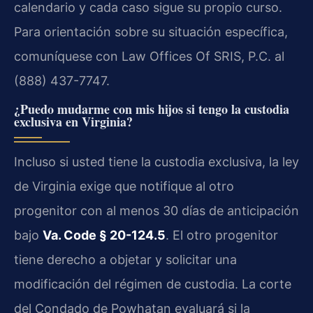
calendario y cada caso sigue su propio curso.
Para orientación sobre su situación específica,
comuníquese con Law Offices Of SRIS, P.C. al
(888) 437-7747.
¿Puedo mudarme con mis hijos si tengo la custodia
exclusiva en Virginia?
Incluso si usted tiene la custodia exclusiva, la ley
de Virginia exige que notifique al otro
progenitor con al menos 30 días de anticipación
bajo
Va. Code § 20-124.5
. El otro progenitor
tiene derecho a objetar y solicitar una
modificación del régimen de custodia. La corte
del Condado de Powhatan evaluará si la