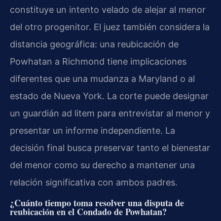
constituye un intento velado de alejar al menor
del otro progenitor. El juez también considera la
distancia geográfica: una reubicación de
Powhatan a Richmond tiene implicaciones
diferentes que una mudanza a Maryland o al
estado de Nueva York. La corte puede designar
un guardián ad litem para entrevistar al menor y
presentar un informe independiente. La
decisión final busca preservar tanto el bienestar
del menor como su derecho a mantener una
relación significativa con ambos padres.
¿Cuánto tiempo toma resolver una disputa de
reubicación en el Condado de Powhatan?