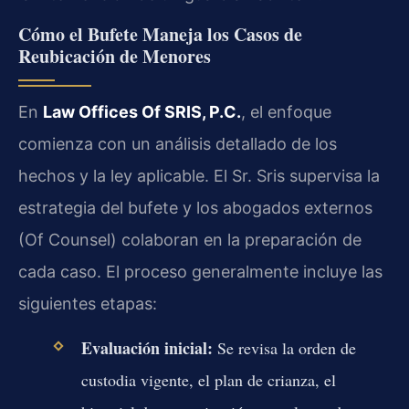
Cómo el Bufete Maneja los Casos de
Reubicación de Menores
En
Law Offices Of SRIS, P.C.
, el enfoque
comienza con un análisis detallado de los
hechos y la ley aplicable. El Sr. Sris supervisa la
estrategia del bufete y los abogados externos
(Of Counsel) colaboran en la preparación de
cada caso. El proceso generalmente incluye las
siguientes etapas:
Evaluación inicial:
Se revisa la orden de
custodia vigente, el plan de crianza, el