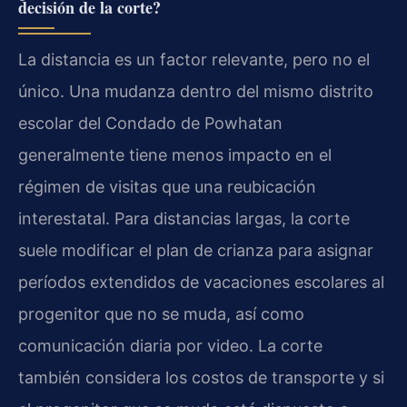
decisión de la corte?
La distancia es un factor relevante, pero no el
único. Una mudanza dentro del mismo distrito
escolar del Condado de Powhatan
generalmente tiene menos impacto en el
régimen de visitas que una reubicación
interestatal. Para distancias largas, la corte
suele modificar el plan de crianza para asignar
períodos extendidos de vacaciones escolares al
progenitor que no se muda, así como
comunicación diaria por video. La corte
también considera los costos de transporte y si