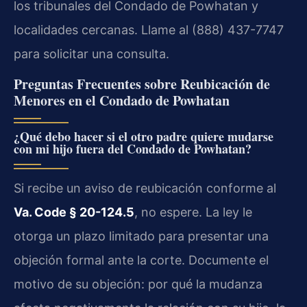
los tribunales del Condado de Powhatan y
localidades cercanas. Llame al (888) 437-7747
para solicitar una consulta.
Preguntas Frecuentes sobre Reubicación de
Menores en el Condado de Powhatan
¿Qué debo hacer si el otro padre quiere mudarse
con mi hijo fuera del Condado de Powhatan?
Si recibe un aviso de reubicación conforme al
Va. Code § 20-124.5
, no espere. La ley le
otorga un plazo limitado para presentar una
objeción formal ante la corte. Documente el
motivo de su objeción: por qué la mudanza