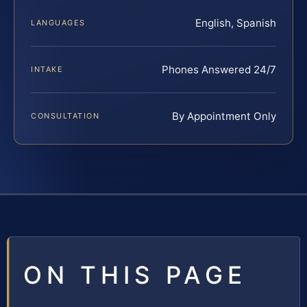
English, Spanish
LANGUAGES
Phones Answered 24/7
INTAKE
By Appointment Only
CONSULTATION
ON THIS PAGE