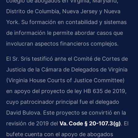
colegio de abogados en Virginia, Maryland,
Distrito de Columbia, Nueva Jersey y Nueva
York. Su formación en contabilidad y sistemas
de información le permite abordar casos que
involucran aspectos financieros complejos.
El Sr. Sris testificó ante el Comité de Cortes de
Justicia de la Cámara de Delegados de Virginia
(Virginia House Courts of Justice Committee)
en apoyo del proyecto de ley HB 635 de 2019,
cuyo patrocinador principal fue el delegado
David Bulova. Este proyecto se convirtió en la
revisión de 2019 del
Va. Code § 20-107.3(g)
. El
bufete cuenta con el apoyo de abogados