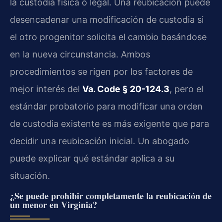
la custodia física o legal. Una reubicación puede
desencadenar una modificación de custodia si
el otro progenitor solicita el cambio basándose
en la nueva circunstancia. Ambos
procedimientos se rigen por los factores de
mejor interés del
Va. Code § 20-124.3
, pero el
estándar probatorio para modificar una orden
de custodia existente es más exigente que para
decidir una reubicación inicial. Un abogado
puede explicar qué estándar aplica a su
situación.
¿Se puede prohibir completamente la reubicación de
un menor en Virginia?