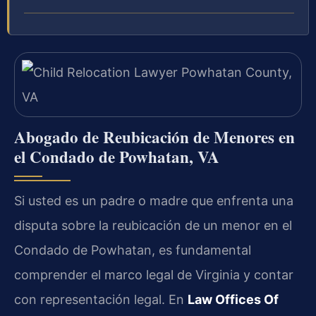
Abogado de Reubicación de Menores en
el Condado de Powhatan, VA
Si usted es un padre o madre que enfrenta una
disputa sobre la reubicación de un menor en el
Condado de Powhatan, es fundamental
comprender el marco legal de Virginia y contar
con representación legal. En
Law Offices Of