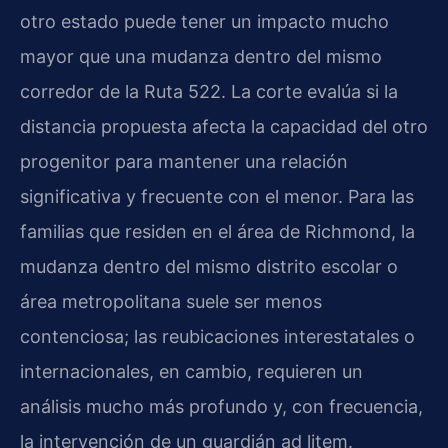
otro estado puede tener un impacto mucho
mayor que una mudanza dentro del mismo
corredor de la Ruta 522. La corte evalúa si la
distancia propuesta afecta la capacidad del otro
progenitor para mantener una relación
significativa y frecuente con el menor. Para las
familias que residen en el área de Richmond, la
mudanza dentro del mismo distrito escolar o
área metropolitana suele ser menos
contenciosa; las reubicaciones interestatales o
internacionales, en cambio, requieren un
análisis mucho más profundo y, con frecuencia,
la intervención de un guardián ad litem.