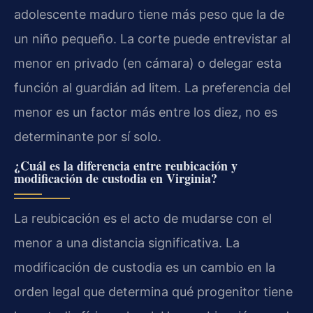
adolescente maduro tiene más peso que la de
un niño pequeño. La corte puede entrevistar al
menor en privado (en cámara) o delegar esta
función al guardián ad litem. La preferencia del
menor es un factor más entre los diez, no es
determinante por sí solo.
¿Cuál es la diferencia entre reubicación y
modificación de custodia en Virginia?
La reubicación es el acto de mudarse con el
menor a una distancia significativa. La
modificación de custodia es un cambio en la
orden legal que determina qué progenitor tiene