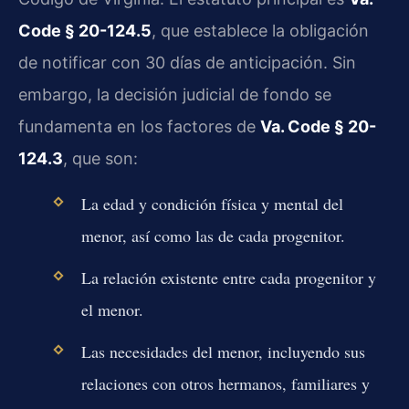
Code § 20-124.5
, que establece la obligación
de notificar con 30 días de anticipación. Sin
embargo, la decisión judicial de fondo se
fundamenta en los factores de
Va. Code § 20-
124.3
, que son:
La edad y condición física y mental del
menor, así como las de cada progenitor.
La relación existente entre cada progenitor y
el menor.
Las necesidades del menor, incluyendo sus
relaciones con otros hermanos, familiares y