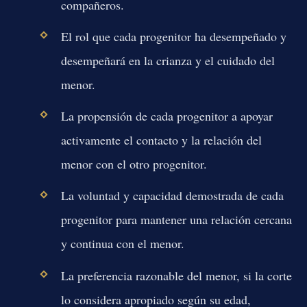
compañeros.
El rol que cada progenitor ha desempeñado y
desempeñará en la crianza y el cuidado del
menor.
La propensión de cada progenitor a apoyar
activamente el contacto y la relación del
menor con el otro progenitor.
La voluntad y capacidad demostrada de cada
progenitor para mantener una relación cercana
y continua con el menor.
La preferencia razonable del menor, si la corte
lo considera apropiado según su edad,