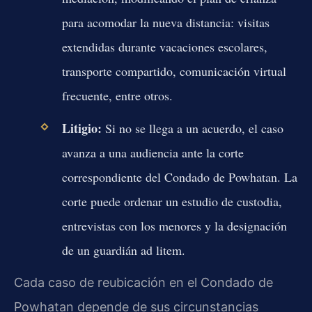
para acomodar la nueva distancia: visitas
extendidas durante vacaciones escolares,
transporte compartido, comunicación virtual
frecuente, entre otros.
Litigio:
Si no se llega a un acuerdo, el caso
avanza a una audiencia ante la corte
correspondiente del Condado de Powhatan. La
corte puede ordenar un estudio de custodia,
entrevistas con los menores y la designación
de un guardián ad litem.
Cada caso de reubicación en el Condado de
Powhatan depende de sus circunstancias