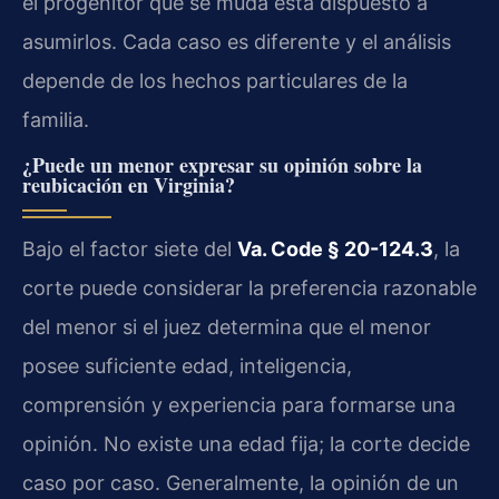
el progenitor que se muda está dispuesto a
asumirlos. Cada caso es diferente y el análisis
depende de los hechos particulares de la
familia.
¿Puede un menor expresar su opinión sobre la
reubicación en Virginia?
Bajo el factor siete del
Va. Code § 20-124.3
, la
corte puede considerar la preferencia razonable
del menor si el juez determina que el menor
posee suficiente edad, inteligencia,
comprensión y experiencia para formarse una
opinión. No existe una edad fija; la corte decide
caso por caso. Generalmente, la opinión de un