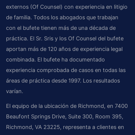
externos (Of Counsel) con experiencia en litigio
de familia. Todos los abogados que trabajan
con el bufete tienen más de una década de
práctica. El Sr. Sris y los Of Counsel del bufete
aportan más de 120 años de experiencia legal
combinada. El bufete ha documentado
experiencia comprobada de casos en todas las
áreas de práctica desde 1997. Los resultados
varían.
El equipo de la ubicación de Richmond, en 7400
Beaufont Springs Drive, Suite 300, Room 395,
Richmond, VA 23225, representa a clientes en