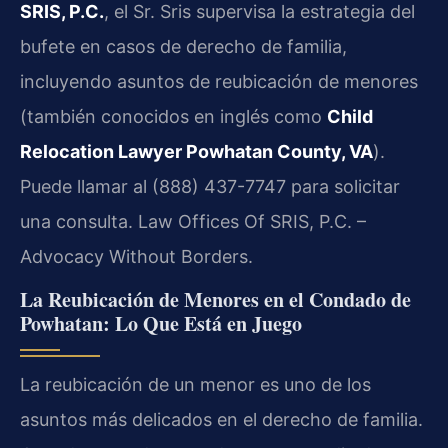
SRIS, P.C.
, el Sr. Sris supervisa la estrategia del
bufete en casos de derecho de familia,
incluyendo asuntos de reubicación de menores
(también conocidos en inglés como
Child
Relocation Lawyer Powhatan County, VA
).
Puede llamar al (888) 437-7747 para solicitar
una consulta. Law Offices Of SRIS, P.C. –
Advocacy Without Borders.
La Reubicación de Menores en el Condado de
Powhatan: Lo Que Está en Juego
La reubicación de un menor es uno de los
asuntos más delicados en el derecho de familia.