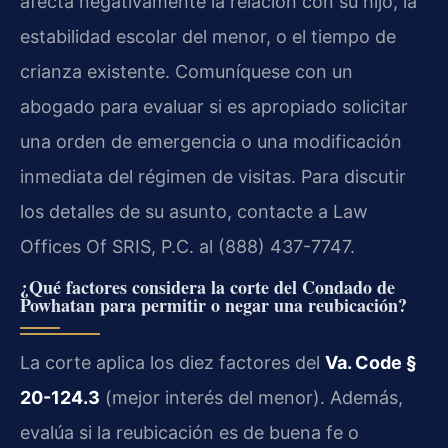
afecta negativamente la relación con su hijo, la
estabilidad escolar del menor, o el tiempo de
crianza existente. Comuníquese con un
abogado para evaluar si es apropiado solicitar
una orden de emergencia o una modificación
inmediata del régimen de visitas. Para discutir
los detalles de su asunto, contacte a Law
Offices Of SRIS, P.C. al (888) 437-7747.
¿Qué factores considera la corte del Condado de
Powhatan para permitir o negar una reubicación?
La corte aplica los diez factores del
Va. Code §
20-124.3
(mejor interés del menor). Además,
evalúa si la reubicación es de buena fe o