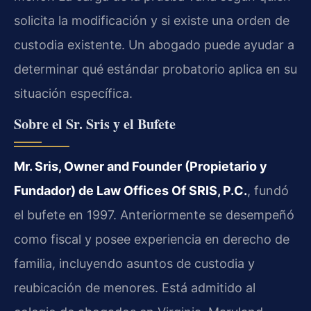
solicita la modificación y si existe una orden de
custodia existente. Un abogado puede ayudar a
determinar qué estándar probatorio aplica en su
situación específica.
Sobre el Sr. Sris y el Bufete
Mr. Sris, Owner and Founder (Propietario y
Fundador) de Law Offices Of SRIS, P.C.
, fundó
el bufete en 1997. Anteriormente se desempeñó
como fiscal y posee experiencia en derecho de
familia, incluyendo asuntos de custodia y
reubicación de menores. Está admitido al