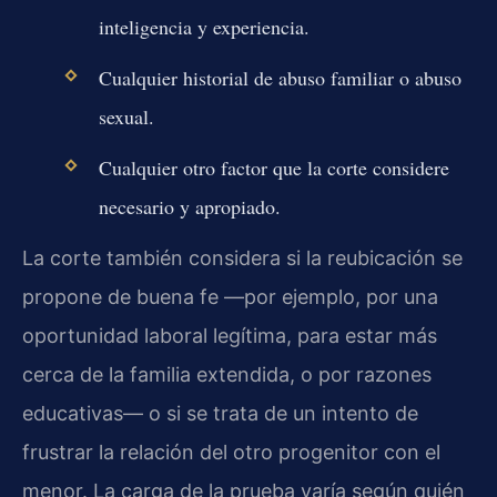
inteligencia y experiencia.
Cualquier historial de abuso familiar o abuso
sexual.
Cualquier otro factor que la corte considere
necesario y apropiado.
La corte también considera si la reubicación se
propone de buena fe —por ejemplo, por una
oportunidad laboral legítima, para estar más
cerca de la familia extendida, o por razones
educativas— o si se trata de un intento de
frustrar la relación del otro progenitor con el
menor. La carga de la prueba varía según quién