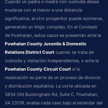
Cuando un padre o madre con custodia desea
mudarse con el menor a una distancia
significativa, el otro progenitor puede oponerse,
generando un litigio complejo. En el Condado
de Powhatan, estos casos se presentan ante la
Powhatan County Juvenile & Domestic
Relations District Court
cuando se trata de
custodia y visitación independientes, o ante la
Powhatan County Circuit Court
si la
reubicación es parte de un proceso de divorcio
y distribución equitativa. La corte ubicada en
3834 Old Buckingham Rd, Suite C, Powhatan,
VA 23139, evalúa cada caso bajo el estándar del