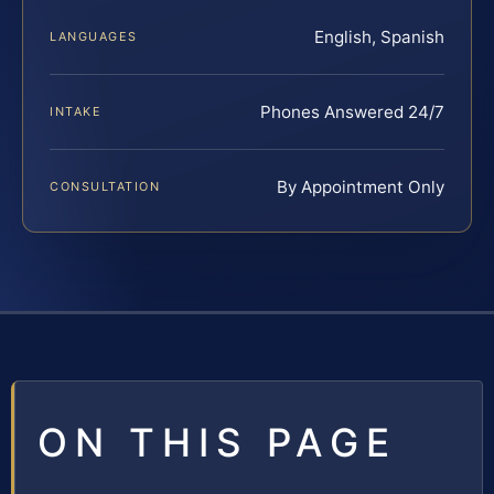
English, Spanish
LANGUAGES
Phones Answered 24/7
INTAKE
By Appointment Only
CONSULTATION
ON THIS PAGE