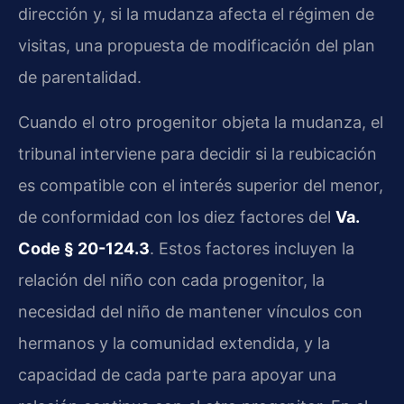
dirección y, si la mudanza afecta el régimen de
visitas, una propuesta de modificación del plan
de parentalidad.
Cuando el otro progenitor objeta la mudanza, el
tribunal interviene para decidir si la reubicación
es compatible con el interés superior del menor,
de conformidad con los diez factores del
Va.
Code § 20-124.3
. Estos factores incluyen la
relación del niño con cada progenitor, la
necesidad del niño de mantener vínculos con
hermanos y la comunidad extendida, y la
capacidad de cada parte para apoyar una