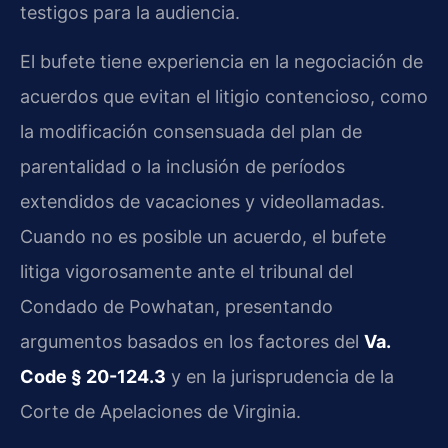
testigos para la audiencia.
El bufete tiene experiencia en la negociación de
acuerdos que evitan el litigio contencioso, como
la modificación consensuada del plan de
parentalidad o la inclusión de períodos
extendidos de vacaciones y videollamadas.
Cuando no es posible un acuerdo, el bufete
litiga vigorosamente ante el tribunal del
Condado de Powhatan, presentando
argumentos basados en los factores del
Va.
Code § 20-124.3
y en la jurisprudencia de la
Corte de Apelaciones de Virginia.