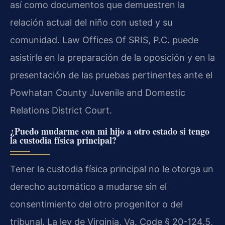
así como documentos que demuestren la
relación actual del niño con usted y su
comunidad. Law Offices Of SRIS, P.C. puede
asistirle en la preparación de la oposición y en la
presentación de las pruebas pertinentes ante el
Powhatan County Juvenile and Domestic
Relations District Court.
¿Puedo mudarme con mi hijo a otro estado si tengo
la custodia física principal?
Tener la custodia física principal no le otorga un
derecho automático a mudarse sin el
consentimiento del otro progenitor o del
tribunal. La ley de Virginia, Va. Code § 20-124.5,