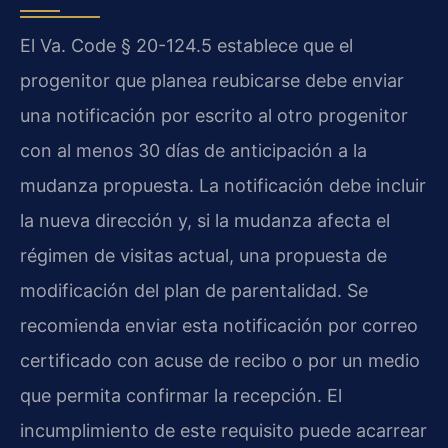
El Va. Code § 20-124.5 establece que el
progenitor que planea reubicarse debe enviar
una notificación por escrito al otro progenitor
con al menos 30 días de anticipación a la
mudanza propuesta. La notificación debe incluir
la nueva dirección y, si la mudanza afecta el
régimen de visitas actual, una propuesta de
modificación del plan de parentalidad. Se
recomienda enviar esta notificación por correo
certificado con acuse de recibo o por un medio
que permita confirmar la recepción. El
incumplimiento de este requisito puede acarrear