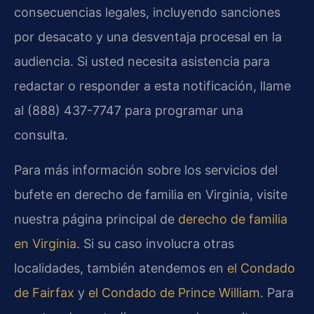
consecuencias legales, incluyendo sanciones
por desacato y una desventaja procesal en la
audiencia. Si usted necesita asistencia para
redactar o responder a esta notificación, llame
al (888) 437-7747 para programar una
consulta.
Para más información sobre los servicios del
bufete en derecho de familia en Virginia, visite
nuestra página principal de
derecho de familia
en Virginia
. Si su caso involucra otras
localidades, también atendemos en
el Condado
de Fairfax
y
el Condado de Prince William
. Para