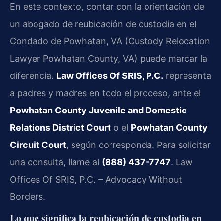
En este contexto, contar con la orientación de
un abogado de reubicación de custodia en el
Condado de Powhatan, VA (Custody Relocation
Lawyer Powhatan County, VA) puede marcar la
diferencia.
Law Offices Of SRIS, P.C.
representa
a padres y madres en todo el proceso, ante el
Powhatan County Juvenile and Domestic
Relations District Court
o el
Powhatan County
Circuit Court
, según corresponda. Para solicitar
una consulta, llame al
(888) 437-7747
. Law
Offices Of SRIS, P.C. – Advocacy Without
Borders.
Lo que significa la reubicación de custodia en