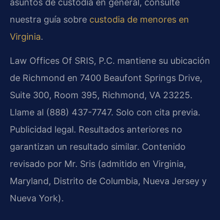
asuntos de custodia en general, consulte
nuestra guía sobre
custodia de menores en
Virginia
.
Law Offices Of SRIS, P.C. mantiene su ubicación
de Richmond en 7400 Beaufont Springs Drive,
Suite 300, Room 395, Richmond, VA 23225.
Llame al (888) 437-7747. Solo con cita previa.
Publicidad legal. Resultados anteriores no
garantizan un resultado similar. Contenido
revisado por Mr. Sris (admitido en Virginia,
Maryland, Distrito de Columbia, Nueva Jersey y
Nueva York).