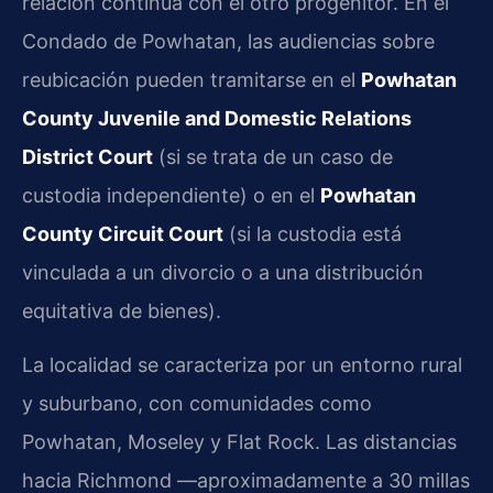
relación continua con el otro progenitor. En el
Condado de Powhatan, las audiencias sobre
reubicación pueden tramitarse en el
Powhatan
County Juvenile and Domestic Relations
District Court
(si se trata de un caso de
custodia independiente) o en el
Powhatan
County Circuit Court
(si la custodia está
vinculada a un divorcio o a una distribución
equitativa de bienes).
La localidad se caracteriza por un entorno rural
y suburbano, con comunidades como
Powhatan, Moseley y Flat Rock. Las distancias
hacia Richmond —aproximadamente a 30 millas