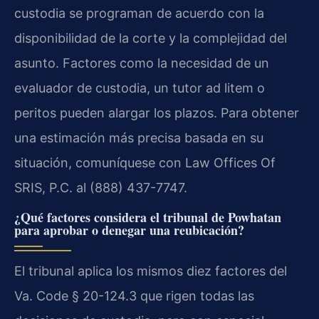
custodia se programan de acuerdo con la
disponibilidad de la corte y la complejidad del
asunto. Factores como la necesidad de un
evaluador de custodia, un tutor ad litem o
peritos pueden alargar los plazos. Para obtener
una estimación más precisa basada en su
situación, comuníquese con Law Offices Of
SRIS, P.C. al (888) 437-7747.
¿Qué factores considera el tribunal de Powhatan
para aprobar o denegar una reubicación?
El tribunal aplica los mismos diez factores del
Va. Code § 20-124.3 que rigen todas las