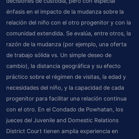
decisiones de custodia, pero con especial
énfasis en el impacto de la mudanza sobre la
relación del niño con el otro progenitor y con la
comunidad extendida. Se evalúa, entre otros, la
razón de la mudanza (por ejemplo, una oferta
de trabajo sólida vs. Un simple deseo de
cambio), la distancia geográfica y su efecto
práctico sobre el régimen de visitas, la edad y
necesidades del niño, y la capacidad de cada
progenitor para facilitar una relación continua
con el otro. En el Condado de Powhatan, los
jueces del Juvenile and Domestic Relations
District Court tienen amplia experiencia en