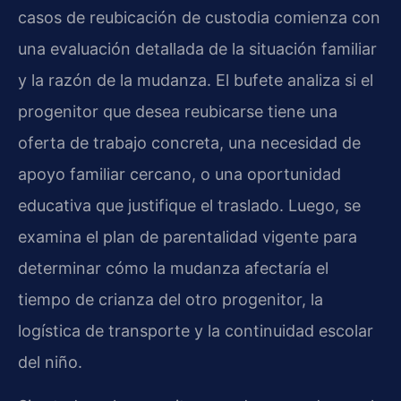
casos de reubicación de custodia comienza con
una evaluación detallada de la situación familiar
y la razón de la mudanza. El bufete analiza si el
progenitor que desea reubicarse tiene una
oferta de trabajo concreta, una necesidad de
apoyo familiar cercano, o una oportunidad
educativa que justifique el traslado. Luego, se
examina el plan de parentalidad vigente para
determinar cómo la mudanza afectaría el
tiempo de crianza del otro progenitor, la
logística de transporte y la continuidad escolar
del niño.