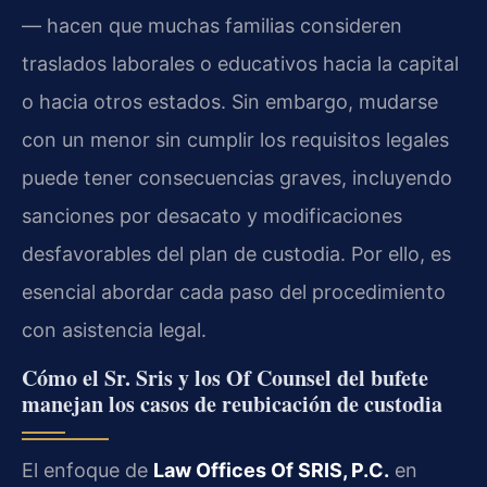
— hacen que muchas familias consideren
traslados laborales o educativos hacia la capital
o hacia otros estados. Sin embargo, mudarse
con un menor sin cumplir los requisitos legales
puede tener consecuencias graves, incluyendo
sanciones por desacato y modificaciones
desfavorables del plan de custodia. Por ello, es
esencial abordar cada paso del procedimiento
con asistencia legal.
Cómo el Sr. Sris y los Of Counsel del bufete
manejan los casos de reubicación de custodia
El enfoque de
Law Offices Of SRIS, P.C.
en