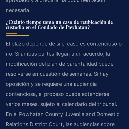
aprobado y a preparar la documentación
necesaria.
¿Cuánto tiempo toma un caso de reubicación de
custodia en el Condado de Powhatan?
El plazo depende de si el caso es contencioso o
no. Si ambas partes llegan a un acuerdo, la
modificación del plan de parentalidad puede
resolverse en cuestión de semanas. Si hay
oposición y se requiere una audiencia
contenciosa, el proceso puede extenderse
varios meses, sujeto al calendario del tribunal.
En el Powhatan County Juvenile and Domestic
Relations District Court, las audiencias sobre