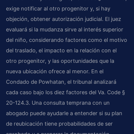
exige notificar al otro progenitor y, si hay
objeción, obtener autorización judicial. El juez
evaluará si la mudanza sirve al interés superior
del niño, considerando factores como el motivo
del traslado, el impacto en la relación con el
otro progenitor, y las oportunidades que la
nueva ubicación ofrece al menor. En el
Condado de Powhatan, el tribunal analizará
cada caso bajo los diez factores del Va. Code §
20-124.3. Una consulta temprana con un
abogado puede ayudarle a entender si su plan
de reubicación tiene probabilidades de ser