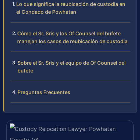
Lo que significa la reubicación de custodia en
el Condado de Powhatan
Cómo el Sr. Sris y los Of Counsel del bufete
manejan los casos de reubicación de custodia
Sobre el Sr. Sris y el equipo de Of Counsel del
bufete
Preguntas Frecuentes