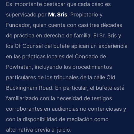
Es importante destacar que cada caso es
supervisado por
Mr. Sris
, Propietario y
Fundador, quien cuenta con casi tres décadas
de práctica en derecho de familia. El Sr. Sris y
los Of Counsel del bufete aplican un experiencia
en las prácticas locales del Condado de
Powhatan, incluyendo los procedimientos
particulares de los tribunales de la calle Old
Buckingham Road. En particular, el bufete está
familiarizado con la necesidad de testigos
corroborantes en audiencias no contenciosas y
con la disponibilidad de mediación como
alternativa previa al juicio.