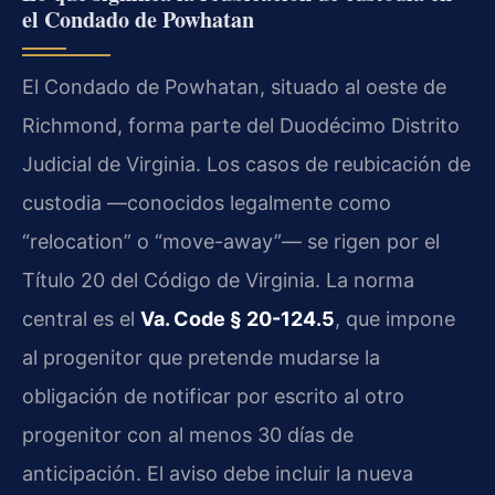
el Condado de Powhatan
El Condado de Powhatan, situado al oeste de
Richmond, forma parte del Duodécimo Distrito
Judicial de Virginia. Los casos de reubicación de
custodia —conocidos legalmente como
“relocation” o “move-away”— se rigen por el
Título 20 del Código de Virginia. La norma
central es el
Va. Code § 20-124.5
, que impone
al progenitor que pretende mudarse la
obligación de notificar por escrito al otro
progenitor con al menos 30 días de
anticipación. El aviso debe incluir la nueva