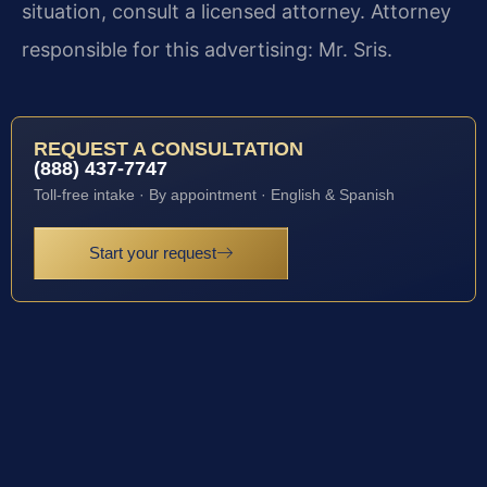
situation, consult a licensed attorney. Attorney
responsible for this advertising: Mr. Sris.
REQUEST A CONSULTATION
(888) 437-7747
Toll-free intake · By appointment · English & Spanish
Start your request