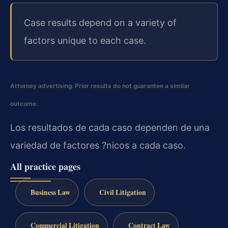
Case results depend on a variety of
factors unique to each case.
Attorney advertising. Prior results do not guarantee a similar
outcome.
Los resultados de cada caso dependen de una
variedad de factores ?nicos a cada caso.
All practice pages
Business Law
Civil Litigation
Commercial Litigation
Contract Law