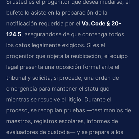
Si usted es el progenitor que desea mudarse, el
bufete lo asiste en la preparación de la
notificación requerida por el
Va. Code § 20-
124.5
, asegurándose de que contenga todos
los datos legalmente exigidos. Si es el
progenitor que objeta la reubicación, el equipo
legal presenta una oposición formal ante el
tribunal y solicita, si procede, una orden de
emergencia para mantener el statu quo
mientras se resuelve el litigio. Durante el
proceso, se recopilan pruebas —testimonios de
maestros, registros escolares, informes de
evaluadores de custodia— y se prepara a los