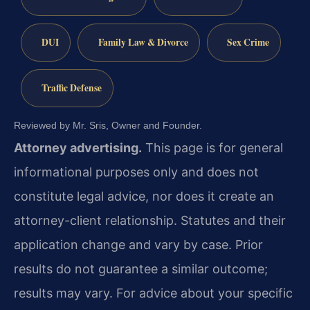
DUI
Family Law & Divorce
Sex Crime
Traffic Defense
Reviewed by Mr. Sris, Owner and Founder.
Attorney advertising.
This page is for general
informational purposes only and does not
constitute legal advice, nor does it create an
attorney-client relationship. Statutes and their
application change and vary by case. Prior
results do not guarantee a similar outcome;
results may vary. For advice about your specific