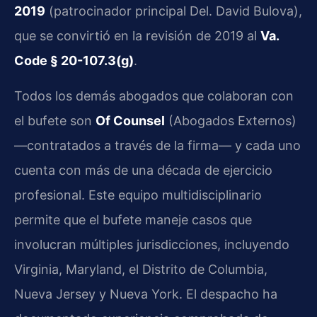
2019
(patrocinador principal Del. David Bulova),
que se convirtió en la revisión de 2019 al
Va.
Code § 20-107.3(g)
.
Todos los demás abogados que colaboran con
el bufete son
Of Counsel
(Abogados Externos)
—contratados a través de la firma— y cada uno
cuenta con más de una década de ejercicio
profesional. Este equipo multidisciplinario
permite que el bufete maneje casos que
involucran múltiples jurisdicciones, incluyendo
Virginia, Maryland, el Distrito de Columbia,
Nueva Jersey y Nueva York. El despacho ha