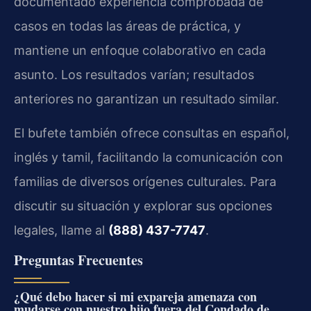
documentado experiencia comprobada de
casos en todas las áreas de práctica, y
mantiene un enfoque colaborativo en cada
asunto. Los resultados varían; resultados
anteriores no garantizan un resultado similar.
El bufete también ofrece consultas en español,
inglés y tamil, facilitando la comunicación con
familias de diversos orígenes culturales. Para
discutir su situación y explorar sus opciones
legales, llame al
(888) 437-7747
.
Preguntas Frecuentes
¿Qué debo hacer si mi expareja amenaza con
mudarse con nuestro hijo fuera del Condado de