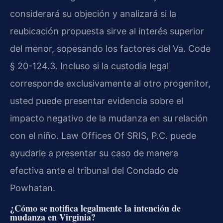
considerará su objeción y analizará si la
reubicación propuesta sirve al interés superior
del menor, sopesando los factores del Va. Code
§ 20-124.3. Incluso si la custodia legal
corresponde exclusivamente al otro progenitor,
usted puede presentar evidencia sobre el
impacto negativo de la mudanza en su relación
con el niño. Law Offices Of SRIS, P.C. puede
ayudarle a presentar su caso de manera
efectiva ante el tribunal del Condado de
Powhatan.
¿Cómo se notifica legalmente la intención de
mudanza en Virginia?