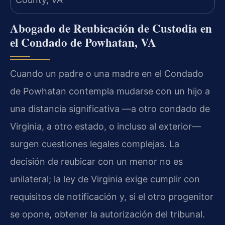
Abogado de Reubicación de Custodia en
el Condado de Powhatan, VA
Cuando un padre o una madre en el Condado
de Powhatan contempla mudarse con un hijo a
una distancia significativa —a otro condado de
Virginia, a otro estado, o incluso al exterior—
surgen cuestiones legales complejas. La
decisión de reubicar con un menor no es
unilateral; la ley de Virginia exige cumplir con
requisitos de notificación y, si el otro progenitor
se opone, obtener la autorización del tribunal.