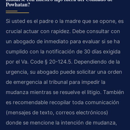
Powhatan?
Si usted es el padre o la madre que se opone, es
crucial actuar con rapidez. Debe consultar con
un abogado de inmediato para evaluar si se ha
cumplido con la notificación de 30 días exigida
por el Va. Code § 20-124.5. Dependiendo de la
urgencia, su abogado puede solicitar una orden
de emergencia al tribunal para impedir la
mudanza mientras se resuelve el litigio. También
es recomendable recopilar toda comunicación
(mensajes de texto, correos electrónicos)
donde se mencione la intención de mudanza,