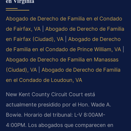
en Virginia
Abogado de Derecho de Familia en el Condado
de Fairfax, VA
|
Abogado de Derecho de Familia
en Fairfax (Ciudad), VA
|
Abogado de Derecho
de Familia en el Condado de Prince William, VA
|
Abogado de Derecho de Familia en Manassas
(Ciudad), VA
|
Abogado de Derecho de Familia
en el Condado de Loudoun, VA
New Kent County Circuit Court está
actualmente presidido por el Hon. Wade A.
Bowie. Horario del tribunal: L-V 8:00AM-
4:00PM. Los abogados que comparecen en