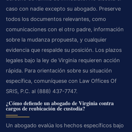
caso con nadie excepto su abogado. Preserve
todos los documentos relevantes, como
comunicaciones con el otro padre, información
sobre la mudanza propuesta, y cualquier
evidencia que respalde su posición. Los plazos
legales bajo la ley de Virginia requieren acción
rápida. Para orientación sobre su situación
específica, comuníquese con Law Offices Of
SRIS, P.C. al (888) 437-7747.
¿Cómo defiende un abogado de Virginia contra
cargos de reubicación de custodia?
Un abogado evalúa los hechos específicos bajo