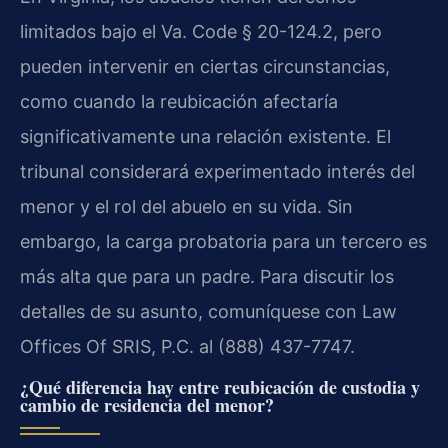
limitados bajo el Va. Code § 20-124.2, pero
pueden intervenir en ciertas circunstancias,
como cuando la reubicación afectaría
significativamente una relación existente. El
tribunal considerará experimentado interés del
menor y el rol del abuelo en su vida. Sin
embargo, la carga probatoria para un tercero es
más alta que para un padre. Para discutir los
detalles de su asunto, comuníquese con Law
Offices Of SRIS, P.C. al (888) 437-7747.
¿Qué diferencia hay entre reubicación de custodia y
cambio de residencia del menor?