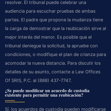
resolver. El tribunal puede celebrar una
audiencia para escuchar pruebas de ambas
partes. El padre que propone la mudanza tiene
la carga de demostrar que la reubicación sirve al
mejor interés del menor. Es posible que el
tribunal deniegue la solicitud, la apruebe con
condiciones, o modifique el plan de crianza para
acomodar la nueva distancia. Para discutir los
detalles de su asunto, contacte a Law Offices
Of SRIS, P.C. al (888) 437-7747.
¿Se puede modificar un acuerdo de custodia
existente para permitir una reubicación?
Sí, los acuerdos de custodia pueden modificarse