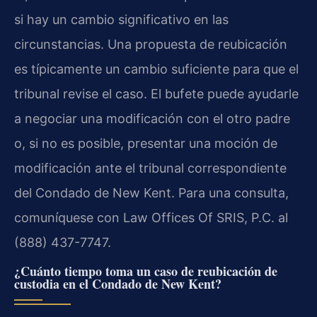
si hay un cambio significativo en las
circunstancias. Una propuesta de reubicación
es típicamente un cambio suficiente para que el
tribunal revise el caso. El bufete puede ayudarle
a negociar una modificación con el otro padre
o, si no es posible, presentar una moción de
modificación ante el tribunal correspondiente
del Condado de New Kent. Para una consulta,
comuníquese con Law Offices Of SRIS, P.C. al
(888) 437-7747.
¿Cuánto tiempo toma un caso de reubicación de
custodia en el Condado de New Kent?