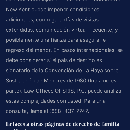
New Kent puede imponer condiciones
adicionales, como garantías de visitas
extendidas, comunicación virtual frecuente, y
posiblemente una fianza para asegurar el
regreso del menor. En casos internacionales, se
debe considerar si el país de destino es
signatario de la Convención de La Haya sobre
Sustracción de Menores de 1980 (India no es
parte). Law Offices Of SRIS, P.C. puede analizar
estas complejidades con usted. Para una
consulta, llame al (888) 437-7747.
Enlaces a otras páginas de derecho de familia