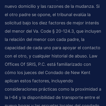
nuevo domicilio y las razones de la mudanza. Si
el otro padre se opone, el tribunal evalúa la
solicitud bajo los diez factores de mejor interés
del menor del Va. Code § 20-124.3, que incluyen
la relación del menor con cada padre, la
capacidad de cada uno para apoyar el contacto
con el otro, y cualquier historial de abuso. Law
Offices Of SRIS, P.C. está familiarizado con
cómo los jueces del Condado de New Kent
aplican estos factores, incluyendo
consideraciones prácticas como la proximidad a
la I-64 y la disponibilidad de transporte entre el
nuevo hogar y las escuelas locales del condado.