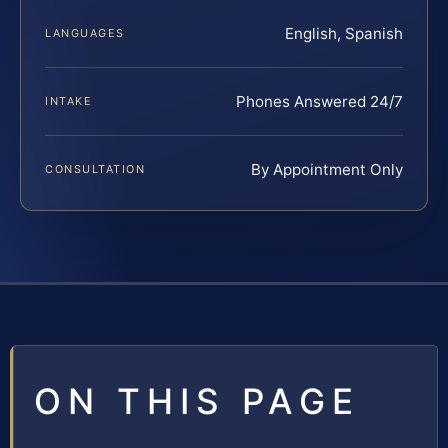
English, Spanish
LANGUAGES
Phones Answered 24/7
INTAKE
By Appointment Only
CONSULTATION
ON THIS PAGE