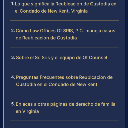
Lo que significa la Reubicación de Custodia en
el Condado de New Kent, Virginia
Cómo Law Offices Of SRIS, P.C. maneja casos
de Reubicación de Custodia
Sobre el Sr. Sris y el equipo de Of Counsel
Preguntas Frecuentes sobre Reubicación de
Custodia en el Condado de New Kent
Enlaces a otras páginas de derecho de familia
en Virginia