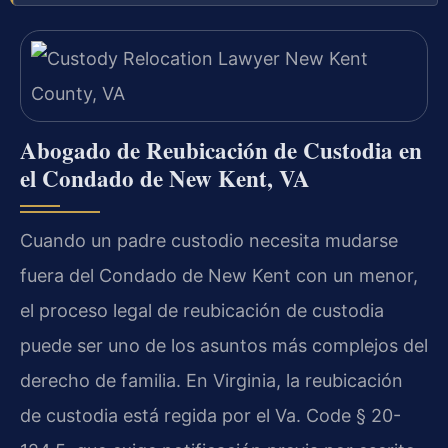
Abogado de Reubicación de Custodia en
el Condado de New Kent, VA
Cuando un padre custodio necesita mudarse
fuera del Condado de New Kent con un menor,
el proceso legal de reubicación de custodia
puede ser uno de los asuntos más complejos del
derecho de familia. En Virginia, la reubicación
de custodia está regida por el Va. Code § 20-