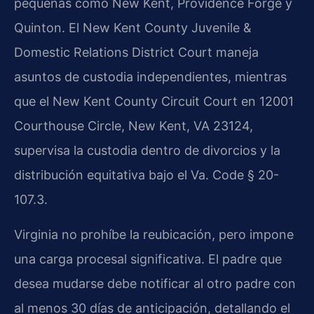
pequeñas como New Kent, Providence Forge y
Quinton. El New Kent County Juvenile &
Domestic Relations District Court maneja
asuntos de custodia independientes, mientras
que el New Kent County Circuit Court en 12001
Courthouse Circle, New Kent, VA 23124,
supervisa la custodia dentro de divorcios y la
distribución equitativa bajo el Va. Code § 20-
107.3.
Virginia no prohíbe la reubicación, pero impone
una carga procesal significativa. El padre que
desea mudarse debe notificar al otro padre con
al menos 30 días de anticipación, detallando el