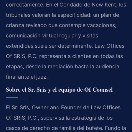
correctamente. En el Condado de New Kent, los
tribunales valoran la especificidad: un plan de
crianza revisado que contemple vacaciones,
comunicación virtual regular y visitas
extendidas suele ser determinante. Law Offices
Of SRIS, P.C. representa a clientes en todas las
etapas, desde la mediación hasta la audiencia
final ante el juez.
Sobre el Sr. Sris y el equipo de Of Counsel
El Sr. Sris, Owner and Founder de Law Offices
Of SRIS, P.C., supervisa la estrategia de los
casos de derecho de familia del bufete. Fundó la