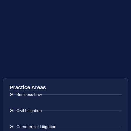
Practice Areas
Business Law
Civil Litigation
Commercial Litigation