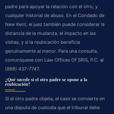
padre para apoyar la relación con el otro, y
cualquier historial de abuso. En el Condado de
New Kent, el juez también puede considerar la
distancia de la mudanza, el impacto en las
visitas, y si la reubicación beneficia
genuinamente al menor. Para una consulta,
comuníquese con Law Offices Of SRIS, P.C. al
(888) 437-7747.
¿Qué sucede si el otro padre se opone a la
reubicación?
Si el otro padre objeta, el caso se convierte en
una disputa de custodia que el tribunal debe