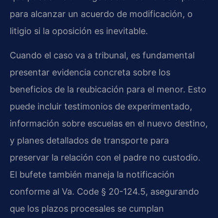
para alcanzar un acuerdo de modificación, o
litigio si la oposición es inevitable.
Cuando el caso va a tribunal, es fundamental
presentar evidencia concreta sobre los
beneficios de la reubicación para el menor. Esto
puede incluir testimonios de experimentado,
información sobre escuelas en el nuevo destino,
y planes detallados de transporte para
preservar la relación con el padre no custodio.
El bufete también maneja la notificación
conforme al Va. Code § 20-124.5, asegurando
que los plazos procesales se cumplan