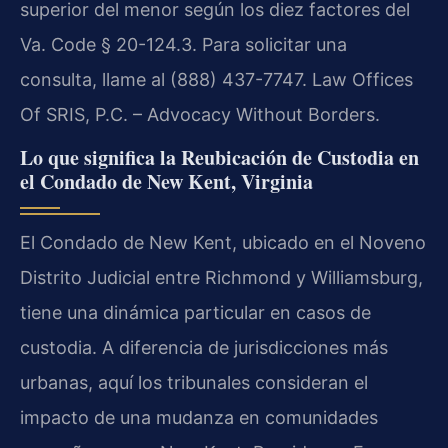
superior del menor según los diez factores del
Va. Code § 20-124.3. Para solicitar una
consulta, llame al (888) 437-7747. Law Offices
Of SRIS, P.C. – Advocacy Without Borders.
Lo que significa la Reubicación de Custodia en
el Condado de New Kent, Virginia
El Condado de New Kent, ubicado en el Noveno
Distrito Judicial entre Richmond y Williamsburg,
tiene una dinámica particular en casos de
custodia. A diferencia de jurisdicciones más
urbanas, aquí los tribunales consideran el
impacto de una mudanza en comunidades