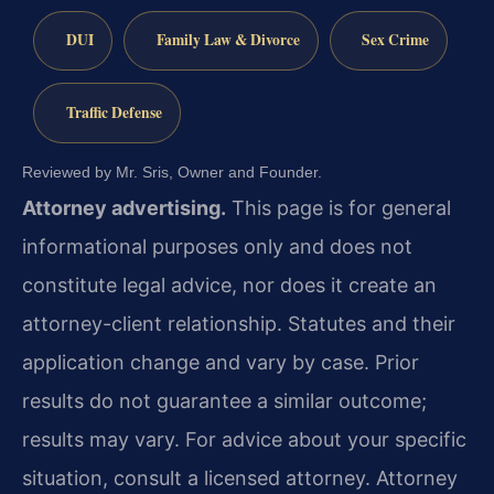
DUI
Family Law & Divorce
Sex Crime
Traffic Defense
Reviewed by Mr. Sris, Owner and Founder.
Attorney advertising.
This page is for general
informational purposes only and does not
constitute legal advice, nor does it create an
attorney-client relationship. Statutes and their
application change and vary by case. Prior
results do not guarantee a similar outcome;
results may vary. For advice about your specific
situation, consult a licensed attorney. Attorney