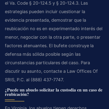
el Va. Code § 20-124.5 y § 20-124.3. Las
estrategias pueden incluir cuestionar la
evidencia presentada, demostrar que la
reubicación no es en experimentado interés del
menor, negociar con la otra parte, o presentar
factores atenuantes. El bufete construye la
defensa más sólida posible según las
circunstancias particulares del caso. Para
discutir su asunto, contacte a Law Offices Of
SRIS, P.C. al (888) 437-7747.
¿Puede un abuelo solicitar la custodia en un caso de
reubicación?
En Virginia, los abuelos tienen derechos