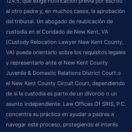
124.5, que exige notificación previa por escrito
al otro padre y, en muchos casos, la aprobación
del tribunal. Un abogado de reubicación de
custodia en el Condado de New Kent, VA
(Custody Relocation Lawyer New Kent County,
VA) puede orientarlo sobre los requisitos legales
y representarlo ante el New Kent County
Juvenile & Domestic Relations District Court o
el New Kent County Circuit Court, dependiendo
de si la custodia es parte de un divorcio o un
asunto independiente. Law Offices Of SRIS, P.C.
concentra su práctica en ayudar a padres a
navegar este proceso, protegiendo el interés