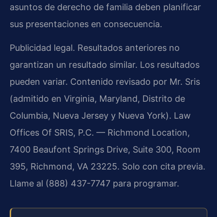
asuntos de derecho de familia deben planificar
sus presentaciones en consecuencia.
Publicidad legal. Resultados anteriores no
garantizan un resultado similar. Los resultados
pueden variar. Contenido revisado por Mr. Sris
(admitido en Virginia, Maryland, Distrito de
Columbia, Nueva Jersey y Nueva York). Law
Offices Of SRIS, P.C. — Richmond Location,
7400 Beaufont Springs Drive, Suite 300, Room
395, Richmond, VA 23225. Solo con cita previa.
Llame al (888) 437-7747 para programar.