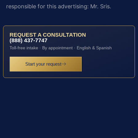
responsible for this advertising: Mr. Sris.
REQUEST A CONSULTATION
(888) 437-7747
Toll-free intake · By appointment · English & Spanish
Start your request