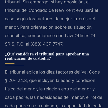
tribunal. Sin embargo, si hay oposición, el
tribunal del Condado de New Kent evaluará el
caso según los factores de mejor interés del
menor. Para orientación sobre su situación
específica, comuníquese con Law Offices Of
SRIS, P.C. al (888) 437-7747.
¿Qué considera el tribunal para aprobar una
reubicación de custodia?
El tribunal aplica los diez factores del Va. Code
§ 20-124.3, que incluyen la edad y condición
física del menor, la relación entre el menor y
cada padre, las necesidades del menor, el rol de
cada padre en su cuidado, la capacidad de cada