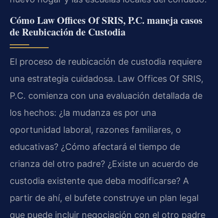
Cómo Law Offices Of SRIS, P.C. maneja casos
de Reubicación de Custodia
El proceso de reubicación de custodia requiere
una estrategia cuidadosa. Law Offices Of SRIS,
P.C. comienza con una evaluación detallada de
los hechos: ¿la mudanza es por una
oportunidad laboral, razones familiares, o
educativas? ¿Cómo afectará el tiempo de
crianza del otro padre? ¿Existe un acuerdo de
custodia existente que deba modificarse? A
partir de ahí, el bufete construye un plan legal
que puede incluir negociación con el otro padre