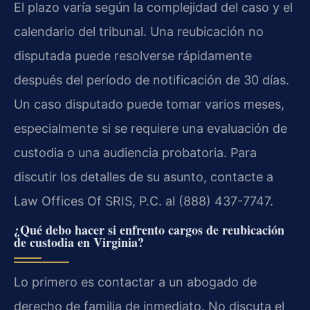
El plazo varía según la complejidad del caso y el
calendario del tribunal. Una reubicación no
disputada puede resolverse rápidamente
después del período de notificación de 30 días.
Un caso disputado puede tomar varios meses,
especialmente si se requiere una evaluación de
custodia o una audiencia probatoria. Para
discutir los detalles de su asunto, contacte a
Law Offices Of SRIS, P.C. al (888) 437-7747.
¿Qué debo hacer si enfrento cargos de reubicación
de custodia en Virginia?
Lo primero es contactar a un abogado de
derecho de familia de inmediato. No discuta el