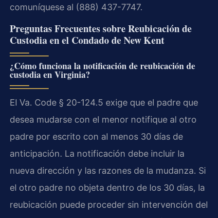
comuníquese al (888) 437-7747.
Preguntas Frecuentes sobre Reubicación de
Custodia en el Condado de New Kent
¿Cómo funciona la notificación de reubicación de
custodia en Virginia?
El Va. Code § 20-124.5 exige que el padre que
desea mudarse con el menor notifique al otro
padre por escrito con al menos 30 días de
anticipación. La notificación debe incluir la
nueva dirección y las razones de la mudanza. Si
el otro padre no objeta dentro de los 30 días, la
reubicación puede proceder sin intervención del