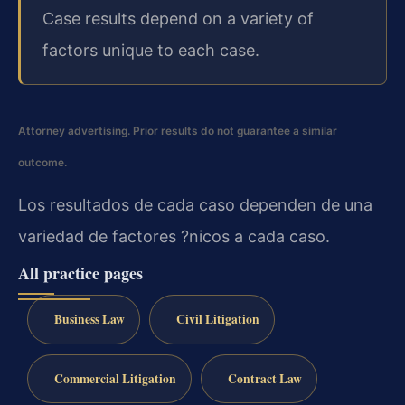
Case results depend on a variety of
factors unique to each case.
Attorney advertising. Prior results do not guarantee a similar
outcome.
Los resultados de cada caso dependen de una
variedad de factores ?nicos a cada caso.
All practice pages
Business Law
Civil Litigation
Commercial Litigation
Contract Law