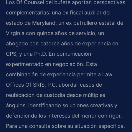
Los Of Counsel del bufete aportan perspectivas
complementarias: una ex fiscal auxiliar del
estado de Maryland, un ex patrullero estatal de
Virginia con quince años de servicio, un
abogado con catorce años de experiencia en
CPS, y una Ph.D. En comunicación
experimentado en negociación. Esta
combinación de experiencia permite a Law
Offices Of SRIS, P.C. abordar casos de
reubicación de custodia desde múltiples
ángulos, identificando soluciones creativas y
defendiendo los intereses del menor con rigor.
Para una consulta sobre su situación específica,