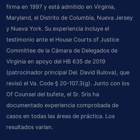
firma en 1997 y está admitido en Virginia,
Maryland, el Distrito de Columbia, Nueva Jersey
y Nueva York. Su experiencia incluye el
testimonio ante el House Courts of Justice
Committee de la Cámara de Delegados de
Virginia en apoyo del HB 635 de 2019
(patrocinador principal Del. David Bulova), que
revisó el Va. Code § 20-107.3(g). Junto con los
Of Counsel del bufete, el Sr. Sris ha
documentado experiencia comprobada de
casos en todas las áreas de práctica. Los
resultados varían.