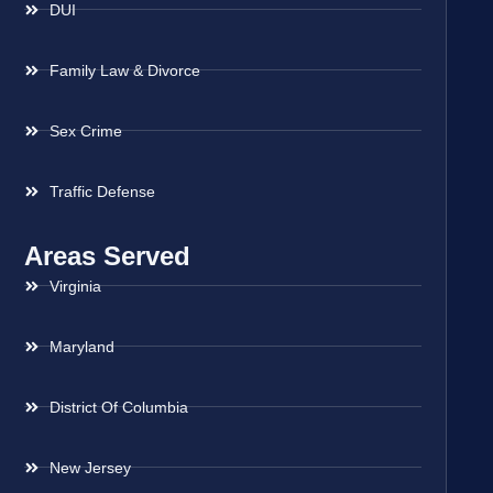
DUI
Family Law & Divorce
Sex Crime
Traffic Defense
Areas Served
Virginia
Maryland
District Of Columbia
New Jersey