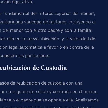
ución equitativa.
ar fundamental del “interés superior del menor”,
 evaluará una variedad de factores, incluyendo el
 del menor con el otro padre y con la familia
rrollo en la nueva ubicación, y la viabilidad de
ción legal automática a favor o en contra de la
cunstancias particulares.
ubicación de Custodia
asos de reubicación de custodia con una
ntar un argumento sólido y centrado en el menor,
danza o el padre que se opone a ella. Analizamos