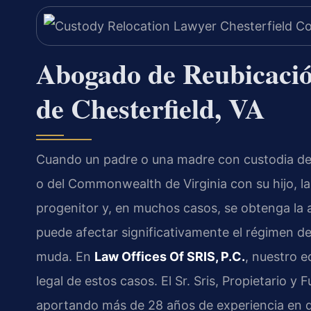
Abogado de Reubicaci
de Chesterfield, VA
Cuando un padre o una madre con custodia de
o del Commonwealth de Virginia con su hijo, la 
progenitor y, en muchos casos, se obtenga la a
puede afectar significativamente el régimen de 
muda. En
Law Offices Of SRIS, P.C.
, nuestro 
legal de estos casos. El Sr. Sris, Propietario y
aportando más de 28 años de experiencia en de