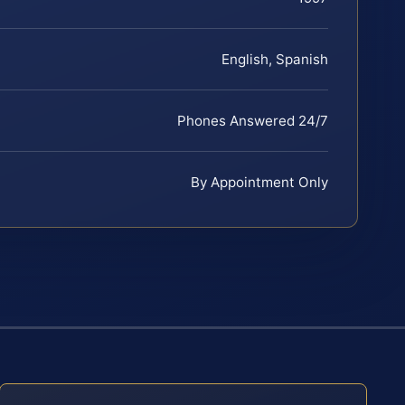
English, Spanish
Phones Answered 24/7
By Appointment Only