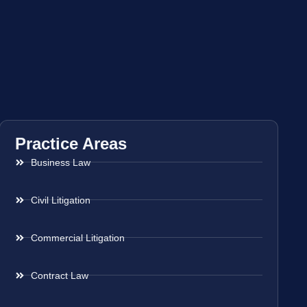
Practice Areas
Business Law
Civil Litigation
Commercial Litigation
Contract Law