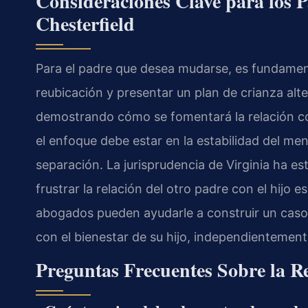
Consideraciones Clave para los 
Chesterfield
Para el padre que desea mudarse, es fundament
reubicación y presentar un plan de crianza alte
demostrando cómo se fomentará la relación con
el enfoque debe estar en la estabilidad del men
separación. La jurisprudencia de Virginia ha es
frustrar la relación del otro padre con el hijo
abogados pueden ayudarle a construir un cas
con el bienestar de su hijo, independientement
Preguntas Frecuentes Sobre la R