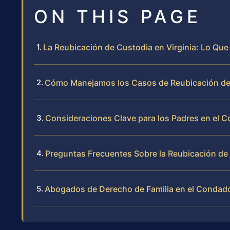
ON THIS PAGE
La Reubicación de Custodia en Virginia: Lo Qu
Cómo Manejamos los Casos de Reubicación de
Consideraciones Clave para los Padres en el C
Preguntas Frecuentes Sobre la Reubicación de
Abogados de Derecho de Familia en el Condado