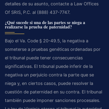
detalles de su asunto, contacte a Law Offices
Of SRIS, P.C. al (888) 437-7747.
¿Qué sucede si una de las partes se niega a
realizarse la prueba de paternidad?
Bajo el Va. Code § 20-49.5, la negativa a
someterse a pruebas genéticas ordenadas por
el tribunal puede tener consecuencias
significativas. El tribunal puede inferir de la
negativa un perjuicio contra la parte que se
niega y, en ciertos casos, puede resolver la
cuestión de paternidad en su contra. El tribunal
también puede imponer sanciones procesales.
La ley de Virginia otorga al tribunal la autoridad