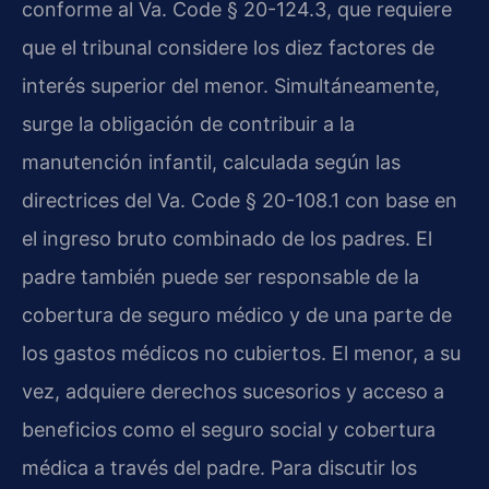
conforme al Va. Code § 20-124.3, que requiere
que el tribunal considere los diez factores de
interés superior del menor. Simultáneamente,
surge la obligación de contribuir a la
manutención infantil, calculada según las
directrices del Va. Code § 20-108.1 con base en
el ingreso bruto combinado de los padres. El
padre también puede ser responsable de la
cobertura de seguro médico y de una parte de
los gastos médicos no cubiertos. El menor, a su
vez, adquiere derechos sucesorios y acceso a
beneficios como el seguro social y cobertura
médica a través del padre. Para discutir los