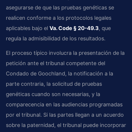
asegurarse de que las pruebas genéticas se
realicen conforme a los protocolos legales
aplicables bajo el
Va. Code § 20-49.3
, que
regula la admisibilidad de los resultados.
El proceso típico involucra la presentación de la
petición ante el tribunal competente del
Condado de Goochland, la notificación a la
parte contraria, la solicitud de pruebas
genéticas cuando son necesarias, y la
comparecencia en las audiencias programadas
por el tribunal. Si las partes llegan a un acuerdo
sobre la paternidad, el tribunal puede incorporar