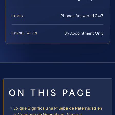
Phones Answered 24/7
INTAKE
By Appointment Only
CONSULTATION
ON THIS PAGE
Lo que Significa una Prueba de Paternidad en
el Condado de Goochland, Virginia