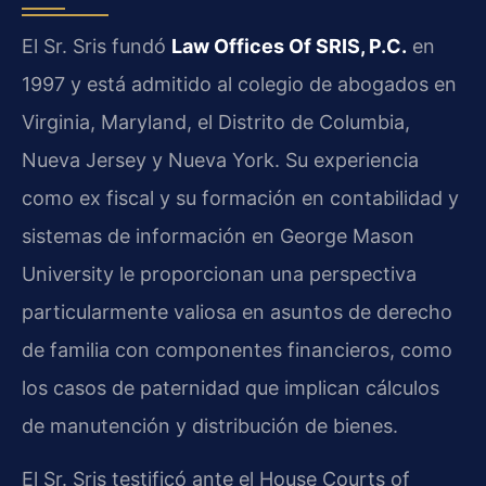
El Sr. Sris fundó
Law Offices Of SRIS, P.C.
en
1997 y está admitido al colegio de abogados en
Virginia, Maryland, el Distrito de Columbia,
Nueva Jersey y Nueva York. Su experiencia
como ex fiscal y su formación en contabilidad y
sistemas de información en George Mason
University le proporcionan una perspectiva
particularmente valiosa en asuntos de derecho
de familia con componentes financieros, como
los casos de paternidad que implican cálculos
de manutención y distribución de bienes.
El Sr. Sris testificó ante el House Courts of