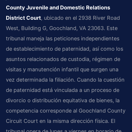
County Juvenile and Domestic Relations
District Court
, ubicado en el 2938 River Road
West, Building G, Goochland, VA 23063. Este
tribunal maneja las peticiones independientes
de establecimiento de paternidad, así como los
asuntos relacionados de custodia, régimen de
visitas y manutención infantil que surgen una
vez determinada la filiación. Cuando la cuestión
de paternidad está vinculada a un proceso de
divorcio o distribución equitativa de bienes, la
competencia corresponde al Goochland County
Circuit Court en la misma dirección física. El
tribunal opera de lunes a viernes en horario de