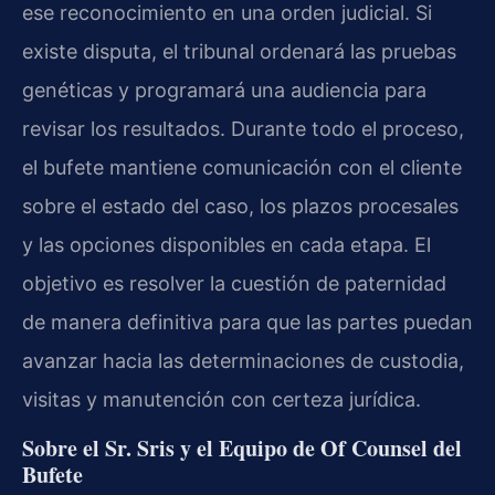
ese reconocimiento en una orden judicial. Si
existe disputa, el tribunal ordenará las pruebas
genéticas y programará una audiencia para
revisar los resultados. Durante todo el proceso,
el bufete mantiene comunicación con el cliente
sobre el estado del caso, los plazos procesales
y las opciones disponibles en cada etapa. El
objetivo es resolver la cuestión de paternidad
de manera definitiva para que las partes puedan
avanzar hacia las determinaciones de custodia,
visitas y manutención con certeza jurídica.
Sobre el Sr. Sris y el Equipo de Of Counsel del
Bufete