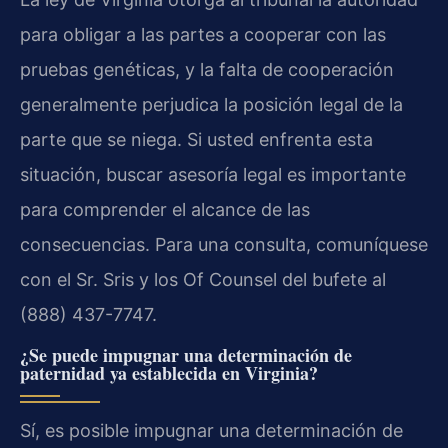
para obligar a las partes a cooperar con las
pruebas genéticas, y la falta de cooperación
generalmente perjudica la posición legal de la
parte que se niega. Si usted enfrenta esta
situación, buscar asesoría legal es importante
para comprender el alcance de las
consecuencias. Para una consulta, comuníquese
con el Sr. Sris y los Of Counsel del bufete al
(888) 437-7747.
¿Se puede impugnar una determinación de
paternidad ya establecida en Virginia?
Sí, es posible impugnar una determinación de