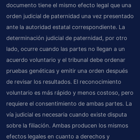
documento tiene el mismo efecto legal que una
orden judicial de paternidad una vez presentado
ante la autoridad estatal correspondiente. La
determinación judicial de paternidad, por otro
lado, ocurre cuando las partes no llegan a un
acuerdo voluntario y el tribunal debe ordenar
pruebas genéticas y emitir una orden después
de revisar los resultados. El reconocimiento
voluntario es más rápido y menos costoso, pero
requiere el consentimiento de ambas partes. La
vía judicial es necesaria cuando existe disputa
sobre la filiación. Ambas producen los mismos
efectos legales en cuanto a derechos y