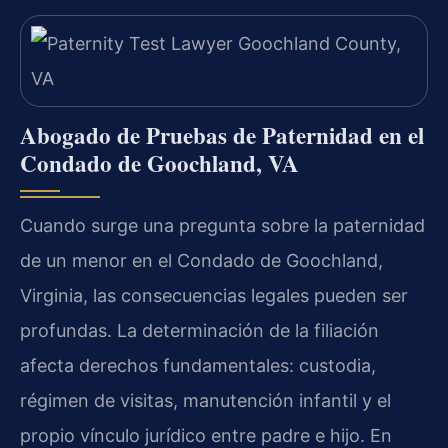
Abogado de Pruebas de Paternidad en el
Condado de Goochland, VA
Cuando surge una pregunta sobre la paternidad
de un menor en el Condado de Goochland,
Virginia, las consecuencias legales pueden ser
profundas. La determinación de la filiación
afecta derechos fundamentales: custodia,
régimen de visitas, manutención infantil y el
propio vínculo jurídico entre padre e hijo. En