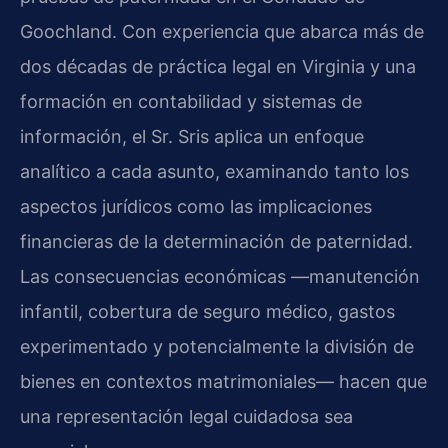
Goochland. Con experiencia que abarca más de
dos décadas de práctica legal en Virginia y una
formación en contabilidad y sistemas de
información, el Sr. Sris aplica un enfoque
analítico a cada asunto, examinando tanto los
aspectos jurídicos como las implicaciones
financieras de la determinación de paternidad.
Las consecuencias económicas —manutención
infantil, cobertura de seguro médico, gastos
experimentado y potencialmente la división de
bienes en contextos matrimoniales— hacen que
una representación legal cuidadosa sea