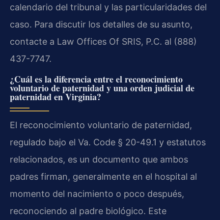
calendario del tribunal y las particularidades del
caso. Para discutir los detalles de su asunto,
contacte a Law Offices Of SRIS, P.C. al (888)
437-7747.
¿Cuál es la diferencia entre el reconocimiento
voluntario de paternidad y una orden judicial de
paternidad en Virginia?
El reconocimiento voluntario de paternidad,
regulado bajo el Va. Code § 20-49.1 y estatutos
relacionados, es un documento que ambos
padres firman, generalmente en el hospital al
momento del nacimiento o poco después,
reconociendo al padre biológico. Este