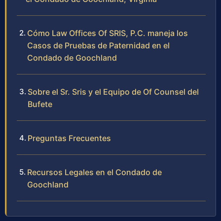
Cómo Law Offices Of SRIS, P.C. maneja los
Casos de Pruebas de Paternidad en el
Condado de Goochland
Sobre el Sr. Sris y el Equipo de Of Counsel del
Bufete
Preguntas Frecuentes
Recursos Legales en el Condado de
Goochland