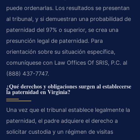
puede ordenarlas. Los resultados se presentan
al tribunal, y si demuestran una probabilidad de
paternidad del 97% o superior, se crea una
presunción legal de paternidad. Para
orientación sobre su situación específica,
comuníquese con Law Offices Of SRIS, P.C. al
(888) 437-7747.
¿Qué derechos y obligaciones surgen al establecerse
la paternidad en Virginia?
Una vez que el tribunal establece legalmente la
paternidad, el padre adquiere el derecho a
solicitar custodia y un régimen de visitas