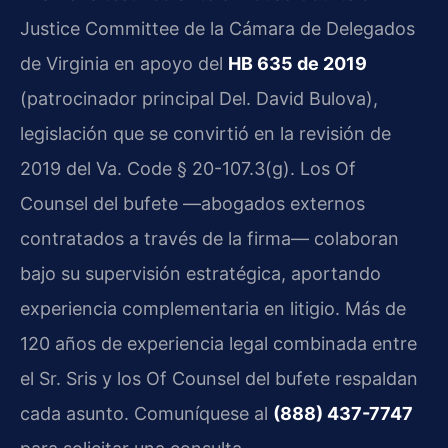
Justice Committee de la Cámara de Delegados
de Virginia en apoyo del
HB 635 de 2019
(patrocinador principal Del. David Bulova),
legislación que se convirtió en la revisión de
2019 del Va. Code § 20-107.3(g). Los Of
Counsel del bufete —abogados externos
contratados a través de la firma— colaboran
bajo su supervisión estratégica, aportando
experiencia complementaria en litigio. Más de
120 años de experiencia legal combinada entre
el Sr. Sris y los Of Counsel del bufete respaldan
cada asunto. Comuníquese al
(888) 437-7747