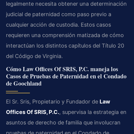
legalmente necesita obtener una determinación
judicial de paternidad como paso previo a
cualquier acción de custodia. Estos casos
requieren una comprensión matizada de cómo
interactúan los distintos capítulos del Título 20
del Código de Virginia.
Cómo Law Offices Of SRIS, P.C. maneja los
Casos de Pruebas de Paternidad en el Condado
de Goochland
El Sr. Sris, Propietario y Fundador de
Law
Offices Of SRIS, P.C.
, supervisa la estrategia en
asuntos de derecho de familia que involucran
pruebas de paternidad en el Condado de