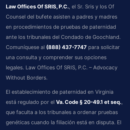
Law Offices Of SRIS, P.C.
, el Sr. Sris y los Of
Counsel del bufete asisten a padres y madres
en procedimientos de pruebas de paternidad
ante los tribunales del Condado de Goochland.
Comuníquese al
(888) 437-7747
para solicitar
una consulta y comprender sus opciones
legales. Law Offices Of SRIS, P.C. – Advocacy
Without Borders.
El establecimiento de paternidad en Virginia
está regulado por el
Va. Code § 20-49.1 et seq.
,
que faculta a los tribunales a ordenar pruebas
genéticas cuando la filiación está en disputa. El