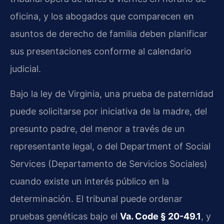
oficina, y los abogados que comparecen en
asuntos de derecho de familia deben planificar
sus presentaciones conforme al calendario
judicial.
Bajo la ley de Virginia, una prueba de paternidad
puede solicitarse por iniciativa de la madre, del
presunto padre, del menor a través de un
representante legal, o del Department of Social
Services (Departamento de Servicios Sociales)
cuando existe un interés público en la
determinación. El tribunal puede ordenar
pruebas genéticas bajo el
Va. Code § 20-49.1
, y