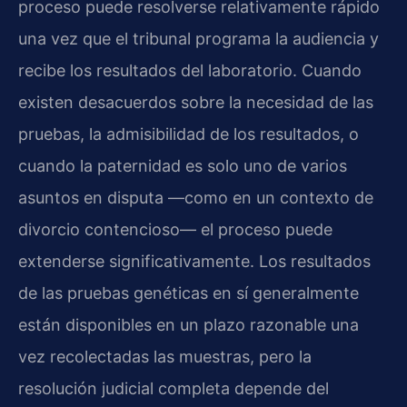
proceso puede resolverse relativamente rápido
una vez que el tribunal programa la audiencia y
recibe los resultados del laboratorio. Cuando
existen desacuerdos sobre la necesidad de las
pruebas, la admisibilidad de los resultados, o
cuando la paternidad es solo uno de varios
asuntos en disputa —como en un contexto de
divorcio contencioso— el proceso puede
extenderse significativamente. Los resultados
de las pruebas genéticas en sí generalmente
están disponibles en un plazo razonable una
vez recolectadas las muestras, pero la
resolución judicial completa depende del