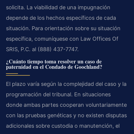
solicita. La viabilidad de una impugnación
depende de los hechos específicos de cada
situación. Para orientación sobre su situación
específica, comuníquese con Law Offices Of
SRIS, P.C. al (888) 437-7747.
¿Cuánto tiempo toma resolver un caso de
paternidad en el Condado de Goochland?
El plazo varía según la complejidad del caso y la
programación del tribunal. En situaciones
donde ambas partes cooperan voluntariamente
con las pruebas genéticas y no existen disputas
adicionales sobre custodia o manutención, el