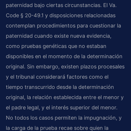
paternidad bajo ciertas circunstancias. El Va.
Code § 20-49.1 y disposiciones relacionadas
contemplan procedimientos para cuestionar la
paternidad cuando existe nueva evidencia,
como pruebas genéticas que no estaban
disponibles en el momento de la determinación
original. Sin embargo, existen plazos procesales
y el tribunal considerará factores como el
tiempo transcurrido desde la determinación
original, la relación establecida entre el menor y
el padre legal, y el interés superior del menor.
No todos los casos permiten la impugnación, y
la carga de la prueba recae sobre quien la