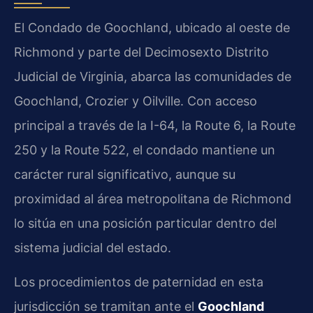
El Condado de Goochland, ubicado al oeste de
Richmond y parte del Decimosexto Distrito
Judicial de Virginia, abarca las comunidades de
Goochland, Crozier y Oilville. Con acceso
principal a través de la I-64, la Route 6, la Route
250 y la Route 522, el condado mantiene un
carácter rural significativo, aunque su
proximidad al área metropolitana de Richmond
lo sitúa en una posición particular dentro del
sistema judicial del estado.
Los procedimientos de paternidad en esta
jurisdicción se tramitan ante el
Goochland