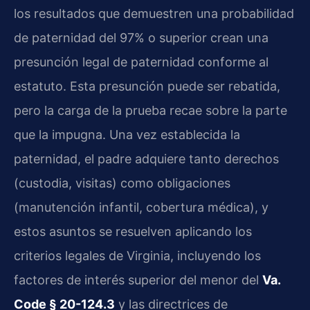
los resultados que demuestren una probabilidad
de paternidad del 97% o superior crean una
presunción legal de paternidad conforme al
estatuto. Esta presunción puede ser rebatida,
pero la carga de la prueba recae sobre la parte
que la impugna. Una vez establecida la
paternidad, el padre adquiere tanto derechos
(custodia, visitas) como obligaciones
(manutención infantil, cobertura médica), y
estos asuntos se resuelven aplicando los
criterios legales de Virginia, incluyendo los
factores de interés superior del menor del
Va.
Code § 20-124.3
y las directrices de