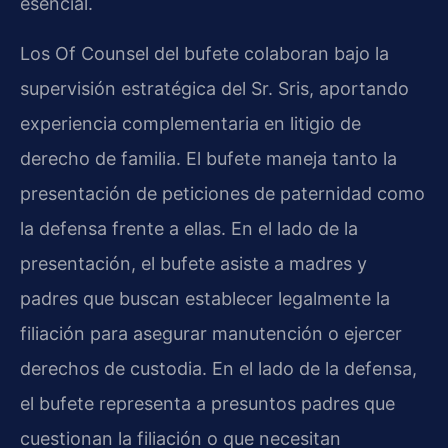
esencial.
Los Of Counsel del bufete colaboran bajo la
supervisión estratégica del Sr. Sris, aportando
experiencia complementaria en litigio de
derecho de familia. El bufete maneja tanto la
presentación de peticiones de paternidad como
la defensa frente a ellas. En el lado de la
presentación, el bufete asiste a madres y
padres que buscan establecer legalmente la
filiación para asegurar manutención o ejercer
derechos de custodia. En el lado de la defensa,
el bufete representa a presuntos padres que
cuestionan la filiación o que necesitan