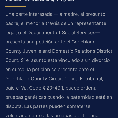
Una parte interesada —la madre, el presunto
padre, el menor a través de un representante
legal, o el Department of Social Services—
presenta una petición ante el Goochland
County Juvenile and Domestic Relations District
Court. Si el asunto está vinculado a un divorcio
en curso, la petición se presenta ante el
Goochland County Circuit Court. El tribunal,
bajo el Va. Code § 20-49.1, puede ordenar
pruebas genéticas cuando la paternidad está en
disputa. Las partes pueden someterse
voluntariamente a las pruebas o el tribunal