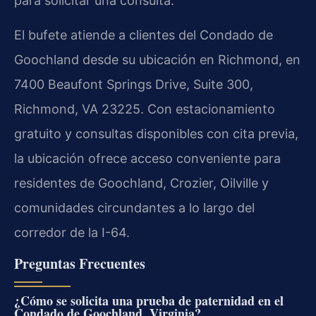
para solicitar una consulta.
El bufete atiende a clientes del Condado de
Goochland desde su ubicación en Richmond, en
7400 Beaufont Springs Drive, Suite 300,
Richmond, VA 23225. Con estacionamiento
gratuito y consultas disponibles con cita previa,
la ubicación ofrece acceso conveniente para
residentes de Goochland, Crozier, Oilville y
comunidades circundantes a lo largo del
corredor de la I-64.
Preguntas Frecuentes
¿Cómo se solicita una prueba de paternidad en el
Condado de Goochland, Virginia?