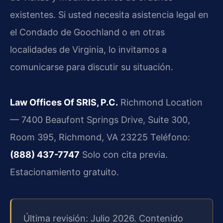
existentes. Si usted necesita asistencia legal en
el Condado de Goochland o en otras
localidades de Virginia, lo invitamos a
comunicarse para discutir su situación.
Law Offices Of SRIS, P.C.
Richmond Location
— 7400 Beaufont Springs Drive, Suite 300,
Room 395, Richmond, VA 23225
Teléfono:
(888) 437-7747
Solo con cita previa.
Estacionamiento gratuito.
Última revisión: Julio 2026. Contenido