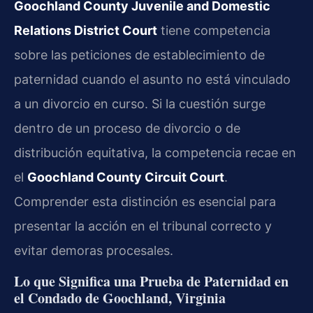
Goochland County Juvenile and Domestic
Relations District Court
tiene competencia
sobre las peticiones de establecimiento de
paternidad cuando el asunto no está vinculado
a un divorcio en curso. Si la cuestión surge
dentro de un proceso de divorcio o de
distribución equitativa, la competencia recae en
el
Goochland County Circuit Court
.
Comprender esta distinción es esencial para
presentar la acción en el tribunal correcto y
evitar demoras procesales.
Lo que Significa una Prueba de Paternidad en
el Condado de Goochland, Virginia