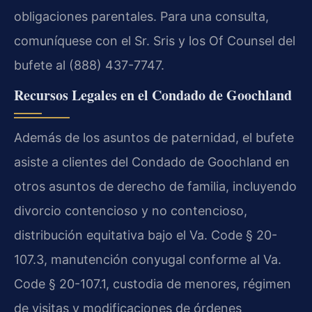
obligaciones parentales. Para una consulta,
comuníquese con el Sr. Sris y los Of Counsel del
bufete al (888) 437-7747.
Recursos Legales en el Condado de Goochland
Además de los asuntos de paternidad, el bufete
asiste a clientes del Condado de Goochland en
otros asuntos de derecho de familia, incluyendo
divorcio contencioso y no contencioso,
distribución equitativa bajo el Va. Code § 20-
107.3, manutención conyugal conforme al Va.
Code § 20-107.1, custodia de menores, régimen
de visitas y modificaciones de órdenes