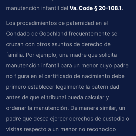
manutención infantil del
Va. Code § 20-108.1
.
Los procedimientos de paternidad en el
Condado de Goochland frecuentemente se
cruzan con otros asuntos de derecho de
familia. Por ejemplo, una madre que solicita
manutención infantil para un menor cuyo padre
no figura en el certificado de nacimiento debe
primero establecer legalmente la paternidad
antes de que el tribunal pueda calcular y
ordenar la manutención. De manera similar, un
padre que desea ejercer derechos de custodia o
visitas respecto a un menor no reconocido