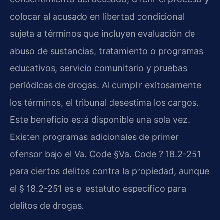
colocar al acusado en libertad condicional
sujeta a términos que incluyen evaluación de
abuso de sustancias, tratamiento o programas
educativos, servicio comunitario y pruebas
periódicas de drogas. Al cumplir exitosamente
los términos, el tribunal desestima los cargos.
Este beneficio está disponible una sola vez.
Existen programas adicionales de primer
ofensor bajo el Va. Code §Va. Code ? 18.2-251
para ciertos delitos contra la propiedad, aunque
el § 18.2-251 es el estatuto específico para
delitos de drogas.