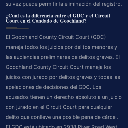
su vez puede permitir la eliminación del registro.
¿Cuál es la diferencia entre el GDC y el Circuit
Court en el Condado de Goochland?
El Goochland County Circuit Court (GDC)
maneja todos los juicios por delitos menores y
las audiencias preliminares de delitos graves. El
Goochland County Circuit Court maneja los
juicios con jurado por delitos graves y todas las
apelaciones de decisiones del GDC. Los
acusados tienen un derecho absoluto a un juicio
con jurado en el Circuit Court para cualquier
delito que conlleve una posible pena de cárcel.
El GDC está ubicado en 2938 River Road West,