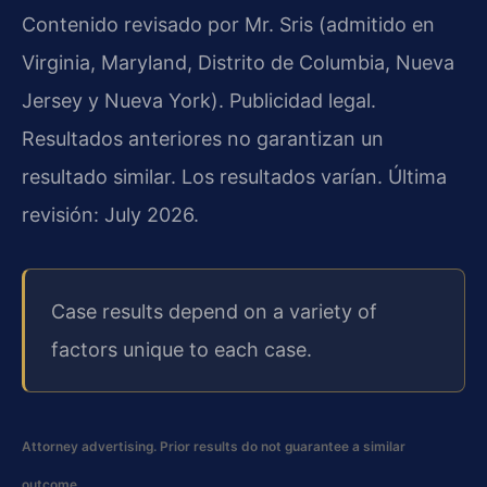
Contenido revisado por Mr. Sris (admitido en
Virginia, Maryland, Distrito de Columbia, Nueva
Jersey y Nueva York). Publicidad legal.
Resultados anteriores no garantizan un
resultado similar. Los resultados varían. Última
revisión: July 2026.
Case results depend on a variety of
factors unique to each case.
Attorney advertising. Prior results do not guarantee a similar
outcome.