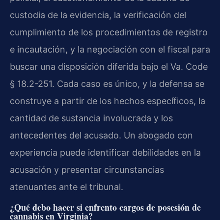
custodia de la evidencia, la verificación del
cumplimiento de los procedimientos de registro
e incautación, y la negociación con el fiscal para
buscar una disposición diferida bajo el Va. Code
§ 18.2-251. Cada caso es único, y la defensa se
construye a partir de los hechos específicos, la
cantidad de sustancia involucrada y los
antecedentes del acusado. Un abogado con
experiencia puede identificar debilidades en la
acusación y presentar circunstancias
atenuantes ante el tribunal.
¿Qué debo hacer si enfrento cargos de posesión de
cannabis en Virginia?