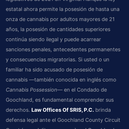
estatal ahora permite la posesión de hasta una
onza de cannabis por adultos mayores de 21
años, la posesión de cantidades superiores
continúa siendo ilegal y puede acarrear
sanciones penales, antecedentes permanentes
y consecuencias migratorias. Si usted o un
familiar ha sido acusado de posesión de
cannabis —también conocida en inglés como
Cannabis Possession
— en el Condado de
Goochland, es fundamental comprender sus
derechos.
Law Offices Of SRIS, P.C.
brinda
defensa legal ante el Goochland County Circuit