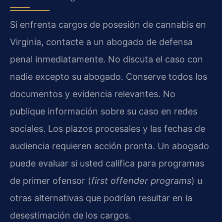
Si enfrenta cargos de posesión de cannabis en
Virginia, contacte a un abogado de defensa
penal inmediatamente. No discuta el caso con
nadie excepto su abogado. Conserve todos los
documentos y evidencia relevantes. No
publique información sobre su caso en redes
sociales. Los plazos procesales y las fechas de
audiencia requieren acción pronta. Un abogado
puede evaluar si usted califica para programas
de primer ofensor (
first offender programs
) u
otras alternativas que podrían resultar en la
desestimación de los cargos.