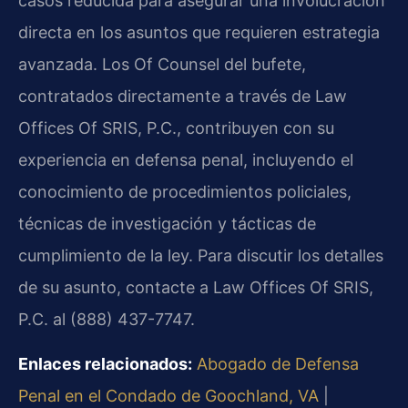
casos reducida para asegurar una involucración
directa en los asuntos que requieren estrategia
avanzada. Los Of Counsel del bufete,
contratados directamente a través de Law
Offices Of SRIS, P.C., contribuyen con su
experiencia en defensa penal, incluyendo el
conocimiento de procedimientos policiales,
técnicas de investigación y tácticas de
cumplimiento de la ley. Para discutir los detalles
de su asunto, contacte a Law Offices Of SRIS,
P.C. al (888) 437-7747.
Enlaces relacionados:
Abogado de Defensa
Penal en el Condado de Goochland, VA
|