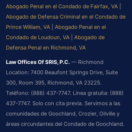
Abogado Penal en el Condado de Fairfax, VA
|
Abogado de Defensa Criminal en el Condado de
Prince William, VA
|
Abogado Penal en el
Condado de Loudoun, VA
|
Abogado de
Defensa Penal en Richmond, VA
Law Offices Of SRIS, P.C.
— Richmond
Location: 7400 Beaufont Springs Drive, Suite
300, Room 395, Richmond, VA 23225.
Teléfono: (888) 437-7747. Línea gratuita: (888)
437-7747. Solo con cita previa. Servimos a las
comunidades de Goochland, Crozier, Oilville y
áreas circundantes del Condado de Goochland.