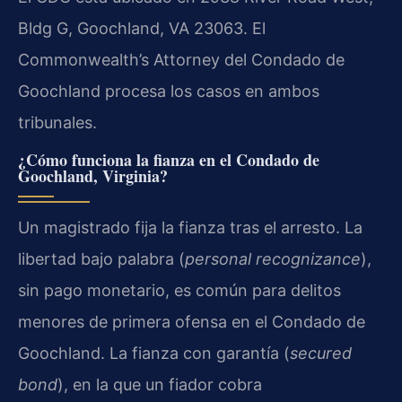
Bldg G, Goochland, VA 23063. El
Commonwealth’s Attorney del Condado de
Goochland procesa los casos en ambos
tribunales.
¿Cómo funciona la fianza en el Condado de
Goochland, Virginia?
Un magistrado fija la fianza tras el arresto. La
libertad bajo palabra (
personal recognizance
),
sin pago monetario, es común para delitos
menores de primera ofensa en el Condado de
Goochland. La fianza con garantía (
secured
bond
), en la que un fiador cobra