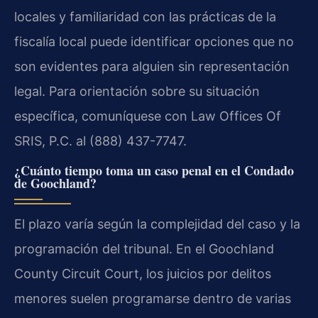
locales y familiaridad con las prácticas de la
fiscalía local puede identificar opciones que no
son evidentes para alguien sin representación
legal. Para orientación sobre su situación
específica, comuníquese con Law Offices Of
SRIS, P.C. al (888) 437-7747.
¿Cuánto tiempo toma un caso penal en el Condado
de Goochland?
El plazo varía según la complejidad del caso y la
programación del tribunal. En el Goochland
County Circuit Court, los juicios por delitos
menores suelen programarse dentro de varias