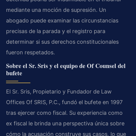
mediante una moción de supresión. Un
abogado puede examinar las circunstancias
precisas de la parada y el registro para
determinar si sus derechos constitucionales
fueron respetados.
Sobre el Sr. Sris y el equipo de Of Counsel del
bufete
El Sr. Sris, Propietario y Fundador de Law
Offices Of SRIS, P.C., fundó el bufete en 1997
tras ejercer como fiscal. Su experiencia como
ex fiscal le brinda una perspectiva única sobre
cómo la acusación construye sus casos, lo que