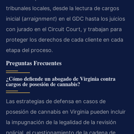
tribunales locales, desde la lectura de cargos
inicial (
arraignment
) en el GDC hasta los juicios
con jurado en el Circuit Court, y trabajan para
proteger los derechos de cada cliente en cada
etapa del proceso.
Preguntas Frecuentes
¿Cómo defiende un abogado de Virginia contra
cargos de posesión de cannabis?
Las estrategias de defensa en casos de
posesión de cannabis en Virginia pueden incluir
la impugnación de la legalidad de la revisión
policial, el cuestionamiento de la cadena de