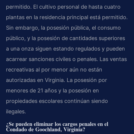
permitido. El cultivo personal de hasta cuatro
plantas en la residencia principal está permitido.
Sin embargo, la posesión pública, el consumo
público, y la posesión de cantidades superiores
a una onza siguen estando regulados y pueden
acarrear sanciones civiles o penales. Las ventas
recreativas al por menor aún no están
autorizadas en Virginia. La posesión por
menores de 21 años y la posesión en
propiedades escolares continúan siendo
ilegales.
¿Se pueden eliminar los cargos penales en el
Condado de Goochland, Virginia?