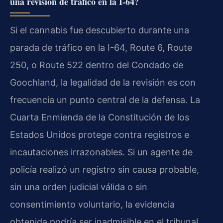
una revisión de tráfico en la I-64?
Si el cannabis fue descubierto durante una
parada de tráfico en la I-64, Route 6, Route
250, o Route 522 dentro del Condado de
Goochland, la legalidad de la revisión es con
frecuencia un punto central de la defensa. La
Cuarta Enmienda de la Constitución de los
Estados Unidos protege contra registros e
incautaciones irrazonables. Si un agente de
policía realizó un registro sin causa probable,
sin una orden judicial válida o sin
consentimiento voluntario, la evidencia
obtenida podría ser inadmisible en el tribunal