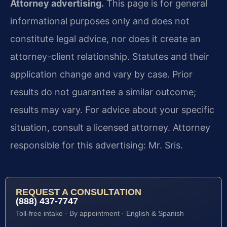
Attorney advertising.
This page is for general
informational purposes only and does not
constitute legal advice, nor does it create an
attorney-client relationship. Statutes and their
application change and vary by case. Prior
results do not guarantee a similar outcome;
results may vary. For advice about your specific
situation, consult a licensed attorney. Attorney
responsible for this advertising: Mr. Sris.
REQUEST A CONSULTATION
(888) 437-7747
Toll-free intake · By appointment · English & Spanish