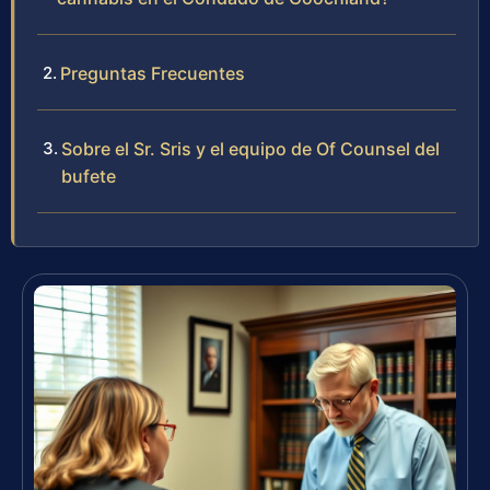
Preguntas Frecuentes
Sobre el Sr. Sris y el equipo de Of Counsel del
bufete