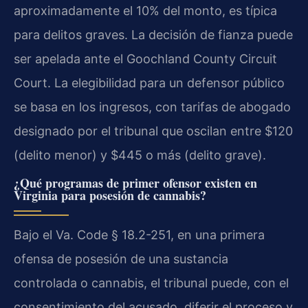
aproximadamente el 10% del monto, es típica
para delitos graves. La decisión de fianza puede
ser apelada ante el Goochland County Circuit
Court. La elegibilidad para un defensor público
se basa en los ingresos, con tarifas de abogado
designado por el tribunal que oscilan entre $120
(delito menor) y $445 o más (delito grave).
¿Qué programas de primer ofensor existen en
Virginia para posesión de cannabis?
Bajo el Va. Code § 18.2-251, en una primera
ofensa de posesión de una sustancia
controlada o cannabis, el tribunal puede, con el
consentimiento del acusado, diferir el proceso y