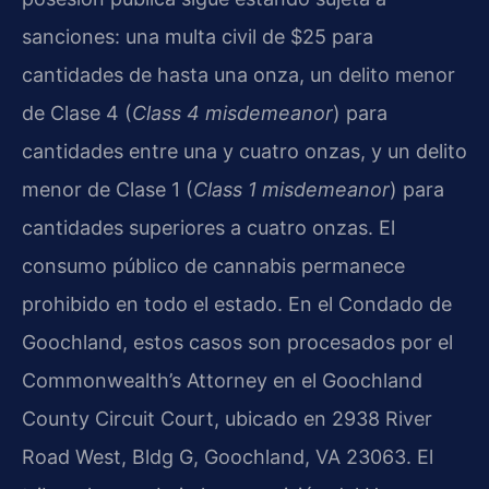
sanciones: una multa civil de $25 para
cantidades de hasta una onza, un delito menor
de Clase 4 (
Class 4 misdemeanor
) para
cantidades entre una y cuatro onzas, y un delito
menor de Clase 1 (
Class 1 misdemeanor
) para
cantidades superiores a cuatro onzas. El
consumo público de cannabis permanece
prohibido en todo el estado. En el Condado de
Goochland, estos casos son procesados por el
Commonwealth’s Attorney en el Goochland
County Circuit Court, ubicado en 2938 River
Road West, Bldg G, Goochland, VA 23063. El