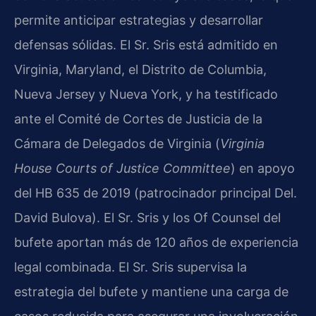
permite anticipar estrategias y desarrollar
defensas sólidas. El Sr. Sris está admitido en
Virginia, Maryland, el Distrito de Columbia,
Nueva Jersey y Nueva York, y ha testificado
ante el Comité de Cortes de Justicia de la
Cámara de Delegados de Virginia (
Virginia
House Courts of Justice Committee
) en apoyo
del HB 635 de 2019 (patrocinador principal Del.
David Bulova). El Sr. Sris y los Of Counsel del
bufete aportan más de 120 años de experiencia
legal combinada. El Sr. Sris supervisa la
estrategia del bufete y mantiene una carga de