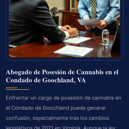
Abogado de Posesión de Cannabis en el
Condado de Goochland, VA
Enfrentar un cargo de posesión de cannabis en
el Condado de Goochland puede generar
confusión, especialmente tras los cambios
legislativos de 2021 en Virginia. Aunque la ley