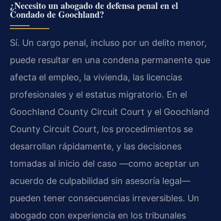
¿Necesito un abogado de defensa penal en el
Condado de Goochland?
Sí. Un cargo penal, incluso por un delito menor,
puede resultar en una condena permanente que
afecta el empleo, la vivienda, las licencias
profesionales y el estatus migratorio. En el
Goochland County Circuit Court y el Goochland
County Circuit Court, los procedimientos se
desarrollan rápidamente, y las decisiones
tomadas al inicio del caso —como aceptar un
acuerdo de culpabilidad sin asesoría legal—
pueden tener consecuencias irreversibles. Un
abogado con experiencia en los tribunales