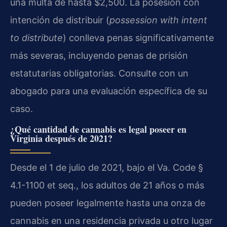
una multa de hasta $2,500. La posesión con
intención de distribuir (
possession with intent
to distribute
) conlleva penas significativamente
más severas, incluyendo penas de prisión
estatutarias obligatorias. Consulte con un
abogado para una evaluación específica de su
caso.
¿Qué cantidad de cannabis es legal poseer en
Virginia después de 2021?
Desde el 1 de julio de 2021, bajo el Va. Code §
4.1-1100 et seq., los adultos de 21 años o más
pueden poseer legalmente hasta una onza de
cannabis en una residencia privada u otro lugar