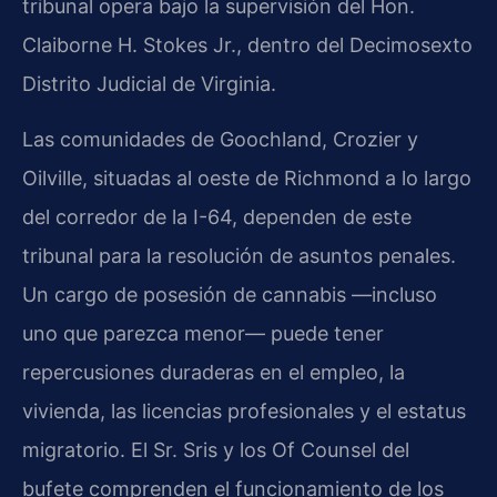
tribunal opera bajo la supervisión del Hon.
Claiborne H. Stokes Jr., dentro del Decimosexto
Distrito Judicial de Virginia.
Las comunidades de Goochland, Crozier y
Oilville, situadas al oeste de Richmond a lo largo
del corredor de la I-64, dependen de este
tribunal para la resolución de asuntos penales.
Un cargo de posesión de cannabis —incluso
uno que parezca menor— puede tener
repercusiones duraderas en el empleo, la
vivienda, las licencias profesionales y el estatus
migratorio. El Sr. Sris y los Of Counsel del
bufete comprenden el funcionamiento de los