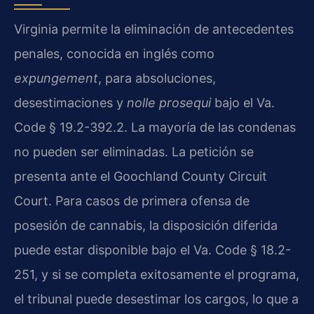
Virginia permite la eliminación de antecedentes
penales, conocida en inglés como
expungement
, para absoluciones,
desestimaciones y
nolle prosequi
bajo el Va.
Code § 19.2-392.2. La mayoría de las condenas
no pueden ser eliminadas. La petición se
presenta ante el Goochland County Circuit
Court. Para casos de primera ofensa de
posesión de cannabis, la disposición diferida
puede estar disponible bajo el Va. Code § 18.2-
251, y si se completa exitosamente el programa,
el tribunal puede desestimar los cargos, lo que a