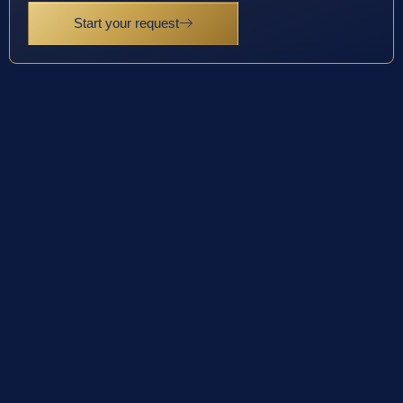
Start your request