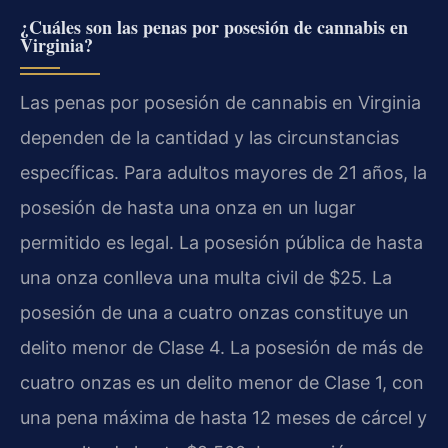
¿Cuáles son las penas por posesión de cannabis en
Virginia?
Las penas por posesión de cannabis en Virginia
dependen de la cantidad y las circunstancias
específicas. Para adultos mayores de 21 años, la
posesión de hasta una onza en un lugar
permitido es legal. La posesión pública de hasta
una onza conlleva una multa civil de $25. La
posesión de una a cuatro onzas constituye un
delito menor de Clase 4. La posesión de más de
cuatro onzas es un delito menor de Clase 1, con
una pena máxima de hasta 12 meses de cárcel y