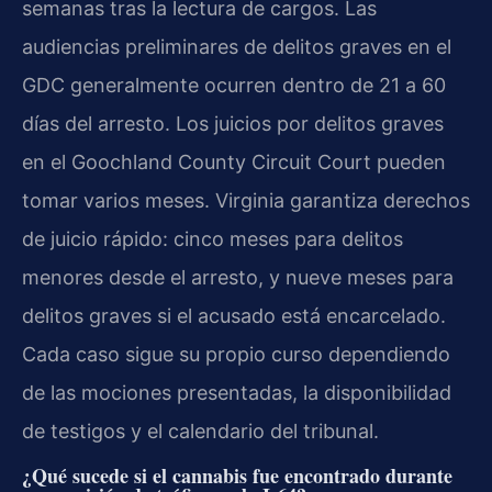
semanas tras la lectura de cargos. Las
audiencias preliminares de delitos graves en el
GDC generalmente ocurren dentro de 21 a 60
días del arresto. Los juicios por delitos graves
en el Goochland County Circuit Court pueden
tomar varios meses. Virginia garantiza derechos
de juicio rápido: cinco meses para delitos
menores desde el arresto, y nueve meses para
delitos graves si el acusado está encarcelado.
Cada caso sigue su propio curso dependiendo
de las mociones presentadas, la disponibilidad
de testigos y el calendario del tribunal.
¿Qué sucede si el cannabis fue encontrado durante