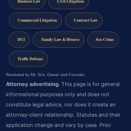
Business Law
Civil Litigation
Commercial Litigation
Contract Law
DUI
Family Law & Divorce
Sex Crime
Traffic Defense
Reviewed by Mr. Sris, Owner and Founder.
Attorney advertising.
This page is for general
informational purposes only and does not
constitute legal advice, nor does it create an
attorney-client relationship. Statutes and their
application change and vary by case. Prior