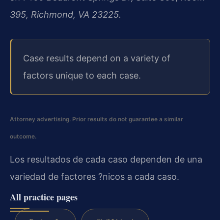
395, Richmond, VA 23225.
Case results depend on a variety of
factors unique to each case.
Attorney advertising. Prior results do not guarantee a similar
outcome.
Los resultados de cada caso dependen de una
variedad de factores ?nicos a cada caso.
All practice pages