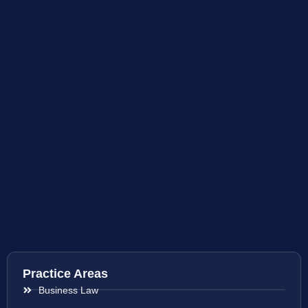
Practice Areas
Business Law