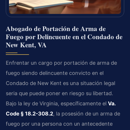
Abogado de Portación de Arma de
Fuego por Delincuente en el Condado de
New Kent, VA
Enfrentar un cargo por portación de arma de
fuego siendo delincuente convicto en el
Condado de New Kent es una situación legal
seria que puede poner en riesgo su libertad.
Bajo la ley de Virginia, específicamente el
Va.
Code § 18.2-308.2
, la posesión de un arma de
fuego por una persona con un antecedente