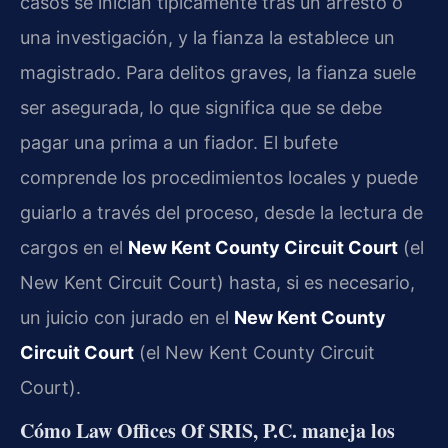
casos se inician típicamente tras un arresto o
una investigación, y la fianza la establece un
magistrado. Para delitos graves, la fianza suele
ser asegurada, lo que significa que se debe
pagar una prima a un fiador. El bufete
comprende los procedimientos locales y puede
guiarlo a través del proceso, desde la lectura de
cargos en el
New Kent County Circuit Court
(el
New Kent Circuit Court) hasta, si es necesario,
un juicio con jurado en el
New Kent County
Circuit Court
(el New Kent County Circuit
Court).
Cómo Law Offices Of SRIS, P.C. maneja los