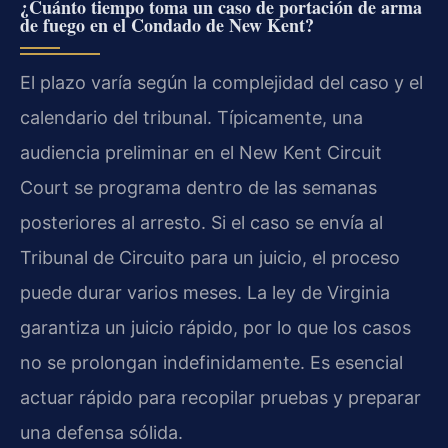
¿Cuánto tiempo toma un caso de portación de arma
de fuego en el Condado de New Kent?
El plazo varía según la complejidad del caso y el
calendario del tribunal. Típicamente, una
audiencia preliminar en el New Kent Circuit
Court se programa dentro de las semanas
posteriores al arresto. Si el caso se envía al
Tribunal de Circuito para un juicio, el proceso
puede durar varios meses. La ley de Virginia
garantiza un juicio rápido, por lo que los casos
no se prolongan indefinidamente. Es esencial
actuar rápido para recopilar pruebas y preparar
una defensa sólida.