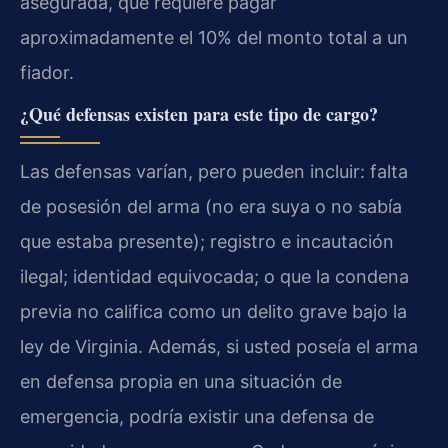
asegurada, que requiere pagar
aproximadamente el 10% del monto total a un
fiador.
¿Qué defensas existen para este tipo de cargo?
Las defensas varían, pero pueden incluir: falta
de posesión del arma (no era suya o no sabía
que estaba presente); registro e incautación
ilegal; identidad equivocada; o que la condena
previa no califica como un delito grave bajo la
ley de Virginia. Además, si usted poseía el arma
en defensa propia en una situación de
emergencia, podría existir una defensa de