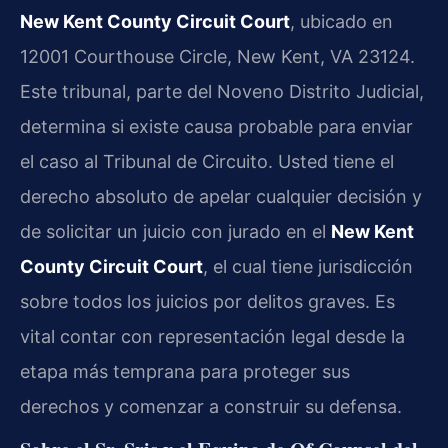
New Kent County Circuit Court
, ubicado en
12001 Courthouse Circle, New Kent, VA 23124.
Este tribunal, parte del Noveno Distrito Judicial,
determina si existe causa probable para enviar
el caso al Tribunal de Circuito. Usted tiene el
derecho absoluto de apelar cualquier decisión y
de solicitar un juicio con jurado en el
New Kent
County Circuit Court
, el cual tiene jurisdicción
sobre todos los juicios por delitos graves. Es
vital contar con representación legal desde la
etapa más temprana para proteger sus
derechos y comenzar a construir su defensa.