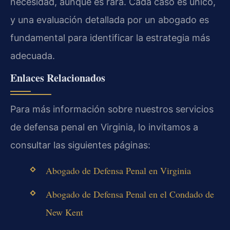
necesidad, aunque es rara. Cada caso es único,
y una evaluación detallada por un abogado es
fundamental para identificar la estrategia más
adecuada.
Enlaces Relacionados
Para más información sobre nuestros servicios
de defensa penal en Virginia, lo invitamos a
consultar las siguientes páginas:
Abogado de Defensa Penal en Virginia
Abogado de Defensa Penal en el Condado de
New Kent