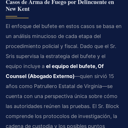
Casos de Arma de Fuego por Delincuente en
New Kent
El enfoque del bufete en estos casos se basa en
un análisis minucioso de cada etapa del
procedimiento policial y fiscal. Dado que el Sr.
Sris supervisa la estrategia del bufete y el
equipo incluye a
el equipo del bufete, Of
Counsel (Abogado Externo)
—quien sirvió 15
años como Patrullero Estatal de Virginia—se
cuenta con una perspectiva única sobre cómo
las autoridades reúnen las pruebas. El Sr. Block
comprende los protocolos de investigación, la
cadena de custodia y los posibles puntos