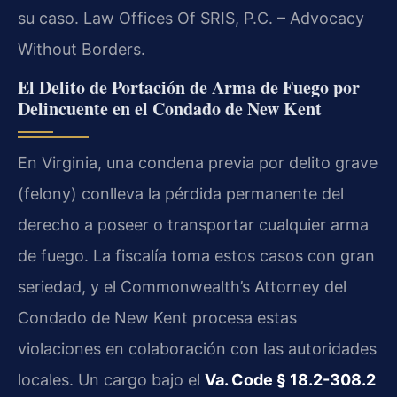
su caso. Law Offices Of SRIS, P.C. – Advocacy
Without Borders.
El Delito de Portación de Arma de Fuego por
Delincuente en el Condado de New Kent
En Virginia, una condena previa por delito grave
(felony) conlleva la pérdida permanente del
derecho a poseer o transportar cualquier arma
de fuego. La fiscalía toma estos casos con gran
seriedad, y el Commonwealth’s Attorney del
Condado de New Kent procesa estas
violaciones en colaboración con las autoridades
locales. Un cargo bajo el
Va. Code § 18.2-308.2