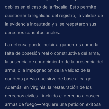
débiles en el caso de la fiscalía. Esto permite
cuestionar la legalidad del registro, la validez de
la evidencia incautada y si se respetaron sus
derechos constitucionales.
La defensa puede incluir argumentos como la
falta de posesión real o constructiva del arma,
la ausencia de conocimiento de la presencia del
arma, o la impugnación de la validez de la
condena previa que sirve de base al cargo.
Además, en Virginia, la restauración de los
derechos civiles—incluido el derecho a poseer
armas de fuego—requiere una petición exitosa