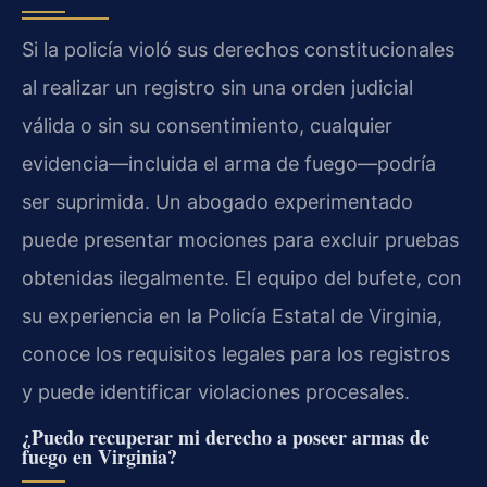
Si la policía violó sus derechos constitucionales
al realizar un registro sin una orden judicial
válida o sin su consentimiento, cualquier
evidencia—incluida el arma de fuego—podría
ser suprimida. Un abogado experimentado
puede presentar mociones para excluir pruebas
obtenidas ilegalmente. El equipo del bufete, con
su experiencia en la Policía Estatal de Virginia,
conoce los requisitos legales para los registros
y puede identificar violaciones procesales.
¿Puedo recuperar mi derecho a poseer armas de
fuego en Virginia?