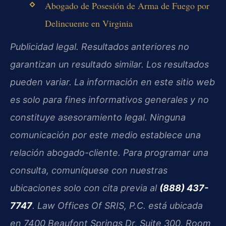
Abogado de Posesión de Arma de Fuego por
Delincuente en Virginia
Publicidad legal. Resultados anteriores no
garantizan un resultado similar. Los resultados
pueden variar. La información en este sitio web
es solo para fines informativos generales y no
constituye asesoramiento legal. Ninguna
comunicación por este medio establece una
relación abogado-cliente. Para programar una
consulta, comuníquese con nuestras
ubicaciones solo con cita previa al
(888) 437-
7747
. Law Offices Of SRIS, P.C. está ubicada
en 7400 Beaufont Springs Dr, Suite 300, Room