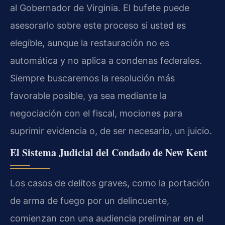
al Gobernador de Virginia. El bufete puede
asesorarlo sobre este proceso si usted es
elegible, aunque la restauración no es
automática y no aplica a condenas federales.
Siempre buscaremos la resolución más
favorable posible, ya sea mediante la
negociación con el fiscal, mociones para
suprimir evidencia o, de ser necesario, un juicio.
El Sistema Judicial del Condado de New Kent
Los casos de delitos graves, como la portación
de arma de fuego por un delincuente,
comienzan con una audiencia preliminar en el