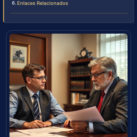
Enlaces Relacionados