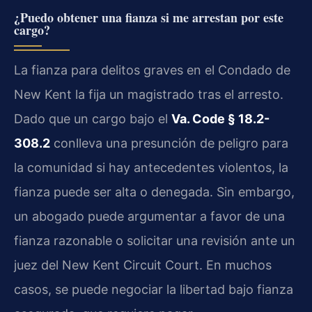
¿Puedo obtener una fianza si me arrestan por este
cargo?
La fianza para delitos graves en el Condado de
New Kent la fija un magistrado tras el arresto.
Dado que un cargo bajo el
Va. Code § 18.2-
308.2
conlleva una presunción de peligro para
la comunidad si hay antecedentes violentos, la
fianza puede ser alta o denegada. Sin embargo,
un abogado puede argumentar a favor de una
fianza razonable o solicitar una revisión ante un
juez del New Kent Circuit Court. En muchos
casos, se puede negociar la libertad bajo fianza