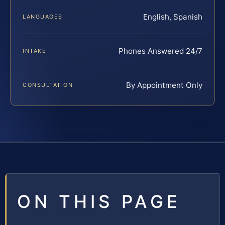
English, Spanish
LANGUAGES
Phones Answered 24/7
INTAKE
By Appointment Only
CONSULTATION
ON THIS PAGE