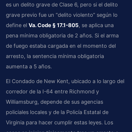
es un delito grave de Clase 6, pero si el delito
grave previo fue un “delito violento” según lo
define el
Va. Code § 17.1-805
, se aplica una
pena mínima obligatoria de 2 años. Si el arma
de fuego estaba cargada en el momento del
arresto, la sentencia mínima obligatoria
aumenta a 5 años.
El Condado de New Kent, ubicado a lo largo del
corredor de la I-64 entre Richmond y
Williamsburg, depende de sus agencias
policiales locales y de la Policía Estatal de
Virginia para hacer cumplir estas leyes. Los