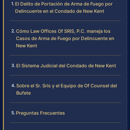
El Delito de Portación de Arma de Fuego por
Delincuente en el Condado de New Kent
Cómo Law Offices Of SRIS, P.C. maneja los
Casos de Arma de Fuego por Delincuente en
New Kent
El Sistema Judicial del Condado de New Kent
Sobre el Sr. Sris y el Equipo de Of Counsel del
Bufete
Preguntas Frecuentes