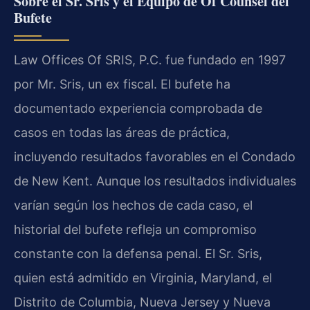
Sobre el Sr. Sris y el Equipo de Of Counsel del
Bufete
Law Offices Of SRIS, P.C. fue fundado en 1997
por Mr. Sris, un ex fiscal. El bufete ha
documentado experiencia comprobada de
casos en todas las áreas de práctica,
incluyendo resultados favorables en el Condado
de New Kent. Aunque los resultados individuales
varían según los hechos de cada caso, el
historial del bufete refleja un compromiso
constante con la defensa penal. El Sr. Sris,
quien está admitido en Virginia, Maryland, el
Distrito de Columbia, Nueva Jersey y Nueva