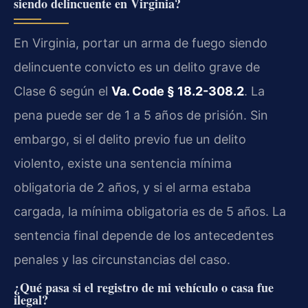
siendo delincuente en Virginia?
En Virginia, portar un arma de fuego siendo
delincuente convicto es un delito grave de
Clase 6 según el
Va. Code § 18.2-308.2
. La
pena puede ser de 1 a 5 años de prisión. Sin
embargo, si el delito previo fue un delito
violento, existe una sentencia mínima
obligatoria de 2 años, y si el arma estaba
cargada, la mínima obligatoria es de 5 años. La
sentencia final depende de los antecedentes
penales y las circunstancias del caso.
¿Qué pasa si el registro de mi vehículo o casa fue
ilegal?