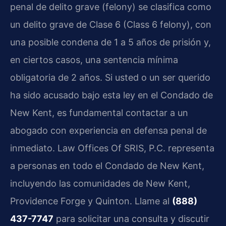
penal de delito grave (felony) se clasifica como
un delito grave de Clase 6 (Class 6 felony), con
una posible condena de 1 a 5 años de prisión y,
en ciertos casos, una sentencia mínima
obligatoria de 2 años. Si usted o un ser querido
ha sido acusado bajo esta ley en el Condado de
New Kent, es fundamental contactar a un
abogado con experiencia en defensa penal de
inmediato. Law Offices Of SRIS, P.C. representa
a personas en todo el Condado de New Kent,
incluyendo las comunidades de New Kent,
Providence Forge y Quinton. Llame al
(888)
437-7747
para solicitar una consulta y discutir