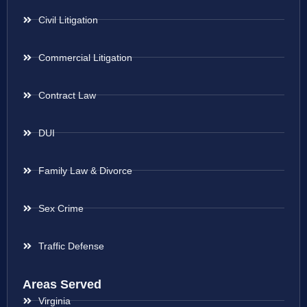
Civil Litigation
Commercial Litigation
Contract Law
DUI
Family Law & Divorce
Sex Crime
Traffic Defense
Areas Served
Virginia