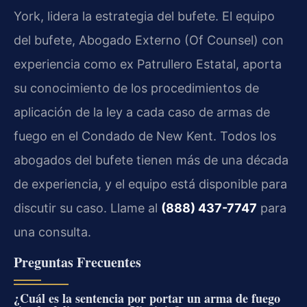
York, lidera la estrategia del bufete. El equipo
del bufete, Abogado Externo (Of Counsel) con
experiencia como ex Patrullero Estatal, aporta
su conocimiento de los procedimientos de
aplicación de la ley a cada caso de armas de
fuego en el Condado de New Kent. Todos los
abogados del bufete tienen más de una década
de experiencia, y el equipo está disponible para
discutir su caso. Llame al
(888) 437-7747
para
una consulta.
Preguntas Frecuentes
¿Cuál es la sentencia por portar un arma de fuego