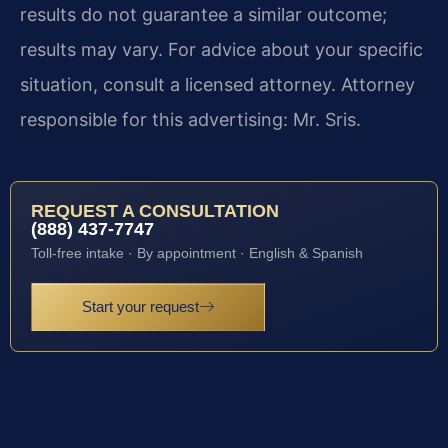
results do not guarantee a similar outcome;
results may vary. For advice about your specific
situation, consult a licensed attorney. Attorney
responsible for this advertising: Mr. Sris.
REQUEST A CONSULTATION
(888) 437-7747
Toll-free intake · By appointment · English & Spanish
Start your request