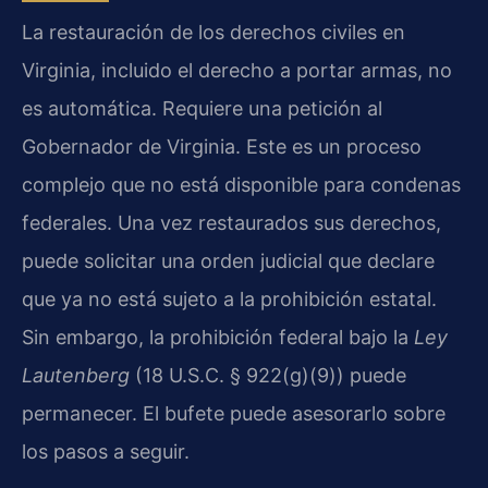
La restauración de los derechos civiles en
Virginia, incluido el derecho a portar armas, no
es automática. Requiere una petición al
Gobernador de Virginia. Este es un proceso
complejo que no está disponible para condenas
federales. Una vez restaurados sus derechos,
puede solicitar una orden judicial que declare
que ya no está sujeto a la prohibición estatal.
Sin embargo, la prohibición federal bajo la
Ley
Lautenberg
(18 U.S.C. § 922(g)(9)) puede
permanecer. El bufete puede asesorarlo sobre
los pasos a seguir.