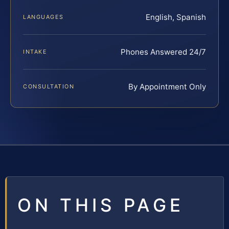
English, Spanish
LANGUAGES
Phones Answered 24/7
INTAKE
By Appointment Only
CONSULTATION
ON THIS PAGE