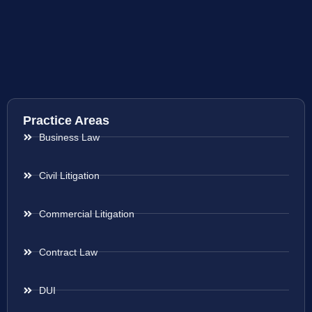
Practice Areas
Business Law
Civil Litigation
Commercial Litigation
Contract Law
DUI