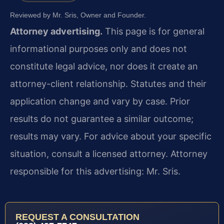
Reviewed by Mr. Sris, Owner and Founder.
Attorney advertising.
This page is for general
informational purposes only and does not
constitute legal advice, nor does it create an
attorney-client relationship. Statutes and their
application change and vary by case. Prior
results do not guarantee a similar outcome;
results may vary. For advice about your specific
situation, consult a licensed attorney. Attorney
responsible for this advertising: Mr. Sris.
REQUEST A CONSULTATION