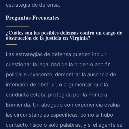
estrategia de defensa.
Preguntas Frecuentes
¿Cuáles son las posibles defensas contra un cargo de
obstrucción de la justicia en Virginia?
Las estrategias de defensa pueden incluir
cuestionar la legalidad de la orden o acción
policial subyacente, demostrar la ausencia de
intención de obstruir, o argumentar que la
conducta estaba protegida por la Primera
Enmienda. Un abogado con experiencia evalúa
las circunstancias específicas, como si hubo
contacto físico o solo palabras, y si el agente se