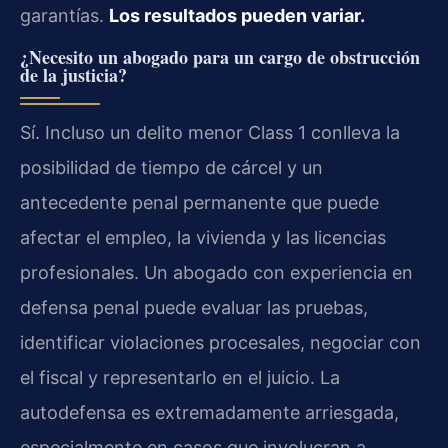
garantías.
Los resultados pueden variar.
¿Necesito un abogado para un cargo de obstrucción
de la justicia?
Sí. Incluso un delito menor
Class 1
conlleva la
posibilidad de tiempo de cárcel y un
antecedente penal permanente que puede
afectar el empleo, la vivienda y las licencias
profesionales. Un abogado con experiencia en
defensa penal puede evaluar las pruebas,
identificar violaciones procesales, negociar con
el fiscal y representarlo en el juicio. La
autodefensa es extremadamente arriesgada,
especialmente en casos que involucran a