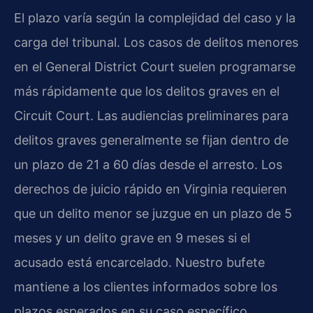
El plazo varía según la complejidad del caso y la
carga del tribunal. Los casos de delitos menores
en el
General District Court
suelen programarse
más rápidamente que los delitos graves en el
Circuit Court
. Las audiencias preliminares para
delitos graves generalmente se fijan dentro de
un plazo de 21 a 60 días desde el arresto. Los
derechos de juicio rápido en Virginia requieren
que un delito menor se juzgue en un plazo de 5
meses y un delito grave en 9 meses si el
acusado está encarcelado. Nuestro bufete
mantiene a los clientes informados sobre los
plazos esperados en su caso específico.