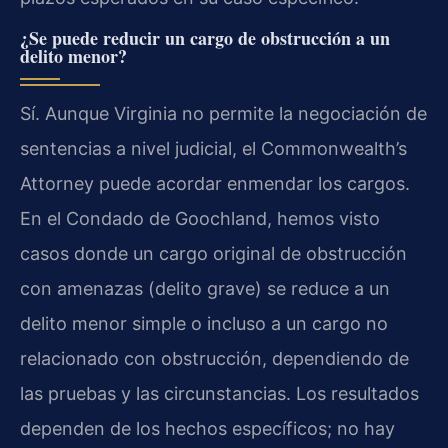
¿Se puede reducir un cargo de obstrucción a un
delito menor?
Sí. Aunque Virginia no permite la negociación de
sentencias a nivel judicial, el
Commonwealth’s
Attorney
puede acordar enmendar los cargos.
En el Condado de Goochland, hemos visto
casos donde un cargo original de obstrucción
con amenazas (delito grave) se reduce a un
delito menor simple o incluso a un cargo no
relacionado con obstrucción, dependiendo de
las pruebas y las circunstancias. Los resultados
dependen de los hechos específicos; no hay