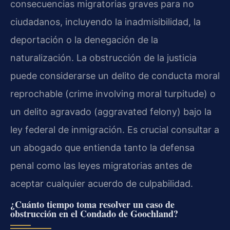
consecuencias migratorias graves para no
ciudadanos, incluyendo la inadmisibilidad, la
deportación o la denegación de la
naturalización. La obstrucción de la justicia
puede considerarse un delito de conducta moral
reprochable (
crime involving moral turpitude
) o
un delito agravado (
aggravated felony
) bajo la
ley federal de inmigración. Es crucial consultar a
un abogado que entienda tanto la defensa
penal como las leyes migratorias antes de
aceptar cualquier acuerdo de culpabilidad.
¿Cuánto tiempo toma resolver un caso de
obstrucción en el Condado de Goochland?