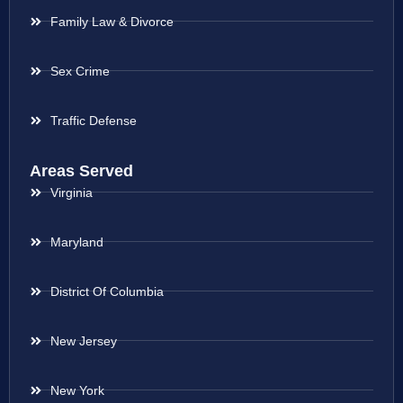
Family Law & Divorce
Sex Crime
Traffic Defense
Areas Served
Virginia
Maryland
District Of Columbia
New Jersey
New York