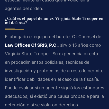
agentes del orden.
¿Cuál es el papel de un ex
Virginia State Trooper
en
mi defensa?
El abogado
el equipo del bufete
,
Of Counsel
de
Law Offices Of SRIS, P.C.
, sirvió 15 años como
Virginia State Trooper
. Su experiencia directa
en procedimientos policiales, técnicas de
investigación y protocolos de arresto le permite
identificar debilidades en el caso de la fiscalía.
Puede evaluar si un agente siguió los estándares
adecuados, si existió una causa probable para la
detención o si se violaron derechos