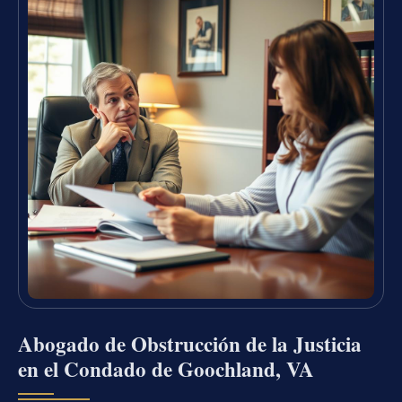
Abogado de Obstrucción de la Justicia
en el Condado de Goochland, VA