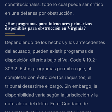
constitucionales, todo lo cual puede ser crítico
en una defensa por obstrucción.
¿Hay programas para infractores primerizos
disponibles para obstrucción en Virginia?
Dependiendo de los hechos y los antecedentes
del acusado, pueden existir programas de
disposición diferida bajo el
Va. Code § 19.2-
303.2
. Estos programas permiten que, al
completar con éxito ciertos requisitos, el
tribunal desestime el cargo. Sin embargo, la
disponibilidad varía según la jurisdicción y la
naturaleza del delito. En el Condado de