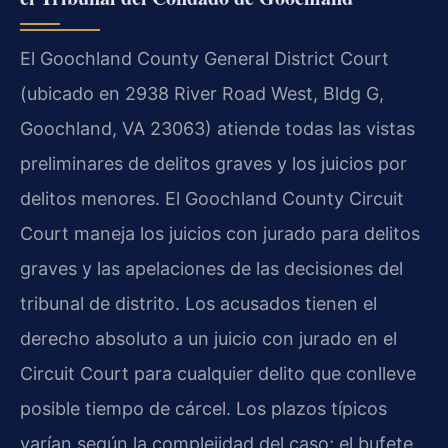
El
Goochland County General District Court
(ubicado en 2938 River Road West, Bldg G,
Goochland, VA 23063) atiende todas las vistas
preliminares de delitos graves y los juicios por
delitos menores. El
Goochland County Circuit
Court
maneja los juicios con jurado para delitos
graves y las apelaciones de las decisiones del
tribunal de distrito. Los acusados tienen el
derecho absoluto a un juicio con jurado en el
Circuit Court
para cualquier delito que conlleve
posible tiempo de cárcel. Los plazos típicos
varían según la complejidad del caso; el bufete