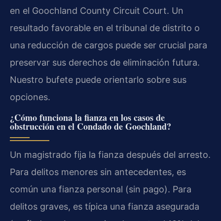
en el
Goochland County Circuit Court
. Un
resultado favorable en el tribunal de distrito o
una reducción de cargos puede ser crucial para
preservar sus derechos de eliminación futura.
Nuestro bufete puede orientarlo sobre sus
opciones.
¿Cómo funciona la fianza en los casos de
obstrucción en el Condado de Goochland?
Un magistrado fija la fianza después del arresto.
Para delitos menores sin antecedentes, es
común una fianza personal (sin pago). Para
delitos graves, es típica una fianza asegurada