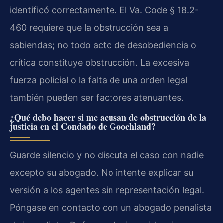
identificó correctamente. El
Va. Code § 18.2-
460
requiere que la obstrucción sea a
sabiendas; no todo acto de desobediencia o
crítica constituye obstrucción. La excesiva
fuerza policial o la falta de una orden legal
también pueden ser factores atenuantes.
¿Qué debo hacer si me acusan de obstrucción de la
justicia en el Condado de Goochland?
Guarde silencio y no discuta el caso con nadie
excepto su abogado. No intente explicar su
versión a los agentes sin representación legal.
Póngase en contacto con un abogado penalista