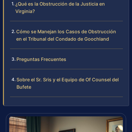
¿Qué es la Obstrucción de la Justicia en
Virginia?
Cómo se Manejan los Casos de Obstrucción
en el Tribunal del Condado de Goochland
Preguntas Frecuentes
Sobre el Sr. Sris y el Equipo de Of Counsel del
Bufete