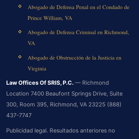
Abogado de Defensa Penal en el Condado de
Prince William, VA
Abogado de Defensa Criminal en Richmond,
VA
Abogado de Obstrucción de la Justicia en
Virginia
Law Offices Of SRIS, P.C.
— Richmond
Location
7400 Beaufont Springs Drive, Suite
300, Room 395, Richmond, VA 23225
(888)
437-7747
Publicidad legal. Resultados anteriores no