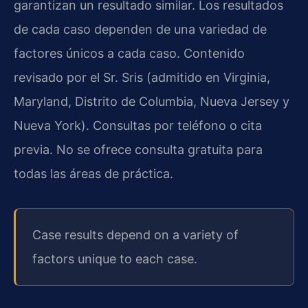
garantizan un resultado similar. Los resultados
de cada caso dependen de una variedad de
factores únicos a cada caso. Contenido
revisado por el Sr.
Sris
(admitido en Virginia,
Maryland, Distrito de Columbia, Nueva Jersey y
Nueva York). Consultas por teléfono o cita
previa. No se ofrece consulta gratuita para
todas las áreas de práctica.
Case results depend on a variety of
factors unique to each case.