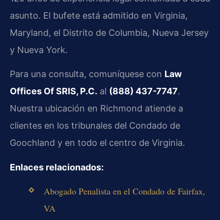
asunto. El bufete está admitido en Virginia,
Maryland, el Distrito de Columbia, Nueva Jersey
y Nueva York.
Para una consulta, comuníquese con
Law
Offices Of SRIS, P.C.
al
(888) 437-7747
.
Nuestra ubicación en
Richmond
atiende a
clientes en los tribunales del Condado de
Goochland y en todo el centro de Virginia.
Enlaces relacionados:
Abogado Penalista en el Condado de Fairfax,
VA