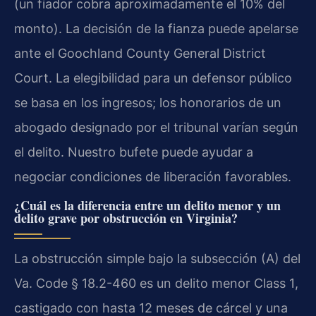
(un fiador cobra aproximadamente el 10% del
monto). La decisión de la fianza puede apelarse
ante el
Goochland County General District
Court
. La elegibilidad para un defensor público
se basa en los ingresos; los honorarios de un
abogado designado por el tribunal varían según
el delito. Nuestro bufete puede ayudar a
negociar condiciones de liberación favorables.
¿Cuál es la diferencia entre un delito menor y un
delito grave por obstrucción en Virginia?
La obstrucción simple bajo la subsección (A) del
Va. Code § 18.2-460
es un delito menor
Class 1
,
castigado con hasta 12 meses de cárcel y una