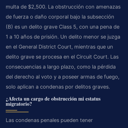
multa de $2,500. La obstrucción con amenazas
de fuerza o daño corporal bajo la subsección
(B) es un delito grave
Class 5
, con una pena de
1 a 10 años de prisión. Un delito menor se juzga
en el
General District Court
, mientras que un
delito grave se procesa en el
Circuit Court
. Las
consecuencias a largo plazo, como la pérdida
del derecho al voto y a poseer armas de fuego,
solo aplican a condenas por delitos graves.
¿Afecta un cargo de obstrucción mi estatus
migratorio?
Las condenas penales pueden tener