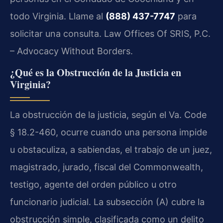
todo Virginia. Llame al
(888) 437-7747
para
solicitar una consulta. Law Offices Of SRIS, P.C.
– Advocacy Without Borders.
¿Qué es la Obstrucción de la Justicia en
Virginia?
La obstrucción de la justicia, según el
Va. Code
§ 18.2-460
, ocurre cuando una persona impide
u obstaculiza, a sabiendas, el trabajo de un juez,
magistrado, jurado, fiscal del
Commonwealth
,
testigo, agente del orden público u otro
funcionario judicial. La subsección (A) cubre la
obstrucción simple, clasificada como un delito