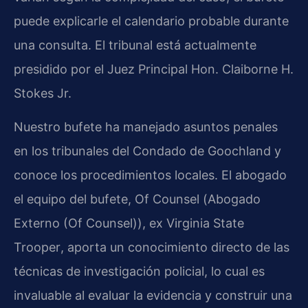
puede explicarle el calendario probable durante
una consulta. El tribunal está actualmente
presidido por el Juez Principal
Hon. Claiborne H.
Stokes Jr.
Nuestro bufete ha manejado asuntos penales
en los tribunales del Condado de Goochland y
conoce los procedimientos locales. El abogado
el equipo del bufete
,
Of Counsel
(
Abogado
Externo (Of Counsel)
), ex
Virginia State
Trooper
, aporta un conocimiento directo de las
técnicas de investigación policial, lo cual es
invaluable al evaluar la evidencia y construir una