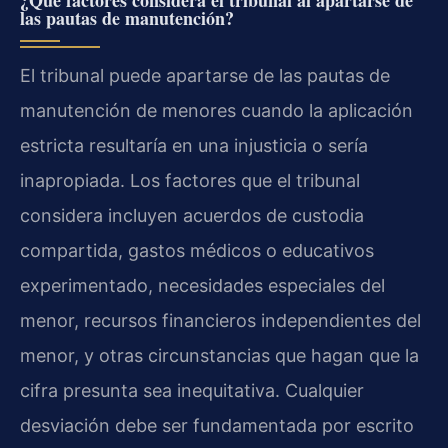
¿Qué factores considera el tribunal al apartarse de
las pautas de manutención?
El tribunal puede apartarse de las pautas de
manutención de menores cuando la aplicación
estricta resultaría en una injusticia o sería
inapropiada. Los factores que el tribunal
considera incluyen acuerdos de custodia
compartida, gastos médicos o educativos
experimentado, necesidades especiales del
menor, recursos financieros independientes del
menor, y otras circunstancias que hagan que la
cifra presunta sea inequitativa. Cualquier
desviación debe ser fundamentada por escrito