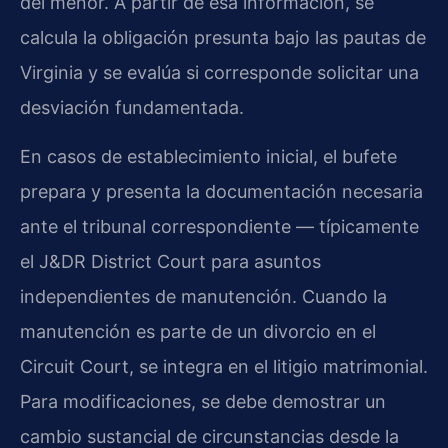
del menor. A partir de esa información, se
calcula la obligación presunta bajo las pautas de
Virginia y se evalúa si corresponde solicitar una
desviación fundamentada.
En casos de establecimiento inicial, el bufete
prepara y presenta la documentación necesaria
ante el tribunal correspondiente — típicamente
el J&DR District Court para asuntos
independientes de manutención. Cuando la
manutención es parte de un divorcio en el
Circuit Court, se integra en el litigio matrimonial.
Para modificaciones, se debe demostrar un
cambio sustancial de circunstancias desde la