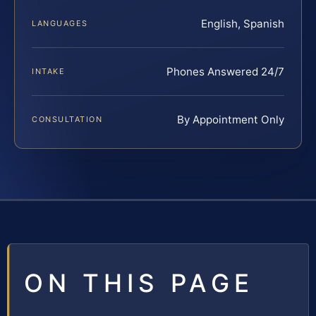
English, Spanish
LANGUAGES
Phones Answered 24/7
INTAKE
By Appointment Only
CONSULTATION
ON THIS PAGE