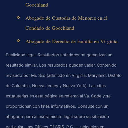
Goochland
Abogado de Custodia de Menores en el
Condado de Goochland
Abogado de Derecho de Familia en Virginia
Publicidad legal. Resultados anteriores no garantizan un
resultado similar. Los resultados pueden variar. Contenido
revisado por Mr. Sris (admitido en Virginia, Maryland, Distrito
de Columbia, Nueva Jersey y Nueva York). Las citas
estatutarias en esta página se refieren al Va. Code y se
proporcionan con fines informativos. Consulte con un
abogado para asesoramiento legal sobre su situación
particular. Law Offices Of SRIS, P.C. — ubicación en