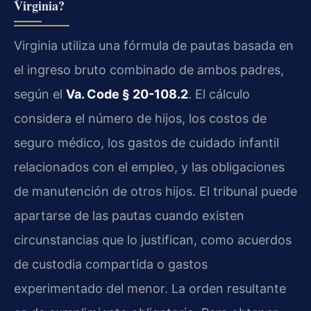
Virginia?
Virginia utiliza una fórmula de pautas basada en
el ingreso bruto combinado de ambos padres,
según el
Va. Code § 20-108.2
. El cálculo
considera el número de hijos, los costos de
seguro médico, los gastos de cuidado infantil
relacionados con el empleo, y las obligaciones
de manutención de otros hijos. El tribunal puede
apartarse de las pautas cuando existen
circunstancias que lo justifican, como acuerdos
de custodia compartida o gastos
experimentado del menor. La orden resultante