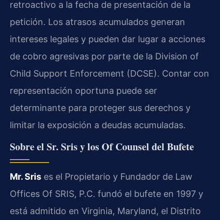
retroactivo a la fecha de presentación de la
petición. Los atrasos acumulados generan
intereses legales y pueden dar lugar a acciones
de cobro agresivas por parte de la Division of
Child Support Enforcement (DCSE). Contar con
representación oportuna puede ser
determinante para proteger sus derechos y
limitar la exposición a deudas acumuladas.
Sobre el Sr. Sris y los Of Counsel del Bufete
Mr. Sris
es el Propietario y Fundador de Law
Offices Of SRIS, P.C. fundó el bufete en 1997 y
está admitido en Virginia, Maryland, el Distrito