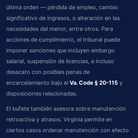
última orden — pérdida de empleo, cambio
significativo de ingresos, o alteración en las
necesidades del menor, entre otros. Para
acciones de cumplimiento, el tribunal puede
imponer sanciones que incluyen embargo
salarial, suspensión de licencias, e incluso
desacato con posibles penas de
encarcelamiento bajo el
Va. Code § 20-115
y
disposiciones relacionadas.
El bufete también asesora sobre manutención
retroactiva y atrasos. Virginia permite en
ciertos casos ordenar manutención con efecto