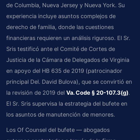
de Columbia, Nueva Jersey y Nueva York. Su
experiencia incluye asuntos complejos de
derecho de familia, donde las cuestiones
financieras requieren un análisis riguroso. El Sr.
Sris testificó ante el Comité de Cortes de
Justicia de la Cámara de Delegados de Virginia
en apoyo del HB 635 de 2019 (patrocinador
principal Del. David Bulova), que se convirtió en
la revisión de 2019 del
Va. Code § 20-107.3(g)
.
El Sr. Sris supervisa la estrategia del bufete en
los asuntos de manutención de menores.
Los Of Counsel del bufete — abogados