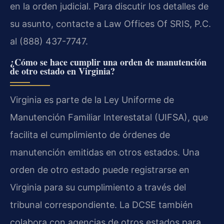
en la orden judicial. Para discutir los detalles de
su asunto, contacte a Law Offices Of SRIS, P.C.
al (888) 437-7747.
¿Cómo se hace cumplir una orden de manutención
de otro estado en Virginia?
Virginia es parte de la Ley Uniforme de
Manutención Familiar Interestatal (UIFSA), que
facilita el cumplimiento de órdenes de
manutención emitidas en otros estados. Una
orden de otro estado puede registrarse en
Virginia para su cumplimiento a través del
tribunal correspondiente. La DCSE también
colabora con agencias de otros estados para