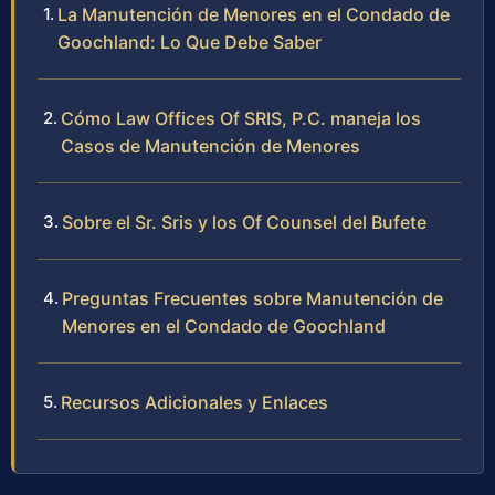
La Manutención de Menores en el Condado de
Goochland: Lo Que Debe Saber
Cómo Law Offices Of SRIS, P.C. maneja los
Casos de Manutención de Menores
Sobre el Sr. Sris y los Of Counsel del Bufete
Preguntas Frecuentes sobre Manutención de
Menores en el Condado de Goochland
Recursos Adicionales y Enlaces