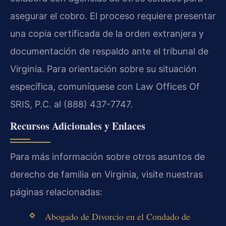
asegurar el cobro. El proceso requiere presentar
una copia certificada de la orden extranjera y
documentación de respaldo ante el tribunal de
Virginia. Para orientación sobre su situación
específica, comuníquese con Law Offices Of
SRIS, P.C. al (888) 437-7747.
Recursos Adicionales y Enlaces
Para más información sobre otros asuntos de
derecho de familia en Virginia, visite nuestras
páginas relacionadas:
Abogado de Divorcio en el Condado de