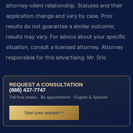
attorney-client relationship. Statutes and their
application change and vary by case. Prior
results do not guarantee a similar outcome;
results may vary. For advice about your specific
situation, consult a licensed attorney. Attorney
responsible for this advertising: Mr. Sris.
REQUEST A CONSULTATION
(888) 437-7747
Toll-free intake · By appointment · English & Spanish
Start your request