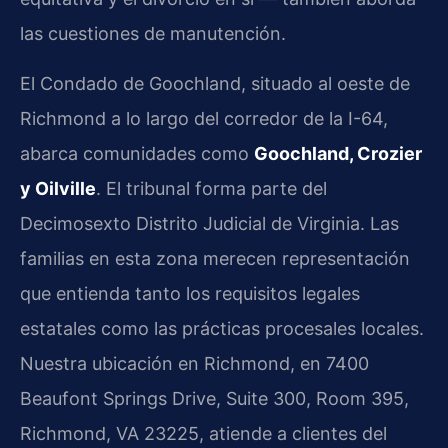
las cuestiones de manutención.
El Condado de Goochland, situado al oeste de
Richmond a lo largo del corredor de la I-64,
abarca comunidades como
Goochland, Crozier
y Oilville
. El tribunal forma parte del
Decimosexto Distrito Judicial de Virginia. Las
familias en esta zona merecen representación
que entienda tanto los requisitos legales
estatales como las prácticas procesales locales.
Nuestra ubicación en Richmond, en 7400
Beaufont Springs Drive, Suite 300, Room 395,
Richmond, VA 23225, atiende a clientes del