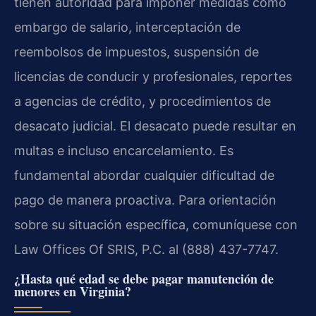
tienen autoridad para imponer medidas como
embargo de salario, interceptación de
reembolsos de impuestos, suspensión de
licencias de conducir y profesionales, reportes
a agencias de crédito, y procedimientos de
desacato judicial. El desacato puede resultar en
multas e incluso encarcelamiento. Es
fundamental abordar cualquier dificultad de
pago de manera proactiva. Para orientación
sobre su situación específica, comuníquese con
Law Offices Of SRIS, P.C. al (888) 437-7747.
¿Hasta qué edad se debe pagar manutención de
menores en Virginia?