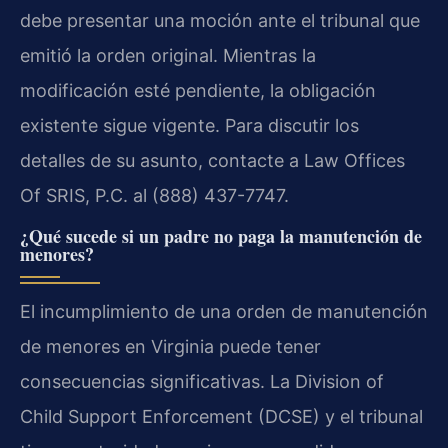
debe presentar una moción ante el tribunal que
emitió la orden original. Mientras la
modificación esté pendiente, la obligación
existente sigue vigente. Para discutir los
detalles de su asunto, contacte a Law Offices
Of SRIS, P.C. al (888) 437-7747.
¿Qué sucede si un padre no paga la manutención de
menores?
El incumplimiento de una orden de manutención
de menores en Virginia puede tener
consecuencias significativas. La Division of
Child Support Enforcement (DCSE) y el tribunal