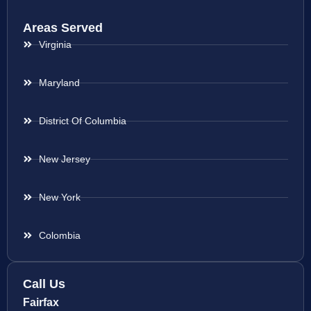
Areas Served
Virginia
Maryland
District Of Columbia
New Jersey
New York
Colombia
Call Us
Fairfax