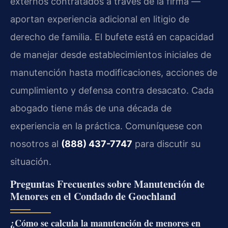
externos contratados a través de la firma —
aportan experiencia adicional en litigio de
derecho de familia. El bufete está en capacidad
de manejar desde establecimientos iniciales de
manutención hasta modificaciones, acciones de
cumplimiento y defensa contra desacato. Cada
abogado tiene más de una década de
experiencia en la práctica. Comuníquese con
nosotros al
(888) 437-7747
para discutir su
situación.
Preguntas Frecuentes sobre Manutención de
Menores en el Condado de Goochland
¿Cómo se calcula la manutención de menores en