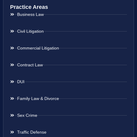
Practice Areas
Business Law
Civil Litigation
Commercial Litigation
Contract Law
DUI
Family Law & Divorce
Sex Crime
Traffic Defense