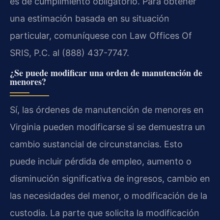
es de cumplimiento obligatorio. Para obtener
una estimación basada en su situación
particular, comuníquese con Law Offices Of
SRIS, P.C. al (888) 437-7747.
¿Se puede modificar una orden de manutención de
menores?
Sí, las órdenes de manutención de menores en
Virginia pueden modificarse si se demuestra un
cambio sustancial de circunstancias. Esto
puede incluir pérdida de empleo, aumento o
disminución significativa de ingresos, cambio en
las necesidades del menor, o modificación de la
custodia. La parte que solicita la modificación