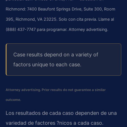
Richmond: 7400 Beaufont Springs Drive, Suite 300, Room
395, Richmond, VA 23225. Solo con cita previa. Llame al
(888) 437-7747 para programar. Attorney advertising.
Case results depend on a variety of
factors unique to each case.
Attorney advertising. Prior results do not guarantee a similar
outcome.
Los resultados de cada caso dependen de una
variedad de factores ?nicos a cada caso.