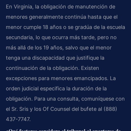
En Virginia, la obligación de manutención de
menores generalmente continúa hasta que el
menor cumple 18 años o se gradúa de la escuela
secundaria, lo que ocurra más tarde, pero no
más allá de los 19 años, salvo que el menor
tenga una discapacidad que justifique la
continuación de la obligación. Existen
excepciones para menores emancipados. La
orden judicial especifica la duración de la
obligación. Para una consulta, comuníquese con
el Sr. Sris y los Of Counsel del bufete al (888)
437-7747.