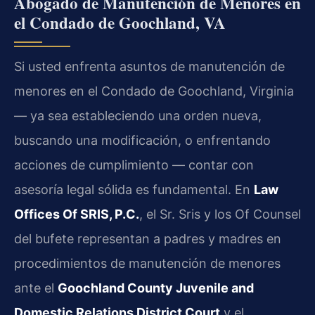
Abogado de Manutención de Menores en
el Condado de Goochland, VA
Si usted enfrenta asuntos de manutención de
menores en el Condado de Goochland, Virginia
— ya sea estableciendo una orden nueva,
buscando una modificación, o enfrentando
acciones de cumplimiento — contar con
asesoría legal sólida es fundamental. En
Law
Offices Of SRIS, P.C.
, el Sr. Sris y los Of Counsel
del bufete representan a padres y madres en
procedimientos de manutención de menores
ante el
Goochland County Juvenile and
Domestic Relations District Court
y el