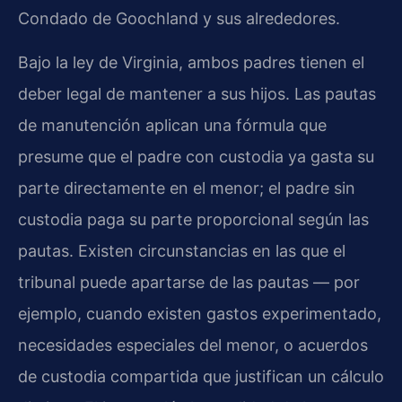
Condado de Goochland y sus alrededores.
Bajo la ley de Virginia, ambos padres tienen el
deber legal de mantener a sus hijos. Las pautas
de manutención aplican una fórmula que
presume que el padre con custodia ya gasta su
parte directamente en el menor; el padre sin
custodia paga su parte proporcional según las
pautas. Existen circunstancias en las que el
tribunal puede apartarse de las pautas — por
ejemplo, cuando existen gastos experimentado,
necesidades especiales del menor, o acuerdos
de custodia compartida que justifican un cálculo