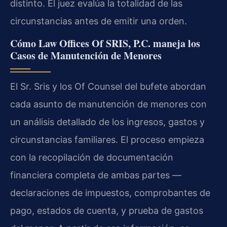
distinto. El juez evalúa la totalidad de las
circunstancias antes de emitir una orden.
Cómo Law Offices Of SRIS, P.C. maneja los
Casos de Manutención de Menores
El Sr. Sris y los Of Counsel del bufete abordan
cada asunto de manutención de menores con
un análisis detallado de los ingresos, gastos y
circunstancias familiares. El proceso empieza
con la recopilación de documentación
financiera completa de ambas partes —
declaraciones de impuestos, comprobantes de
pago, estados de cuenta, y prueba de gastos