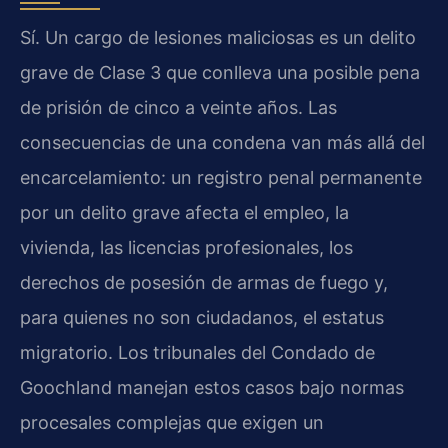
Sí. Un cargo de lesiones maliciosas es un delito
grave de Clase 3 que conlleva una posible pena
de prisión de cinco a veinte años. Las
consecuencias de una condena van más allá del
encarcelamiento: un registro penal permanente
por un delito grave afecta el empleo, la
vivienda, las licencias profesionales, los
derechos de posesión de armas de fuego y,
para quienes no son ciudadanos, el estatus
migratorio. Los tribunales del Condado de
Goochland manejan estos casos bajo normas
procesales complejas que exigen un