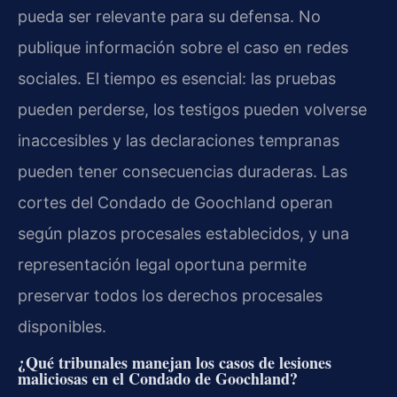
pueda ser relevante para su defensa. No
publique información sobre el caso en redes
sociales. El tiempo es esencial: las pruebas
pueden perderse, los testigos pueden volverse
inaccesibles y las declaraciones tempranas
pueden tener consecuencias duraderas. Las
cortes del Condado de Goochland operan
según plazos procesales establecidos, y una
representación legal oportuna permite
preservar todos los derechos procesales
disponibles.
¿Qué tribunales manejan los casos de lesiones
maliciosas en el Condado de Goochland?