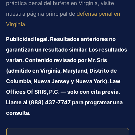
práctica penal del bufete en Virginia, visite
nuestra página principal de
defensa penal en
Virginia
.
Publicidad legal. Resultados anteriores no
garantizan un resultado similar. Los resultados
varían. Contenido revisado por Mr. Sris
(admitido en Virginia, Maryland, Distrito de
Columbia, Nueva Jersey y Nueva York). Law
Offices Of SRIS, P.C. — solo con cita previa.
Llame al (888) 437-7747 para programar una
consulta.