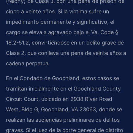
(felony) de Clase 3, con una pena de prisión de
cinco a veinte años. Si la víctima sufre un
impedimento permanente y significativo, el
cargo se eleva a agravado bajo el Va. Code §
18.2-51.2, convirtiéndose en un delito grave de
Clase 2, que conlleva una pena de veinte años a
cadena perpetua.
En el Condado de Goochland, estos casos se
tramitan inicialmente en el Goochland County
Circuit Court, ubicado en 2938 River Road
West, Bldg G, Goochland, VA 23063, donde se
realizan las audiencias preliminares de delitos
graves. Si el juez de la corte general de distrito