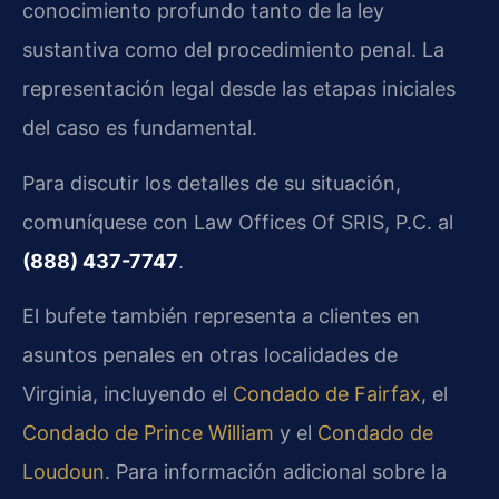
conocimiento profundo tanto de la ley
sustantiva como del procedimiento penal. La
representación legal desde las etapas iniciales
del caso es fundamental.
Para discutir los detalles de su situación,
comuníquese con Law Offices Of SRIS, P.C. al
(888) 437-7747
.
El bufete también representa a clientes en
asuntos penales en otras localidades de
Virginia, incluyendo el
Condado de Fairfax
, el
Condado de Prince William
y el
Condado de
Loudoun
. Para información adicional sobre la