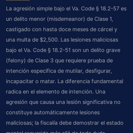
La agresión simple bajo el Va. Code § 18.2-57 es
un delito menor (misdemeanor) de Clase 1,
castigado con hasta doce meses de cárcel y
una multa de $2,500. Las lesiones maliciosas
bajo el Va. Code § 18.2-51 son un delito grave
(felony) de Clase 3 que requiere prueba de
intención específica de mutilar, desfigurar,
incapacitar o matar. La diferencia fundamental
radica en el elemento de intención. Una
agresión que causa una lesión significativa no
constituye automáticamente lesiones
maliciosas; la fiscalía debe demostrar el estado