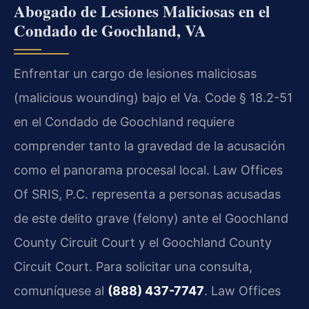
Abogado de Lesiones Maliciosas en el
Condado de Goochland, VA
Enfrentar un cargo de lesiones maliciosas
(malicious wounding) bajo el Va. Code § 18.2-51
en el Condado de Goochland requiere
comprender tanto la gravedad de la acusación
como el panorama procesal local. Law Offices
Of SRIS, P.C. representa a personas acusadas
de este delito grave (felony) ante el Goochland
County Circuit Court y el Goochland County
Circuit Court. Para solicitar una consulta,
comuníquese al
(888) 437-7747
. Law Offices