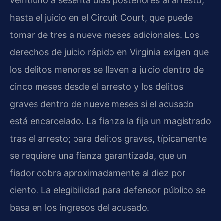
veintiuno a sesenta días posteriores al arresto,
hasta el juicio en el Circuit Court, que puede
tomar de tres a nueve meses adicionales. Los
derechos de juicio rápido en Virginia exigen que
los delitos menores se lleven a juicio dentro de
cinco meses desde el arresto y los delitos
graves dentro de nueve meses si el acusado
está encarcelado. La fianza la fija un magistrado
tras el arresto; para delitos graves, típicamente
se requiere una fianza garantizada, que un
fiador cobra aproximadamente al diez por
ciento. La elegibilidad para defensor público se
basa en los ingresos del acusado.