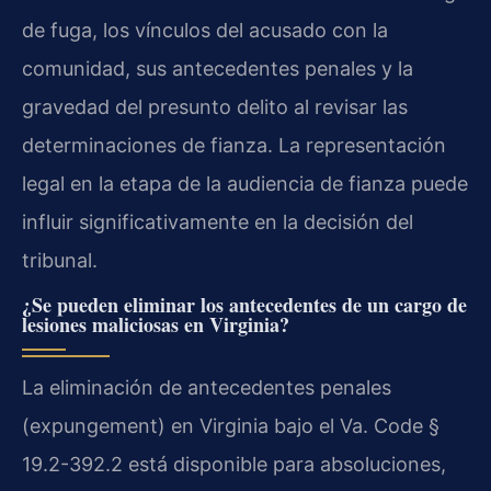
de fuga, los vínculos del acusado con la
comunidad, sus antecedentes penales y la
gravedad del presunto delito al revisar las
determinaciones de fianza. La representación
legal en la etapa de la audiencia de fianza puede
influir significativamente en la decisión del
tribunal.
¿Se pueden eliminar los antecedentes de un cargo de
lesiones maliciosas en Virginia?
La eliminación de antecedentes penales
(expungement) en Virginia bajo el Va. Code §
19.2-392.2 está disponible para absoluciones,