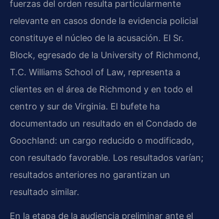
fuerzas del orden resulta particularmente
relevante en casos donde la evidencia policial
constituye el núcleo de la acusación. El Sr.
Block, egresado de la University of Richmond,
T.C. Williams School of Law, representa a
clientes en el área de Richmond y en todo el
centro y sur de Virginia. El bufete ha
documentado un resultado en el Condado de
Goochland: un cargo reducido o modificado,
con resultado favorable. Los resultados varían;
resultados anteriores no garantizan un
resultado similar.
En la etapa de la audiencia preliminar ante el