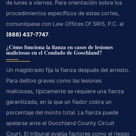
de lunes a viernes. Para orientación sobre los
procedimientos específicos de estas cortes,
comuníquese con Law Offices Of SRIS, P.C. al
(888) 437-7747
.
¿Cómo funciona la fianza en casos de lesiones
maliciosas en el Condado de Goochland?
Un magistrado fija la fianza después del arresto.
Para delitos graves como las lesiones
maliciosas, típicamente se requiere una fianza
garantizada, en la que un fiador cobra un
porcentaje del monto total. La fianza puede
apelarse ante el Goochland County Circuit
Court. El tribunal evalúa factores como el riesgo