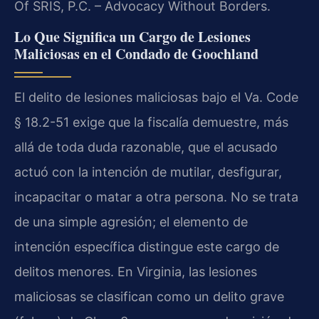
Of SRIS, P.C. – Advocacy Without Borders.
Lo Que Significa un Cargo de Lesiones
Maliciosas en el Condado de Goochland
El delito de lesiones maliciosas bajo el Va. Code
§ 18.2-51 exige que la fiscalía demuestre, más
allá de toda duda razonable, que el acusado
actuó con la intención de mutilar, desfigurar,
incapacitar o matar a otra persona. No se trata
de una simple agresión; el elemento de
intención específica distingue este cargo de
delitos menores. En Virginia, las lesiones
maliciosas se clasifican como un delito grave