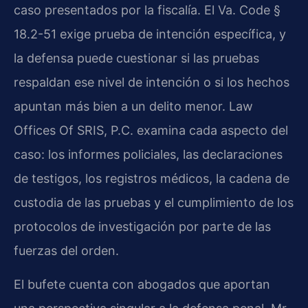
caso presentados por la fiscalía. El Va. Code §
18.2-51 exige prueba de intención específica, y
la defensa puede cuestionar si las pruebas
respaldan ese nivel de intención o si los hechos
apuntan más bien a un delito menor. Law
Offices Of SRIS, P.C. examina cada aspecto del
caso: los informes policiales, las declaraciones
de testigos, los registros médicos, la cadena de
custodia de las pruebas y el cumplimiento de los
protocolos de investigación por parte de las
fuerzas del orden.
El bufete cuenta con abogados que aportan