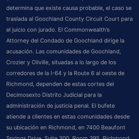
determina que existe causa probable, el caso se
traslada al Goochland County Circuit Court para
el juicio con jurado. El Commonwealth’s
Attorney del Condado de Goochland dirige la
acusación. Las comunidades de Goochland,
Crozier y Oilville, situadas a lo largo de los
corredores de la I-64 y la Route 6 al oeste de
Richmond, dependen de estas cortes del
Decimosexto Distrito Judicial para la
administración de justicia penal. El bufete
atiende a clientes en estas comunidades desde
su ubicación en Richmond, en 7400 Beaufont
Springs Drive, Suite 300, Room 395, Richmond,