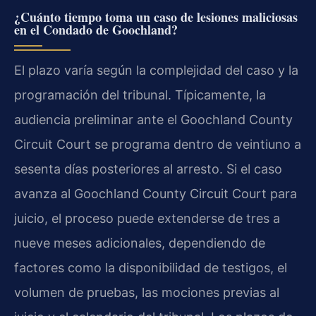
¿Cuánto tiempo toma un caso de lesiones maliciosas
en el Condado de Goochland?
El plazo varía según la complejidad del caso y la
programación del tribunal. Típicamente, la
audiencia preliminar ante el Goochland County
Circuit Court se programa dentro de veintiuno a
sesenta días posteriores al arresto. Si el caso
avanza al Goochland County Circuit Court para
juicio, el proceso puede extenderse de tres a
nueve meses adicionales, dependiendo de
factores como la disponibilidad de testigos, el
volumen de pruebas, las mociones previas al