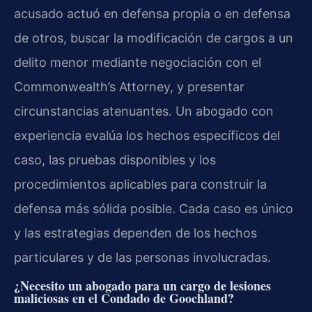
acusado actuó en defensa propia o en defensa
de otros, buscar la modificación de cargos a un
delito menor mediante negociación con el
Commonwealth’s Attorney, y presentar
circunstancias atenuantes. Un abogado con
experiencia evalúa los hechos específicos del
caso, las pruebas disponibles y los
procedimientos aplicables para construir la
defensa más sólida posible. Cada caso es único
y las estrategias dependen de los hechos
particulares y de las personas involucradas.
¿Necesito un abogado para un cargo de lesiones
maliciosas en el Condado de Goochland?