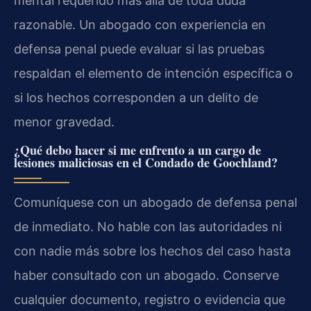
mental requerido más allá de toda duda
razonable. Un abogado con experiencia en
defensa penal puede evaluar si las pruebas
respaldan el elemento de intención específica o
si los hechos corresponden a un delito de
menor gravedad.
¿Qué debo hacer si me enfrento a un cargo de
lesiones maliciosas en el Condado de Goochland?
Comuníquese con un abogado de defensa penal
de inmediato. No hable con las autoridades ni
con nadie más sobre los hechos del caso hasta
haber consultado con un abogado. Conserve
cualquier documento, registro o evidencia que