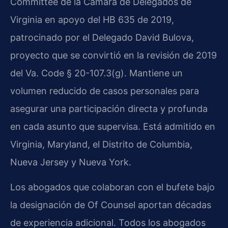
Committee de la Cámara de Delegados de
Virginia en apoyo del HB 635 de 2019,
patrocinado por el Delegado David Bulova,
proyecto que se convirtió en la revisión de 2019
del Va. Code § 20-107.3(g). Mantiene un
volumen reducido de casos personales para
asegurar una participación directa y profunda
en cada asunto que supervisa. Está admitido en
Virginia, Maryland, el Distrito de Columbia,
Nueva Jersey y Nueva York.
Los abogados que colaboran con el bufete bajo
la designación de Of Counsel aportan décadas
de experiencia adicional. Todos los abogados