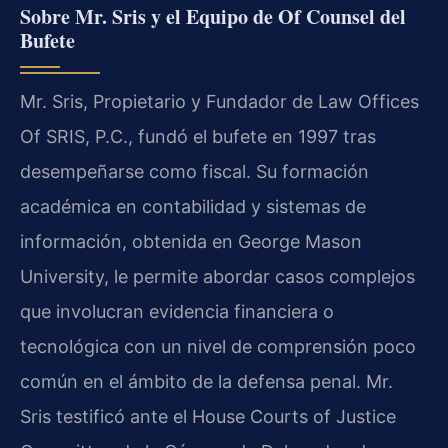
Sobre Mr. Sris y el Equipo de Of Counsel del
Bufete
Mr. Sris, Propietario y Fundador de Law Offices
Of SRIS, P.C., fundó el bufete en 1997 tras
desempeñarse como fiscal. Su formación
académica en contabilidad y sistemas de
información, obtenida en George Mason
University, le permite abordar casos complejos
que involucran evidencia financiera o
tecnológica con un nivel de comprensión poco
común en el ámbito de la defensa penal. Mr.
Sris testificó ante el House Courts of Justice