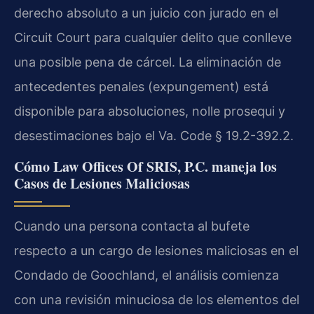
derecho absoluto a un juicio con jurado en el
Circuit Court para cualquier delito que conlleve
una posible pena de cárcel. La eliminación de
antecedentes penales (expungement) está
disponible para absoluciones, nolle prosequi y
desestimaciones bajo el Va. Code § 19.2-392.2.
Cómo Law Offices Of SRIS, P.C. maneja los
Casos de Lesiones Maliciosas
Cuando una persona contacta al bufete
respecto a un cargo de lesiones maliciosas en el
Condado de Goochland, el análisis comienza
con una revisión minuciosa de los elementos del