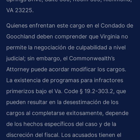
VA 23225.
Quienes enfrentan este cargo en el Condado de
Goochland deben comprender que Virginia no
permite la negociación de culpabilidad a nivel
judicial; sin embargo, el Commonwealth’s
Attorney puede acordar modificar los cargos.
La existencia de programas para infractores
primerizos bajo el Va. Code § 19.2-303.2, que
pueden resultar en la desestimación de los
cargos al completarse exitosamente, depende
de los hechos específicos del caso y de la
discreción del fiscal. Los acusados tienen el