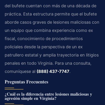
del bufete cuentan con más de una década de
práctica. Esta estructura permite que el bufete
aborde casos graves de lesiones maliciosas con
un equipo que combina experiencia como ex
fiscal, conocimiento de procedimientos
policiales desde la perspectiva de un ex
patrullero estatal y amplia trayectoria en litigios
penales en todo Virginia. Para una consulta,
comuníquese al
(888) 437-7747
.
Preguntas Frecuentes
¿Cuál es la diferencia entre lesiones maliciosas y
agresión simple en Virginia?