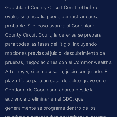
Goochland County Circuit Court, el bufete
evalúa si la fiscalía puede demostrar causa
probable. Si el caso avanza al Goochland
County Circuit Court, la defensa se prepara
para todas las fases del litigio, incluyendo
mociones previas al juicio, descubrimiento de
pruebas, negociaciones con el Commonwealth’s
Attorney y, si es necesario, juicio con jurado. El
plazo típico para un caso de delito grave en el
Condado de Goochland abarca desde la
audiencia preliminar en el GDC, que
generalmente se programa dentro de los