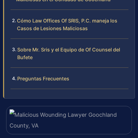
Cómo Law Offices Of SRIS, P.C. maneja los
Casos de Lesiones Maliciosas
Sobre Mr. Sris y el Equipo de Of Counsel del
Bufete
Preguntas Frecuentes