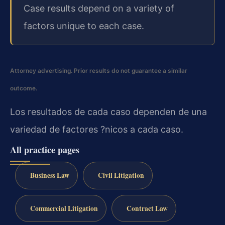
Case results depend on a variety of
factors unique to each case.
Attorney advertising. Prior results do not guarantee a similar
outcome.
Los resultados de cada caso dependen de una
variedad de factores ?nicos a cada caso.
All practice pages
Business Law
Civil Litigation
Commercial Litigation
Contract Law