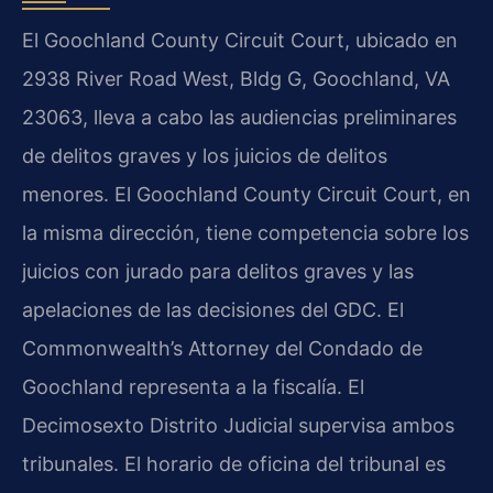
El Goochland County Circuit Court, ubicado en
2938 River Road West, Bldg G, Goochland, VA
23063, lleva a cabo las audiencias preliminares
de delitos graves y los juicios de delitos
menores. El Goochland County Circuit Court, en
la misma dirección, tiene competencia sobre los
juicios con jurado para delitos graves y las
apelaciones de las decisiones del GDC. El
Commonwealth’s Attorney del Condado de
Goochland representa a la fiscalía. El
Decimosexto Distrito Judicial supervisa ambos
tribunales. El horario de oficina del tribunal es