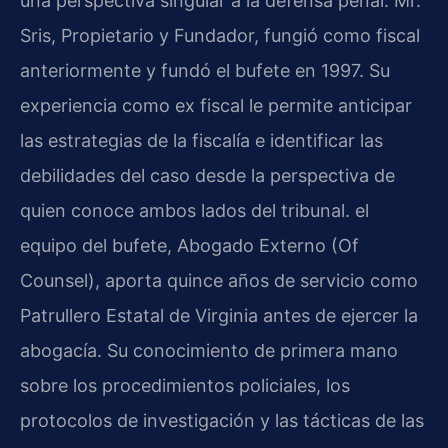
una perspectiva singular a la defensa penal. Mr.
Sris, Propietario y Fundador, fungió como fiscal
anteriormente y fundó el bufete en 1997. Su
experiencia como ex fiscal le permite anticipar
las estrategias de la fiscalía e identificar las
debilidades del caso desde la perspectiva de
quien conoce ambos lados del tribunal. el
equipo del bufete, Abogado Externo (Of
Counsel), aporta quince años de servicio como
Patrullero Estatal de Virginia antes de ejercer la
abogacía. Su conocimiento de primera mano
sobre los procedimientos policiales, los
protocolos de investigación y las tácticas de las