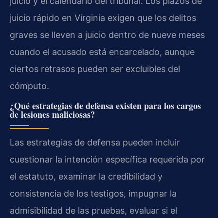
juicio y el calendario del tribunal. Los plazos de
juicio rápido en Virginia exigen que los delitos
graves se lleven a juicio dentro de nueve meses
cuando el acusado está encarcelado, aunque
ciertos retrasos pueden ser excluibles del
cómputo.
¿Qué estrategias de defensa existen para los cargos
de lesiones maliciosas?
Las estrategias de defensa pueden incluir
cuestionar la intención específica requerida por
el estatuto, examinar la credibilidad y
consistencia de los testigos, impugnar la
admisibilidad de las pruebas, evaluar si el