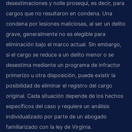
desestimaciones y nolle prosequi, es decir, para
cargos que no resultaron en condena. Una
condena por lesiones maliciosas, al ser un delito
grave, generalmente no es elegible para
eliminación bajo el marco actual. Sin embargo,
si el cargo se reduce a un delito menor o se
desestima mediante un programa de infractor
primerizo u otra disposición, puede existir la
posibilidad de eliminar el registro del cargo
original. Cada situación depende de los hechos
específicos del caso y requiere un análisis
individualizado por parte de un abogado
familiarizado con la ley de Virginia.