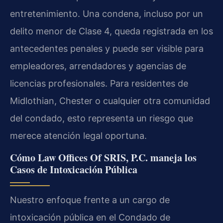
entretenimiento. Una condena, incluso por un
delito menor de Clase 4, queda registrada en los
antecedentes penales y puede ser visible para
empleadores, arrendadores y agencias de
licencias profesionales. Para residentes de
Midlothian, Chester o cualquier otra comunidad
del condado, esto representa un riesgo que
merece atención legal oportuna.
Cómo Law Offices Of SRIS, P.C. maneja los
Casos de Intoxicación Pública
Nuestro enfoque frente a un cargo de
intoxicación pública en el Condado de