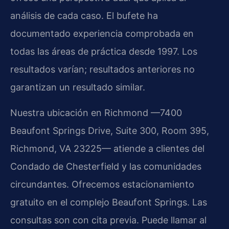
análisis de cada caso. El bufete ha
documentado experiencia comprobada en
todas las áreas de práctica desde 1997. Los
resultados varían; resultados anteriores no
garantizan un resultado similar.
Nuestra ubicación en Richmond —7400
Beaufont Springs Drive, Suite 300, Room 395,
Richmond, VA 23225— atiende a clientes del
Condado de Chesterfield y las comunidades
circundantes. Ofrecemos estacionamiento
gratuito en el complejo Beaufont Springs. Las
consultas son con cita previa. Puede llamar al