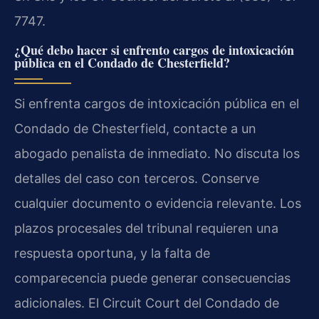
7747.
¿Qué debo hacer si enfrento cargos de intoxicación
pública en el Condado de Chesterfield?
Si enfrenta cargos de intoxicación pública en el
Condado de Chesterfield, contacte a un
abogado penalista de inmediato. No discuta los
detalles del caso con terceros. Conserve
cualquier documento o evidencia relevante. Los
plazos procesales del tribunal requieren una
respuesta oportuna, y la falta de
comparecencia puede generar consecuencias
adicionales. El Circuit Court del Condado de