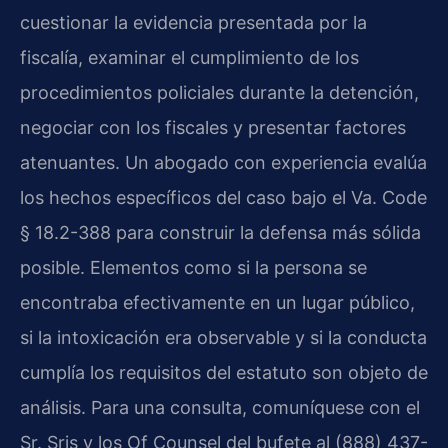
cuestionar la evidencia presentada por la
fiscalía, examinar el cumplimiento de los
procedimientos policiales durante la detención,
negociar con los fiscales y presentar factores
atenuantes. Un abogado con experiencia evalúa
los hechos específicos del caso bajo el Va. Code
§ 18.2-388 para construir la defensa más sólida
posible. Elementos como si la persona se
encontraba efectivamente en un lugar público,
si la intoxicación era observable y si la conducta
cumplía los requisitos del estatuto son objeto de
análisis. Para una consulta, comuníquese con el
Sr. Sris y los Of Counsel del bufete al (888) 437-