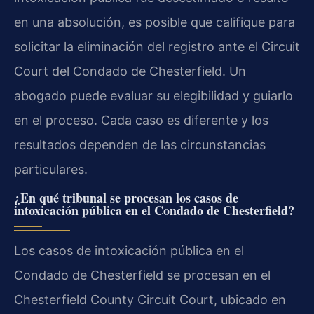
en una absolución, es posible que califique para
solicitar la eliminación del registro ante el Circuit
Court del Condado de Chesterfield. Un
abogado puede evaluar su elegibilidad y guiarlo
en el proceso. Cada caso es diferente y los
resultados dependen de las circunstancias
particulares.
¿En qué tribunal se procesan los casos de
intoxicación pública en el Condado de Chesterfield?
Los casos de intoxicación pública en el
Condado de Chesterfield se procesan en el
Chesterfield County Circuit Court, ubicado en