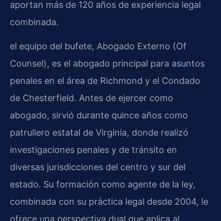
aportan más de 120 años de experiencia legal
combinada.
el equipo del bufete, Abogado Externo (Of
Counsel), es el abogado principal para asuntos
penales en el área de Richmond y el Condado
de Chesterfield. Antes de ejercer como
abogado, sirvió durante quince años como
patrullero estatal de Virginia, donde realizó
investigaciones penales y de tránsito en
diversas jurisdicciones del centro y sur del
estado. Su formación como agente de la ley,
combinada con su práctica legal desde 2004, le
ofrece una perspectiva dual que aplica al