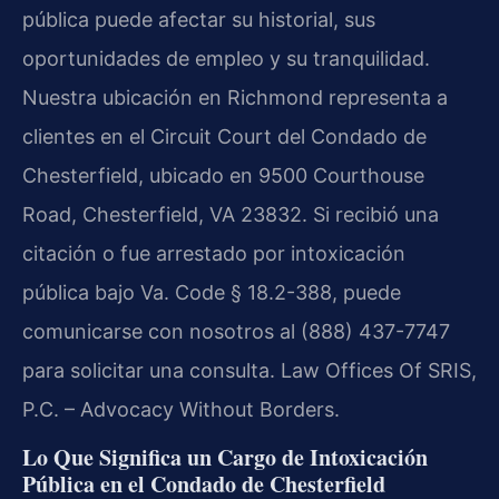
pública puede afectar su historial, sus
oportunidades de empleo y su tranquilidad.
Nuestra ubicación en Richmond representa a
clientes en el Circuit Court del Condado de
Chesterfield, ubicado en 9500 Courthouse
Road, Chesterfield, VA 23832. Si recibió una
citación o fue arrestado por intoxicación
pública bajo Va. Code § 18.2-388, puede
comunicarse con nosotros al (888) 437-7747
para solicitar una consulta. Law Offices Of SRIS,
P.C. – Advocacy Without Borders.
Lo Que Significa un Cargo de Intoxicación
Pública en el Condado de Chesterfield