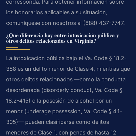
corresponda. Para obtener información sobre
los honorarios aplicables a su situación,
comuníquese con nosotros al (888) 437-7747.
¿Qué diferencia hay entre intoxicación pública y
otros delitos relacionados en Virginia?
La intoxicación pública bajo el Va. Code § 18.2-
388 es un delito menor de Clase 4, mientras que
otros delitos relacionados —como la conducta
desordenada (disorderly conduct, Va. Code §
18.2-415) o la posesión de alcohol por un
menor (underage possession, Va. Code § 4.1-
305)— pueden clasificarse como delitos
menores de Clase 1, con penas de hasta 12