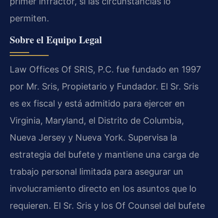
primer infractor, si las circunstancias lo
permiten.
Sobre el Equipo Legal
Law Offices Of SRIS, P.C. fue fundado en 1997
por Mr. Sris, Propietario y Fundador. El Sr. Sris
es ex fiscal y está admitido para ejercer en
Virginia, Maryland, el Distrito de Columbia,
Nueva Jersey y Nueva York. Supervisa la
estrategia del bufete y mantiene una carga de
trabajo personal limitada para asegurar un
involucramiento directo en los asuntos que lo
requieren. El Sr. Sris y los Of Counsel del bufete