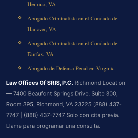
Henrico, VA
Abogado Criminalista en el Condado de
Hanover, VA
Abogado Criminalista en el Condado de
Fairfax, VA
Abogado de Defensa Penal en Virginia
Law Offices Of SRIS, P.C.
Richmond Location
— 7400 Beaufont Springs Drive, Suite 300,
Room 395, Richmond, VA 23225
(888) 437-
7747 | (888) 437-7747
Solo con cita previa.
Llame para programar una consulta.