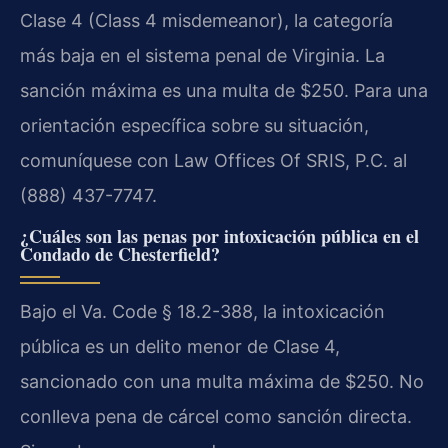
Clase 4 (Class 4 misdemeanor), la categoría
más baja en el sistema penal de Virginia. La
sanción máxima es una multa de $250. Para una
orientación específica sobre su situación,
comuníquese con Law Offices Of SRIS, P.C. al
(888) 437-7747.
¿Cuáles son las penas por intoxicación pública en el
Condado de Chesterfield?
Bajo el Va. Code § 18.2-388, la intoxicación
pública es un delito menor de Clase 4,
sancionado con una multa máxima de $250. No
conlleva pena de cárcel como sanción directa.