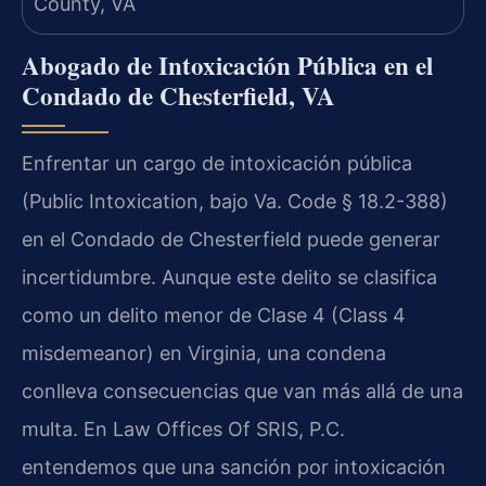
Abogado de Intoxicación Pública en el
Condado de Chesterfield, VA
Enfrentar un cargo de intoxicación pública
(Public Intoxication, bajo Va. Code § 18.2-388)
en el Condado de Chesterfield puede generar
incertidumbre. Aunque este delito se clasifica
como un delito menor de Clase 4 (Class 4
misdemeanor) en Virginia, una condena
conlleva consecuencias que van más allá de una
multa. En Law Offices Of SRIS, P.C.
entendemos que una sanción por intoxicación