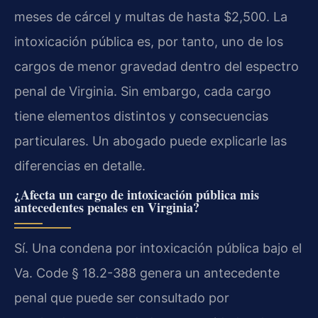
meses de cárcel y multas de hasta $2,500. La
intoxicación pública es, por tanto, uno de los
cargos de menor gravedad dentro del espectro
penal de Virginia. Sin embargo, cada cargo
tiene elementos distintos y consecuencias
particulares. Un abogado puede explicarle las
diferencias en detalle.
¿Afecta un cargo de intoxicación pública mis
antecedentes penales en Virginia?
Sí. Una condena por intoxicación pública bajo el
Va. Code § 18.2-388 genera un antecedente
penal que puede ser consultado por