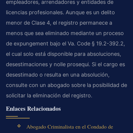
empleadores, arrendadores y entidades de
licencias profesionales. Aunque es un delito
menor de Clase 4, el registro permanece a
menos que sea eliminado mediante un proceso
de expungement bajo el Va. Code § 19.2-392.2,
el cual solo está disponible para absoluciones,
desestimaciones y nolle prosequi. Si el cargo es
desestimado o resulta en una absolución,
consulte con un abogado sobre la posibilidad de
solicitar la eliminación del registro.
Enlaces Relacionados
Abogado Criminalista en el Condado de