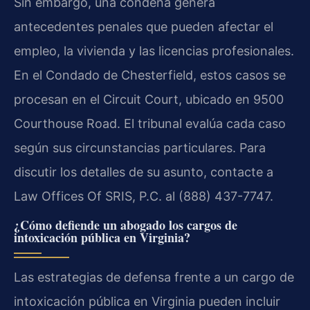
Sin embargo, una condena genera
antecedentes penales que pueden afectar el
empleo, la vivienda y las licencias profesionales.
En el Condado de Chesterfield, estos casos se
procesan en el Circuit Court, ubicado en 9500
Courthouse Road. El tribunal evalúa cada caso
según sus circunstancias particulares. Para
discutir los detalles de su asunto, contacte a
Law Offices Of SRIS, P.C. al (888) 437-7747.
¿Cómo defiende un abogado los cargos de
intoxicación pública en Virginia?
Las estrategias de defensa frente a un cargo de
intoxicación pública en Virginia pueden incluir