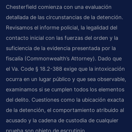
Chesterfield comienza con una evaluación
detallada de las circunstancias de la detención.
Revisamos el informe policial, la legalidad del
contacto inicial con las fuerzas del orden y la
suficiencia de la evidencia presentada por la
fiscalía (Commonwealth’s Attorney). Dado que
el Va. Code § 18.2-388 exige que la intoxicación
ocurra en un lugar público y que sea observable,
examinamos si se cumplen todos los elementos
del delito. Cuestiones como la ubicación exacta
de la detención, el comportamiento atribuido al
acusado y la cadena de custodia de cualquier
prueba son objeto de escrutinio.