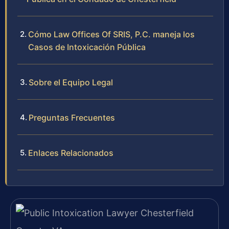
Cómo Law Offices Of SRIS, P.C. maneja los
Casos de Intoxicación Pública
Sobre el Equipo Legal
Preguntas Frecuentes
Enlaces Relacionados