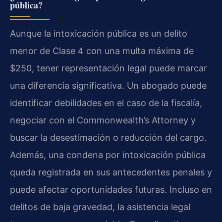
pública?
Aunque la intoxicación pública es un delito
menor de Clase 4 con una multa máxima de
$250, tener representación legal puede marcar
una diferencia significativa. Un abogado puede
identificar debilidades en el caso de la fiscalía,
negociar con el Commonwealth’s Attorney y
buscar la desestimación o reducción del cargo.
Además, una condena por intoxicación pública
queda registrada en sus antecedentes penales y
puede afectar oportunidades futuras. Incluso en
delitos de baja gravedad, la asistencia legal