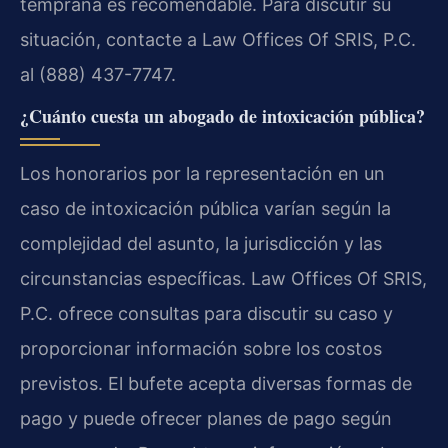
temprana es recomendable. Para discutir su
situación, contacte a Law Offices Of SRIS, P.C.
al (888) 437-7747.
¿Cuánto cuesta un abogado de intoxicación pública?
Los honorarios por la representación en un
caso de intoxicación pública varían según la
complejidad del asunto, la jurisdicción y las
circunstancias específicas. Law Offices Of SRIS,
P.C. ofrece consultas para discutir su caso y
proporcionar información sobre los costos
previstos. El bufete acepta diversas formas de
pago y puede ofrecer planes de pago según