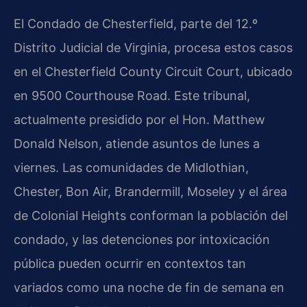
El Condado de Chesterfield, parte del 12.º
Distrito Judicial de Virginia, procesa estos casos
en el Chesterfield County Circuit Court, ubicado
en 9500 Courthouse Road. Este tribunal,
actualmente presidido por el Hon. Matthew
Donald Nelson, atiende asuntos de lunes a
viernes. Las comunidades de Midlothian,
Chester, Bon Air, Brandermill, Moseley y el área
de Colonial Heights conforman la población del
condado, y las detenciones por intoxicación
pública pueden ocurrir en contextos tan
variados como una noche de fin de semana en