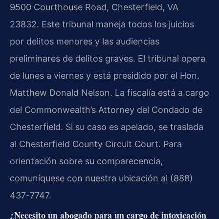
9500 Courthouse Road, Chesterfield, VA
23832. Este tribunal maneja todos los juicios
por delitos menores y las audiencias
preliminares de delitos graves. El tribunal opera
de lunes a viernes y está presidido por el Hon.
Matthew Donald Nelson. La fiscalía está a cargo
del Commonwealth’s Attorney del Condado de
Chesterfield. Si su caso es apelado, se traslada
al Chesterfield County Circuit Court. Para
orientación sobre su comparecencia,
comuníquese con nuestra ubicación al (888)
437-7747.
¿Necesito un abogado para un cargo de intoxicación