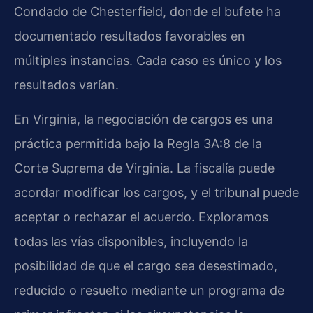
Condado de Chesterfield, donde el bufete ha
documentado resultados favorables en
múltiples instancias. Cada caso es único y los
resultados varían.
En Virginia, la negociación de cargos es una
práctica permitida bajo la Regla 3A:8 de la
Corte Suprema de Virginia. La fiscalía puede
acordar modificar los cargos, y el tribunal puede
aceptar o rechazar el acuerdo. Exploramos
todas las vías disponibles, incluyendo la
posibilidad de que el cargo sea desestimado,
reducido o resuelto mediante un programa de