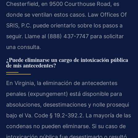
Chesterfield, en 9500 Courthouse Road, es
donde se ventilan estos casos. Law Offices Of
SRIS, P.C. puede orientarlo sobre los pasos a
seguir. Llame al (888) 437-7747 para solicitar
una consulta.
¿Puede eliminarse un cargo de intoxicación pública
de mis antecedentes?
En Virginia, la eliminación de antecedentes
penales (expungement) está disponible para
absoluciones, desestimaciones y nolle prosequi
bajo el Va. Code § 19.2-392.2. La mayoría de las
condenas no pueden eliminarse. Si su caso de
intoxicación pública fue desestimado o resultó