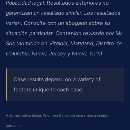
Publicidad legal. Resultados anteriores no
garantizan un resultado similar. Los resultados
varían. Consulte con un abogado sobre su
situación particular. Contenido revisado por Mr.
Sris (admitido en Virginia, Maryland, Distrito de
Columbia, Nueva Jersey y Nueva York).
Case results depend on a variety of
factors unique to each case.
Attorney advertising. Prior results do not guarantee a similar
outcome.