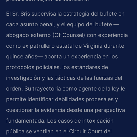
El Sr. Sris supervisa la estrategia del bufete en
cada asunto penal, y el equipo del bufete —
abogado externo (Of Counsel) con experiencia
como ex patrullero estatal de Virginia durante
quince años— aporta un experiencia en los
protocolos policiales, los estándares de
investigación y las tácticas de las fuerzas del
orden. Su trayectoria como agente de la ley le
permite identificar debilidades procesales y
cuestionar la evidencia desde una perspectiva
fundamentada. Los casos de intoxicación
pública se ventilan en el Circuit Court del