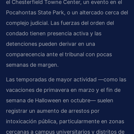
el Chesterfield Towne Center, un evento en el
Pocahontas State Park, o un altercado cerca del
complejo judicial. Las fuerzas del orden del
condado tienen presencia activa y las
detenciones pueden derivar en una
comparecencia ante el tribunal con pocas
semanas de margen.
Las temporadas de mayor actividad —como las
vacaciones de primavera en marzo y el fin de
semana de Halloween en octubre— suelen
registrar un aumento de arrestos por
intoxicación pública, particularmente en zonas
cercanas a campus universitarios y distritos de