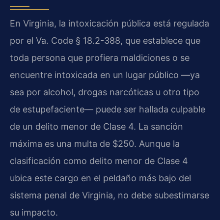
En Virginia, la intoxicación pública está regulada
por el Va. Code § 18.2-388, que establece que
toda persona que profiera maldiciones o se
encuentre intoxicada en un lugar público —ya
sea por alcohol, drogas narcóticas u otro tipo
de estupefaciente— puede ser hallada culpable
de un delito menor de Clase 4. La sanción
máxima es una multa de $250. Aunque la
clasificación como delito menor de Clase 4
ubica este cargo en el peldaño más bajo del
sistema penal de Virginia, no debe subestimarse
su impacto.