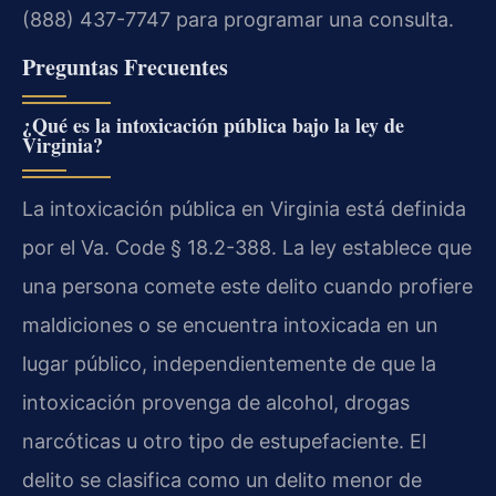
(888) 437-7747 para programar una consulta.
Preguntas Frecuentes
¿Qué es la intoxicación pública bajo la ley de
Virginia?
La intoxicación pública en Virginia está definida
por el Va. Code § 18.2-388. La ley establece que
una persona comete este delito cuando profiere
maldiciones o se encuentra intoxicada en un
lugar público, independientemente de que la
intoxicación provenga de alcohol, drogas
narcóticas u otro tipo de estupefaciente. El
delito se clasifica como un delito menor de