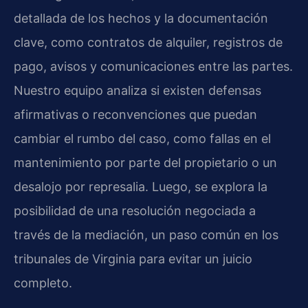
detallada de los hechos y la documentación
clave, como contratos de alquiler, registros de
pago, avisos y comunicaciones entre las partes.
Nuestro equipo analiza si existen defensas
afirmativas o reconvenciones que puedan
cambiar el rumbo del caso, como fallas en el
mantenimiento por parte del propietario o un
desalojo por represalia. Luego, se explora la
posibilidad de una resolución negociada a
través de la mediación, un paso común en los
tribunales de Virginia para evitar un juicio
completo.