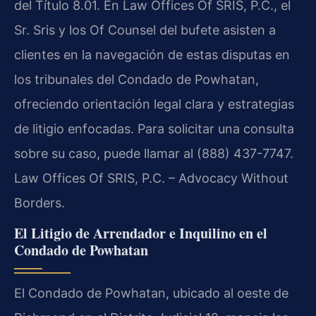
del Título 8.01. En
Law Offices Of SRIS, P.C.
, el
Sr. Sris y los
Of Counsel
del bufete asisten a
clientes en la navegación de estas disputas en
los tribunales del Condado de Powhatan,
ofreciendo orientación legal clara y estrategias
de litigio enfocadas. Para solicitar una consulta
sobre su caso, puede llamar al (888) 437-7747.
Law Offices Of SRIS, P.C. – Advocacy Without
Borders.
El Litigio de Arrendador e Inquilino en el
Condado de Powhatan
El Condado de Powhatan, ubicado al oeste de