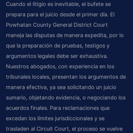
Cuando el litigio es inevitable, el bufete se
prepara para el juicio desde el primer día. El
Powhatan County General District Court
maneja las disputas de manera expedita, por lo
que la preparación de pruebas, testigos y
argumentos legales debe ser exhaustiva.
Nuestros abogados, con experiencia en los
tribunales locales, presentan los argumentos de
manera efectiva, ya sea solicitando un juicio
sumario, objetando evidencia, o negociando los
acuerdos finales. Para reclamaciones que
excedan los límites jurisdiccionales y se
trasladen al
Circuit Court
, el proceso se vuelve