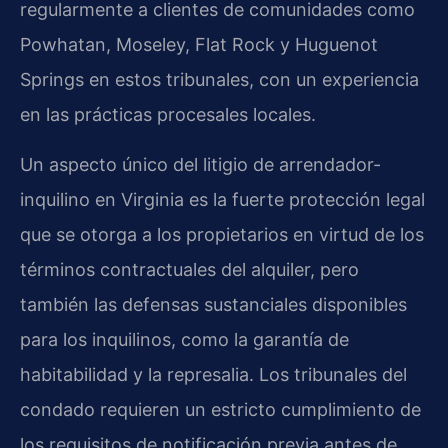
regularmente a clientes de comunidades como
Powhatan, Moseley, Flat Rock y Huguenot
Springs en estos tribunales, con un experiencia
en las prácticas procesales locales.
Un aspecto único del litigio de arrendador-
inquilino en Virginia es la fuerte protección legal
que se otorga a los propietarios en virtud de los
términos contractuales del alquiler, pero
también las defensas sustanciales disponibles
para los inquilinos, como la garantía de
habitabilidad y la represalia. Los tribunales del
condado requieren un estricto cumplimiento de
los requisitos de notificación previa antes de