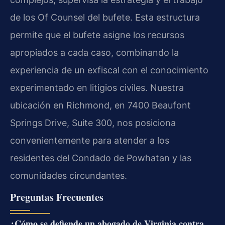
de los
Of Counsel
del bufete. Esta estructura
permite que el bufete asigne los recursos
apropiados a cada caso, combinando la
experiencia de un exfiscal con el conocimiento
experimentado en litigios civiles. Nuestra
ubicación en Richmond, en
7400 Beaufont
Springs Drive, Suite 300
, nos posiciona
convenientemente para atender a los
residentes del Condado de Powhatan y las
comunidades circundantes.
Preguntas Frecuentes
¿Cómo se defiende un abogado de Virginia contra