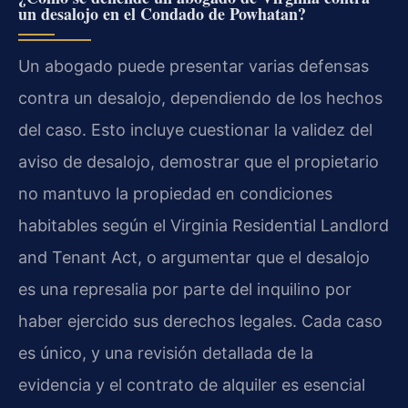
un desalojo en el Condado de Powhatan?
Un abogado puede presentar varias defensas
contra un desalojo, dependiendo de los hechos
del caso. Esto incluye cuestionar la validez del
aviso de desalojo, demostrar que el propietario
no mantuvo la propiedad en condiciones
habitables según el
Virginia Residential Landlord
and Tenant Act
, o argumentar que el desalojo
es una represalia por parte del inquilino por
haber ejercido sus derechos legales. Cada caso
es único, y una revisión detallada de la
evidencia y el contrato de alquiler es esencial