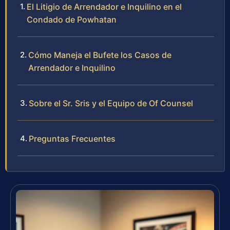
El Litigio de Arrendador e Inquilino en el
Condado de Powhatan
Cómo Maneja el Bufete los Casos de
Arrendador e Inquilino
Sobre el Sr. Sris y el Equipo de Of Counsel
Preguntas Frecuentes