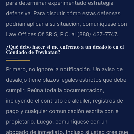
para determinar experimentado estrategia
defensiva. Para discutir cómo estas defensas
podrían aplicar a su situación, comuníquese con
Law Offices Of SRIS, P.C.
al (888) 437-7747.
¿Qué debo hacer si me enfrento a un desalojo en el
Condado de Powhatan?
Primero, no ignore la notificación. Un aviso de
desalojo tiene plazos legales estrictos que debe
cumplir. Reúna toda la documentación,
incluyendo el contrato de alquiler, registros de
pago y cualquier comunicación escrita con el
propietario. Luego, comuníquese con un
abogado de inmediato. Incluso si usted cree que