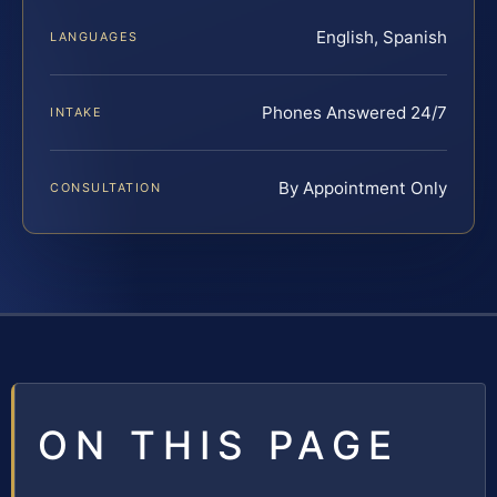
English, Spanish
LANGUAGES
Phones Answered 24/7
INTAKE
By Appointment Only
CONSULTATION
ON THIS PAGE