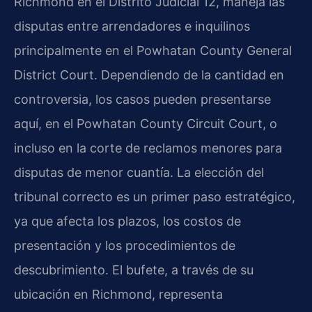
Richmond en el Distrito Judicial 12, maneja las
disputas entre arrendadores e inquilinos
principalmente en el
Powhatan County General
District Court
. Dependiendo de la cantidad en
controversia, los casos pueden presentarse
aquí, en el
Powhatan County Circuit Court
, o
incluso en la corte de reclamos menores para
disputas de menor cuantía. La elección del
tribunal correcto es un primer paso estratégico,
ya que afecta los plazos, los costos de
presentación y los procedimientos de
descubrimiento. El bufete, a través de su
ubicación en Richmond, representa