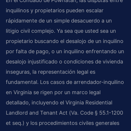
En el Condado de Powhatan, las disputas entre
inquilinos y propietarios pueden escalar
rápidamente de un simple desacuerdo a un
litigio civil complejo. Ya sea que usted sea un
propietario buscando el desalojo de un inquilino
por falta de pago, o un inquilino enfrentando un
desalojo injustificado o condiciones de vivienda
inseguras, la representación legal es
fundamental. Los casos de arrendador-inquilino
en Virginia se rigen por un marco legal
detallado, incluyendo el
Virginia Residential
Landlord and Tenant Act
(
Va. Code § 55.1-1200
et seq.
) y los procedimientos civiles generales