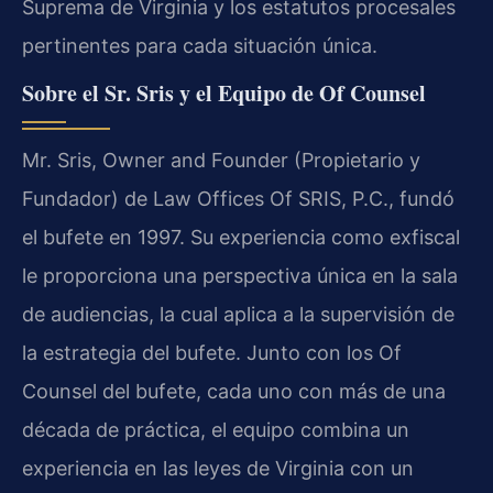
Suprema de Virginia y los estatutos procesales
pertinentes para cada situación única.
Sobre el Sr. Sris y el Equipo de
Of Counsel
Mr. Sris
,
Owner and Founder
(Propietario y
Fundador) de
Law Offices Of SRIS, P.C.
, fundó
el bufete en 1997. Su experiencia como exfiscal
le proporciona una perspectiva única en la sala
de audiencias, la cual aplica a la supervisión de
la estrategia del bufete. Junto con los
Of
Counsel
del bufete, cada uno con más de una
década de práctica, el equipo combina un
experiencia en las leyes de Virginia con un