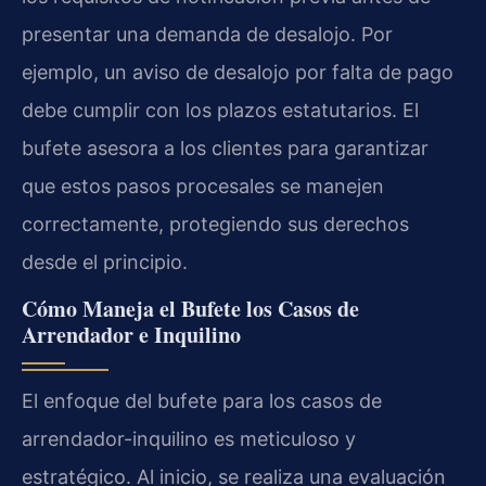
presentar una demanda de desalojo. Por
ejemplo, un aviso de desalojo por falta de pago
debe cumplir con los plazos estatutarios. El
bufete asesora a los clientes para garantizar
que estos pasos procesales se manejen
correctamente, protegiendo sus derechos
desde el principio.
Cómo Maneja el Bufete los Casos de
Arrendador e Inquilino
El enfoque del bufete para los casos de
arrendador-inquilino es meticuloso y
estratégico. Al inicio, se realiza una evaluación