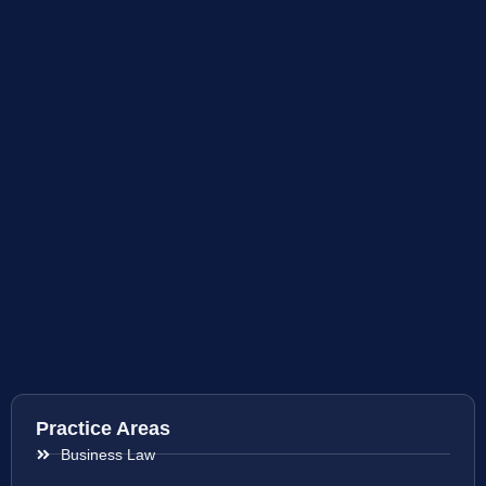
Practice Areas
Business Law