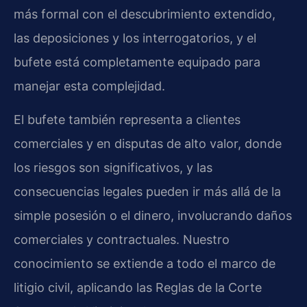
más formal con el descubrimiento extendido,
las deposiciones y los interrogatorios, y el
bufete está completamente equipado para
manejar esta complejidad.
El bufete también representa a clientes
comerciales y en disputas de alto valor, donde
los riesgos son significativos, y las
consecuencias legales pueden ir más allá de la
simple posesión o el dinero, involucrando daños
comerciales y contractuales. Nuestro
conocimiento se extiende a todo el marco de
litigio civil, aplicando las Reglas de la Corte