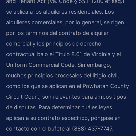
and Tenant Act
(
Va. Code § 55.1-1200 et seq.
)
se aplica a los alquileres residenciales. Los
alquileres comerciales, por lo general, se rigen
por los términos del contrato de alquiler
comercial y los principios de derecho
contractual bajo el Título 8.01 de Virginia y el
Uniform Commercial Code
. Sin embargo,
muchos principios procesales del litigio civil,
como los que se aplican en el
Powhatan County
Circuit Court
, son relevantes para ambos tipos
de disputas. Para determinar cuáles leyes
aplican a su contrato específico, póngase en
contacto con el bufete al (888) 437-7747.