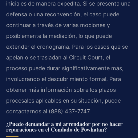
iniciales de manera expedita. Si se presenta una
defensa o una reconvención, el caso puede
continuar a través de varias mociones y
posiblemente la mediación, lo que puede
extender el cronograma. Para los casos que se
apelan o se trasladan al
Circuit Court
, el
proceso puede durar significativamente más,
involucrando el descubrimiento formal. Para
obtener más información sobre los plazos
procesales aplicables en su situación, puede
contactarnos al (888) 437-7747.
¿Puedo demandar a mi arrendador por no hacer
reparaciones en el Condado de Powhatan?