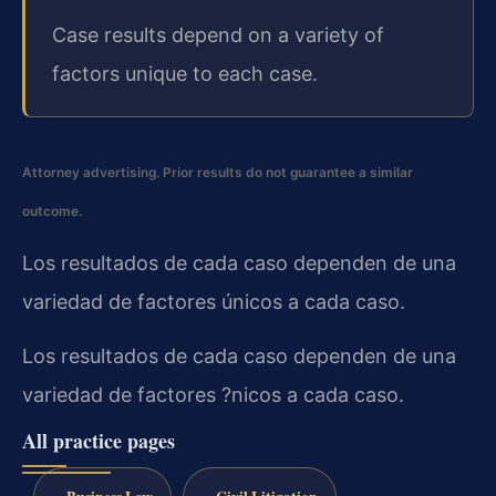
Case results depend on a variety of
factors unique to each case.
Attorney advertising. Prior results do not guarantee a similar
outcome.
Los resultados de cada caso dependen de una
variedad de factores únicos a cada caso.
Los resultados de cada caso dependen de una
variedad de factores ?nicos a cada caso.
All practice pages