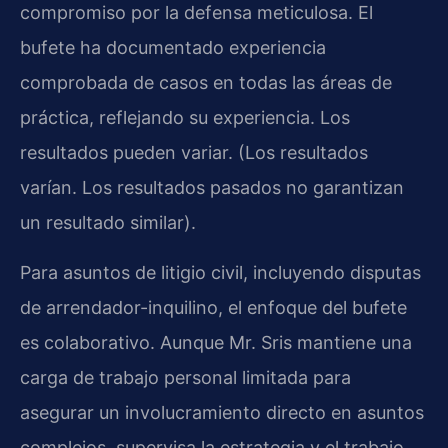
compromiso por la defensa meticulosa. El
bufete ha documentado experiencia
comprobada de casos en todas las áreas de
práctica, reflejando su experiencia. Los
resultados pueden variar. (Los resultados
varían. Los resultados pasados no garantizan
un resultado similar).
Para asuntos de litigio civil, incluyendo disputas
de arrendador-inquilino, el enfoque del bufete
es colaborativo. Aunque
Mr. Sris
mantiene una
carga de trabajo personal limitada para
asegurar un involucramiento directo en asuntos
complejos, supervisa la estrategia y el trabajo