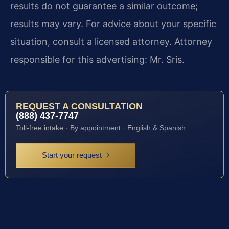
results do not guarantee a similar outcome;
results may vary. For advice about your specific
situation, consult a licensed attorney. Attorney
responsible for this advertising: Mr. Sris.
REQUEST A CONSULTATION
(888) 437-7747
Toll-free intake · By appointment · English & Spanish
Start your request