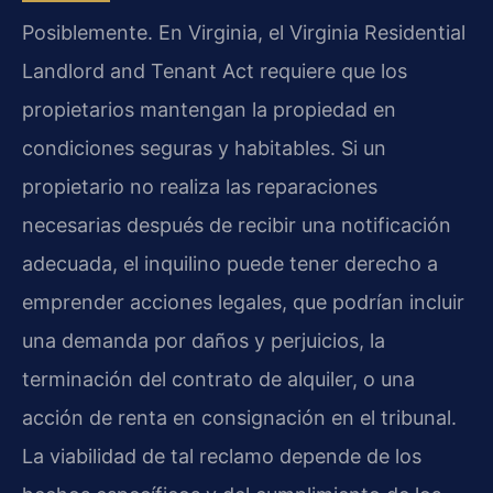
Posiblemente. En Virginia, el
Virginia Residential
Landlord and Tenant Act
requiere que los
propietarios mantengan la propiedad en
condiciones seguras y habitables. Si un
propietario no realiza las reparaciones
necesarias después de recibir una notificación
adecuada, el inquilino puede tener derecho a
emprender acciones legales, que podrían incluir
una demanda por daños y perjuicios, la
terminación del contrato de alquiler, o una
acción de renta en consignación en el tribunal.
La viabilidad de tal reclamo depende de los