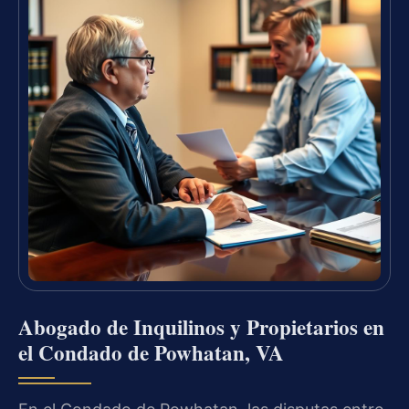
Abogado de Inquilinos y Propietarios en
el Condado de Powhatan, VA