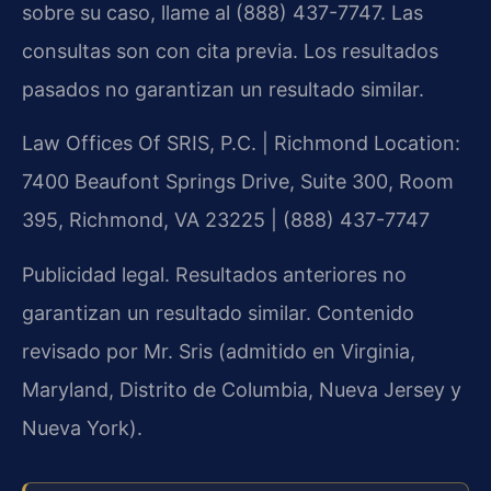
sobre su caso, llame al (888) 437-7747. Las
consultas son con cita previa. Los resultados
pasados no garantizan un resultado similar.
Law Offices Of SRIS, P.C.
|
Richmond Location
:
7400 Beaufont Springs Drive, Suite 300, Room
395, Richmond, VA 23225
| (888) 437-7747
Publicidad legal. Resultados anteriores no
garantizan un resultado similar. Contenido
revisado por
Mr. Sris
(admitido en Virginia,
Maryland, Distrito de Columbia, Nueva Jersey y
Nueva York).