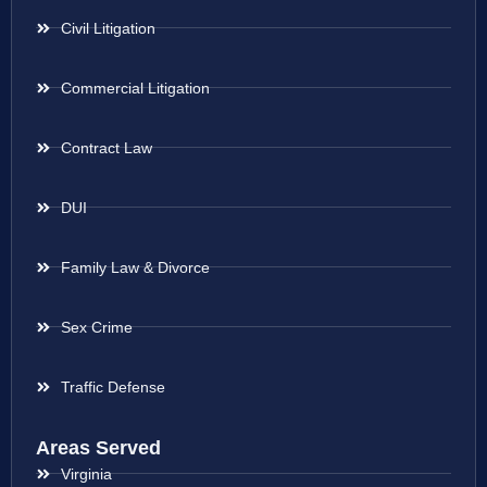
Civil Litigation
Commercial Litigation
Contract Law
DUI
Family Law & Divorce
Sex Crime
Traffic Defense
Areas Served
Virginia