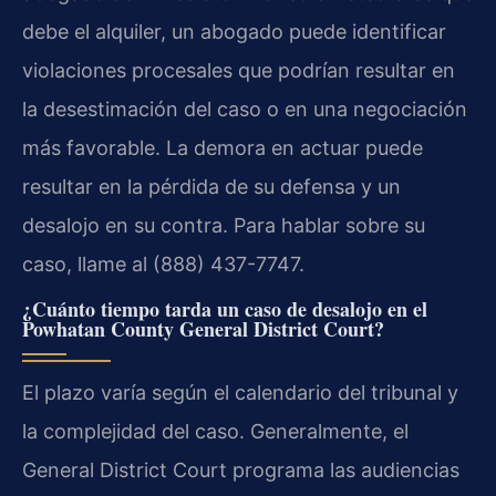
debe el alquiler, un abogado puede identificar
violaciones procesales que podrían resultar en
la desestimación del caso o en una negociación
más favorable. La demora en actuar puede
resultar en la pérdida de su defensa y un
desalojo en su contra. Para hablar sobre su
caso, llame al (888) 437-7747.
¿Cuánto tiempo tarda un caso de desalojo en el
Powhatan County General District Court
?
El plazo varía según el calendario del tribunal y
la complejidad del caso. Generalmente, el
General District Court
programa las audiencias