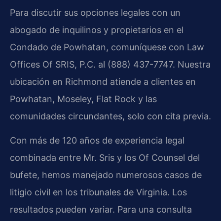
Para discutir sus opciones legales con un
abogado de inquilinos y propietarios en el
Condado de Powhatan, comuníquese con
Law
Offices Of SRIS, P.C.
al (888) 437-7747. Nuestra
ubicación en Richmond atiende a clientes en
Powhatan, Moseley, Flat Rock y las
comunidades circundantes, solo con cita previa.
Con más de 120 años de experiencia legal
combinada entre
Mr. Sris
y los
Of Counsel
del
bufete, hemos manejado numerosos casos de
litigio civil en los tribunales de Virginia. Los
resultados pueden variar. Para una consulta