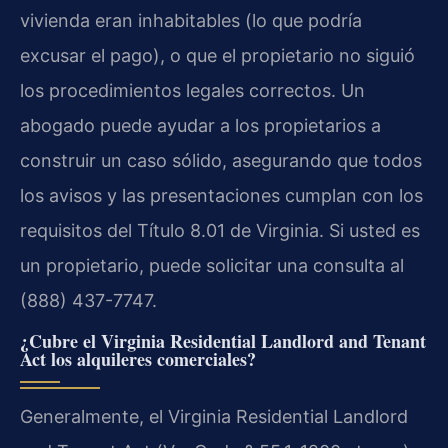
vivienda eran inhabitables (lo que podría
excusar el pago), o que el propietario no siguió
los procedimientos legales correctos. Un
abogado puede ayudar a los propietarios a
construir un caso sólido, asegurando que todos
los avisos y las presentaciones cumplan con los
requisitos del Título 8.01 de Virginia. Si usted es
un propietario, puede solicitar una consulta al
(888) 437-7747.
¿Cubre el
Virginia Residential Landlord and Tenant
Act
los alquileres comerciales?
Generalmente, el
Virginia Residential Landlord