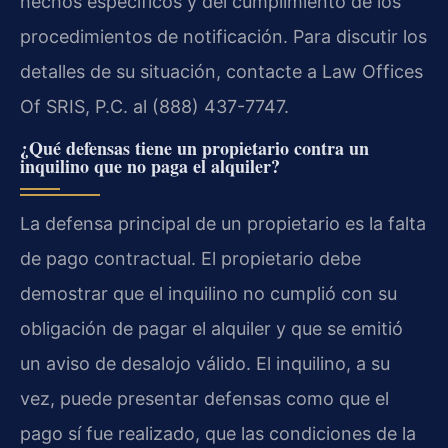
hechos específicos y del cumplimiento de los
procedimientos de notificación. Para discutir los
detalles de su situación, contacte a
Law Offices
Of SRIS, P.C.
al (888) 437-7747.
¿Qué defensas tiene un propietario contra un
inquilino que no paga el alquiler?
La defensa principal de un propietario es la falta
de pago contractual. El propietario debe
demostrar que el inquilino no cumplió con su
obligación de pagar el alquiler y que se emitió
un aviso de desalojo válido. El inquilino, a su
vez, puede presentar defensas como que el
pago sí fue realizado, que las condiciones de la