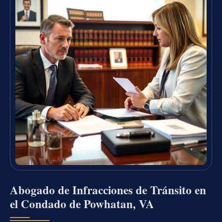
Abogado de Infracciones de Tránsito en
el Condado de Powhatan, VA