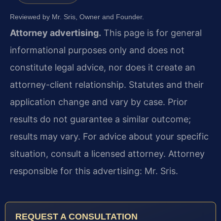
Reviewed by Mr. Sris, Owner and Founder.
Attorney advertising.
This page is for general
informational purposes only and does not
constitute legal advice, nor does it create an
attorney-client relationship. Statutes and their
application change and vary by case. Prior
results do not guarantee a similar outcome;
results may vary. For advice about your specific
situation, consult a licensed attorney. Attorney
responsible for this advertising: Mr. Sris.
REQUEST A CONSULTATION