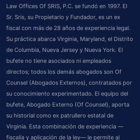
Law Offices Of SRIS, P.C. se fundó en 1997. El
Sr. Sris, su Propietario y Fundador, es un ex
fiscal con más de 28 años de experiencia legal.
Su práctica abarca Virginia, Maryland, el Distrito
de Columbia, Nueva Jersey y Nueva York. El
bufete no tiene asociados ni empleados
directos; todos los demás abogados son Of
Counsel (Abogados Externos), contratados por
su conocimiento experimentado. El equipo del
bufete, Abogado Externo (Of Counsel), aporta
su historial como ex patrullero estatal de
Virginia. Esta combinación de experiencia —
fiscalía y aplicación de la ley— le permite al