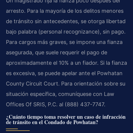
Un magistrado fija la fianza poco después del
arresto. Para la mayoría de los delitos menores
de tránsito sin antecedentes, se otorga libertad
bajo palabra (personal recognizance), sin pago.
Para cargos más graves, se impone una fianza
asegurada, que suele requerir el pago de
aproximadamente el 10% a un fiador. Si la fianza
es excesiva, se puede apelar ante el Powhatan
County Circuit Court. Para orientación sobre su
situación específica, comuníquese con Law
Offices Of SRIS, P.C. al (888) 437-7747.
¿Cuánto tiempo toma resolver un caso de infracción
de tránsito en el Condado de Powhatan?