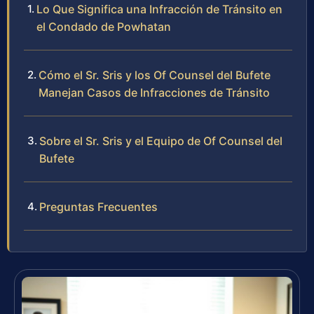
Lo Que Significa una Infracción de Tránsito en
el Condado de Powhatan
Cómo el Sr. Sris y los Of Counsel del Bufete
Manejan Casos de Infracciones de Tránsito
Sobre el Sr. Sris y el Equipo de Of Counsel del
Bufete
Preguntas Frecuentes