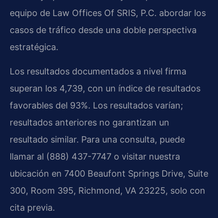
equipo de Law Offices Of SRIS, P.C. abordar los
casos de tráfico desde una doble perspectiva
estratégica.
Los resultados documentados a nivel firma
superan los 4,739, con un índice de resultados
favorables del 93%. Los resultados varían;
resultados anteriores no garantizan un
resultado similar. Para una consulta, puede
llamar al (888) 437-7747 o visitar nuestra
ubicación en 7400 Beaufont Springs Drive, Suite
300, Room 395, Richmond, VA 23225, solo con
cita previa.