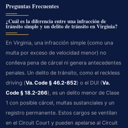
Preguntas Frecuentes
¿Cuál es la diferencia entre una infracción de
tránsito simple y un delito de tránsito en Virginia?
En Virginia, una infracción simple (como una
multa por exceso de velocidad menor) no
conlleva pena de cárcel ni genera antecedentes
penales. Un delito de tránsito, como el reckless
driving (
Va. Code § 46.2-852
) o el DUI (
Va.
Code § 18.2-266
), es un delito menor de Clase
1 con posible cárcel, multas sustanciales y un
registro permanente. Estos cargos se ventilan
en el Circuit Court y pueden apelarse al Circuit