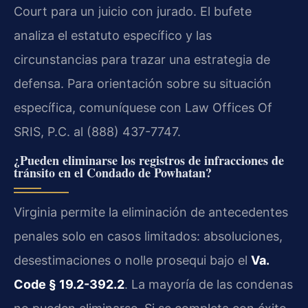
Court para un juicio con jurado. El bufete
analiza el estatuto específico y las
circunstancias para trazar una estrategia de
defensa. Para orientación sobre su situación
específica, comuníquese con Law Offices Of
SRIS, P.C. al (888) 437-7747.
¿Pueden eliminarse los registros de infracciones de
tránsito en el Condado de Powhatan?
Virginia permite la eliminación de antecedentes
penales solo en casos limitados: absoluciones,
desestimaciones o nolle prosequi bajo el
Va.
Code § 19.2-392.2
. La mayoría de las condenas