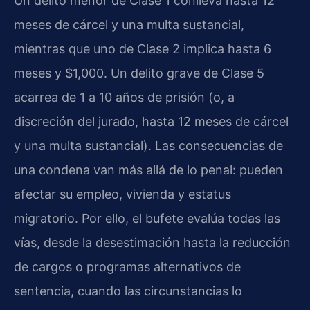
Un delito menor de Clase 1 conlleva hasta 12
meses de cárcel y una multa sustancial,
mientras que uno de Clase 2 implica hasta 6
meses y $1,000. Un delito grave de Clase 5
acarrea de 1 a 10 años de prisión (o, a
discreción del jurado, hasta 12 meses de cárcel
y una multa sustancial). Las consecuencias de
una condena van más allá de lo penal: pueden
afectar su empleo, vivienda y estatus
migratorio. Por ello, el bufete evalúa todas las
vías, desde la desestimación hasta la reducción
de cargos o programas alternativos de
sentencia, cuando las circunstancias lo