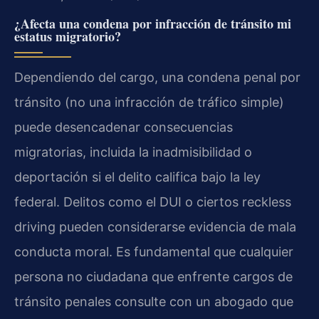
¿Afecta una condena por infracción de tránsito mi
estatus migratorio?
Dependiendo del cargo, una condena penal por
tránsito (no una infracción de tráfico simple)
puede desencadenar consecuencias
migratorias, incluida la inadmisibilidad o
deportación si el delito califica bajo la ley
federal. Delitos como el DUI o ciertos reckless
driving pueden considerarse evidencia de mala
conducta moral. Es fundamental que cualquier
persona no ciudadana que enfrente cargos de
tránsito penales consulte con un abogado que