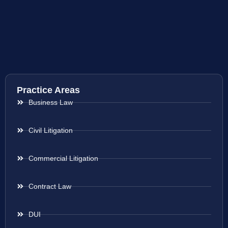
Practice Areas
Business Law
Civil Litigation
Commercial Litigation
Contract Law
DUI