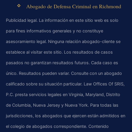
Abogado de Defensa Criminal en Richmond
Publicidad legal. La información en este sitio web es solo
para fines informativos generales y no constituye
asesoramiento legal. Ninguna relación abogado-cliente se
establece al visitar este sitio. Los resultados de casos
pasados no garantizan resultados futuros. Cada caso es
único. Resultados pueden variar. Consulte con un abogado
calificado sobre su situación particular. Law Offices Of SRIS,
P.C. presta servicios legales en Virginia, Maryland, Distrito
de Columbia, Nueva Jersey y Nueva York. Para todas las
jurisdicciones, los abogados que ejercen están admitidos en
el colegio de abogados correspondiente. Contenido