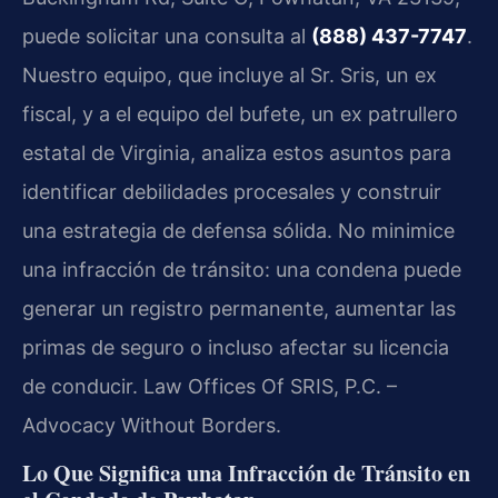
puede solicitar una consulta al
(888) 437-7747
.
Nuestro equipo, que incluye al Sr. Sris, un ex
fiscal, y a el equipo del bufete, un ex patrullero
estatal de Virginia, analiza estos asuntos para
identificar debilidades procesales y construir
una estrategia de defensa sólida. No minimice
una infracción de tránsito: una condena puede
generar un registro permanente, aumentar las
primas de seguro o incluso afectar su licencia
de conducir. Law Offices Of SRIS, P.C. –
Advocacy Without Borders.
Lo Que Significa una Infracción de Tránsito en