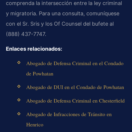
comprenda la intersección entre la ley criminal
y migratoria. Para una consulta, comuníquese
con el Sr. Sris y los Of Counsel del bufete al
(888) 437-7747.
Enlaces relacionados:
Abogado de Defensa Criminal en el Condado
de Powhatan
Abogado de DUI en el Condado de Powhatan
Abogado de Defensa Criminal en Chesterfield
Abogado de Infracciones de Tránsito en
Henrico