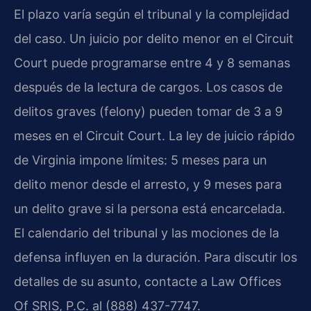
El plazo varía según el tribunal y la complejidad
del caso. Un juicio por delito menor en el Circuit
Court puede programarse entre 4 y 8 semanas
después de la lectura de cargos. Los casos de
delitos graves (felony) pueden tomar de 3 a 9
meses en el Circuit Court. La ley de juicio rápido
de Virginia impone límites: 5 meses para un
delito menor desde el arresto, y 9 meses para
un delito grave si la persona está encarcelada.
El calendario del tribunal y las mociones de la
defensa influyen en la duración. Para discutir los
detalles de su asunto, contacte a Law Offices
Of SRIS, P.C. al (888) 437-7747.