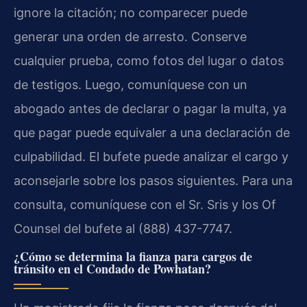
ignore la citación; no comparecer puede
generar una orden de arresto. Conserve
cualquier prueba, como fotos del lugar o datos
de testigos. Luego, comuníquese con un
abogado antes de declarar o pagar la multa, ya
que pagar puede equivaler a una declaración de
culpabilidad. El bufete puede analizar el cargo y
aconsejarle sobre los pasos siguientes. Para una
consulta, comuníquese con el Sr. Sris y los Of
Counsel del bufete al (888) 437-7747.
¿Cómo se determina la fianza para cargos de
tránsito en el Condado de Powhatan?