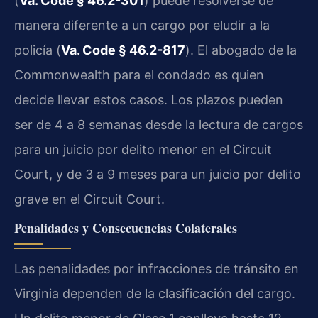
(
Va. Code § 46.2-301
) puede resolverse de
manera diferente a un cargo por eludir a la
policía (
Va. Code § 46.2-817
). El abogado de la
Commonwealth para el condado es quien
decide llevar estos casos. Los plazos pueden
ser de 4 a 8 semanas desde la lectura de cargos
para un juicio por delito menor en el Circuit
Court, y de 3 a 9 meses para un juicio por delito
grave en el Circuit Court.
Penalidades y Consecuencias Colaterales
Las penalidades por infracciones de tránsito en
Virginia dependen de la clasificación del cargo.