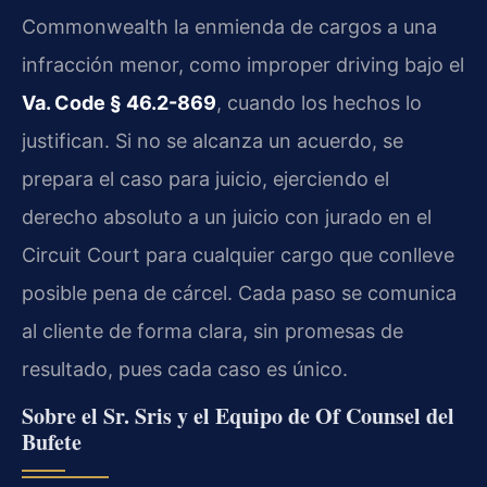
Commonwealth la enmienda de cargos a una
infracción menor, como improper driving bajo el
Va. Code § 46.2-869
, cuando los hechos lo
justifican. Si no se alcanza un acuerdo, se
prepara el caso para juicio, ejerciendo el
derecho absoluto a un juicio con jurado en el
Circuit Court para cualquier cargo que conlleve
posible pena de cárcel. Cada paso se comunica
al cliente de forma clara, sin promesas de
resultado, pues cada caso es único.
Sobre el Sr. Sris y el Equipo de Of Counsel del
Bufete