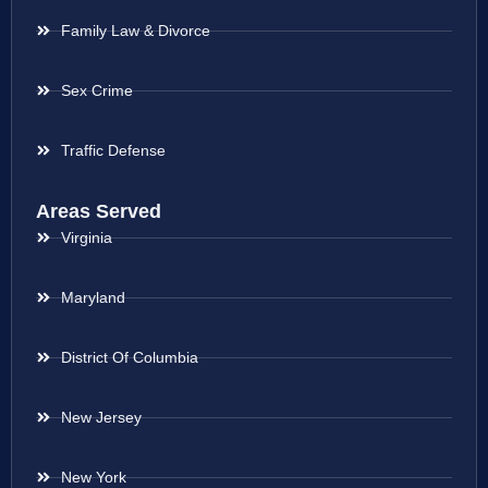
Family Law & Divorce
Sex Crime
Traffic Defense
Areas Served
Virginia
Maryland
District Of Columbia
New Jersey
New York