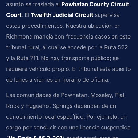
asunto se traslada al
Powhatan County Circuit
Court
. El
Twelfth Judicial Circuit
supervisa
estos procedimientos. Nuestra ubicación en
Richmond maneja con frecuencia casos en este
tribunal rural, al cual se accede por la Ruta 522
y la Ruta 711. No hay transporte público; se
requiere vehículo propio. El tribunal está abierto
de lunes a viernes en horario de oficina.
Las comunidades de Powhatan, Moseley, Flat
Rock y Huguenot Springs dependen de un
conocimiento local específico. Por ejemplo, un
cargo por conducir con una licencia suspendida