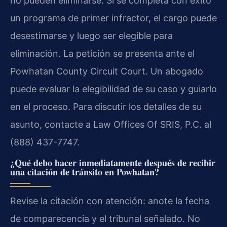
no pueden eliminarse. Si se completa con éxito
un programa de primer infractor, el cargo puede
desestimarse y luego ser elegible para
eliminación. La petición se presenta ante el
Powhatan County Circuit Court. Un abogado
puede evaluar la elegibilidad de su caso y guiarlo
en el proceso. Para discutir los detalles de su
asunto, contacte a Law Offices Of SRIS, P.C. al
(888) 437-7747.
¿Qué debo hacer inmediatamente después de recibir
una citación de tránsito en Powhatan?
Revise la citación con atención: anote la fecha
de comparecencia y el tribunal señalado. No