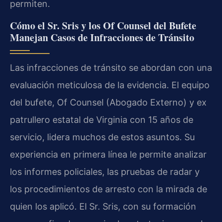
permiten.
Cómo el Sr. Sris y los Of Counsel del Bufete
Manejan Casos de Infracciones de Tránsito
Las infracciones de tránsito se abordan con una
evaluación meticulosa de la evidencia. El equipo
del bufete, Of Counsel (Abogado Externo) y ex
patrullero estatal de Virginia con 15 años de
servicio, lidera muchos de estos asuntos. Su
experiencia en primera línea le permite analizar
los informes policiales, las pruebas de radar y
los procedimientos de arresto con la mirada de
quien los aplicó. El Sr. Sris, con su formación