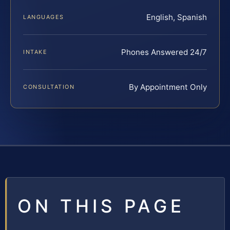
English, Spanish
LANGUAGES
Phones Answered 24/7
INTAKE
By Appointment Only
CONSULTATION
ON THIS PAGE