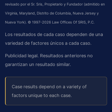
revisado por el Sr. Sris, Propietario y Fundador (admitido en
Virginia, Maryland, Distrito de Columbia, Nueva Jersey y
Nueva York). © 1997-2026 Law Offices Of SRIS, P.C.
Los resultados de cada caso dependen de una
variedad de factores únicos a cada caso.
Publicidad legal. Resultados anteriores no
garantizan un resultado similar.
Case results depend on a variety of
factors unique to each case.