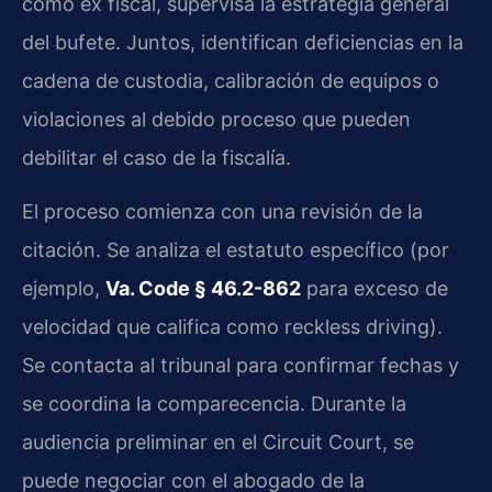
como ex fiscal, supervisa la estrategia general
del bufete. Juntos, identifican deficiencias en la
cadena de custodia, calibración de equipos o
violaciones al debido proceso que pueden
debilitar el caso de la fiscalía.
El proceso comienza con una revisión de la
citación. Se analiza el estatuto específico (por
ejemplo,
Va. Code § 46.2-862
para exceso de
velocidad que califica como reckless driving).
Se contacta al tribunal para confirmar fechas y
se coordina la comparecencia. Durante la
audiencia preliminar en el Circuit Court, se
puede negociar con el abogado de la