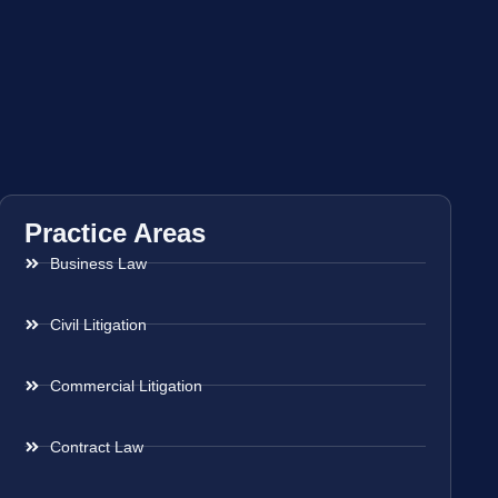
Practice Areas
Business Law
Civil Litigation
Commercial Litigation
Contract Law