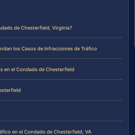
ndado de Chesterfield, Virginia?
ordan los Casos de Infracciones de Tráfico
s en el Condado de Chesterfield
sterfield
áfico en el Condado de Chesterfield, VA