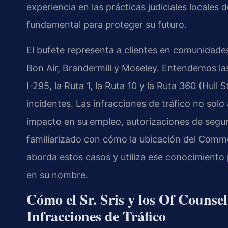
experiencia en las prácticas judiciales locales
fundamental para proteger su futuro.
El bufete representa a clientes en comunidade
Bon Air, Brandermill y Moseley. Entendemos las 
I-295, la Ruta 1, la Ruta 10 y la Ruta 360 (Hu
incidentes. Las infracciones de tráfico no solo
impacto en su empleo, autorizaciones de segur
familiarizado con cómo la ubicación del Comm
aborda estos casos y utiliza ese conocimiento 
en su nombre.
Cómo el Sr. Sris y los Of Counse
Infracciones de Tráfico