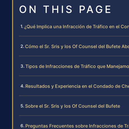
ON THIS PAGE
¿Qué Implica una Infracción de Tráfico en el Co
Cómo el Sr. Sris y los Of Counsel del Bufete Ab
Tipos de Infracciones de Tráfico que Manejamo
Resultados y Experiencia en el Condado de Che
Sobre el Sr. Sris y los Of Counsel del Bufete
Preguntas Frecuentes sobre Infracciones de Tr