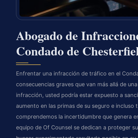
Abogado de Infraccione
Condado de Chesterfie
Enfrentar una infracción de tráfico en el Cond
consecuencias graves que van más allá de una 
infracción, usted podría estar expuesto a sanc
aumento en las primas de su seguro e incluso t
comprendemos la incertidumbre que genera enfre
equipo de Of Counsel se dedican a proteger su