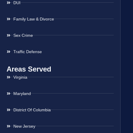
DUI
Family Law & Divorce
Sex Crime
Traffic Defense
Areas Served
Virginia
Maryland
District Of Columbia
New Jersey