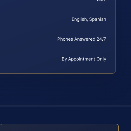
English, Spanish
Phones Answered 24/7
By Appointment Only