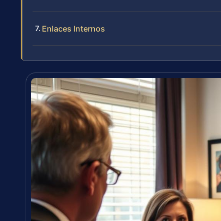
Enlaces Internos