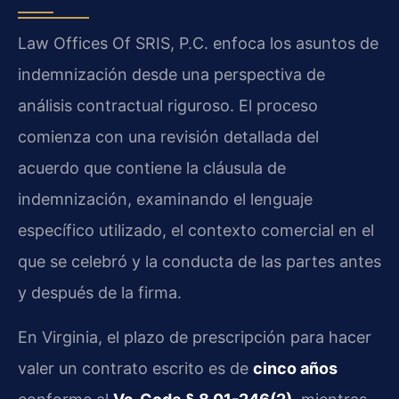
Law Offices Of SRIS, P.C. enfoca los asuntos de
indemnización desde una perspectiva de
análisis contractual riguroso. El proceso
comienza con una revisión detallada del
acuerdo que contiene la cláusula de
indemnización, examinando el lenguaje
específico utilizado, el contexto comercial en el
que se celebró y la conducta de las partes antes
y después de la firma.
En Virginia, el plazo de prescripción para hacer
valer un contrato escrito es de
cinco años