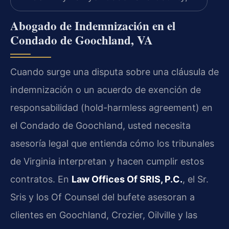
Abogado de Indemnización en el
Condado de Goochland, VA
Cuando surge una disputa sobre una cláusula de
indemnización o un acuerdo de exención de
responsabilidad (hold-harmless agreement) en
el Condado de Goochland, usted necesita
asesoría legal que entienda cómo los tribunales
de Virginia interpretan y hacen cumplir estos
contratos. En
Law Offices Of SRIS, P.C.
, el Sr.
Sris y los Of Counsel del bufete asesoran a
clientes en Goochland, Crozier, Oilville y las