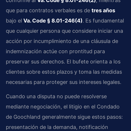
conforme al
Va. Code § 8.01-246(2)
, mientras
que para contratos verbales es de
tres años
bajo el
Va. Code § 8.01-246(4)
. Es fundamental
que cualquier persona que considere iniciar una
acción por incumplimiento de una cláusula de
indemnización actúe con prontitud para
preservar sus derechos. El bufete orienta a los
clientes sobre estos plazos y toma las medidas
necesarias para proteger sus intereses legales.
Cuando una disputa no puede resolverse
mediante negociación, el litigio en el Condado
de Goochland generalmente sigue estos pasos:
presentación de la demanda, notificación