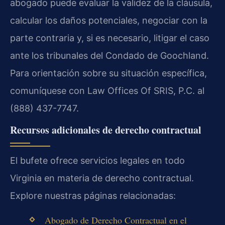
abogado puede evaluar la validez de la cláusula,
calcular los daños potenciales, negociar con la
parte contraria y, si es necesario, litigar el caso
ante los tribunales del Condado de Goochland.
Para orientación sobre su situación específica,
comuníquese con Law Offices Of SRIS, P.C. al
(888) 437-7747.
Recursos adicionales de derecho contractual
El bufete ofrece servicios legales en todo
Virginia en materia de derecho contractual.
Explore nuestras páginas relacionadas:
Abogado de Derecho Contractual en el