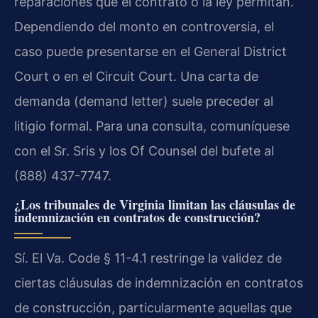
reparaciones que el contrato o la ley permitan.
Dependiendo del monto en controversia, el
caso puede presentarse en el General District
Court o en el Circuit Court. Una carta de
demanda (demand letter) suele preceder al
litigio formal. Para una consulta, comuníquese
con el Sr. Sris y los Of Counsel del bufete al
(888) 437-7747.
¿Los tribunales de Virginia limitan las cláusulas de
indemnización en contratos de construcción?
Sí. El Va. Code § 11-4.1 restringe la validez de
ciertas cláusulas de indemnización en contratos
de construcción, particularmente aquellas que