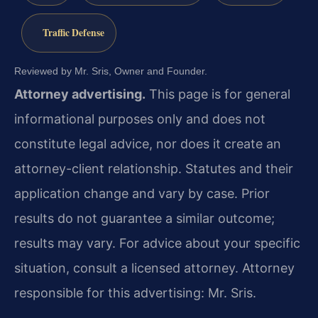
Traffic Defense
Reviewed by Mr. Sris, Owner and Founder.
Attorney advertising.
This page is for general
informational purposes only and does not
constitute legal advice, nor does it create an
attorney-client relationship. Statutes and their
application change and vary by case. Prior
results do not guarantee a similar outcome;
results may vary. For advice about your specific
situation, consult a licensed attorney. Attorney
responsible for this advertising: Mr. Sris.