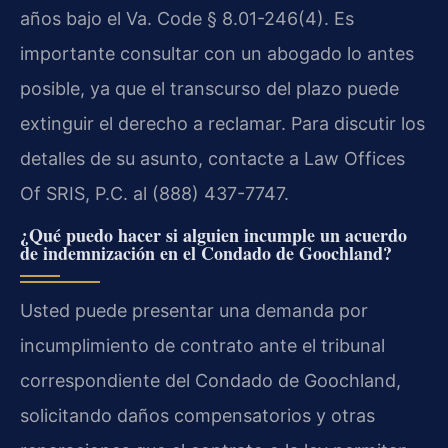
años bajo el Va. Code § 8.01-246(4). Es
importante consultar con un abogado lo antes
posible, ya que el transcurso del plazo puede
extinguir el derecho a reclamar. Para discutir los
detalles de su asunto, contacte a Law Offices
Of SRIS, P.C. al (888) 437-7747.
¿Qué puedo hacer si alguien incumple un acuerdo
de indemnización en el Condado de Goochland?
Usted puede presentar una demanda por
incumplimiento de contrato ante el tribunal
correspondiente del Condado de Goochland,
solicitando daños compensatorios y otras