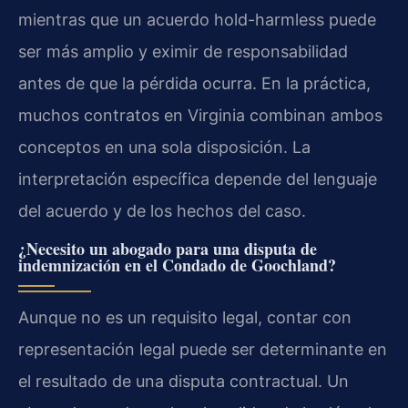
mientras que un acuerdo hold-harmless puede
ser más amplio y eximir de responsabilidad
antes de que la pérdida ocurra. En la práctica,
muchos contratos en Virginia combinan ambos
conceptos en una sola disposición. La
interpretación específica depende del lenguaje
del acuerdo y de los hechos del caso.
¿Necesito un abogado para una disputa de
indemnización en el Condado de Goochland?
Aunque no es un requisito legal, contar con
representación legal puede ser determinante en
el resultado de una disputa contractual. Un