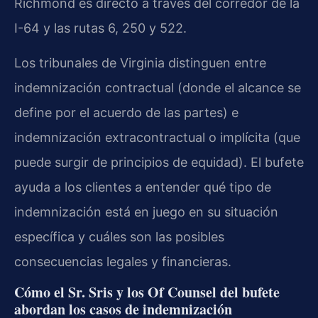
Richmond es directo a través del corredor de la
I-64 y las rutas 6, 250 y 522.
Los tribunales de Virginia distinguen entre
indemnización contractual (donde el alcance se
define por el acuerdo de las partes) e
indemnización extracontractual o implícita (que
puede surgir de principios de equidad). El bufete
ayuda a los clientes a entender qué tipo de
indemnización está en juego en su situación
específica y cuáles son las posibles
consecuencias legales y financieras.
Cómo el Sr. Sris y los Of Counsel del bufete
abordan los casos de indemnización