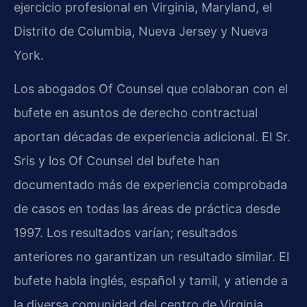
ejercicio profesional en Virginia, Maryland, el
Distrito de Columbia, Nueva Jersey y Nueva
York.
Los abogados Of Counsel que colaboran con el
bufete en asuntos de derecho contractual
aportan décadas de experiencia adicional. El Sr.
Sris y los Of Counsel del bufete han
documentado más de experiencia comprobada
de casos en todas las áreas de práctica desde
1997. Los resultados varían; resultados
anteriores no garantizan un resultado similar. El
bufete habla inglés, español y tamil, y atiende a
la diversa comunidad del centro de Virginia.