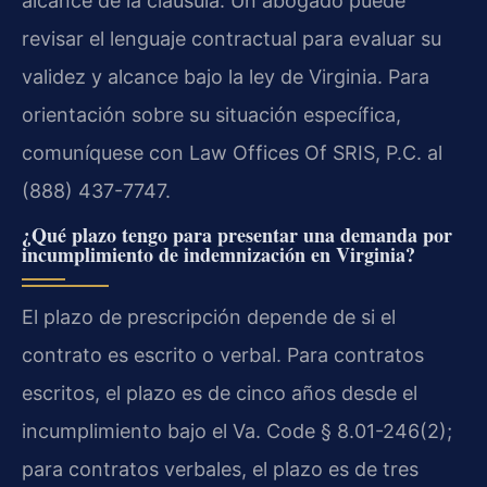
alcance de la cláusula. Un abogado puede
revisar el lenguaje contractual para evaluar su
validez y alcance bajo la ley de Virginia. Para
orientación sobre su situación específica,
comuníquese con Law Offices Of SRIS, P.C. al
(888) 437-7747.
¿Qué plazo tengo para presentar una demanda por
incumplimiento de indemnización en Virginia?
El plazo de prescripción depende de si el
contrato es escrito o verbal. Para contratos
escritos, el plazo es de cinco años desde el
incumplimiento bajo el Va. Code § 8.01-246(2);
para contratos verbales, el plazo es de tres