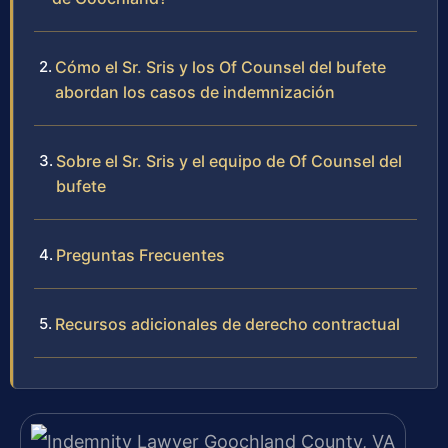
Cómo el Sr. Sris y los Of Counsel del bufete
abordan los casos de indemnización
Sobre el Sr. Sris y el equipo de Of Counsel del
bufete
Preguntas Frecuentes
Recursos adicionales de derecho contractual