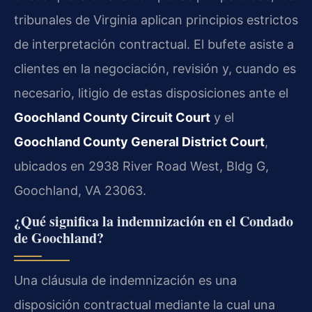
tribunales de Virginia aplican principios estrictos
de interpretación contractual. El bufete asiste a
clientes en la negociación, revisión y, cuando es
necesario, litigio de estas disposiciones ante el
Goochland County Circuit Court
y el
Goochland County General District Court
,
ubicados en 2938 River Road West, Bldg G,
Goochland, VA 23063.
¿Qué significa la indemnización en el Condado
de Goochland?
Una cláusula de indemnización es una
disposición contractual mediante la cual una