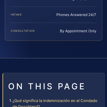
Phones Answered 24/7
INTAKE
By Appointment Only
CONSULTATION
ON THIS PAGE
¿Qué significa la indemnización en el Condado
de Goochland?