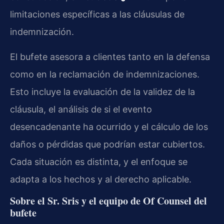
limitaciones específicas a las cláusulas de
indemnización.
El bufete asesora a clientes tanto en la defensa
como en la reclamación de indemnizaciones.
Esto incluye la evaluación de la validez de la
cláusula, el análisis de si el evento
desencadenante ha ocurrido y el cálculo de los
daños o pérdidas que podrían estar cubiertos.
Cada situación es distinta, y el enfoque se
adapta a los hechos y al derecho aplicable.
Sobre el Sr. Sris y el equipo de Of Counsel del
bufete