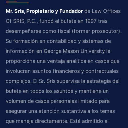
Mr. Sris, Propietario y Fundador
de Law Offices
Of SRIS, P.C., fundó el bufete en 1997 tras
desempeñarse como fiscal (former prosecutor).
Su formación en contabilidad y sistemas de
información en George Mason University le
proporciona una ventaja analítica en casos que
involucran asuntos financieros y contractuales
complejos. El Sr. Sris supervisa la estrategia del
bufete en todos los asuntos y mantiene un
volumen de casos personales limitado para
asegurar una atención sustantiva a los temas
que maneja directamente. Está admitido al