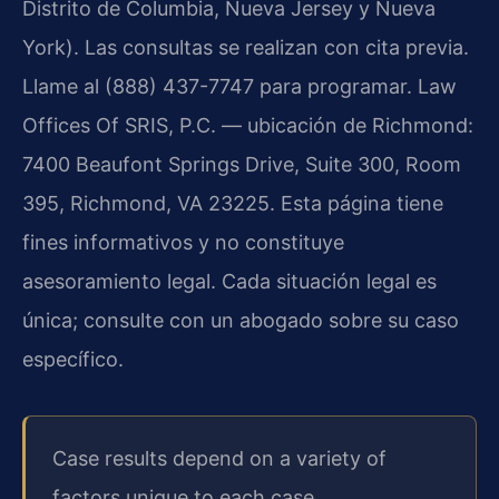
Distrito de Columbia, Nueva Jersey y Nueva
York). Las consultas se realizan con cita previa.
Llame al (888) 437-7747 para programar. Law
Offices Of SRIS, P.C. — ubicación de Richmond:
7400 Beaufont Springs Drive, Suite 300, Room
395, Richmond, VA 23225. Esta página tiene
fines informativos y no constituye
asesoramiento legal. Cada situación legal es
única; consulte con un abogado sobre su caso
específico.
Case results depend on a variety of
factors unique to each case.