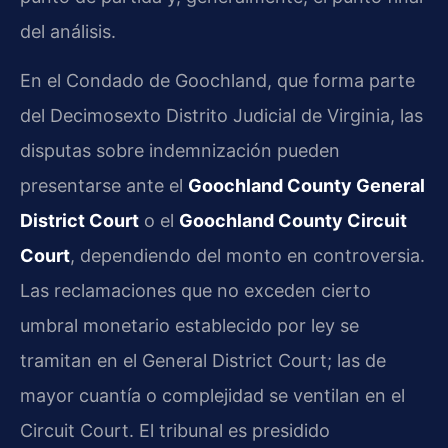
del análisis.
En el Condado de Goochland, que forma parte
del Decimosexto Distrito Judicial de Virginia, las
disputas sobre indemnización pueden
presentarse ante el
Goochland County General
District Court
o el
Goochland County Circuit
Court
, dependiendo del monto en controversia.
Las reclamaciones que no exceden cierto
umbral monetario establecido por ley se
tramitan en el General District Court; las de
mayor cuantía o complejidad se ventilan en el
Circuit Court. El tribunal es presidido