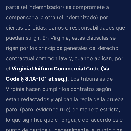
parte (el indemnizador) se compromete a
compensar a la otra (el indemnizado) por
ciertas pérdidas, daños o responsabilidades que
puedan surgir. En Virginia, estas cláusulas se
rigen por los principios generales del derecho
contractual common law y, cuando aplican, por
el
Virginia Uniform Commercial Code (Va.
Code § 8.1A-101 et seq.)
. Los tribunales de
Virginia hacen cumplir los contratos según
están redactados y aplican la regla de la prueba
parol (parol evidence rule) de manera estricta,
lo que significa que el lenguaje del acuerdo es el
punto de partida y, generalmente, el punto final