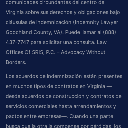
comunidades circundantes del centro de
Virginia sobre sus derechos y obligaciones bajo
cláusulas de indemnización (Indemnity Lawyer
Goochland County, VA). Puede llamar al (888)
437-7747 para solicitar una consulta. Law
Offices Of SRIS, P.C. – Advocacy Without
Borders.
Los acuerdos de indemnización están presentes
en muchos tipos de contratos en Virginia —
desde acuerdos de construcción y contratos de
servicios comerciales hasta arrendamientos y
pactos entre empresas—. Cuando una parte
busca que la otra la compense por pérdidas, los