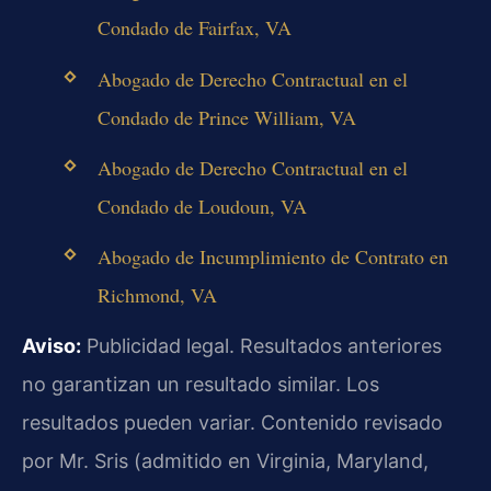
Condado de Fairfax, VA
Abogado de Derecho Contractual en el
Condado de Prince William, VA
Abogado de Derecho Contractual en el
Condado de Loudoun, VA
Abogado de Incumplimiento de Contrato en
Richmond, VA
Aviso:
Publicidad legal. Resultados anteriores
no garantizan un resultado similar. Los
resultados pueden variar. Contenido revisado
por Mr. Sris (admitido en Virginia, Maryland,