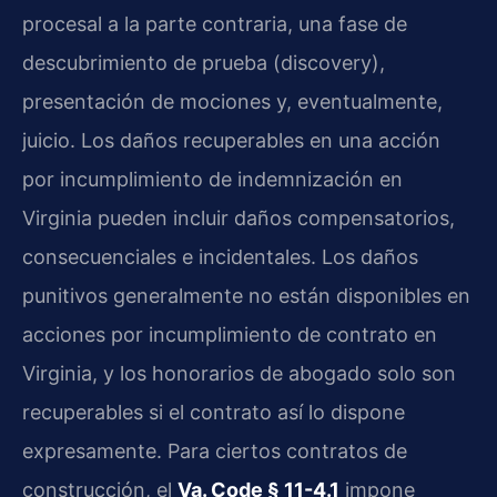
procesal a la parte contraria, una fase de
descubrimiento de prueba (discovery),
presentación de mociones y, eventualmente,
juicio. Los daños recuperables en una acción
por incumplimiento de indemnización en
Virginia pueden incluir daños compensatorios,
consecuenciales e incidentales. Los daños
punitivos generalmente no están disponibles en
acciones por incumplimiento de contrato en
Virginia, y los honorarios de abogado solo son
recuperables si el contrato así lo dispone
expresamente. Para ciertos contratos de
construcción, el
Va. Code § 11-4.1
impone