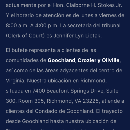
actualmente por el Hon. Claiborne H. Stokes Jr.
Y el horario de atención es de lunes a viernes de
8:00 a.m. A 4:00 p.m. La secretaria del tribunal
(Clerk of Court) es Jennifer Lyn Liptak.
El bufete representa a clientes de las
comunidades de
Goochland, Crozier y Oilville
,
así como de las áreas adyacentes del centro de
Virginia. Nuestra ubicación en Richmond,
situada en 7400 Beaufont Springs Drive, Suite
300, Room 395, Richmond, VA 23225, atiende a
clientes del Condado de Goochland. El trayecto
desde Goochland hasta nuestra ubicación de