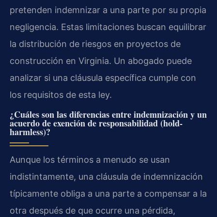
pretenden indemnizar a una parte por su propia
negligencia. Estas limitaciones buscan equilibrar
la distribución de riesgos en proyectos de
construcción en Virginia. Un abogado puede
analizar si una cláusula específica cumple con
los requisitos de esta ley.
¿Cuáles son las diferencias entre indemnización y un
acuerdo de exención de responsabilidad (hold-
harmless)?
Aunque los términos a menudo se usan
indistintamente, una cláusula de indemnización
típicamente obliga a una parte a compensar a la
otra después de que ocurre una pérdida,