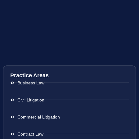
Practice Areas
Business Law
Civil Litigation
Commercial Litigation
Contract Law