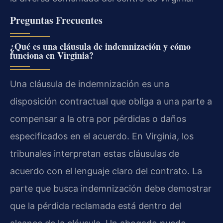
Preguntas Frecuentes
¿Qué es una cláusula de indemnización y cómo
funciona en Virginia?
Una cláusula de indemnización es una
disposición contractual que obliga a una parte a
compensar a la otra por pérdidas o daños
especificados en el acuerdo. En Virginia, los
tribunales interpretan estas cláusulas de
acuerdo con el lenguaje claro del contrato. La
parte que busca indemnización debe demostrar
que la pérdida reclamada está dentro del