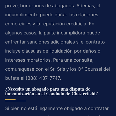
prevé, honorarios de abogados. Además, el
incumplimiento puede dañar las relaciones
comerciales y la reputación crediticia. En
algunos casos, la parte incumplidora puede
enfrentar sanciones adicionales si el contrato
incluye cláusulas de liquidación por daños o
intereses moratorios. Para una consulta,
comuníquese con el Sr. Sris y los Of Counsel del
bufete al (888) 437-7747.
¿Necesito un abogado para una disputa de
indemnización en el Condado de Chesterfield?
Si bien no está legalmente obligado a contratar