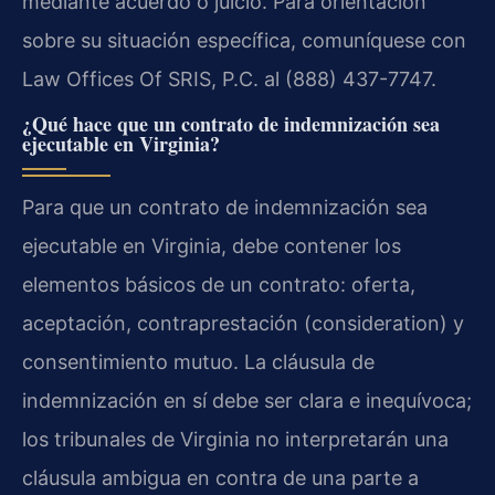
mediante acuerdo o juicio. Para orientación
sobre su situación específica, comuníquese con
Law Offices Of SRIS, P.C. al (888) 437-7747.
¿Qué hace que un contrato de indemnización sea
ejecutable en Virginia?
Para que un contrato de indemnización sea
ejecutable en Virginia, debe contener los
elementos básicos de un contrato: oferta,
aceptación, contraprestación (consideration) y
consentimiento mutuo. La cláusula de
indemnización en sí debe ser clara e inequívoca;
los tribunales de Virginia no interpretarán una
cláusula ambigua en contra de una parte a