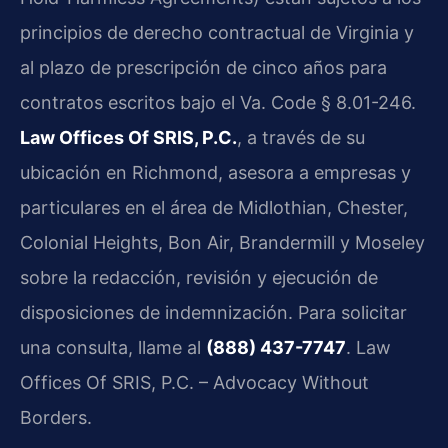
principios de derecho contractual de Virginia y
al plazo de prescripción de cinco años para
contratos escritos bajo el Va. Code § 8.01-246.
Law Offices Of SRIS, P.C.
, a través de su
ubicación en Richmond, asesora a empresas y
particulares en el área de Midlothian, Chester,
Colonial Heights, Bon Air, Brandermill y Moseley
sobre la redacción, revisión y ejecución de
disposiciones de indemnización. Para solicitar
una consulta, llame al
(888) 437-7747
. Law
Offices Of SRIS, P.C. – Advocacy Without
Borders.