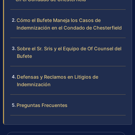
Cómo el Bufete Maneja los Casos de
Indemnización en el Condado de Chesterfield
Sobre el Sr. Sris y el Equipo de Of Counsel del
Bufete
Defensas y Reclamos en Litigios de
Indemnización
Preguntas Frecuentes