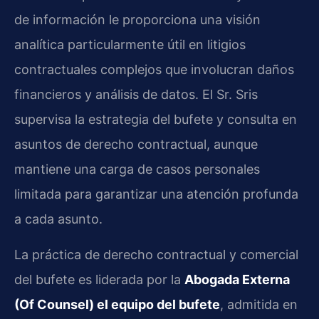
de información le proporciona una visión
analítica particularmente útil en litigios
contractuales complejos que involucran daños
financieros y análisis de datos. El Sr. Sris
supervisa la estrategia del bufete y consulta en
asuntos de derecho contractual, aunque
mantiene una carga de casos personales
limitada para garantizar una atención profunda
a cada asunto.
La práctica de derecho contractual y comercial
del bufete es liderada por la
Abogada Externa
(Of Counsel) el equipo del bufete
, admitida en