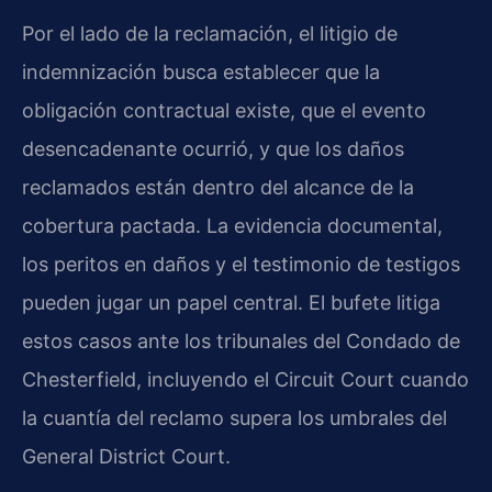
Por el lado de la reclamación, el litigio de
indemnización busca establecer que la
obligación contractual existe, que el evento
desencadenante ocurrió, y que los daños
reclamados están dentro del alcance de la
cobertura pactada. La evidencia documental,
los peritos en daños y el testimonio de testigos
pueden jugar un papel central. El bufete litiga
estos casos ante los tribunales del Condado de
Chesterfield, incluyendo el Circuit Court cuando
la cuantía del reclamo supera los umbrales del
General District Court.