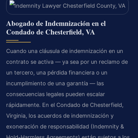
Abogado de Indemnización en el
Condado de Chesterfield, VA
Cuando una cláusula de indemnización en un
contrato se activa — ya sea por un reclamo de
un tercero, una pérdida financiera o un
incumplimiento de una garantía — las
consecuencias legales pueden escalar
rápidamente. En el Condado de Chesterfield,
Virginia, los acuerdos de indemnización y
exoneración de responsabilidad (Indemnity &
Hold-Harmless Agreements) están sujetos a los