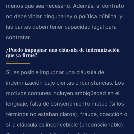
menos que sea necesario. Además, el contrato
no debe violar ninguna ley o política pública, y
las partes deben tener capacidad legal para
contratar.
¿Puedo impugnar una cláusula de indemnización
que ya firmé?
Sí, es posible impugnar una cláusula de
indemnización bajo ciertas circunstancias. Los
motivos comunes incluyen ambigüedad en el
lenguaje, falta de consentimiento mutuo (si los
términos no estaban claros), fraude, coacción o
si la cláusula es inconcebible (unconscionable).