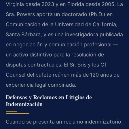
Virginia desde 2023 y en Florida desde 2005. La
Sra. Powers aporta un doctorado (Ph.D.) en
Comunicación de la Universidad de California,
Santa Bárbara, y es una investigadora publicada
en negociación y comunicación profesional —
un activo distintivo para la resolución de
disputas contractuales. El Sr. Sris y los Of
Counsel del bufete reúnen más de 120 años de
experiencia legal combinada.
Defensas y Reclamos en Litigios de
Indemnización
Cuando se presenta un reclamo indemnizatorio,