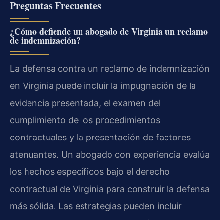
Preguntas Frecuentes
¿Cómo defiende un abogado de Virginia un reclamo
de indemnización?
La defensa contra un reclamo de indemnización
en Virginia puede incluir la impugnación de la
evidencia presentada, el examen del
cumplimiento de los procedimientos
contractuales y la presentación de factores
atenuantes. Un abogado con experiencia evalúa
los hechos específicos bajo el derecho
contractual de Virginia para construir la defensa
más sólida. Las estrategias pueden incluir