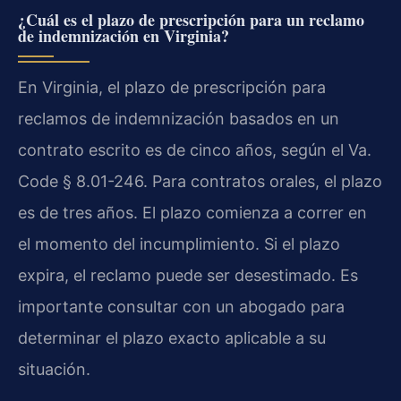
¿Cuál es el plazo de prescripción para un reclamo
de indemnización en Virginia?
En Virginia, el plazo de prescripción para
reclamos de indemnización basados en un
contrato escrito es de cinco años, según el Va.
Code § 8.01-246. Para contratos orales, el plazo
es de tres años. El plazo comienza a correr en
el momento del incumplimiento. Si el plazo
expira, el reclamo puede ser desestimado. Es
importante consultar con un abogado para
determinar el plazo exacto aplicable a su
situación.