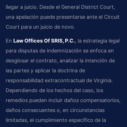
llegar a juicio. Desde el General District Court,
una apelación puede presentarse ante el Circuit
Court para un juicio de novo.
En
Law Offices Of SRIS, P.C.
, la estrategia legal
para disputas de indemnización se enfoca en
desglosar el contrato, analizar la intención de
las partes y aplicar la doctrina de
responsabilidad extracontractual de Virginia.
Dependiendo de los hechos del caso, los
remedios pueden incluir daños compensatorios,
daños consecuentes o, en circunstancias
limitadas, el cumplimiento específico de la