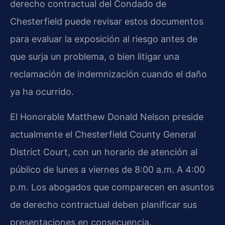
derecho contractual del Condado de
Chesterfield puede revisar estos documentos
para evaluar la exposición al riesgo antes de
que surja un problema, o bien litigar una
reclamación de indemnización cuando el daño
ya ha ocurrido.
El Honorable Matthew Donald Nelson preside
actualmente el Chesterfield County General
District Court, con un horario de atención al
público de lunes a viernes de 8:00 a.m. A 4:00
p.m. Los abogados que comparecen en asuntos
de derecho contractual deben planificar sus
presentaciones en consecuencia.