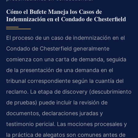
Cómo el Bufete Maneja los Casos de
Indemnización en el Condado de Chesterfield
El proceso de un caso de indemnización en el
Condado de Chesterfield generalmente
comienza con una carta de demanda, seguida
de la presentación de una demanda en el
tribunal correspondiente según la cuantía del
reclamo. La etapa de discovery (descubrimiento
de pruebas) puede incluir la revisión de
documentos, declaraciones juradas y
testimonio pericial. Las mociones procesales y
la práctica de alegatos son comunes antes de