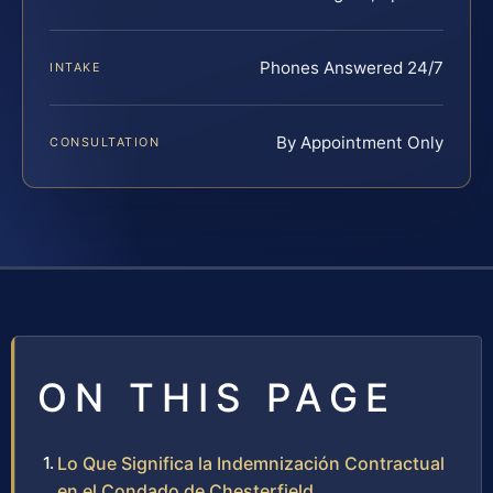
Phones Answered 24/7
INTAKE
By Appointment Only
CONSULTATION
ON THIS PAGE
Lo Que Significa la Indemnización Contractual
en el Condado de Chesterfield