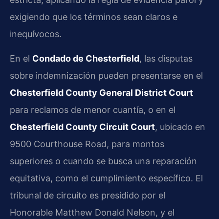
exigiendo que los términos sean claros e
inequívocos.
En el
Condado de Chesterfield
, las disputas
sobre indemnización pueden presentarse en el
Chesterfield County General District Court
para reclamos de menor cuantía, o en el
Chesterfield County Circuit Court
, ubicado en
9500 Courthouse Road, para montos
superiores o cuando se busca una reparación
equitativa, como el cumplimiento específico. El
tribunal de circuito es presidido por el
Honorable Matthew Donald Nelson, y el