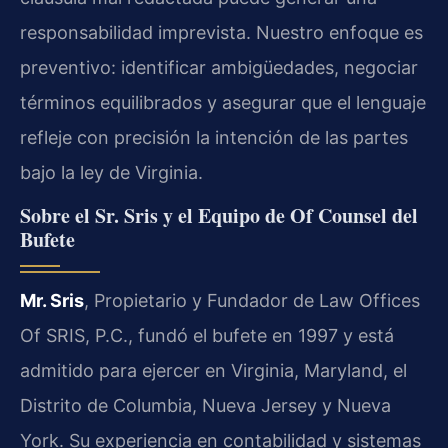
responsabilidad imprevista. Nuestro enfoque es
preventivo: identificar ambigüedades, negociar
términos equilibrados y asegurar que el lenguaje
refleje con precisión la intención de las partes
bajo la ley de Virginia.
Sobre el Sr. Sris y el Equipo de Of Counsel del
Bufete
Mr. Sris
, Propietario y Fundador de Law Offices
Of SRIS, P.C., fundó el bufete en 1997 y está
admitido para ejercer en Virginia, Maryland, el
Distrito de Columbia, Nueva Jersey y Nueva
York. Su experiencia en contabilidad y sistemas