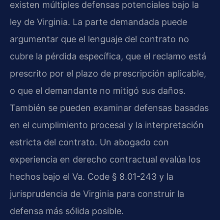
existen múltiples defensas potenciales bajo la
ley de Virginia. La parte demandada puede
argumentar que el lenguaje del contrato no
cubre la pérdida específica, que el reclamo está
prescrito por el plazo de prescripción aplicable,
o que el demandante no mitigó sus daños.
También se pueden examinar defensas basadas
en el cumplimiento procesal y la interpretación
estricta del contrato. Un abogado con
experiencia en derecho contractual evalúa los
hechos bajo el Va. Code § 8.01-243 y la
jurisprudencia de Virginia para construir la
defensa más sólida posible.