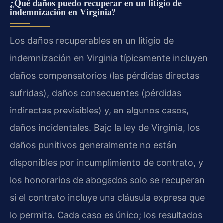
¿Qué daños puedo recuperar en un litigio de
indemnización en Virginia?
Los daños recuperables en un litigio de
indemnización en Virginia típicamente incluyen
daños compensatorios (las pérdidas directas
sufridas), daños consecuentes (pérdidas
indirectas previsibles) y, en algunos casos,
daños incidentales. Bajo la ley de Virginia, los
daños punitivos generalmente no están
disponibles por incumplimiento de contrato, y
los honorarios de abogados solo se recuperan
si el contrato incluye una cláusula expresa que
lo permita. Cada caso es único; los resultados