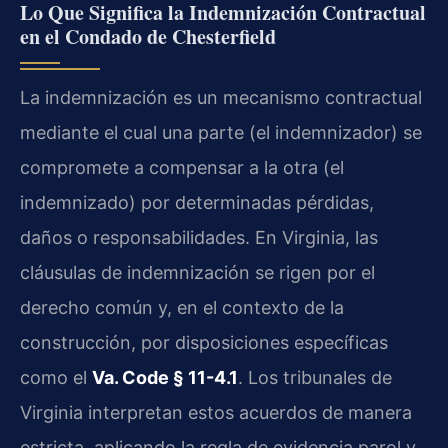
Lo Que Significa la Indemnización Contractual
en el Condado de Chesterfield
La indemnización es un mecanismo contractual
mediante el cual una parte (el indemnizador) se
compromete a compensar a la otra (el
indemnizado) por determinadas pérdidas,
daños o responsabilidades. En Virginia, las
cláusulas de indemnización se rigen por el
derecho común y, en el contexto de la
construcción, por disposiciones específicas
como el
Va. Code § 11-4.1
. Los tribunales de
Virginia interpretan estos acuerdos de manera
estricta, aplicando la regla de evidencia parol y