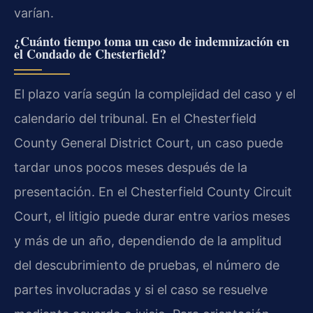
varían.
¿Cuánto tiempo toma un caso de indemnización en
el Condado de Chesterfield?
El plazo varía según la complejidad del caso y el
calendario del tribunal. En el Chesterfield
County General District Court, un caso puede
tardar unos pocos meses después de la
presentación. En el Chesterfield County Circuit
Court, el litigio puede durar entre varios meses
y más de un año, dependiendo de la amplitud
del descubrimiento de pruebas, el número de
partes involucradas y si el caso se resuelve