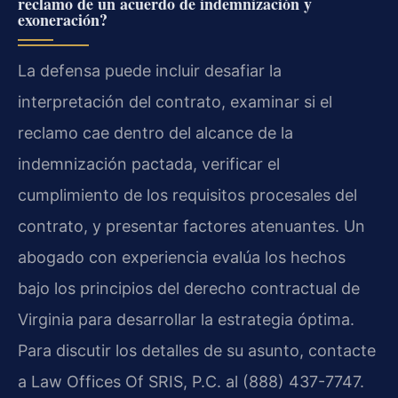
reclamo de un acuerdo de indemnización y
exoneración?
La defensa puede incluir desafiar la
interpretación del contrato, examinar si el
reclamo cae dentro del alcance de la
indemnización pactada, verificar el
cumplimiento de los requisitos procesales del
contrato, y presentar factores atenuantes. Un
abogado con experiencia evalúa los hechos
bajo los principios del derecho contractual de
Virginia para desarrollar la estrategia óptima.
Para discutir los detalles de su asunto, contacte
a Law Offices Of SRIS, P.C. al (888) 437-7747.