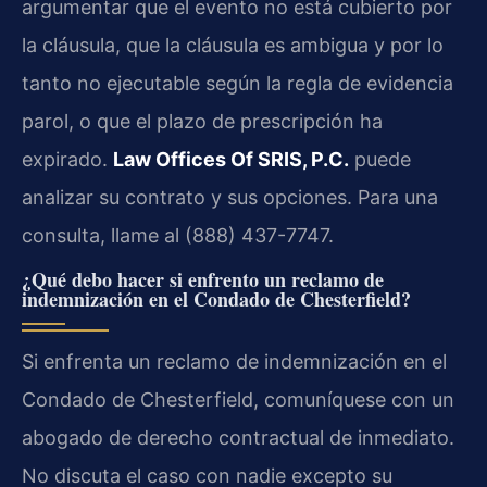
argumentar que el evento no está cubierto por
la cláusula, que la cláusula es ambigua y por lo
tanto no ejecutable según la regla de evidencia
parol, o que el plazo de prescripción ha
expirado.
Law Offices Of SRIS, P.C.
puede
analizar su contrato y sus opciones. Para una
consulta, llame al (888) 437-7747.
¿Qué debo hacer si enfrento un reclamo de
indemnización en el Condado de Chesterfield?
Si enfrenta un reclamo de indemnización en el
Condado de Chesterfield, comuníquese con un
abogado de derecho contractual de inmediato.
No discuta el caso con nadie excepto su