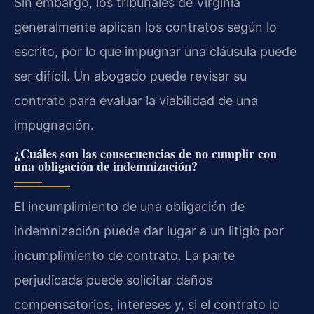
Sin embargo, los tribunales de Virginia
generalmente aplican los contratos según lo
escrito, por lo que impugnar una cláusula puede
ser difícil. Un abogado puede revisar su
contrato para evaluar la viabilidad de una
impugnación.
¿Cuáles son las consecuencias de no cumplir con
una obligación de indemnización?
El incumplimiento de una obligación de
indemnización puede dar lugar a un litigio por
incumplimiento de contrato. La parte
perjudicada puede solicitar daños
compensatorios, intereses y, si el contrato lo