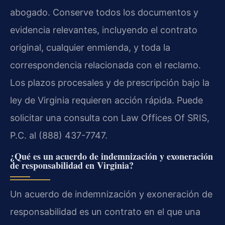
abogado. Conserve todos los documentos y
evidencia relevantes, incluyendo el contrato
original, cualquier enmienda, y toda la
correspondencia relacionada con el reclamo.
Los plazos procesales y de prescripción bajo la
ley de Virginia requieren acción rápida. Puede
solicitar una consulta con Law Offices Of SRIS,
P.C. al (888) 437-7747.
¿Qué es un acuerdo de indemnización y exoneración
de responsabilidad en Virginia?
Un acuerdo de indemnización y exoneración de
responsabilidad es un contrato en el que una