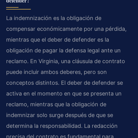
defender?
La indemnización es la obligación de
compensar económicamente por una pérdida,
mientras que el deber de defender es la
obligación de pagar la defensa legal ante un
reclamo. En Virginia, una cláusula de contrato
puede incluir ambos deberes, pero son
conceptos distintos. El deber de defender se
activa en el momento en que se presenta un
reclamo, mientras que la obligación de
indemnizar solo surge después de que se
determina la responsabilidad. La redacción
precisa del contrato es fundamental para