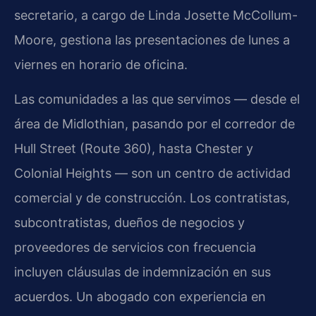
secretario, a cargo de Linda Josette McCollum-
Moore, gestiona las presentaciones de lunes a
viernes en horario de oficina.
Las comunidades a las que servimos — desde el
área de Midlothian, pasando por el corredor de
Hull Street (Route 360), hasta Chester y
Colonial Heights — son un centro de actividad
comercial y de construcción. Los contratistas,
subcontratistas, dueños de negocios y
proveedores de servicios con frecuencia
incluyen cláusulas de indemnización en sus
acuerdos. Un abogado con experiencia en