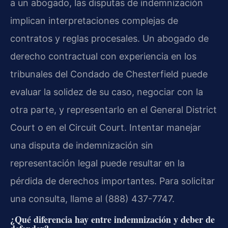
a un abogado, las disputas de indemnización
implican interpretaciones complejas de
contratos y reglas procesales. Un abogado de
derecho contractual con experiencia en los
tribunales del Condado de Chesterfield puede
evaluar la solidez de su caso, negociar con la
otra parte, y representarlo en el General District
Court o en el Circuit Court. Intentar manejar
una disputa de indemnización sin
representación legal puede resultar en la
pérdida de derechos importantes. Para solicitar
una consulta, llame al (888) 437-7747.
¿Qué diferencia hay entre indemnización y deber de