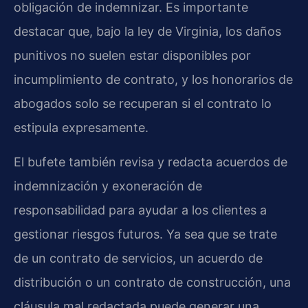
obligación de indemnizar. Es importante
destacar que, bajo la ley de Virginia, los daños
punitivos no suelen estar disponibles por
incumplimiento de contrato, y los honorarios de
abogados solo se recuperan si el contrato lo
estipula expresamente.
El bufete también revisa y redacta acuerdos de
indemnización y exoneración de
responsabilidad para ayudar a los clientes a
gestionar riesgos futuros. Ya sea que se trate
de un contrato de servicios, un acuerdo de
distribución o un contrato de construcción, una
cláusula mal redactada puede generar una