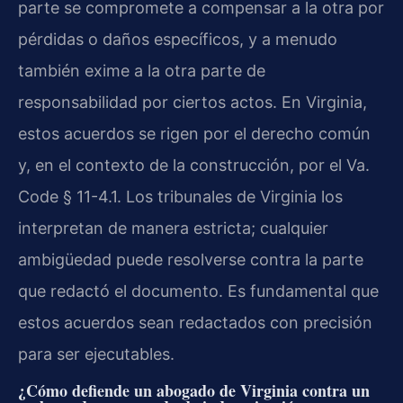
parte se compromete a compensar a la otra por
pérdidas o daños específicos, y a menudo
también exime a la otra parte de
responsabilidad por ciertos actos. En Virginia,
estos acuerdos se rigen por el derecho común
y, en el contexto de la construcción, por el Va.
Code § 11-4.1. Los tribunales de Virginia los
interpretan de manera estricta; cualquier
ambigüedad puede resolverse contra la parte
que redactó el documento. Es fundamental que
estos acuerdos sean redactados con precisión
para ser ejecutables.
¿Cómo defiende un abogado de Virginia contra un