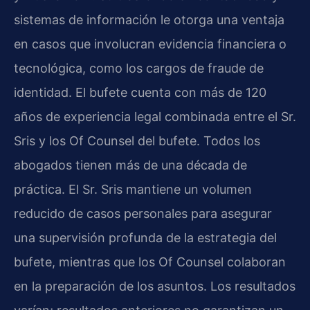
sistemas de información le otorga una ventaja
en casos que involucran evidencia financiera o
tecnológica, como los cargos de fraude de
identidad. El bufete cuenta con más de 120
años de experiencia legal combinada entre el Sr.
Sris y los Of Counsel del bufete. Todos los
abogados tienen más de una década de
práctica. El Sr. Sris mantiene un volumen
reducido de casos personales para asegurar
una supervisión profunda de la estrategia del
bufete, mientras que los Of Counsel colaboran
en la preparación de los asuntos. Los resultados