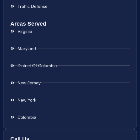
Traffic Defense
Areas Served
Virginia
Maryland
District Of Columbia
New Jersey
New York
Colombia
Call Us