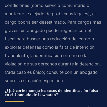
condiciones (como servicio comunitario o
mantenerse alejado de problemas legales), el
cargo podría ser desestimado. Para cargos más
graves, un abogado puede negociar con el
fiscal para buscar una reducción del cargo o
explorar defensas como la falta de intención
fraudulenta, la identificación errónea o la
violación de sus derechos durante la detención.
Cada caso es único; consulte con un abogado
sobre su situación específica.
¿Qué corte maneja los casos de identificación falsa
en el Condado de Powhatan?