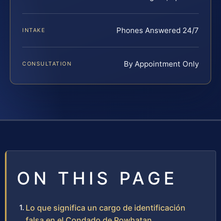
Phones Answered 24/7
INTAKE
By Appointment Only
CONSULTATION
ON THIS PAGE
Lo que significa un cargo de identificación
falsa en el Condado de Powhatan