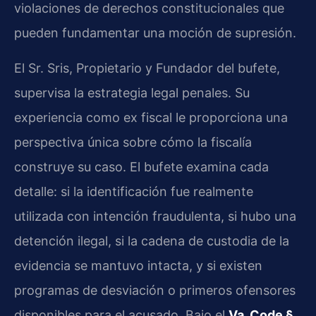
violaciones de derechos constitucionales que
pueden fundamentar una moción de supresión.
El Sr. Sris, Propietario y Fundador del bufete,
supervisa la estrategia legal penales. Su
experiencia como ex fiscal le proporciona una
perspectiva única sobre cómo la fiscalía
construye su caso. El bufete examina cada
detalle: si la identificación fue realmente
utilizada con intención fraudulenta, si hubo una
detención ilegal, si la cadena de custodia de la
evidencia se mantuvo intacta, y si existen
programas de desviación o primeros ofensores
disponibles para el acusado. Bajo el
Va. Code §