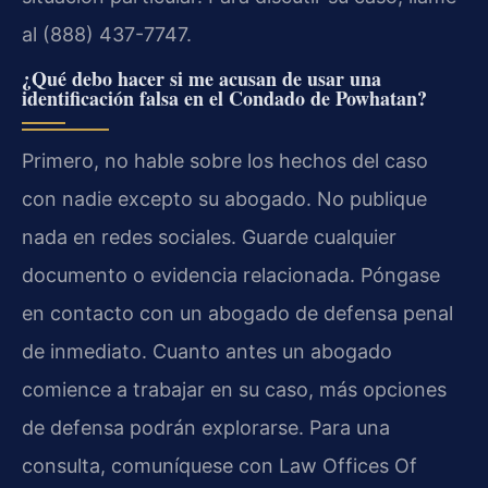
al (888) 437-7747.
¿Qué debo hacer si me acusan de usar una
identificación falsa en el Condado de Powhatan?
Primero, no hable sobre los hechos del caso
con nadie excepto su abogado. No publique
nada en redes sociales. Guarde cualquier
documento o evidencia relacionada. Póngase
en contacto con un abogado de defensa penal
de inmediato. Cuanto antes un abogado
comience a trabajar en su caso, más opciones
de defensa podrán explorarse. Para una
consulta, comuníquese con Law Offices Of