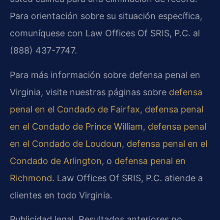
Para orientación sobre su situación específica,
comuníquese con Law Offices Of SRIS, P.C. al
(888) 437-7747.
Para más información sobre defensa penal en
Virginia, visite nuestras páginas sobre
defensa
penal en el Condado de Fairfax
,
defensa penal
en el Condado de Prince William
,
defensa penal
en el Condado de Loudoun
,
defensa penal en el
Condado de Arlington
, o
defensa penal en
Richmond
. Law Offices Of SRIS, P.C. atiende a
clientes en todo Virginia.
Publicidad legal. Resultados anteriores no