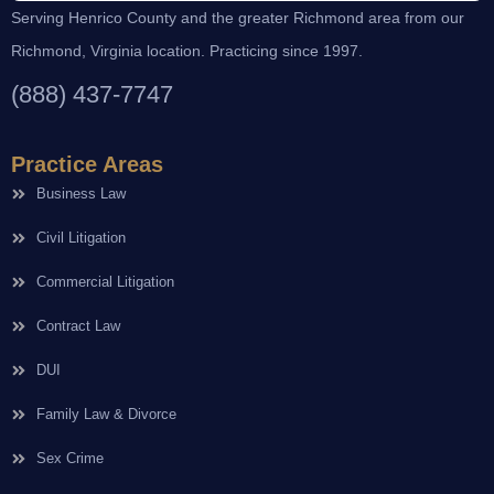
Serving Henrico County and the greater Richmond area from our
Richmond, Virginia location. Practicing since 1997.
(888) 437-7747
Practice Areas
Business Law
Civil Litigation
Commercial Litigation
Contract Law
DUI
Family Law & Divorce
Sex Crime