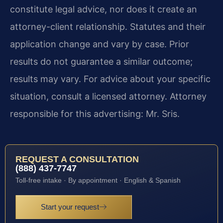
constitute legal advice, nor does it create an
attorney-client relationship. Statutes and their
application change and vary by case. Prior
results do not guarantee a similar outcome;
results may vary. For advice about your specific
situation, consult a licensed attorney. Attorney
responsible for this advertising: Mr. Sris.
REQUEST A CONSULTATION
(888) 437-7747
Toll-free intake · By appointment · English & Spanish
Start your request