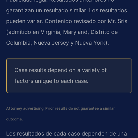
garantizan un resultado similar. Los resultados
pueden variar. Contenido revisado por Mr. Sris
(admitido en Virginia, Maryland, Distrito de
Columbia, Nueva Jersey y Nueva York).
Case results depend on a variety of
factors unique to each case.
Attorney advertising. Prior results do not guarantee a similar
outcome.
Los resultados de cada caso dependen de una