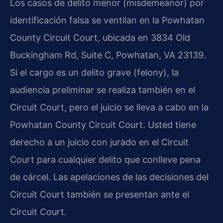
Los casos de delito menor (misdemeanor) por
identificación falsa se ventilan en la Powhatan
County Circuit Court, ubicada en 3834 Old
Buckingham Rd, Suite C, Powhatan, VA 23139.
Si el cargo es un delito grave (felony), la
audiencia preliminar se realiza también en el
Circuit Court, pero el juicio se lleva a cabo en la
Powhatan County Circuit Court. Usted tiene
derecho a un juicio con jurado en el Circuit
Court para cualquier delito que conlleve pena
de cárcel. Las apelaciones de las decisiones del
Circuit Court también se presentan ante el
Circuit Court.