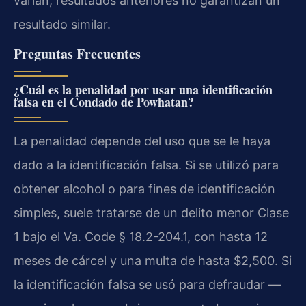
varían; resultados anteriores no garantizan un
resultado similar.
Preguntas Frecuentes
¿Cuál es la penalidad por usar una identificación
falsa en el Condado de Powhatan?
La penalidad depende del uso que se le haya
dado a la identificación falsa. Si se utilizó para
obtener alcohol o para fines de identificación
simples, suele tratarse de un delito menor Clase
1 bajo el Va. Code § 18.2-204.1, con hasta 12
meses de cárcel y una multa de hasta $2,500. Si
la identificación falsa se usó para defraudar —