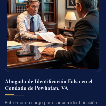
Abogado de Identificación Falsa en el
Condado de Powhatan, VA
Enfrentar un cargo por usar una identificación