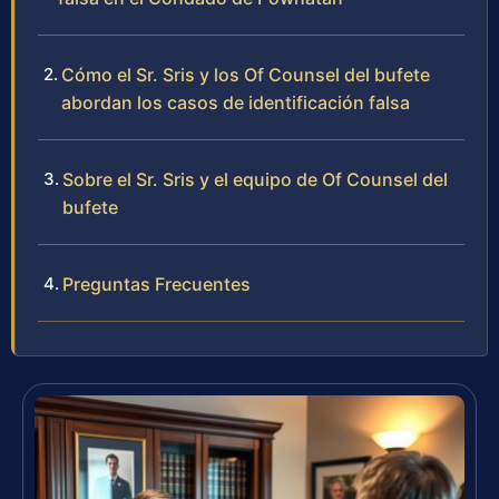
Cómo el Sr. Sris y los Of Counsel del bufete
abordan los casos de identificación falsa
Sobre el Sr. Sris y el equipo de Of Counsel del
bufete
Preguntas Frecuentes