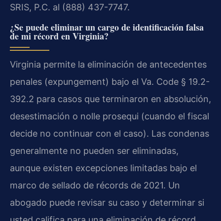
SRIS, P.C. al (888) 437-7747.
¿Se puede eliminar un cargo de identificación falsa
de mi récord en Virginia?
Virginia permite la eliminación de antecedentes
penales (expungement) bajo el Va. Code § 19.2-
392.2 para casos que terminaron en absolución,
desestimación o nolle prosequi (cuando el fiscal
decide no continuar con el caso). Las condenas
generalmente no pueden ser eliminadas,
aunque existen excepciones limitadas bajo el
marco de sellado de récords de 2021. Un
abogado puede revisar su caso y determinar si
usted califica para una eliminación de récord.