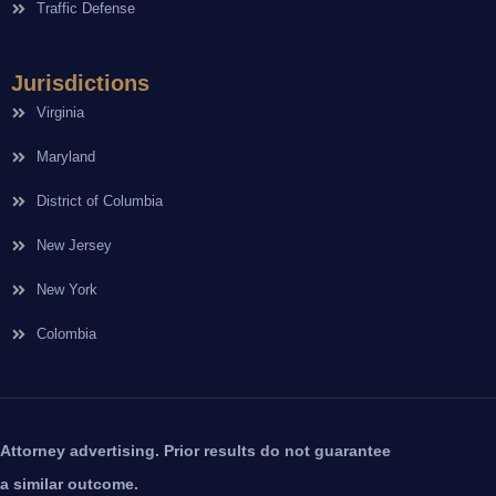
Traffic Defense
Jurisdictions
Virginia
Maryland
District of Columbia
New Jersey
New York
Colombia
Attorney advertising. Prior results do not guarantee
a similar outcome.