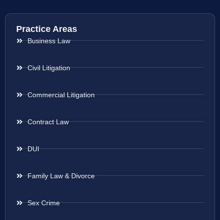
Practice Areas
Business Law
Civil Litigation
Commercial Litigation
Contract Law
DUI
Family Law & Divorce
Sex Crime