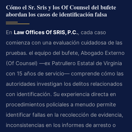
Cómo el Sr. Sris y los Of Counsel del bufete
abordan los casos de identificación falsa
En
Law Offices Of SRIS, P.C.
, cada caso
comienza con una evaluación cuidadosa de las
pruebas. el equipo del bufete, Abogado Externo
(Of Counsel) —ex Patrullero Estatal de Virginia
con 15 años de servicio— comprende cómo las
autoridades investigan los delitos relacionados
con identificación. Su experiencia directa en
procedimientos policiales a menudo permite
identificar fallas en la recolección de evidencia,
inconsistencias en los informes de arresto o