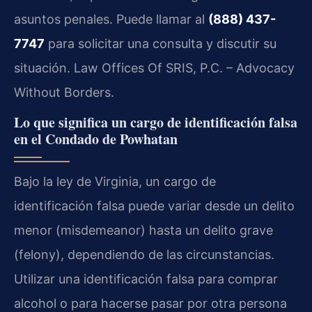
asuntos penales. Puede llamar al
(888) 437-
7747
para solicitar una consulta y discutir su
situación. Law Offices Of SRIS, P.C. – Advocacy
Without Borders.
Lo que significa un cargo de identificación falsa
en el Condado de Powhatan
Bajo la ley de Virginia, un cargo de
identificación falsa puede variar desde un delito
menor (misdemeanor) hasta un delito grave
(felony), dependiendo de las circunstancias.
Utilizar una identificación falsa para comprar
alcohol o para hacerse pasar por otra persona