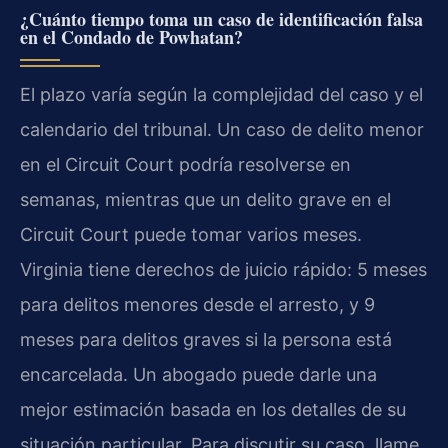
¿Cuánto tiempo toma un caso de identificación falsa
en el Condado de Powhatan?
El plazo varía según la complejidad del caso y el
calendario del tribunal. Un caso de delito menor
en el Circuit Court podría resolverse en
semanas, mientras que un delito grave en el
Circuit Court puede tomar varios meses.
Virginia tiene derechos de juicio rápido: 5 meses
para delitos menores desde el arresto, y 9
meses para delitos graves si la persona está
encarcelada. Un abogado puede darle una
mejor estimación basada en los detalles de su
situación particular. Para discutir su caso, llame