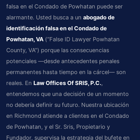
falsa en el Condado de Powhatan puede ser
alarmante. Usted busca a un
abogado de
identificación falsa en el Condado de
Powhatan, VA
(“False ID Lawyer Powhatan
County, VA”) porque las consecuencias
potenciales —desde antecedentes penales
permanentes hasta tiempo en la cárcel— son
reales. En
Law Offices Of SRIS, P.C.
,
entendemos que una decisión de un momento
no debería definir su futuro. Nuestra ubicación
en Richmond atiende a clientes en el Condado
de Powhatan, y el Sr. Sris, Propietario y
Fundador, supervisa la estrategia del bufete en