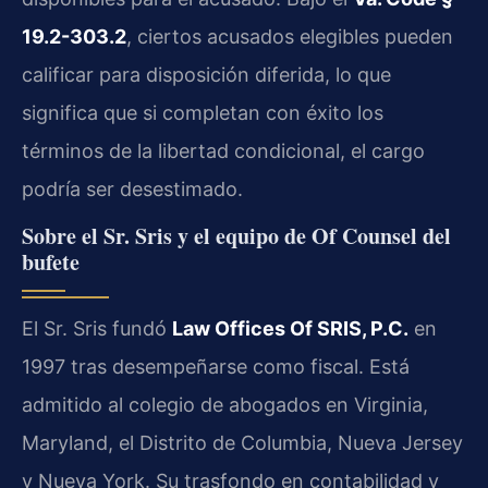
19.2-303.2
, ciertos acusados elegibles pueden
calificar para disposición diferida, lo que
significa que si completan con éxito los
términos de la libertad condicional, el cargo
podría ser desestimado.
Sobre el Sr. Sris y el equipo de Of Counsel del
bufete
El Sr. Sris fundó
Law Offices Of SRIS, P.C.
en
1997 tras desempeñarse como fiscal. Está
admitido al colegio de abogados en Virginia,
Maryland, el Distrito de Columbia, Nueva Jersey
y Nueva York. Su trasfondo en contabilidad y