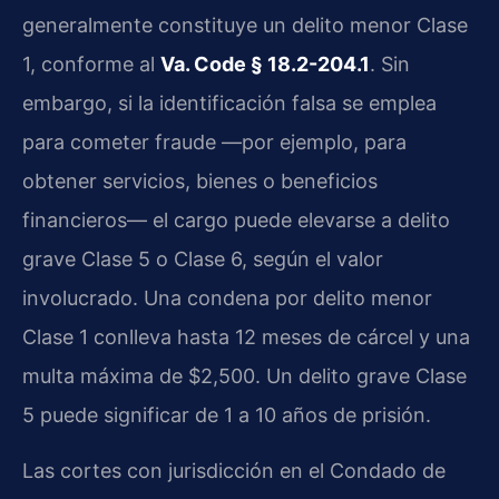
generalmente constituye un delito menor Clase
1, conforme al
Va. Code § 18.2-204.1
. Sin
embargo, si la identificación falsa se emplea
para cometer fraude —por ejemplo, para
obtener servicios, bienes o beneficios
financieros— el cargo puede elevarse a delito
grave Clase 5 o Clase 6, según el valor
involucrado. Una condena por delito menor
Clase 1 conlleva hasta 12 meses de cárcel y una
multa máxima de $2,500. Un delito grave Clase
5 puede significar de 1 a 10 años de prisión.
Las cortes con jurisdicción en el Condado de