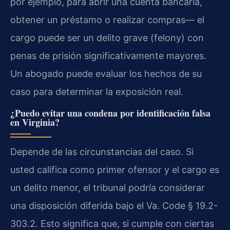
por ejemplo, para abrir una cuenta bancaria,
obtener un préstamo o realizar compras— el
cargo puede ser un delito grave (felony) con
penas de prisión significativamente mayores.
Un abogado puede evaluar los hechos de su
caso para determinar la exposición real.
¿Puedo evitar una condena por identificación falsa
en Virginia?
Depende de las circunstancias del caso. Si
usted califica como primer ofensor y el cargo es
un delito menor, el tribunal podría considerar
una disposición diferida bajo el Va. Code § 19.2-
303.2. Esto significa que, si cumple con ciertas