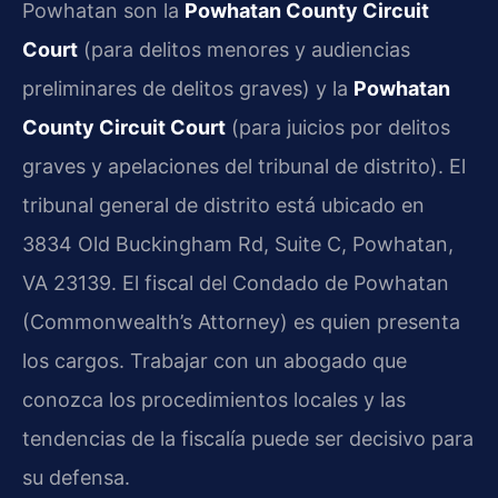
Powhatan son la
Powhatan County Circuit
Court
(para delitos menores y audiencias
preliminares de delitos graves) y la
Powhatan
County Circuit Court
(para juicios por delitos
graves y apelaciones del tribunal de distrito). El
tribunal general de distrito está ubicado en
3834 Old Buckingham Rd, Suite C, Powhatan,
VA 23139. El fiscal del Condado de Powhatan
(Commonwealth’s Attorney) es quien presenta
los cargos. Trabajar con un abogado que
conozca los procedimientos locales y las
tendencias de la fiscalía puede ser decisivo para
su defensa.