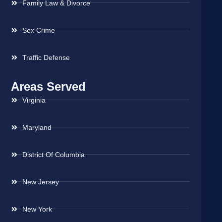
Family Law & Divorce
Sex Crime
Traffic Defense
Areas Served
Virginia
Maryland
District Of Columbia
New Jersey
New York