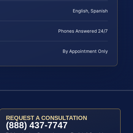
English, Spanish
Phones Answered 24/7
By Appointment Only
REQUEST A CONSULTATION
(888) 437-7747