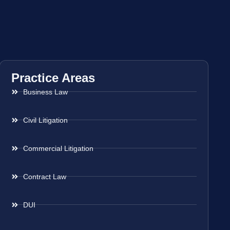
Practice Areas
Business Law
Civil Litigation
Commercial Litigation
Contract Law
DUI