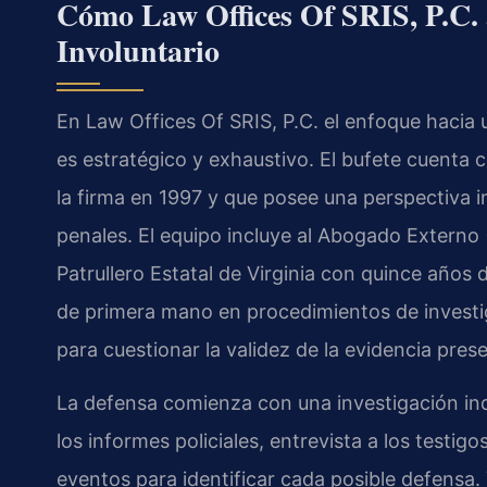
Cómo Law Offices Of SRIS, P.C. 
Involuntario
En Law Offices Of SRIS, P.C. el enfoque hacia 
es estratégico y exhaustivo. El bufete cuenta co
la firma en 1997 y que posee una perspectiva 
penales. El equipo incluye al Abogado Externo 
Patrullero Estatal de Virginia con quince años d
de primera mano en procedimientos de investig
para cuestionar la validez de la evidencia prese
La defensa comienza con una investigación in
los informes policiales, entrevista a los testig
eventos para identificar cada posible defensa