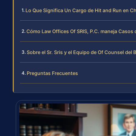
Lo Que Significa Un Cargo de Hit and Run en Ch
Cómo Law Offices Of SRIS, P.C. maneja Casos 
Sobre el Sr. Sris y el Equipo de Of Counsel del 
Preguntas Frecuentes