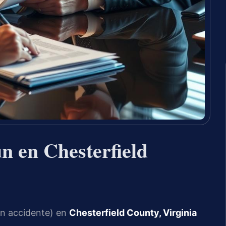
n en Chesterfield
un accidente) en
Chesterfield County, Virginia