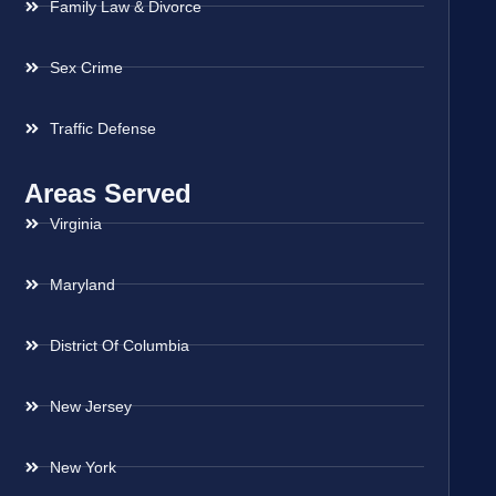
Family Law & Divorce
Sex Crime
Traffic Defense
Areas Served
Virginia
Maryland
District Of Columbia
New Jersey
New York