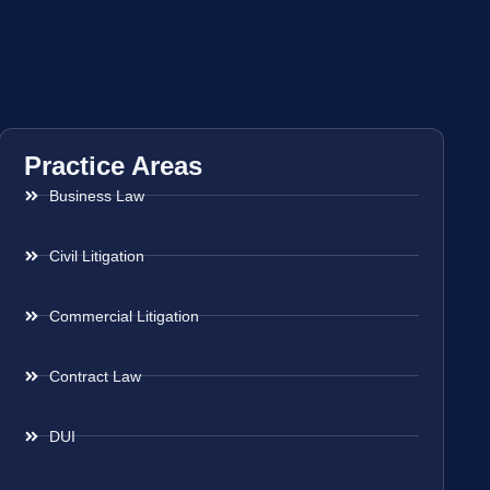
Practice Areas
Business Law
Civil Litigation
Commercial Litigation
Contract Law
DUI