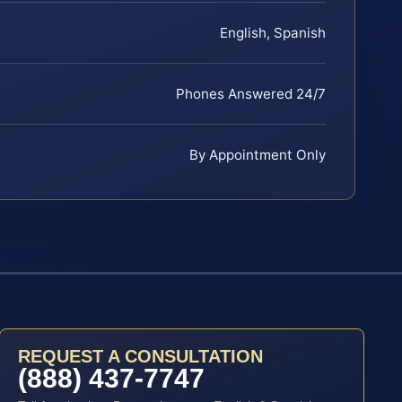
English, Spanish
Phones Answered 24/7
By Appointment Only
REQUEST A CONSULTATION
(888) 437-7747