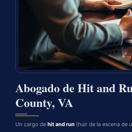
Abogado de Hit and Ru
County, VA
Un cargo de
hit and run
(huir de la escena de 