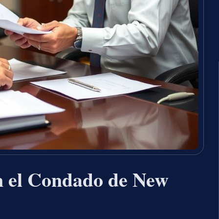
n el Condado de New