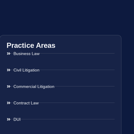
Practice Areas
Business Law
Civil Litigation
Commercial Litigation
Contract Law
DUI