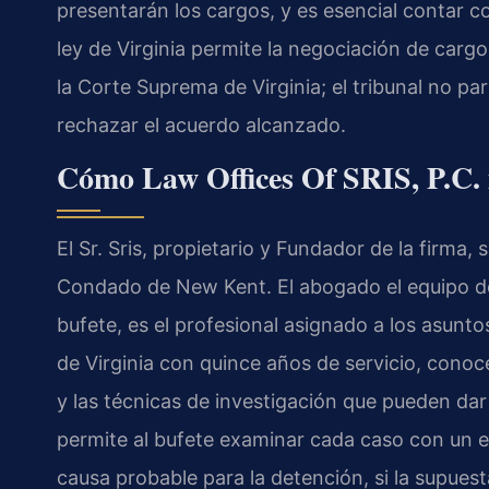
presentarán los cargos, y es esencial contar 
ley de Virginia permite la negociación de cargos
la Corte Suprema de Virginia; el tribunal no p
rechazar el acuerdo alcanzado.
Cómo Law Offices Of SRIS, P.C. 
El Sr. Sris, propietario y Fundador de la firma, 
Condado de New Kent. El abogado el equipo de
bufete, es el profesional asignado a los asuntos
de Virginia con quince años de servicio, conoc
y las técnicas de investigación que pueden dar 
permite al bufete examinar cada caso con un en
causa probable para la detención, si la supuest