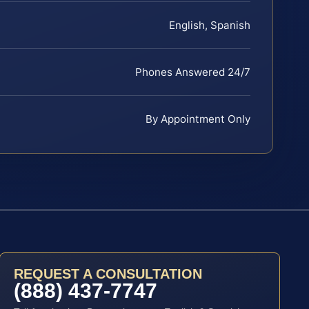
English, Spanish
Phones Answered 24/7
By Appointment Only
REQUEST A CONSULTATION
(888) 437-7747