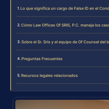
Lo que significa un cargo de False ID en el Co
Cómo Law Offices Of SRIS, P.C. maneja los caso
Sobre el Sr. Sris y el equipo de Of Counsel del 
Preguntas Frecuentes
Recursos legales relacionados