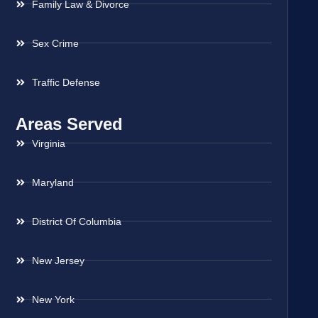
Family Law & Divorce
Sex Crime
Traffic Defense
Areas Served
Virginia
Maryland
District Of Columbia
New Jersey
New York