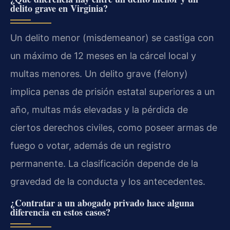
delito grave en Virginia?
Un delito menor (misdemeanor) se castiga con
un máximo de 12 meses en la cárcel local y
multas menores. Un delito grave (felony)
implica penas de prisión estatal superiores a un
año, multas más elevadas y la pérdida de
ciertos derechos civiles, como poseer armas de
fuego o votar, además de un registro
permanente. La clasificación depende de la
gravedad de la conducta y los antecedentes.
¿Contratar a un abogado privado hace alguna
diferencia en estos casos?