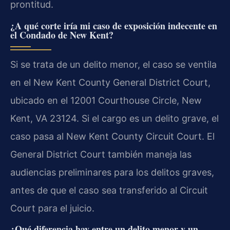
prontitud.
¿A qué corte iría mi caso de exposición indecente en
el Condado de New Kent?
Si se trata de un delito menor, el caso se ventila
en el New Kent County General District Court,
ubicado en el 12001 Courthouse Circle, New
Kent, VA 23124. Si el cargo es un delito grave, el
caso pasa al New Kent County Circuit Court. El
General District Court también maneja las
audiencias preliminares para los delitos graves,
antes de que el caso sea transferido al Circuit
Court para el juicio.
¿Qué diferencia hay entre un delito menor y un