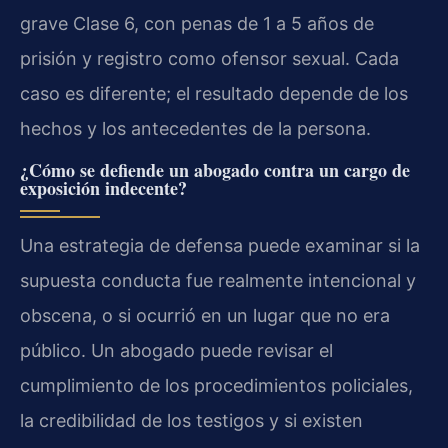
grave Clase 6, con penas de 1 a 5 años de
prisión y registro como ofensor sexual. Cada
caso es diferente; el resultado depende de los
hechos y los antecedentes de la persona.
¿Cómo se defiende un abogado contra un cargo de
exposición indecente?
Una estrategia de defensa puede examinar si la
supuesta conducta fue realmente intencional y
obscena, o si ocurrió en un lugar que no era
público. Un abogado puede revisar el
cumplimiento de los procedimientos policiales,
la credibilidad de los testigos y si existen