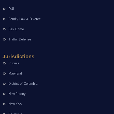
DUI
Family Law & Divorce
Sex Crime
Traffic Defense
Jurisdictions
Virginia
Maryland
District of Columbia
New Jersey
New York