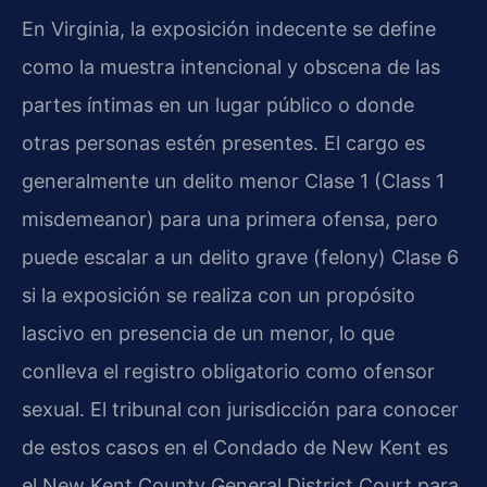
En Virginia, la exposición indecente se define
como la muestra intencional y obscena de las
partes íntimas en un lugar público o donde
otras personas estén presentes. El cargo es
generalmente un delito menor Clase 1 (Class 1
misdemeanor) para una primera ofensa, pero
puede escalar a un delito grave (felony) Clase 6
si la exposición se realiza con un propósito
lascivo en presencia de un menor, lo que
conlleva el registro obligatorio como ofensor
sexual. El tribunal con jurisdicción para conocer
de estos casos en el Condado de New Kent es
el New Kent County General District Court para