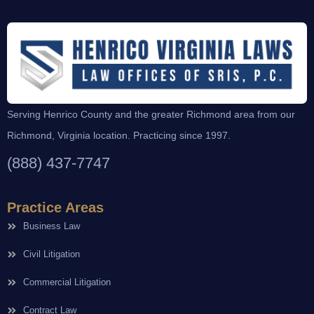
Serving Henrico County and the greater Richmond area from our
Richmond, Virginia location. Practicing since 1997.
(888) 437-7747
Practice Areas
Business Law
Civil Litigation
Commercial Litigation
Contract Law