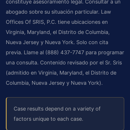
constituye asesoramiento legal. Consultar a un
abogado sobre su situación particular. Law
Offices Of SRIS, P.C. tiene ubicaciones en
Virginia, Maryland, el Distrito de Columbia,
Nueva Jersey y Nueva York. Solo con cita
previa. Llame al (888) 437-7747 para programar
una consulta. Contenido revisado por el Sr. Sris
(admitido en Virginia, Maryland, el Distrito de
Columbia, Nueva Jersey y Nueva York).
Case results depend on a variety of
factors unique to each case.