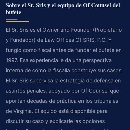
Sobre el Sr. Sris y el equipo de Of Counsel del
bufete
El Sr. Sris es el Owner and Founder (Propietario
y Fundador) de Law Offices Of SRIS, P.C. Y
fungió como fiscal antes de fundar el bufete en
1997. Esa experiencia le da una perspectiva
interna de cómo la fiscalía construye sus casos.
El Sr. Sris supervisa la estrategia de defensa en
asuntos penales, apoyado por Of Counsel que
aportan décadas de práctica en los tribunales
de Virginia. El equipo está disponible para
discutir su caso y explicarle las opciones