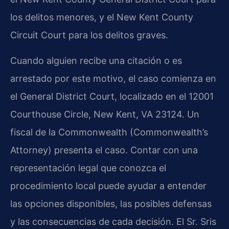
los delitos menores, y el New Kent County
Circuit Court para los delitos graves.
Cuando alguien recibe una citación o es
arrestado por este motivo, el caso comienza en
el General District Court, localizado en el 12001
Courthouse Circle, New Kent, VA 23124. Un
fiscal de la Commonwealth (Commonwealth’s
Attorney) presenta el caso. Contar con una
representación legal que conozca el
procedimiento local puede ayudar a entender
las opciones disponibles, las posibles defensas
y las consecuencias de cada decisión. El Sr. Sris