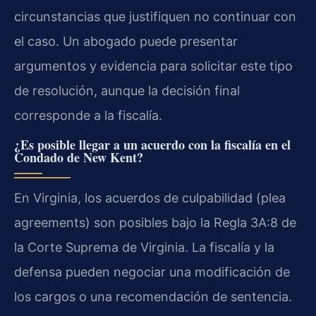
circunstancias que justifiquen no continuar con
el caso. Un abogado puede presentar
argumentos y evidencia para solicitar este tipo
de resolución, aunque la decisión final
corresponde a la fiscalía.
¿Es posible llegar a un acuerdo con la fiscalía en el
Condado de New Kent?
En Virginia, los acuerdos de culpabilidad (plea
agreements) son posibles bajo la Regla 3A:8 de
la Corte Suprema de Virginia. La fiscalía y la
defensa pueden negociar una modificación de
los cargos o una recomendación de sentencia.