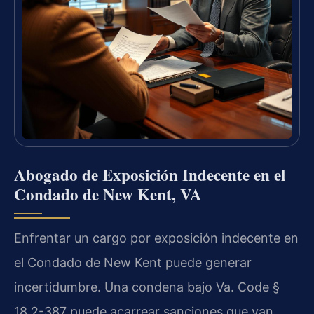
Abogado de Exposición Indecente en el
Condado de New Kent, VA
Enfrentar un cargo por exposición indecente en
el Condado de New Kent puede generar
incertidumbre. Una condena bajo Va. Code §
18.2-387 puede acarrear sanciones que van