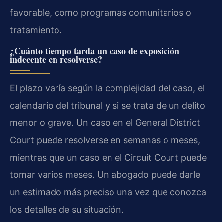
favorable, como programas comunitarios o
tratamiento.
¿Cuánto tiempo tarda un caso de exposición
indecente en resolverse?
El plazo varía según la complejidad del caso, el
calendario del tribunal y si se trata de un delito
menor o grave. Un caso en el General District
Court puede resolverse en semanas o meses,
mientras que un caso en el Circuit Court puede
tomar varios meses. Un abogado puede darle
un estimado más preciso una vez que conozca
los detalles de su situación.