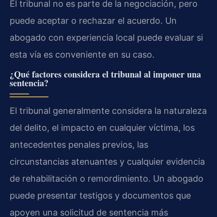
El tribunal no es parte de la negociación, pero
puede aceptar o rechazar el acuerdo. Un
abogado con experiencia local puede evaluar si
esta vía es conveniente en su caso.
¿Qué factores considera el tribunal al imponer una
sentencia?
El tribunal generalmente considera la naturaleza
del delito, el impacto en cualquier víctima, los
antecedentes penales previos, las
circunstancias atenuantes y cualquier evidencia
de rehabilitación o remordimiento. Un abogado
puede presentar testigos y documentos que
apoyen una solicitud de sentencia más