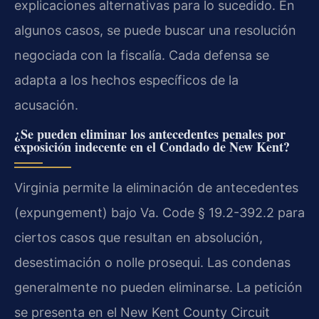
explicaciones alternativas para lo sucedido. En
algunos casos, se puede buscar una resolución
negociada con la fiscalía. Cada defensa se
adapta a los hechos específicos de la
acusación.
¿Se pueden eliminar los antecedentes penales por
exposición indecente en el Condado de New Kent?
Virginia permite la eliminación de antecedentes
(expungement) bajo Va. Code § 19.2-392.2 para
ciertos casos que resultan en absolución,
desestimación o nolle prosequi. Las condenas
generalmente no pueden eliminarse. La petición
se presenta en el New Kent County Circuit