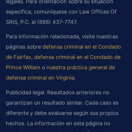
legales. Para orientación sobre su situación
específica, comuníquese con Law Offices Of
SRIS, P.C. al (888) 437-7747.
Para información relacionada, visite nuestras
páginas sobre
defensa criminal en el Condado
de Fairfax
,
defensa criminal en el Condado de
Prince William
o
nuestra práctica general de
defensa criminal en Virginia
.
Publicidad legal. Resultados anteriores no
garantizan un resultado similar. Cada caso es
diferente y debe evaluarse según sus propios
hechos. La información en esta página no