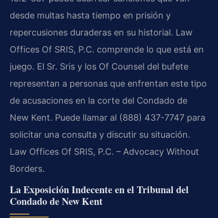
desde multas hasta tiempo en prisión y
repercusiones duraderas en su historial. Law
Offices Of SRIS, P.C. comprende lo que está en
juego. El Sr. Sris y los Of Counsel del bufete
representan a personas que enfrentan este tipo
de acusaciones en la corte del Condado de
New Kent. Puede llamar al (888) 437-7747 para
solicitar una consulta y discutir su situación.
Law Offices Of SRIS, P.C. – Advocacy Without
Borders.
La Exposición Indecente en el Tribunal del
Condado de New Kent