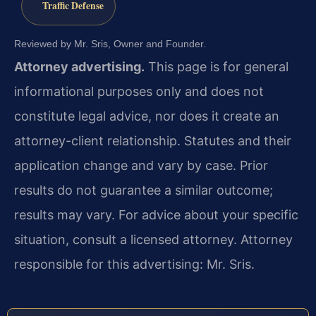
Traffic Defense
Reviewed by Mr. Sris, Owner and Founder.
Attorney advertising.
This page is for general
informational purposes only and does not
constitute legal advice, nor does it create an
attorney-client relationship. Statutes and their
application change and vary by case. Prior
results do not guarantee a similar outcome;
results may vary. For advice about your specific
situation, consult a licensed attorney. Attorney
responsible for this advertising: Mr. Sris.