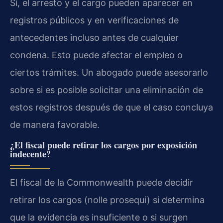
Sí, el arresto y el cargo pueden aparecer en
registros públicos y en verificaciones de
antecedentes incluso antes de cualquier
condena. Esto puede afectar el empleo o
ciertos trámites. Un abogado puede asesorarlo
sobre si es posible solicitar una eliminación de
estos registros después de que el caso concluya
de manera favorable.
¿El fiscal puede retirar los cargos por exposición
indecente?
El fiscal de la Commonwealth puede decidir
retirar los cargos (nolle prosequi) si determina
que la evidencia es insuficiente o si surgen