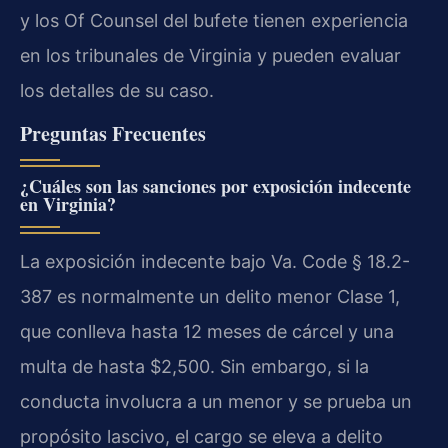
y los Of Counsel del bufete tienen experiencia
en los tribunales de Virginia y pueden evaluar
los detalles de su caso.
Preguntas Frecuentes
¿Cuáles son las sanciones por exposición indecente
en Virginia?
La exposición indecente bajo Va. Code § 18.2-
387 es normalmente un delito menor Clase 1,
que conlleva hasta 12 meses de cárcel y una
multa de hasta $2,500. Sin embargo, si la
conducta involucra a un menor y se prueba un
propósito lascivo, el cargo se eleva a delito