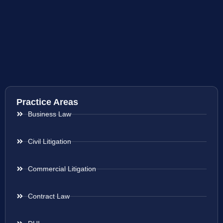
Practice Areas
Business Law
Civil Litigation
Commercial Litigation
Contract Law