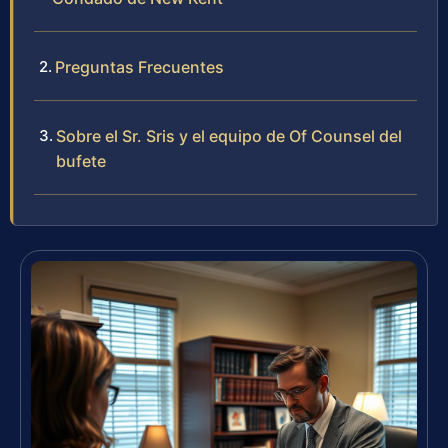
Preguntas Frecuentes
Sobre el Sr. Sris y el equipo de Of Counsel del
bufete