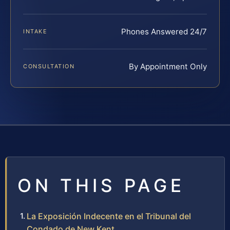
Phones Answered 24/7
INTAKE
By Appointment Only
CONSULTATION
ON THIS PAGE
La Exposición Indecente en el Tribunal del
Condado de New Kent