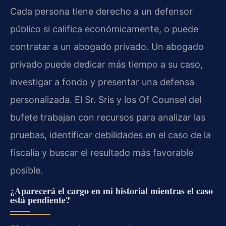
Cada persona tiene derecho a un defensor
público si califica económicamente, o puede
contratar a un abogado privado. Un abogado
privado puede dedicar más tiempo a su caso,
investigar a fondo y presentar una defensa
personalizada. El Sr. Sris y los Of Counsel del
bufete trabajan con recursos para analizar las
pruebas, identificar debilidades en el caso de la
fiscalía y buscar el resultado más favorable
posible.
¿Aparecerá el cargo en mi historial mientras el caso
está pendiente?