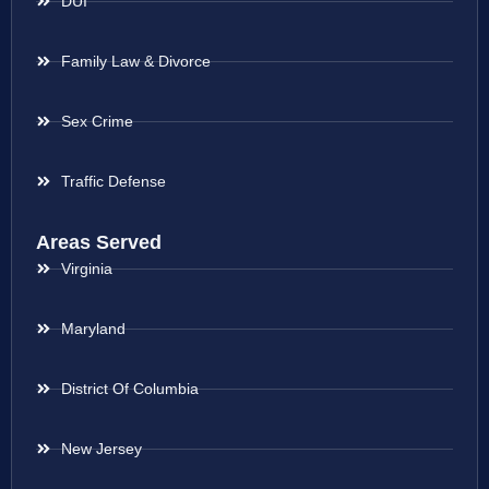
DUI
Family Law & Divorce
Sex Crime
Traffic Defense
Areas Served
Virginia
Maryland
District Of Columbia
New Jersey