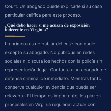
Court. Un abogado puede explicarle si su caso
particular califica para este proceso.
¿Qué debo hacer si me acusan de exposición
indecente en Virginia?
Lo primero es no hablar del caso con nadie
excepto su abogado. No publique en redes
sociales ni discuta los hechos con la policía sin
representación legal. Contacte a un abogado de
defensa criminal de inmediato. Mientras tanto,
conserve cualquier evidencia que pueda ser
relevante. El tiempo es importante; los plazos
procesales en Virginia requieren actuar con