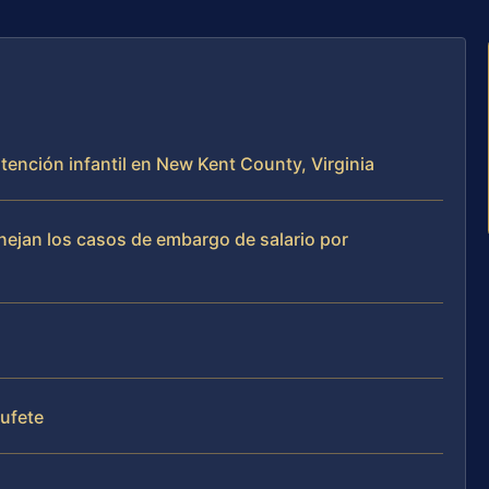
tención infantil en New Kent County, Virginia
anejan los casos de embargo de salario por
bufete