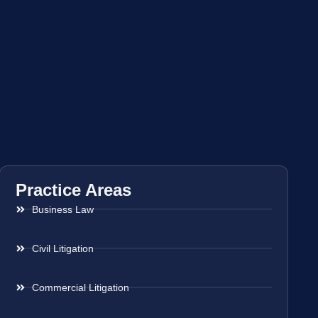
Practice Areas
Business Law
Civil Litigation
Commercial Litigation