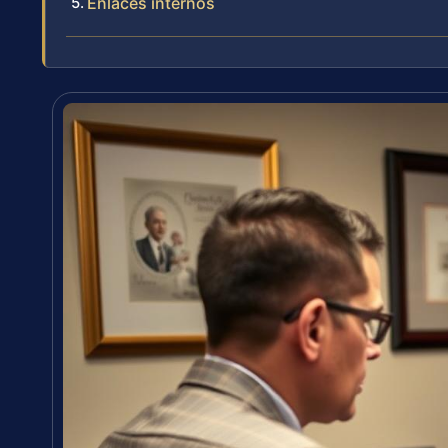
Enlaces internos