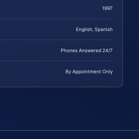
1997
English, Spanish
Phones Answered 24/7
By Appointment Only