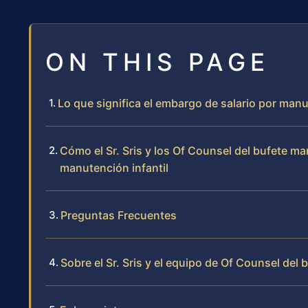
ON THIS PAGE
Lo que significa el embargo de salario por manu
Cómo el Sr. Sris y los Of Counsel del bufete m
manutención infantil
Preguntas Frecuentes
Sobre el Sr. Sris y el equipo de Of Counsel del 