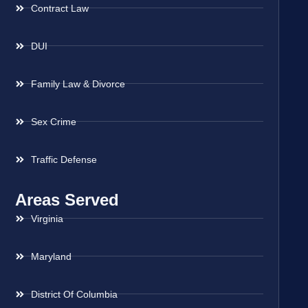
Contract Law
DUI
Family Law & Divorce
Sex Crime
Traffic Defense
Areas Served
Virginia
Maryland
District Of Columbia