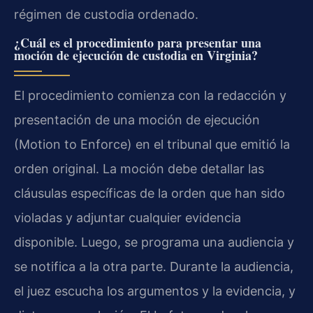
régimen de custodia ordenado.
¿Cuál es el procedimiento para presentar una
moción de ejecución de custodia en Virginia?
El procedimiento comienza con la redacción y
presentación de una moción de ejecución
(Motion to Enforce) en el tribunal que emitió la
orden original. La moción debe detallar las
cláusulas específicas de la orden que han sido
violadas y adjuntar cualquier evidencia
disponible. Luego, se programa una audiencia y
se notifica a la otra parte. Durante la audiencia,
el juez escucha los argumentos y la evidencia, y