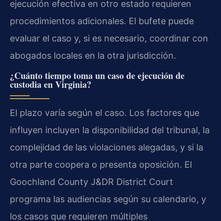
ejecución efectiva en otro estado requieren
procedimientos adicionales. El bufete puede
evaluar el caso y, si es necesario, coordinar con
abogados locales en la otra jurisdicción.
¿Cuánto tiempo toma un caso de ejecución de
custodia en Virginia?
El plazo varía según el caso. Los factores que
influyen incluyen la disponibilidad del tribunal, la
complejidad de las violaciones alegadas, y si la
otra parte coopera o presenta oposición. El
Goochland County J&DR District Court
programa las audiencias según su calendario, y
los casos que requieren múltiples