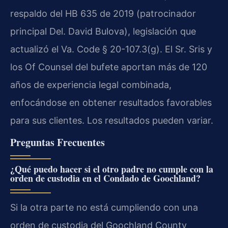
respaldo del HB 635 de 2019 (patrocinador
principal Del. David Bulova), legislación que
actualizó el Va. Code § 20-107.3(g). El Sr. Sris y
los Of Counsel del bufete aportan más de 120
años de experiencia legal combinada,
enfocándose en obtener resultados favorables
para sus clientes. Los resultados pueden variar.
Preguntas Frecuentes
¿Qué puedo hacer si el otro padre no cumple con la
orden de custodia en el Condado de Goochland?
Si la otra parte no está cumpliendo con una
orden de custodia del Goochland County