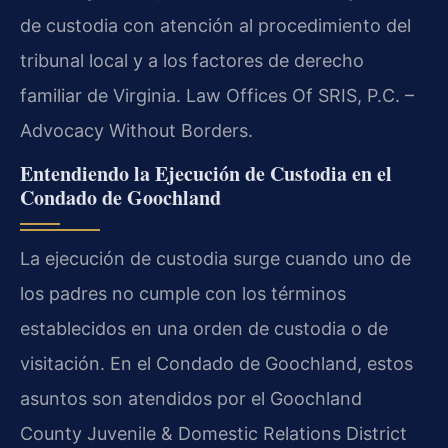
de custodia con atención al procedimiento del
tribunal local y a los factores de derecho
familiar de Virginia. Law Offices Of SRIS, P.C. –
Advocacy Without Borders.
Entendiendo la Ejecución de Custodia en el
Condado de Goochland
La ejecución de custodia surge cuando uno de
los padres no cumple con los términos
establecidos en una orden de custodia o de
visitación. En el Condado de Goochland, estos
asuntos son atendidos por el Goochland
County Juvenile & Domestic Relations District