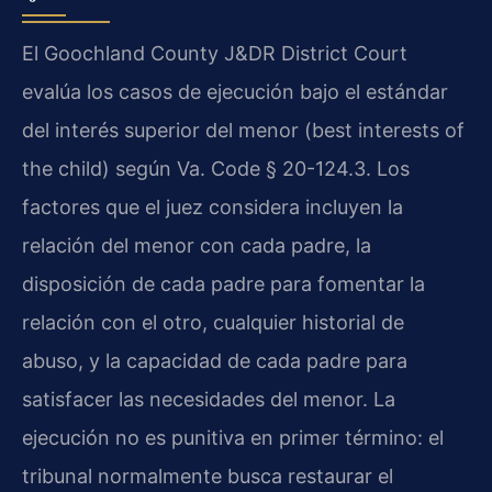
El Goochland County J&DR District Court
evalúa los casos de ejecución bajo el estándar
del interés superior del menor (best interests of
the child) según Va. Code § 20-124.3. Los
factores que el juez considera incluyen la
relación del menor con cada padre, la
disposición de cada padre para fomentar la
relación con el otro, cualquier historial de
abuso, y la capacidad de cada padre para
satisfacer las necesidades del menor. La
ejecución no es punitiva en primer término: el
tribunal normalmente busca restaurar el