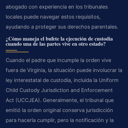
abogado con experiencia en los tribunales
locales puede navegar estos requisitos,
ayudando a proteger sus derechos parentales.
¿Cómo maneja el bufete la ejecución de custodia
cuando una de las partes vive en otro estado?
Cuando el padre que incumple la orden vive
fuera de Virginia, la situación puede involucrar la
ley interestatal de custodia, incluida la Uniform
Child Custody Jurisdiction and Enforcement
Act (UCCJEA). Generalmente, el tribunal que
emitió la orden original conserva jurisdicción
para hacerla cumplir, pero la notificación y la