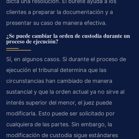
dicta una resolución. El bufete ayuda a los
clientes a preparar la documentación y a
presentar su caso de manera efectiva.
¿Se puede cambiar la orden de custodia durante un
proceso de ejecución?
Sí, en algunos casos. Si durante el proceso de
ejecución el tribunal determina que las
circunstancias han cambiado de manera
sustancial y que la orden actual ya no sirve al
interés superior del menor, el juez puede
modificarla. Esto puede ser solicitado por
cualquiera de las partes. Sin embargo, la
modificación de custodia sigue estándares