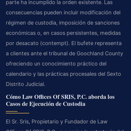
parte ha incumplido la orden existente. Las
consecuencias pueden incluir modificación del
régimen de custodia, imposición de sanciones
económicas o, en casos persistentes, medidas
por desacato (contempt). El bufete representa
a clientes ante el tribunal de Goochland County
ofreciendo un conocimiento práctico del
calendario y las prácticas procesales del Sexto
Distrito Judicial.
Cómo Law Offices Of SRIS, P.C. aborda los
Casos de Ejecución de Custodia
El Sr. Sris, Propietario y Fundador de Law