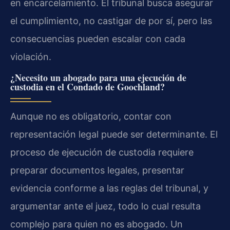
en encarcelamiento. El tribunal busca asegurar
el cumplimiento, no castigar de por sí, pero las
consecuencias pueden escalar con cada
violación.
¿Necesito un abogado para una ejecución de
custodia en el Condado de Goochland?
Aunque no es obligatorio, contar con
representación legal puede ser determinante. El
proceso de ejecución de custodia requiere
preparar documentos legales, presentar
evidencia conforme a las reglas del tribunal, y
argumentar ante el juez, todo lo cual resulta
complejo para quien no es abogado. Un