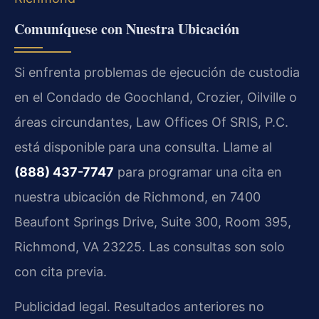
Comuníquese con Nuestra Ubicación
Si enfrenta problemas de ejecución de custodia
en el Condado de Goochland, Crozier, Oilville o
áreas circundantes, Law Offices Of SRIS, P.C.
está disponible para una consulta. Llame al
(888) 437-7747
para programar una cita en
nuestra ubicación de Richmond, en 7400
Beaufont Springs Drive, Suite 300, Room 395,
Richmond, VA 23225. Las consultas son solo
con cita previa.
Publicidad legal. Resultados anteriores no