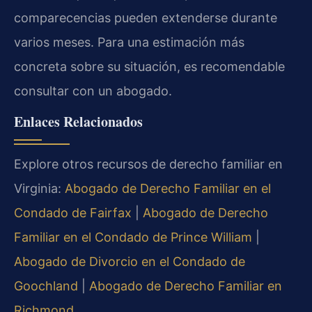
comparecencias pueden extenderse durante
varios meses. Para una estimación más
concreta sobre su situación, es recomendable
consultar con un abogado.
Enlaces Relacionados
Explore otros recursos de derecho familiar en
Virginia:
Abogado de Derecho Familiar en el
Condado de Fairfax
|
Abogado de Derecho
Familiar en el Condado de Prince William
|
Abogado de Divorcio en el Condado de
Goochland
|
Abogado de Derecho Familiar en
Richmond