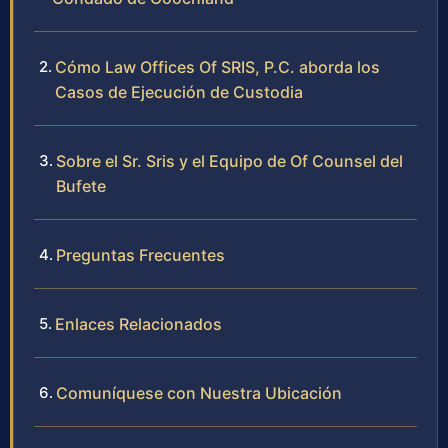
Cómo Law Offices Of SRIS, P.C. aborda los
Casos de Ejecución de Custodia
Sobre el Sr. Sris y el Equipo de Of Counsel del
Bufete
Preguntas Frecuentes
Enlaces Relacionados
Comuníquese con Nuestra Ubicación