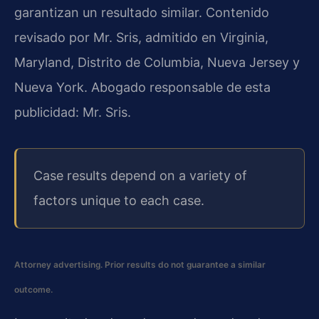
garantizan un resultado similar. Contenido
revisado por Mr. Sris, admitido en Virginia,
Maryland, Distrito de Columbia, Nueva Jersey y
Nueva York. Abogado responsable de esta
publicidad: Mr. Sris.
Case results depend on a variety of
factors unique to each case.
Attorney advertising. Prior results do not guarantee a similar
outcome.