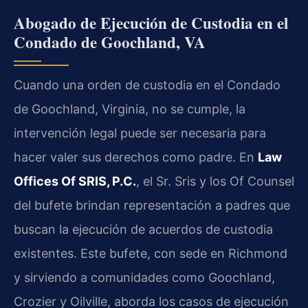
Abogado de Ejecución de Custodia en el
Condado de Goochland, VA
Cuando una orden de custodia en el Condado
de Goochland, Virginia, no se cumple, la
intervención legal puede ser necesaria para
hacer valer sus derechos como padre. En
Law
Offices Of SRIS, P.C.
, el Sr. Sris y los Of Counsel
del bufete brindan representación a padres que
buscan la ejecución de acuerdos de custodia
existentes. Este bufete, con sede en Richmond
y sirviendo a comunidades como Goochland,
Crozier y Oilville, aborda los casos de ejecución