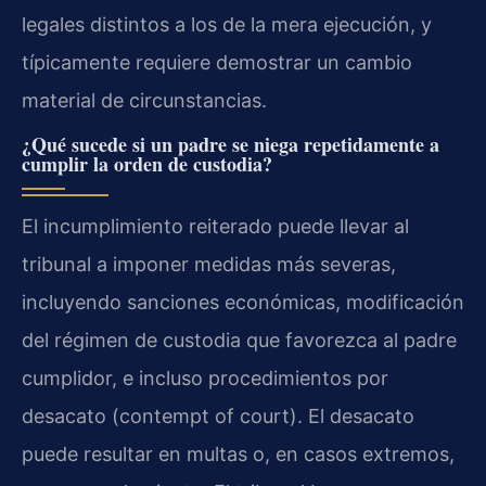
legales distintos a los de la mera ejecución, y
típicamente requiere demostrar un cambio
material de circunstancias.
¿Qué sucede si un padre se niega repetidamente a
cumplir la orden de custodia?
El incumplimiento reiterado puede llevar al
tribunal a imponer medidas más severas,
incluyendo sanciones económicas, modificación
del régimen de custodia que favorezca al padre
cumplidor, e incluso procedimientos por
desacato (contempt of court). El desacato
puede resultar en multas o, en casos extremos,