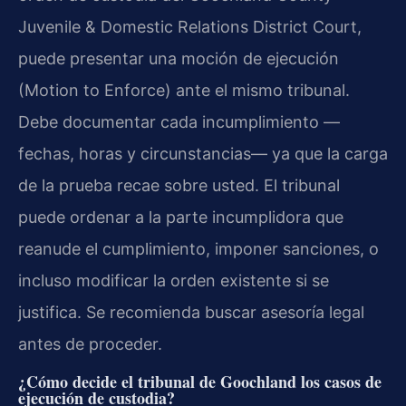
Juvenile & Domestic Relations District Court,
puede presentar una moción de ejecución
(Motion to Enforce) ante el mismo tribunal.
Debe documentar cada incumplimiento —
fechas, horas y circunstancias— ya que la carga
de la prueba recae sobre usted. El tribunal
puede ordenar a la parte incumplidora que
reanude el cumplimiento, imponer sanciones, o
incluso modificar la orden existente si se
justifica. Se recomienda buscar asesoría legal
antes de proceder.
¿Cómo decide el tribunal de Goochland los casos de
ejecución de custodia?