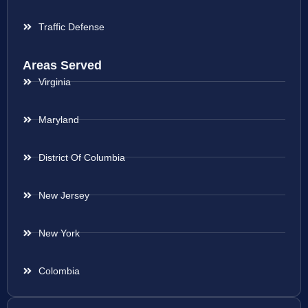
Traffic Defense
Areas Served
Virginia
Maryland
District Of Columbia
New Jersey
New York
Colombia