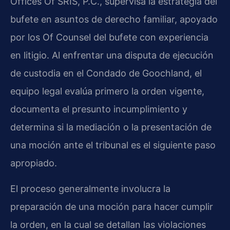
Offices Of SRIS, P.C., supervisa la estrategia del
bufete en asuntos de derecho familiar, apoyado
por los Of Counsel del bufete con experiencia
en litigio. Al enfrentar una disputa de ejecución
de custodia en el Condado de Goochland, el
equipo legal evalúa primero la orden vigente,
documenta el presunto incumplimiento y
determina si la mediación o la presentación de
una moción ante el tribunal es el siguiente paso
apropiado.
El proceso generalmente involucra la
preparación de una moción para hacer cumplir
la orden, en la cual se detallan las violaciones