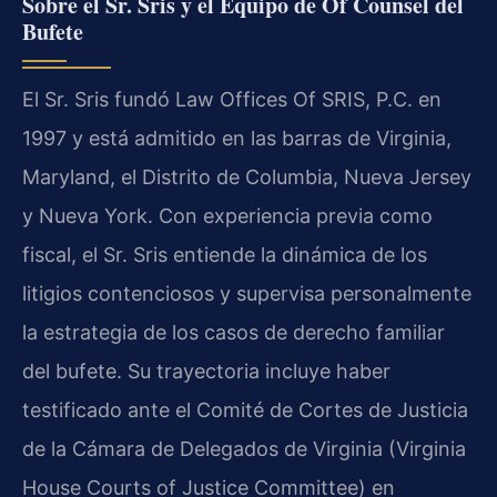
Sobre el Sr. Sris y el Equipo de Of Counsel del
Bufete
El Sr. Sris fundó Law Offices Of SRIS, P.C. en
1997 y está admitido en las barras de Virginia,
Maryland, el Distrito de Columbia, Nueva Jersey
y Nueva York. Con experiencia previa como
fiscal, el Sr. Sris entiende la dinámica de los
litigios contenciosos y supervisa personalmente
la estrategia de los casos de derecho familiar
del bufete. Su trayectoria incluye haber
testificado ante el Comité de Cortes de Justicia
de la Cámara de Delegados de Virginia (Virginia
House Courts of Justice Committee) en