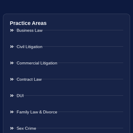
Practice Areas
Business Law
Civil Litigation
Commercial Litigation
Contract Law
DUI
Family Law & Divorce
Sex Crime