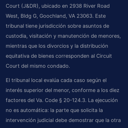
Court (J&DR), ubicado en 2938 River Road
West, Bldg G, Goochland, VA 23063. Este
tribunal tiene jurisdicción sobre asuntos de
custodia, visitación y manutención de menores,
mientras que los divorcios y la distribución
equitativa de bienes corresponden al Circuit
Court del mismo condado.
El tribunal local evalúa cada caso según el
interés superior del menor, conforme a los diez
factores del Va. Code § 20-124.3. La ejecución
no es automática: la parte que solicita la
intervención judicial debe demostrar que la otra