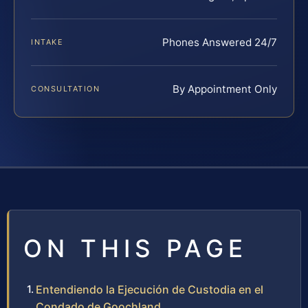
Phones Answered 24/7
INTAKE
By Appointment Only
CONSULTATION
ON THIS PAGE
Entendiendo la Ejecución de Custodia en el
Condado de Goochland