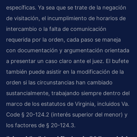
específicas. Ya sea que se trate de la negación
de visitación, el incumplimiento de horarios de
intercambio o la falta de comunicación
requerida por la orden, cada paso se maneja
con documentación y argumentación orientada
a presentar un caso claro ante el juez. El bufete
también puede asistir en la modificación de la
orden si las circunstancias han cambiado
sustancialmente, trabajando siempre dentro del
marco de los estatutos de Virginia, incluidos Va.
Code § 20-124.2 (interés superior del menor) y
los factores de § 20-124.3.