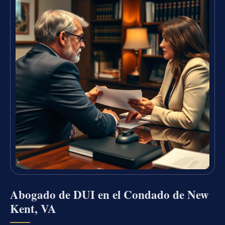
Abogado de DUI en el Condado de New
Kent, VA