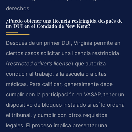
derechos.
¿Puedo obtener una licencia restringida después de
un DUI en el Condado de New Kent?
Después de un primer DUI, Virginia permite en
ciertos casos solicitar una licencia restringida
(
restricted driver’s license
) que autoriza
conducir al trabajo, a la escuela o a citas
médicas. Para calificar, generalmente debe
cumplir con la participación en VASAP, tener un
dispositivo de bloqueo instalado si así lo ordena
el tribunal, y cumplir con otros requisitos
legales. El proceso implica presentar una