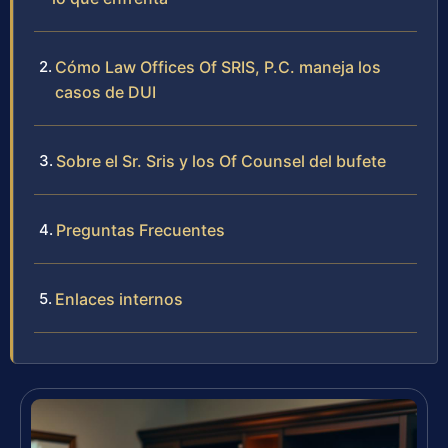
Cómo Law Offices Of SRIS, P.C. maneja los
casos de DUI
Sobre el Sr. Sris y los Of Counsel del bufete
Preguntas Frecuentes
Enlaces internos