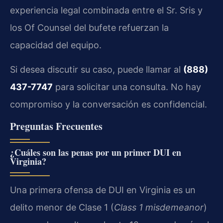
experiencia legal combinada entre el Sr. Sris y
los Of Counsel del bufete refuerzan la
capacidad del equipo.
Si desea discutir su caso, puede llamar al
(888)
437-7747
para solicitar una consulta. No hay
compromiso y la conversación es confidencial.
Preguntas Frecuentes
¿Cuáles son las penas por un primer DUI en
Virginia?
Una primera ofensa de DUI en Virginia es un
delito menor de Clase 1 (
Class 1 misdemeanor
)