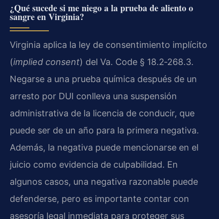
¿Qué sucede si me niego a la prueba de aliento o
sangre en Virginia?
Virginia aplica la ley de consentimiento implícito
(
implied consent
) del Va. Code § 18.2‑268.3.
Negarse a una prueba química después de un
arresto por DUI conlleva una suspensión
administrativa de la licencia de conducir, que
puede ser de un año para la primera negativa.
Además, la negativa puede mencionarse en el
juicio como evidencia de culpabilidad. En
algunos casos, una negativa razonable puede
defenderse, pero es importante contar con
asesoría legal inmediata para proteger sus