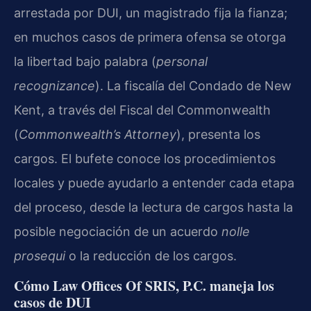
arrestada por DUI, un magistrado fija la fianza;
en muchos casos de primera ofensa se otorga
la libertad bajo palabra (
personal
recognizance
). La fiscalía del Condado de New
Kent, a través del Fiscal del Commonwealth
(
Commonwealth’s Attorney
), presenta los
cargos. El bufete conoce los procedimientos
locales y puede ayudarlo a entender cada etapa
del proceso, desde la lectura de cargos hasta la
posible negociación de un acuerdo
nolle
prosequi
o la reducción de los cargos.
Cómo Law Offices Of SRIS, P.C. maneja los
casos de DUI