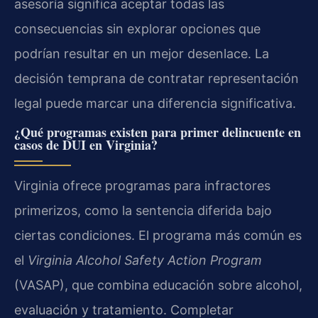
asesoría significa aceptar todas las
consecuencias sin explorar opciones que
podrían resultar en un mejor desenlace. La
decisión temprana de contratar representación
legal puede marcar una diferencia significativa.
¿Qué programas existen para primer delincuente en
casos de DUI en Virginia?
Virginia ofrece programas para infractores
primerizos, como la sentencia diferida bajo
ciertas condiciones. El programa más común es
el
Virginia Alcohol Safety Action Program
(VASAP), que combina educación sobre alcohol,
evaluación y tratamiento. Completar