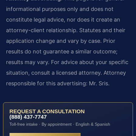
informational purposes only and does not
constitute legal advice, nor does it create an
attorney-client relationship. Statutes and their
application change and vary by case. Prior
results do not guarantee a similar outcome;
results may vary. For advice about your specific
situation, consult a licensed attorney. Attorney
responsible for this advertising: Mr. Sris.
REQUEST A CONSULTATION
(888) 437-7747
Toll-free intake · By appointment · English & Spanish