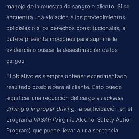
manejo de la muestra de sangre o aliento. Si se
encuentra una violación a los procedimientos
policiales o a los derechos constitucionales, el
bufete presenta mociones para suprimir la
evidencia o buscar la desestimación de los
cargos.
El objetivo es siempre obtener experimentado
resultado posible para el cliente. Esto puede
significar una reducción del cargo a
reckless
driving
o
improper driving
, la participación en el
programa
VASAP
(Virginia Alcohol Safety Action
Program) que puede llevar a una sentencia