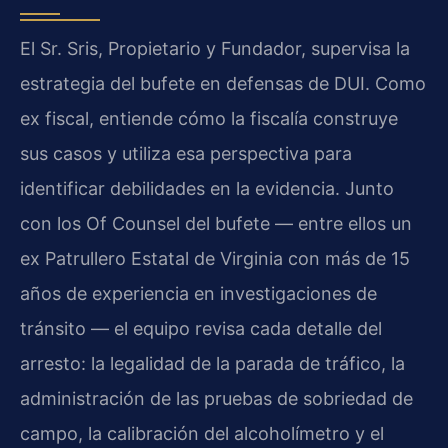
El Sr. Sris, Propietario y Fundador, supervisa la
estrategia del bufete en defensas de DUI. Como
ex fiscal, entiende cómo la fiscalía construye
sus casos y utiliza esa perspectiva para
identificar debilidades en la evidencia. Junto
con los Of Counsel del bufete — entre ellos un
ex Patrullero Estatal de Virginia con más de 15
años de experiencia en investigaciones de
tránsito — el equipo revisa cada detalle del
arresto: la legalidad de la parada de tráfico, la
administración de las pruebas de sobriedad de
campo, la calibración del alcoholímetro y el