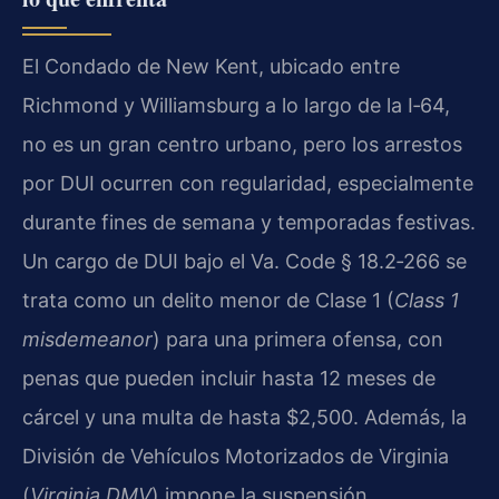
El Condado de New Kent, ubicado entre
Richmond y Williamsburg a lo largo de la I‑64,
no es un gran centro urbano, pero los arrestos
por DUI ocurren con regularidad, especialmente
durante fines de semana y temporadas festivas.
Un cargo de DUI bajo el Va. Code § 18.2‑266 se
trata como un delito menor de Clase 1 (
Class 1
misdemeanor
) para una primera ofensa, con
penas que pueden incluir hasta 12 meses de
cárcel y una multa de hasta $2,500. Además, la
División de Vehículos Motorizados de Virginia
(
Virginia DMV
) impone la suspensión