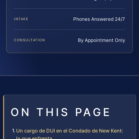
Phones Answered 24/7
INTAKE
By Appointment Only
CONSULTATION
ON THIS PAGE
Un cargo de DUI en el Condado de New Kent:
lo que enfrenta