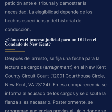
petición ante el tribunal y demostrar la
necesidad. La elegibilidad depende de los
hechos específicos y del historial de
conducción.
¿Cómo es el proceso judicial para un DUI en el
Condado de New Kent?
Después del arresto, se fija una fecha para la
lectura de cargos (
arraignment
) en el New Kent
County Circuit Court (12001 Courthouse Circle,
New Kent, VA 23124). En esa comparecencia se
informa al acusado de los cargos y se discute la
fianza si es necesario. Posteriormente, se
programan audiencias previas al juicio donde se