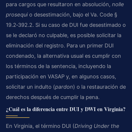
para cargos que resultaron en absolución,
nolle
prosequi
o desestimación, bajo el Va. Code §
19.2‑392.2. Si su caso de DUI fue desestimado o
se le declaró no culpable, es posible solicitar la
eliminación del registro. Para un primer DUI
condenado, la alternativa usual es cumplir con
los términos de la sentencia, incluyendo la
participación en VASAP y, en algunos casos,
solicitar un indulto (
pardon
) o la restauración de
derechos después de cumplir la pena.
¿Cuál es la diferencia entre DUI y DWI en Virginia?
En Virginia, el término DUI (
Driving Under the