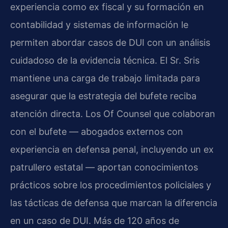
experiencia como ex fiscal y su formación en
contabilidad y sistemas de información le
permiten abordar casos de DUI con un análisis
cuidadoso de la evidencia técnica. El Sr. Sris
mantiene una carga de trabajo limitada para
asegurar que la estrategia del bufete reciba
atención directa. Los Of Counsel que colaboran
con el bufete — abogados externos con
experiencia en defensa penal, incluyendo un ex
patrullero estatal — aportan conocimientos
prácticos sobre los procedimientos policiales y
las tácticas de defensa que marcan la diferencia
en un caso de DUI. Más de 120 años de