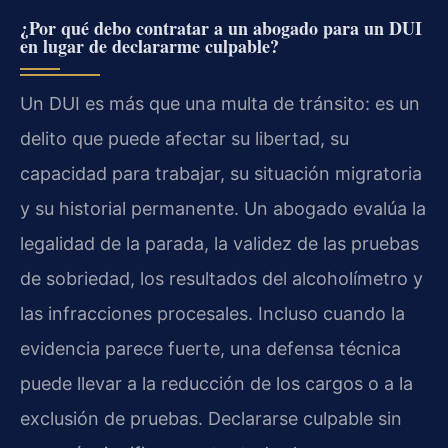
¿Por qué debo contratar a un abogado para un DUI
en lugar de declararme culpable?
Un DUI es más que una multa de tránsito: es un
delito que puede afectar su libertad, su
capacidad para trabajar, su situación migratoria
y su historial permanente. Un abogado evalúa la
legalidad de la parada, la validez de las pruebas
de sobriedad, los resultados del alcoholímetro y
las infracciones procesales. Incluso cuando la
evidencia parece fuerte, una defensa técnica
puede llevar a la reducción de los cargos o a la
exclusión de pruebas. Declararse culpable sin