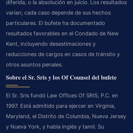
diferida, o la absolución en juicio. Los resultados
varían; cada caso depende de sus hechos
particulares. El bufete ha documentado
resultados favorables en el Condado de New
Kent, incluyendo desestimaciones y
reducciones de cargos en casos de tránsito y
otros asuntos penales.
Sobre el Sr. Sris y los Of Counsel del bufete
El Sr. Sris fundó Law Offices Of SRIS, P.C. en
1997. Está admitido para ejercer en Virginia,
Maryland, el Distrito de Columbia, Nueva Jersey
y Nueva York, y habla inglés y tamil. Su