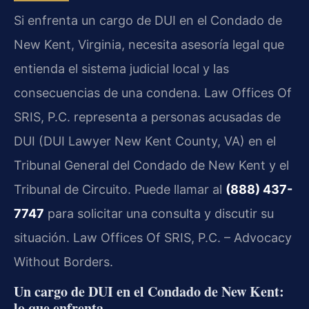
Si enfrenta un cargo de DUI en el Condado de
New Kent, Virginia, necesita asesoría legal que
entienda el sistema judicial local y las
consecuencias de una condena. Law Offices Of
SRIS, P.C. representa a personas acusadas de
DUI (DUI Lawyer New Kent County, VA) en el
Tribunal General del Condado de New Kent y el
Tribunal de Circuito. Puede llamar al
(888) 437-
7747
para solicitar una consulta y discutir su
situación.
Law Offices Of SRIS, P.C. – Advocacy
Without Borders.
Un cargo de DUI en el Condado de New Kent:
lo que enfrenta