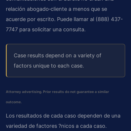
relación abogado‑cliente a menos que se
acuerde por escrito. Puede llamar al (888) 437-
7747 para solicitar una consulta.
Case results depend on a variety of
factors unique to each case.
Attorney advertising. Prior results do not guarantee a similar
outcome.
Los resultados de cada caso dependen de una
variedad de factores ?nicos a cada caso.