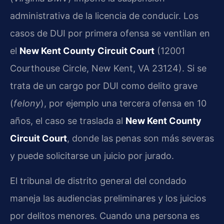
administrativa de la licencia de conducir. Los
casos de DUI por primera ofensa se ventilan en
el
New Kent County Circuit Court
(12001
Courthouse Circle, New Kent, VA 23124). Si se
trata de un cargo por DUI como delito grave
(
felony
), por ejemplo una tercera ofensa en 10
años, el caso se traslada al
New Kent County
Circuit Court
, donde las penas son más severas
y puede solicitarse un juicio por jurado.
El tribunal de distrito general del condado
maneja las audiencias preliminares y los juicios
por delitos menores. Cuando una persona es