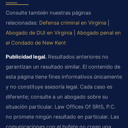
Consulte también nuestras páginas
relacionadas:
Defensa criminal en Virginia
|
Abogado de DUI en Virginia
|
Abogado penal en
el Condado de New Kent
Publicidad legal.
Resultados anteriores no
garantizan un resultado similar. El contenido de
esta página tiene fines informativos únicamente
y no constituye asesoría legal. Cada caso es
diferente; consulte a un abogado sobre su
situación particular. Law Offices Of SRIS, P.C.
no promete ningún resultado en particular. Las
comunicaciones con el bufete no crean una