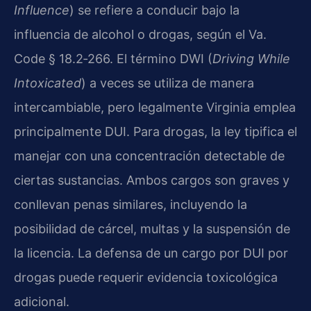
Influence
) se refiere a conducir bajo la
influencia de alcohol o drogas, según el Va.
Code § 18.2‑266. El término DWI (
Driving While
Intoxicated
) a veces se utiliza de manera
intercambiable, pero legalmente Virginia emplea
principalmente DUI. Para drogas, la ley tipifica el
manejar con una concentración detectable de
ciertas sustancias. Ambos cargos son graves y
conllevan penas similares, incluyendo la
posibilidad de cárcel, multas y la suspensión de
la licencia. La defensa de un cargo por DUI por
drogas puede requerir evidencia toxicológica
adicional.