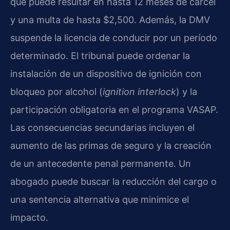
que puede resultar en hasta 12 meses de cárcel
y una multa de hasta $2,500. Además, la DMV
suspende la licencia de conducir por un período
determinado. El tribunal puede ordenar la
instalación de un dispositivo de ignición con
bloqueo por alcohol (
ignition interlock
) y la
participación obligatoria en el programa VASAP.
Las consecuencias secundarias incluyen el
aumento de las primas de seguro y la creación
de un antecedente penal permanente. Un
abogado puede buscar la reducción del cargo o
una sentencia alternativa que minimice el
impacto.