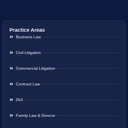
Practice Areas
Business Law
Civil Litigation
Commercial Litigation
Contract Law
DUI
Family Law & Divorce