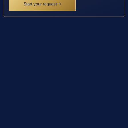
Start your request