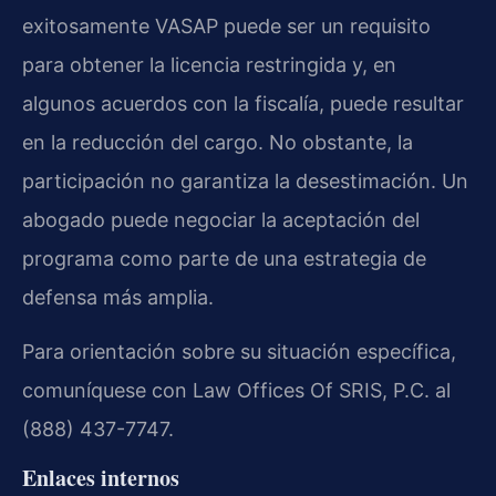
exitosamente VASAP puede ser un requisito
para obtener la licencia restringida y, en
algunos acuerdos con la fiscalía, puede resultar
en la reducción del cargo. No obstante, la
participación no garantiza la desestimación. Un
abogado puede negociar la aceptación del
programa como parte de una estrategia de
defensa más amplia.
Para orientación sobre su situación específica,
comuníquese con Law Offices Of SRIS, P.C. al
(888) 437-7747.
Enlaces internos