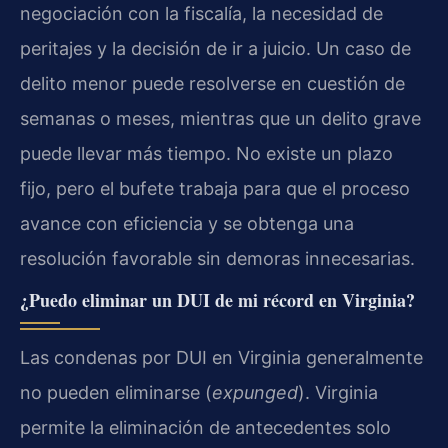
negociación con la fiscalía, la necesidad de
peritajes y la decisión de ir a juicio. Un caso de
delito menor puede resolverse en cuestión de
semanas o meses, mientras que un delito grave
puede llevar más tiempo. No existe un plazo
fijo, pero el bufete trabaja para que el proceso
avance con eficiencia y se obtenga una
resolución favorable sin demoras innecesarias.
¿Puedo eliminar un DUI de mi récord en Virginia?
Las condenas por DUI en Virginia generalmente
no pueden eliminarse (
expunged
). Virginia
permite la eliminación de antecedentes solo