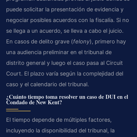
puede solicitar la presentación de evidencia y
negociar posibles acuerdos con la fiscalía. Si no
se llega a un acuerdo, se lleva a cabo el juicio.
En casos de delito grave (
felony
), primero hay
una audiencia preliminar en el tribunal de
distrito general y luego el caso pasa al Circuit
Court. El plazo varía según la complejidad del
caso y el calendario del tribunal.
¿Cuánto tiempo toma resolver un caso de DUI en el
Condado de New Kent?
El tiempo depende de múltiples factores,
incluyendo la disponibilidad del tribunal, la