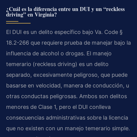
¿Cuál es la diferencia entre un DUI y un “reckless
driving” en Virginia?
El DUI es un delito específico bajo Va. Code §
18.2-266 que requiere prueba de manejar bajo la
influencia de alcohol o drogas. El manejo
temerario (reckless driving) es un delito
separado, excesivamente peligroso, que puede
basarse en velocidad, manera de conducción, u
otras conductas peligrosas. Ambos son delitos
menores de Clase 1, pero el DUI conlleva
consecuencias administrativas sobre la licencia
que no existen con un manejo temerario simple.