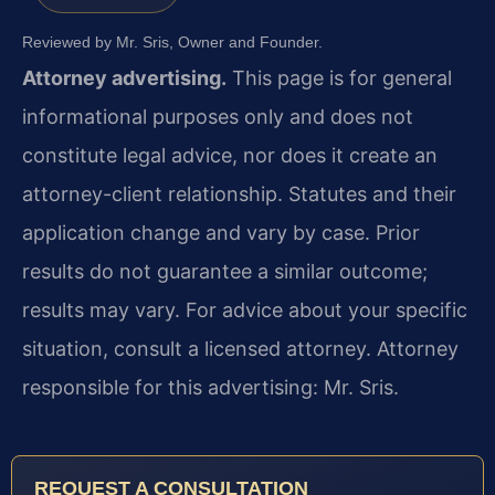
Reviewed by Mr. Sris, Owner and Founder.
Attorney advertising.
This page is for general
informational purposes only and does not
constitute legal advice, nor does it create an
attorney-client relationship. Statutes and their
application change and vary by case. Prior
results do not guarantee a similar outcome;
results may vary. For advice about your specific
situation, consult a licensed attorney. Attorney
responsible for this advertising: Mr. Sris.
REQUEST A CONSULTATION