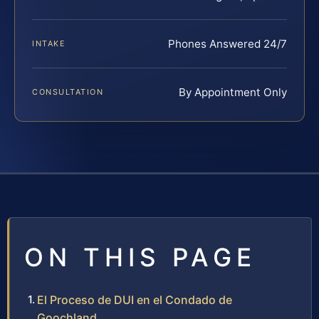
Phones Answered 24/7
INTAKE
By Appointment Only
CONSULTATION
ON THIS PAGE
El Proceso de DUI en el Condado de
Goochland