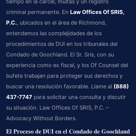
tiempo en la cárcel, multas y un registro
criminal permanente. En
Law Offices Of SRIS,
P.C.
, ubicados en el área de Richmond,
entendemos las complejidades de los
procedimientos de DUI en los tribunales del
Condado de Goochland. El Sr. Sris, con su
experiencia como ex fiscal, y los Of Counsel del
bufete trabajan para proteger sus derechos y
buscar una resolución favorable. Llame al
(888)
437-7747
para solicitar una consulta y discutir
su situación. Law Offices Of SRIS, P.C. –
Advocacy Without Borders.
El Proceso de DUI en el Condado de Goochland