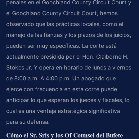
penales en el Goochland County Circuit Court y
el Goochland County Circuit Court, hemos
observado que las prácticas locales, como el
manejo de las fianzas y los plazos de los juicios,
pueden ser muy específicas. La corte está
actualmente presidida por el Hon. Claiborne H.
Stokes Jr. Y opera en horario de lunes a viernes
de 8:00 a.m. A 4:00 p.m. Un abogado que
ejerce con frecuencia en esta corte puede
anticipar lo que esperan los jueces y fiscales, lo
cual es una ventaja estratégica significativa
para su defensa.
Cómo el Sr. Sris y los Of Counsel del Bufete