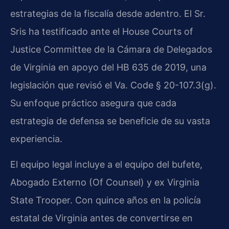
estrategias de la fiscalía desde adentro. El Sr.
Sris ha testificado ante el House Courts of
Justice Committee de la Cámara de Delegados
de Virginia en apoyo del HB 635 de 2019, una
legislación que revisó el Va. Code § 20-107.3(g).
Su enfoque práctico asegura que cada
estrategia de defensa se beneficie de su vasta
experiencia.
El equipo legal incluye a el equipo del bufete,
Abogado Externo (Of Counsel) y ex Virginia
State Trooper. Con quince años en la policía
estatal de Virginia antes de convertirse en