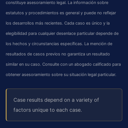
constituye asesoramiento legal. La información sobre
estatutos y procedimientos es general y puede no reflejar
los desarrollos más recientes. Cada caso es único y la
elegibilidad para cualquier desenlace particular depende de
los hechos y circunstancias específicas. La mención de
resultados de casos previos no garantiza un resultado
similar en su caso. Consulte con un abogado calificado para
obtener asesoramiento sobre su situación legal particular.
Case results depend on a variety of
factors unique to each case.