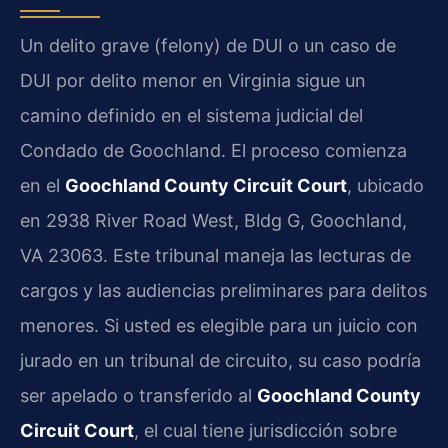
Un delito grave (felony) de DUI o un caso de
DUI por delito menor en Virginia sigue un
camino definido en el sistema judicial del
Condado de Goochland. El proceso comienza
en el
Goochland County Circuit Court
, ubicado
en 2938 River Road West, Bldg G, Goochland,
VA 23063. Este tribunal maneja las lecturas de
cargos y las audiencias preliminares para delitos
menores. Si usted es elegible para un juicio con
jurado en un tribunal de circuito, su caso podría
ser apelado o transferido al
Goochland County
Circuit Court
, el cual tiene jurisdicción sobre