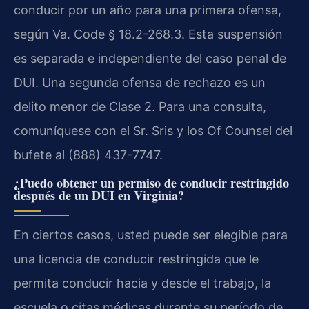
conducir por un año para una primera ofensa,
según Va. Code § 18.2-268.3. Esta suspensión
es separada e independiente del caso penal de
DUI. Una segunda ofensa de rechazo es un
delito menor de Clase 2. Para una consulta,
comuníquese con el Sr. Sris y los Of Counsel del
bufete al (888) 437-7747.
¿Puedo obtener un permiso de conducir restringido
después de un DUI en Virginia?
En ciertos casos, usted puede ser elegible para
una licencia de conducir restringida que le
permita conducir hacia y desde el trabajo, la
escuela o citas médicas durante su período de