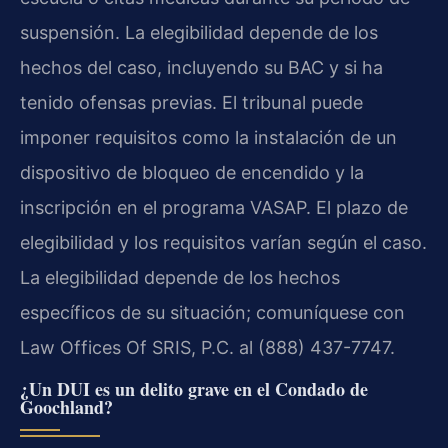
suspensión. La elegibilidad depende de los
hechos del caso, incluyendo su BAC y si ha
tenido ofensas previas. El tribunal puede
imponer requisitos como la instalación de un
dispositivo de bloqueo de encendido y la
inscripción en el programa VASAP. El plazo de
elegibilidad y los requisitos varían según el caso.
La elegibilidad depende de los hechos
específicos de su situación; comuníquese con
Law Offices Of SRIS, P.C. al (888) 437-7747.
¿Un DUI es un delito grave en el Condado de
Goochland?