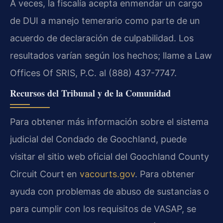
A veces, la fiscalía acepta enmendar un cargo
de DUI a manejo temerario como parte de un
acuerdo de declaración de culpabilidad. Los
resultados varían según los hechos; llame a Law
Offices Of SRIS, P.C. al (888) 437-7747.
Recursos del Tribunal y de la Comunidad
Para obtener más información sobre el sistema
judicial del Condado de Goochland, puede
visitar el sitio web oficial del Goochland County
Circuit Court en
vacourts.gov
. Para obtener
ayuda con problemas de abuso de sustancias o
para cumplir con los requisitos de VASAP, se