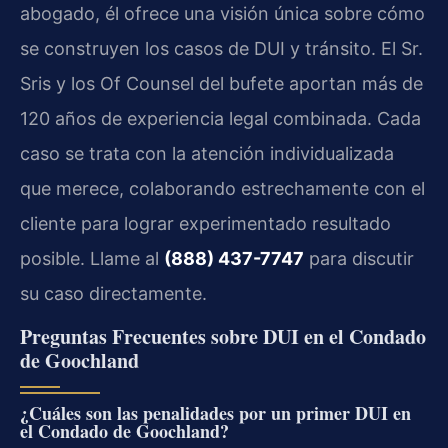
abogado, él ofrece una visión única sobre cómo
se construyen los casos de DUI y tránsito. El Sr.
Sris y los Of Counsel del bufete aportan más de
120 años de experiencia legal combinada. Cada
caso se trata con la atención individualizada
que merece, colaborando estrechamente con el
cliente para lograr experimentado resultado
posible. Llame al
(888) 437-7747
para discutir
su caso directamente.
Preguntas Frecuentes sobre DUI en el Condado
de Goochland
¿Cuáles son las penalidades por un primer DUI en
el Condado de Goochland?