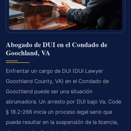
Abogado de DUI en el Condado de
Goochland, VA
Enfrentar un cargo de DUI (DUI Lawyer
Goochland County, VA) en el Condado de
Goochland puede ser una situación
abrumadora. Un arresto por DUI bajo Va. Code
§ 18.2-266 inicia un proceso legal serio que
puede resultar en la suspensión de la licencia,