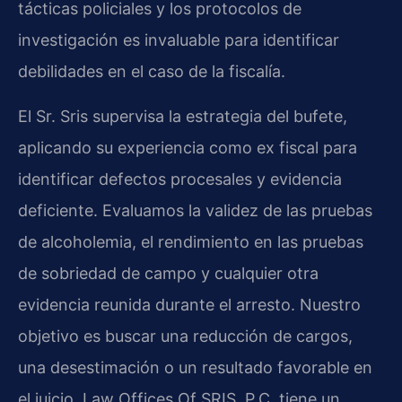
tácticas policiales y los protocolos de
investigación es invaluable para identificar
debilidades en el caso de la fiscalía.
El Sr. Sris supervisa la estrategia del bufete,
aplicando su experiencia como ex fiscal para
identificar defectos procesales y evidencia
deficiente. Evaluamos la validez de las pruebas
de alcoholemia, el rendimiento en las pruebas
de sobriedad de campo y cualquier otra
evidencia reunida durante el arresto. Nuestro
objetivo es buscar una reducción de cargos,
una desestimación o un resultado favorable en
el juicio. Law Offices Of SRIS, P.C. tiene un