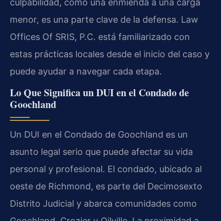
culpabilidad, como una enmienda a una carga
menor, es una parte clave de la defensa. Law
Offices Of SRIS, P.C. está familiarizado con
estas prácticas locales desde el inicio del caso y
puede ayudar a navegar cada etapa.
Lo Que Significa un DUI en el Condado de
Goochland
Un DUI en el Condado de Goochland es un
asunto legal serio que puede afectar su vida
personal y profesional. El condado, ubicado al
oeste de Richmond, es parte del Decimosexto
Distrito Judicial y abarca comunidades como
Goochland, Crozier y Oilville. La proximidad a