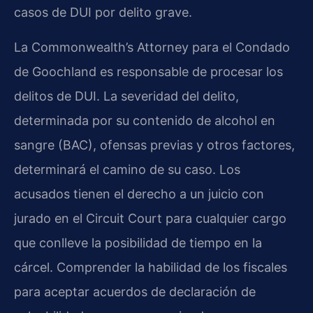
casos de DUI por delito grave.
La Commonwealth’s Attorney para el Condado
de Goochland es responsable de procesar los
delitos de DUI. La severidad del delito,
determinada por su contenido de alcohol en
sangre (BAC), ofensas previas y otros factores,
determinará el camino de su caso. Los
acusados tienen el derecho a un juicio con
jurado en el Circuit Court para cualquier cargo
que conlleve la posibilidad de tiempo en la
cárcel. Comprender la habilidad de los fiscales
para aceptar acuerdos de declaración de