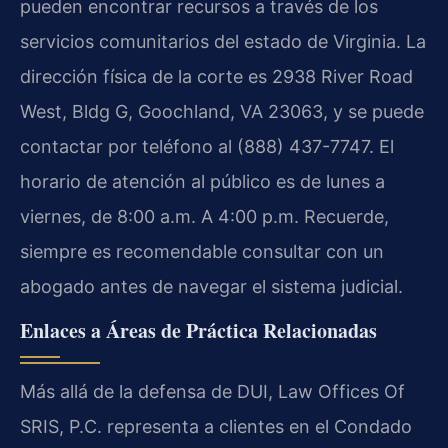
pueden encontrar recursos a través de los
servicios comunitarios del estado de Virginia. La
dirección física de la corte es 2938 River Road
West, Bldg G, Goochland, VA 23063, y se puede
contactar por teléfono al (888) 437-7747. El
horario de atención al público es de lunes a
viernes, de 8:00 a.m. A 4:00 p.m. Recuerde,
siempre es recomendable consultar con un
abogado antes de navegar el sistema judicial.
Enlaces a Áreas de Práctica Relacionadas
Más allá de la defensa de DUI, Law Offices Of
SRIS, P.C. representa a clientes en el Condado