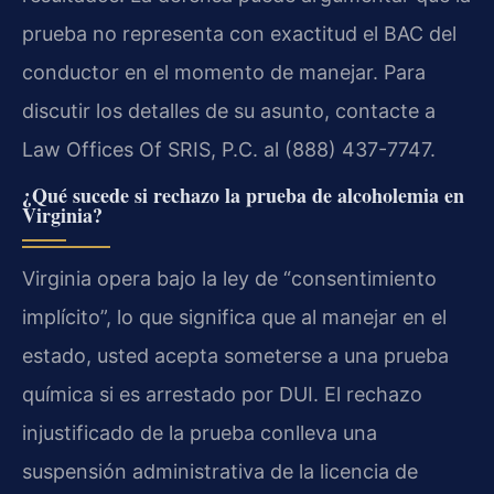
prueba no representa con exactitud el BAC del
conductor en el momento de manejar. Para
discutir los detalles de su asunto, contacte a
Law Offices Of SRIS, P.C. al (888) 437-7747.
¿Qué sucede si rechazo la prueba de alcoholemia en
Virginia?
Virginia opera bajo la ley de “consentimiento
implícito”, lo que significa que al manejar en el
estado, usted acepta someterse a una prueba
química si es arrestado por DUI. El rechazo
injustificado de la prueba conlleva una
suspensión administrativa de la licencia de