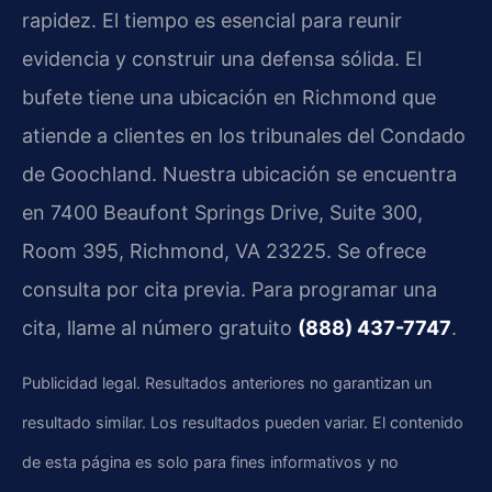
rapidez. El tiempo es esencial para reunir
evidencia y construir una defensa sólida. El
bufete tiene una ubicación en Richmond que
atiende a clientes en los tribunales del Condado
de Goochland. Nuestra ubicación se encuentra
en 7400 Beaufont Springs Drive, Suite 300,
Room 395, Richmond, VA 23225. Se ofrece
consulta por cita previa. Para programar una
cita, llame al número gratuito
(888) 437-7747
.
Publicidad legal. Resultados anteriores no garantizan un
resultado similar. Los resultados pueden variar. El contenido
de esta página es solo para fines informativos y no