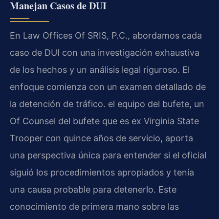
Manejan Casos de DUI
En Law Offices Of SRIS, P.C., abordamos cada
caso de DUI con una investigación exhaustiva
de los hechos y un análisis legal riguroso. El
enfoque comienza con un examen detallado de
la detención de tráfico. el equipo del bufete, un
Of Counsel del bufete que es ex Virginia State
Trooper con quince años de servicio, aporta
una perspectiva única para entender si el oficial
siguió los procedimientos apropiados y tenía
una causa probable para detenerlo. Este
conocimiento de primera mano sobre las