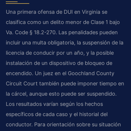
Una primera ofensa de DUI en Virginia se
clasifica como un delito menor de Clase 1 bajo
Va. Code § 18.2-270. Las penalidades pueden
incluir una multa obligatoria, la suspensión de la
licencia de conducir por un año, y la posible
instalación de un dispositivo de bloqueo de
encendido. Un juez en el Goochland County
Circuit Court también puede imponer tiempo en
la cárcel, aunque esto puede ser suspendido.
Los resultados varían según los hechos
específicos de cada caso y el historial del
conductor. Para orientación sobre su situación