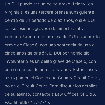
Un DUI puede ser un delito grave (felony) en
Virginia si es una tercera ofensa subsiguiente
dentro de un período de diez años, o si el DUI
causó lesiones graves o la muerte a otra
persona. Una tercera ofensa de DUI es un delito
grave de Clase 6, con una sentencia de uno a
cinco años de prisión. El DUI por homicidio
involuntario es un delito grave de Clase 5, con
una sentencia de uno a diez años. Estos casos
se juzgan en el Goochland County Circuit Court,
no en el Circuit Court. Para discutir los detalles
de su asunto, contacte a Law Offices Of SRIS,
P.C. al (888) 437-7747.