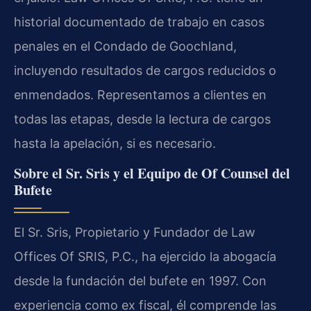
historial documentado de trabajo en casos
penales en el Condado de Goochland,
incluyendo resultados de cargos reducidos o
enmendados. Representamos a clientes en
todas las etapas, desde la lectura de cargos
hasta la apelación, si es necesario.
Sobre el Sr. Sris y el Equipo de Of Counsel del
Bufete
El Sr. Sris, Propietario y Fundador de Law
Offices Of SRIS, P.C., ha ejercido la abogacía
desde la fundación del bufete en 1997. Con
experiencia como ex fiscal, él comprende las