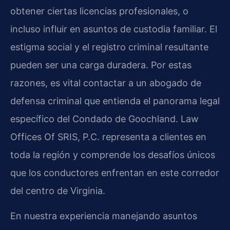
obtener ciertas licencias profesionales, o
incluso influir en asuntos de custodia familiar. El
estigma social y el registro criminal resultante
pueden ser una carga duradera. Por estas
razones, es vital contactar a un abogado de
defensa criminal que entienda el panorama legal
específico del Condado de Goochland. Law
Offices Of SRIS, P.C. representa a clientes en
toda la región y comprende los desafíos únicos
que los conductores enfrentan en este corredor
del centro de Virginia.
En nuestra experiencia manejando asuntos