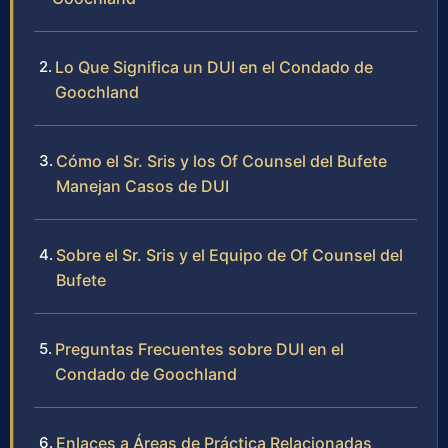
Lo Que Significa un DUI en el Condado de
Goochland
Cómo el Sr. Sris y los Of Counsel del Bufete
Manejan Casos de DUI
Sobre el Sr. Sris y el Equipo de Of Counsel del
Bufete
Preguntas Frecuentes sobre DUI en el
Condado de Goochland
Enlaces a Áreas de Práctica Relacionadas