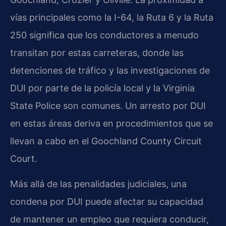
vías principales como la I-64, la Ruta 6 y la Ruta
250 significa que los conductores a menudo
transitan por estas carreteras, donde las
detenciones de tráfico y las investigaciones de
DUI por parte de la policía local y la Virginia
State Police son comunes. Un arresto por DUI
en estas áreas deriva en procedimientos que se
llevan a cabo en el Goochland County Circuit
Court.
Más allá de las penalidades judiciales, una
condena por DUI puede afectar su capacidad
de mantener un empleo que requiera conducir,