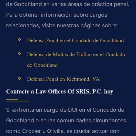
de Goochland en varias áreas de práctica penal.
Para obtener información sobre cargos
relacionados, visite nuestras páginas sobre:
Defensa Penal en el Condado de Goochland
Defensa de Multas de Tráfico en el Condado
de Goochland
Defensa Penal en Richmond, VA
Contacte a Law Offices Of SRIS, P.C. hoy
Si enfrenta un cargo de DUI en el Condado de
Goochland o en las comunidades circundantes
como Crozier u Oilville, es crucial actuar con