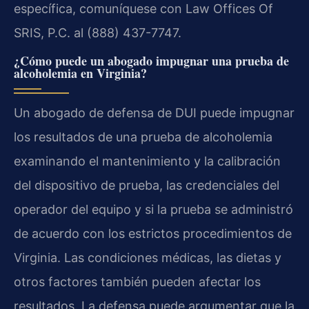
específica, comuníquese con Law Offices Of
SRIS, P.C. al (888) 437-7747.
¿Cómo puede un abogado impugnar una prueba de
alcoholemia en Virginia?
Un abogado de defensa de DUI puede impugnar
los resultados de una prueba de alcoholemia
examinando el mantenimiento y la calibración
del dispositivo de prueba, las credenciales del
operador del equipo y si la prueba se administró
de acuerdo con los estrictos procedimientos de
Virginia. Las condiciones médicas, las dietas y
otros factores también pueden afectar los
resultados. La defensa puede argumentar que la