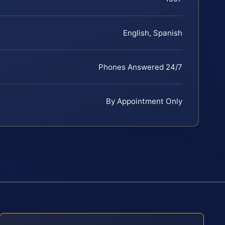
English, Spanish
Phones Answered 24/7
By Appointment Only