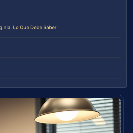
rginia: Lo Que Debe Saber