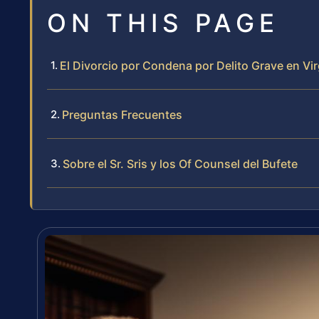
ON THIS PAGE
El Divorcio por Condena por Delito Grave en Vi
Preguntas Frecuentes
Sobre el Sr. Sris y los Of Counsel del Bufete