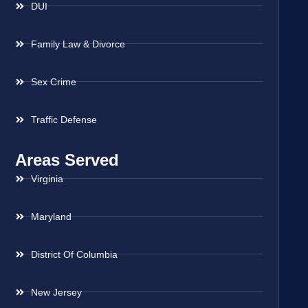
DUI
Family Law & Divorce
Sex Crime
Traffic Defense
Areas Served
Virginia
Maryland
District Of Columbia
New Jersey