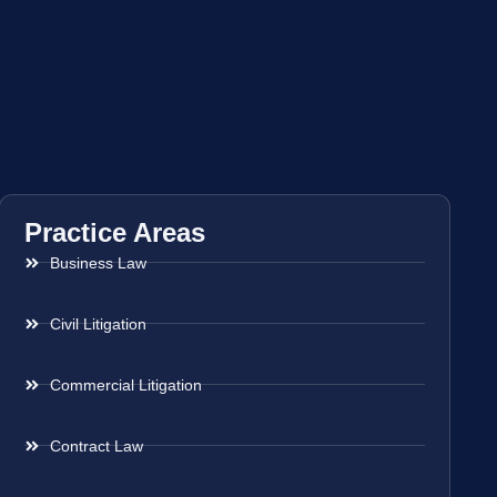
Practice Areas
Business Law
Civil Litigation
Commercial Litigation
Contract Law