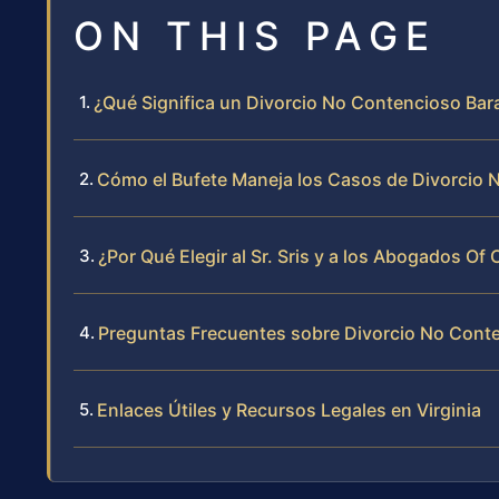
ON THIS PAGE
¿Qué Significa un Divorcio No Contencioso Ba
Cómo el Bufete Maneja los Casos de Divorcio
¿Por Qué Elegir al Sr. Sris y a los Abogados Of
Preguntas Frecuentes sobre Divorcio No Cont
Enlaces Útiles y Recursos Legales en Virginia