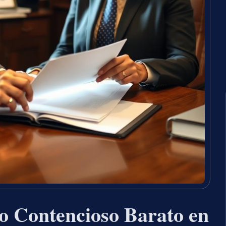
o Contencioso Barato en