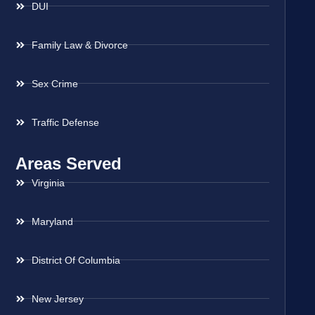
DUI
Family Law & Divorce
Sex Crime
Traffic Defense
Areas Served
Virginia
Maryland
District Of Columbia
New Jersey