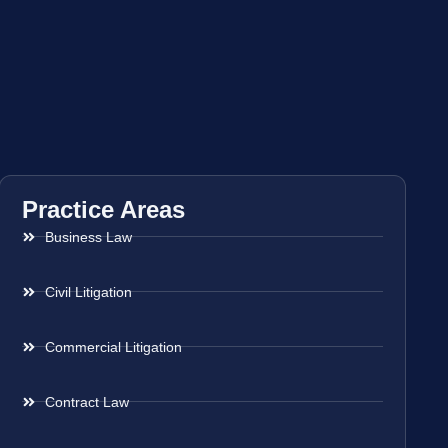
Practice Areas
Business Law
Civil Litigation
Commercial Litigation
Contract Law