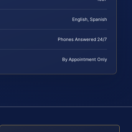
English, Spanish
Phones Answered 24/7
By Appointment Only