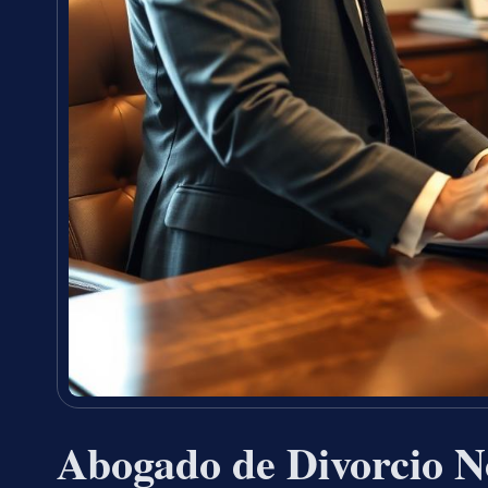
Abogado de Divorcio N