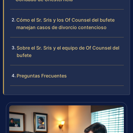
Cómo el Sr. Sris y los Of Counsel del bufete
manejan casos de divorcio contencioso
Sobre el Sr. Sris y el equipo de Of Counsel del
bufete
Preguntas Frecuentes