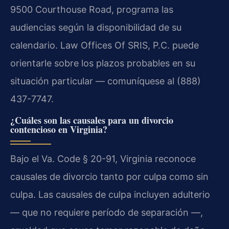
9500 Courthouse Road, programa las
audiencias según la disponibilidad de su
calendario. Law Offices Of SRIS, P.C. puede
orientarle sobre los plazos probables en su
situación particular — comuníquese al (888)
437-7747.
¿Cuáles son las causales para un divorcio
contencioso en Virginia?
Bajo el Va. Code § 20-91, Virginia reconoce
causales de divorcio tanto por culpa como sin
culpa. Las causales de culpa incluyen adulterio
— que no requiere período de separación —,