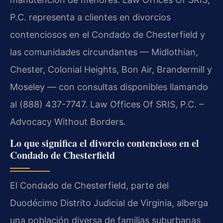
P.C. representa a clientes en divorcios
contenciosos en el Condado de Chesterfield y
las comunidades circundantes — Midlothian,
Chester, Colonial Heights, Bon Air, Brandermill y
Moseley — con consultas disponibles llamando
al (888) 437-7747. Law Offices Of SRIS, P.C. –
Advocacy Without Borders.
Lo que significa el divorcio contencioso en el
Condado de Chesterfield
El Condado de Chesterfield, parte del
Duodécimo Distrito Judicial de Virginia, alberga
una población diversa de familias suburbanas