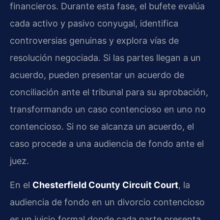
financieros. Durante esta fase, el bufete evalúa
cada activo y pasivo conyugal, identifica
controversias genuinas y explora vías de
resolución negociada. Si las partes llegan a un
acuerdo, pueden presentar un acuerdo de
conciliación ante el tribunal para su aprobación,
transformando un caso contencioso en uno no
contencioso. Si no se alcanza un acuerdo, el
caso procede a una audiencia de fondo ante el
juez.
En el
Chesterfield County Circuit Court
, la
audiencia de fondo en un divorcio contencioso
es un juicio formal donde cada parte presenta