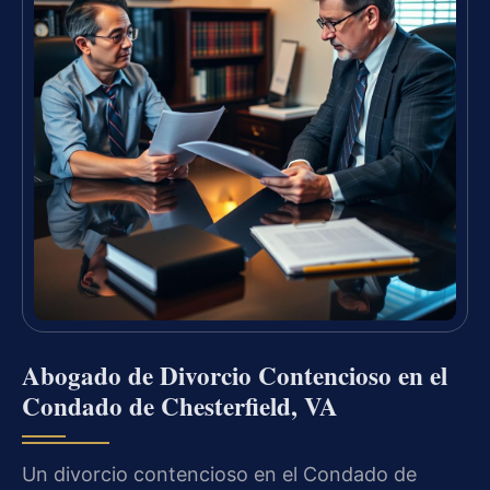
Abogado de Divorcio Contencioso en el
Condado de Chesterfield, VA
Un divorcio contencioso en el Condado de