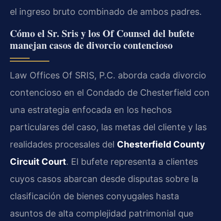
el ingreso bruto combinado de ambos padres.
Cómo el Sr. Sris y los Of Counsel del bufete
manejan casos de divorcio contencioso
Law Offices Of SRIS, P.C. aborda cada divorcio
contencioso en el Condado de Chesterfield con
una estrategia enfocada en los hechos
particulares del caso, las metas del cliente y las
realidades procesales del
Chesterfield County
Circuit Court
. El bufete representa a clientes
cuyos casos abarcan desde disputas sobre la
clasificación de bienes conyugales hasta
asuntos de alta complejidad patrimonial que