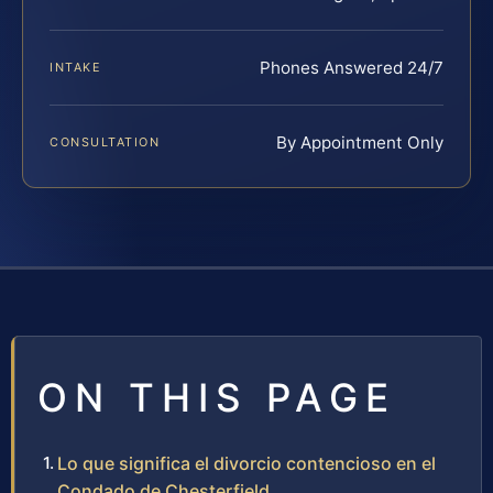
Phones Answered 24/7
INTAKE
By Appointment Only
CONSULTATION
ON THIS PAGE
Lo que significa el divorcio contencioso en el
Condado de Chesterfield