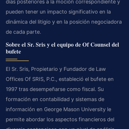
días posteriores a la moción correspondiente y
pueden tener un impacto significativo en la
dinámica del litigio y en la posición negociadora
de cada parte.
Sobre el Sr. Sris y el equipo de Of Counsel del
bufete
El Sr. Sris, Propietario y Fundador de Law
Offices Of SRIS, P.C., estableció el bufete en
1997 tras desempeñarse como fiscal. Su
formación en contabilidad y sistemas de
información en George Mason University le
permite abordar los aspectos financieros del