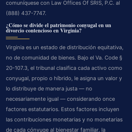
comuníquese con Law Offices Of SRIS, P.C. al
(888) 437-7747.
¿Cómo se divide el patrimonio conyugal en un
divorcio contencioso en Virginia?
Virginia es un estado de distribución equitativa,
no de comunidad de bienes. Bajo el Va. Code §
20-107.3, el tribunal clasifica cada activo como
conyugal, propio o híbrido, le asigna un valor y
lo distribuye de manera justa — no
necesariamente igual — considerando once
factores estatutarios. Estos factores incluyen
las contribuciones monetarias y no monetarias
de cada cónyuge al bienestar familiar, la