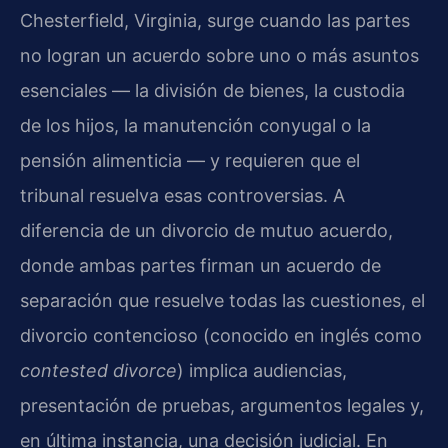
Chesterfield, Virginia, surge cuando las partes
no logran un acuerdo sobre uno o más asuntos
esenciales — la división de bienes, la custodia
de los hijos, la manutención conyugal o la
pensión alimenticia — y requieren que el
tribunal resuelva esas controversias. A
diferencia de un divorcio de mutuo acuerdo,
donde ambas partes firman un acuerdo de
separación que resuelve todas las cuestiones, el
divorcio contencioso (conocido en inglés como
contested divorce
) implica audiencias,
presentación de pruebas, argumentos legales y,
en última instancia, una decisión judicial. En