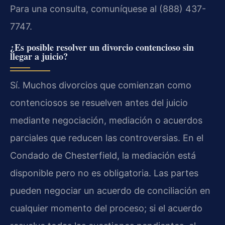
Para una consulta, comuníquese al (888) 437-
7747.
¿Es posible resolver un divorcio contencioso sin
llegar a juicio?
Sí. Muchos divorcios que comienzan como
contenciosos se resuelven antes del juicio
mediante negociación, mediación o acuerdos
parciales que reducen las controversias. En el
Condado de Chesterfield, la mediación está
disponible pero no es obligatoria. Las partes
pueden negociar un acuerdo de conciliación en
cualquier momento del proceso; si el acuerdo