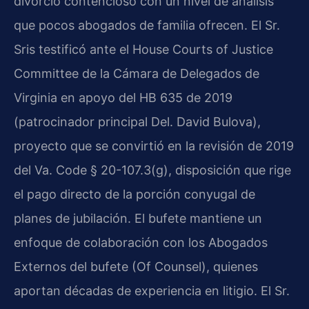
divorcio contencioso con un nivel de análisis
que pocos abogados de familia ofrecen. El Sr.
Sris testificó ante el House Courts of Justice
Committee de la Cámara de Delegados de
Virginia en apoyo del HB 635 de 2019
(patrocinador principal Del. David Bulova),
proyecto que se convirtió en la revisión de 2019
del Va. Code § 20-107.3(g), disposición que rige
el pago directo de la porción conyugal de
planes de jubilación. El bufete mantiene un
enfoque de colaboración con los Abogados
Externos del bufete (Of Counsel), quienes
aportan décadas de experiencia en litigio. El Sr.