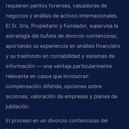
requieren peritos forenses, valuadores de
negocios y análisis de activos internacionales.
El Sr. Sris, Propietario y Fundador, supervisa la
estrategia del bufete de divorcio contencioso,
aportando su experiencia en análisis financiero
y su trasfondo en contabilidad y sistemas de
información — una ventaja particularmente
relevante en casos que involucran
compensación diferida, opciones sobre
acciones, valoración de empresas y planes de
jubilación.
El proceso en un divorcio contencioso del