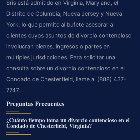
Sris está admitido en Virginia, Maryland, el
Distrito de Columbia, Nueva Jersey y Nueva
York, lo que permite al bufete asesorar a
clientes cuyos asuntos de divorcio contencioso
involucran bienes, ingresos o partes en
múltiples jurisdicciones. Para solicitar una
consulta sobre un divorcio contencioso en el
Condado de Chesterfield, llame al (888) 437-
7747.
Preguntas Frecuentes
¿Cuánto tiempo toma un divorcio contencioso en el
Condado de Chesterfield, Virginia?