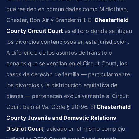
que residen en comunidades como Midlothian,
Chester, Bon Air y Brandermill. El
Chesterfield
County Circuit Court
es el foro donde se litigan
los divorcios contenciosos en esta jurisdicción.
A diferencia de los asuntos de tránsito o
penales que se ventilan en el Circuit Court, los
casos de derecho de familia — particularmente
los divorcios y la distribución equitativa de
bienes — pertenecen exclusivamente al Circuit
Court bajo el Va. Code § 20-96. El
Chesterfield
County Juvenile and Domestic Relations
District Court
, ubicado en el mismo complejo