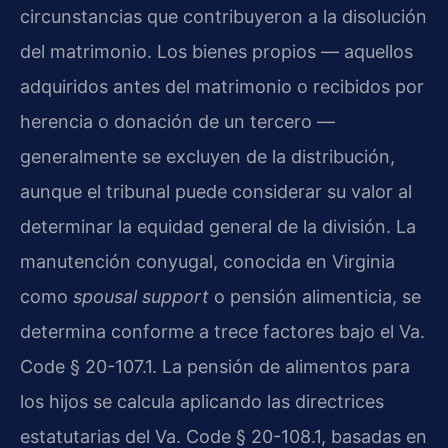
circunstancias que contribuyeron a la disolución
del matrimonio. Los bienes propios — aquellos
adquiridos antes del matrimonio o recibidos por
herencia o donación de un tercero —
generalmente se excluyen de la distribución,
aunque el tribunal puede considerar su valor al
determinar la equidad general de la división. La
manutención conyugal, conocida en Virginia
como
spousal support
o pensión alimenticia, se
determina conforme a trece factores bajo el Va.
Code § 20-107.1. La pensión de alimentos para
los hijos se calcula aplicando las directrices
estatutarias del Va. Code § 20-108.1, basadas en