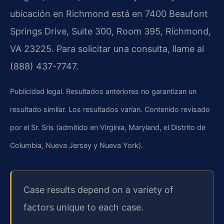
ubicación en Richmond está en 7400 Beaufont
Springs Drive, Suite 300, Room 395, Richmond,
VA 23225. Para solicitar una consulta, llame al
(888) 437-7747.
Publicidad legal. Resultados anteriores no garantizan un
resultado similar. Los resultados varían. Contenido revisado
por el Sr. Sris (admitido en Virginia, Maryland, el Distrito de
Columbia, Nueva Jersey y Nueva York).
Case results depend on a variety of
factors unique to each case.