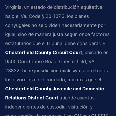
Virginia, un estado de distribución equitativa
bajo el Va. Code § 20-107.3, los bienes
conyugales no se dividen necesariamente por
igual, sino de manera justa según once factores
estatutarios que el tribunal debe considerar. El
Chesterfield County Circuit Court
, ubicado en
9500 Courthouse Road, Chesterfield, VA
23832, tiene jurisdicción exclusiva sobre todos
los divorcios en el condado, mientras que el
Chesterfield County Juvenile and Domestic
Relations District Court
atiende asuntos
independientes de custodia, visitación y
manutención de menores. Law Offices Of SRIS,