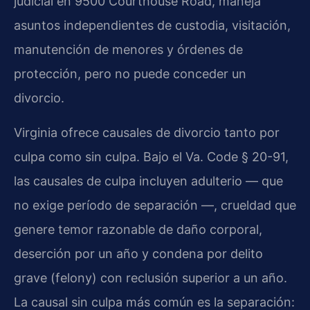
judicial en 9500 Courthouse Road, maneja
asuntos independientes de custodia, visitación,
manutención de menores y órdenes de
protección, pero no puede conceder un
divorcio.
Virginia ofrece causales de divorcio tanto por
culpa como sin culpa. Bajo el Va. Code § 20-91,
las causales de culpa incluyen adulterio — que
no exige período de separación —, crueldad que
genere temor razonable de daño corporal,
deserción por un año y condena por delito
grave (felony) con reclusión superior a un año.
La causal sin culpa más común es la separación: