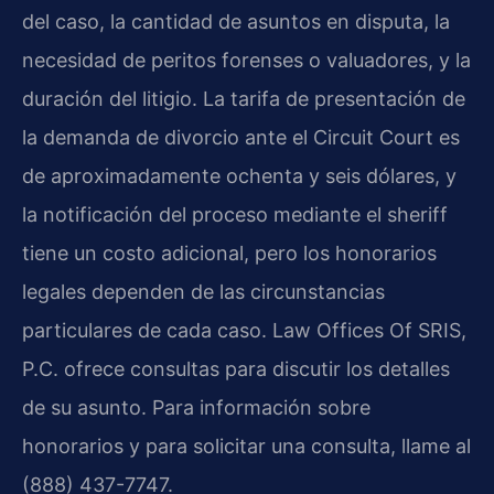
del caso, la cantidad de asuntos en disputa, la
necesidad de peritos forenses o valuadores, y la
duración del litigio. La tarifa de presentación de
la demanda de divorcio ante el Circuit Court es
de aproximadamente ochenta y seis dólares, y
la notificación del proceso mediante el sheriff
tiene un costo adicional, pero los honorarios
legales dependen de las circunstancias
particulares de cada caso. Law Offices Of SRIS,
P.C. ofrece consultas para discutir los detalles
de su asunto. Para información sobre
honorarios y para solicitar una consulta, llame al
(888) 437-7747.