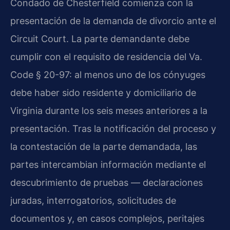
Condado de Chesterfield comienza con la
presentación de la demanda de divorcio ante el
Circuit Court. La parte demandante debe
cumplir con el requisito de residencia del Va.
Code § 20-97: al menos uno de los cónyuges
debe haber sido residente y domiciliario de
Virginia durante los seis meses anteriores a la
presentación. Tras la notificación del proceso y
la contestación de la parte demandada, las
partes intercambian información mediante el
descubrimiento de pruebas — declaraciones
juradas, interrogatorios, solicitudes de
documentos y, en casos complejos, peritajes