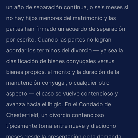
un año de separación continua, o seis meses si
no hay hijos menores del matrimonio y las
partes han firmado un acuerdo de separación
por escrito. Cuando las partes no logran
acordar los términos del divorcio — ya sea la
clasificación de bienes conyugales versus
bienes propios, el monto y la duración de la
manutención conyugal, o cualquier otro
aspecto — el caso se vuelve contencioso y
avanza hacia el litigio. En el Condado de
Chesterfield, un divorcio contencioso
típicamente toma entre nueve y dieciocho
meses desde la presentación de la demanda