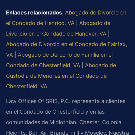
Enlaces relacionados:
Abogado de Divorcio en
el Condado de Henrico, VA
|
Abogado de
Divorcio en el Condado de Hanover, VA
|
Abogado de Divorcio en el Condado de Fairfax,
VA
|
Abogado de Derecho de Familia en el
Condado de Chesterfield, VA
|
Abogado de
Custodia de Menores en el Condado de
Chesterfield, VA
Law Offices Of SRIS, P.C. representa a clientes
en el Condado de Chesterfield y en las
comunidades de Midlothian, Chester, Colonial
Heights, Bon Air, Brandermill y Moseley. Nuestra