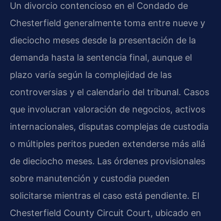
Un divorcio contencioso en el Condado de
Chesterfield generalmente toma entre nueve y
dieciocho meses desde la presentación de la
demanda hasta la sentencia final, aunque el
plazo varía según la complejidad de las
controversias y el calendario del tribunal. Casos
que involucran valoración de negocios, activos
internacionales, disputas complejas de custodia
o múltiples peritos pueden extenderse más allá
de dieciocho meses. Las órdenes provisionales
sobre manutención y custodia pueden
solicitarse mientras el caso está pendiente. El
Chesterfield County Circuit Court, ubicado en