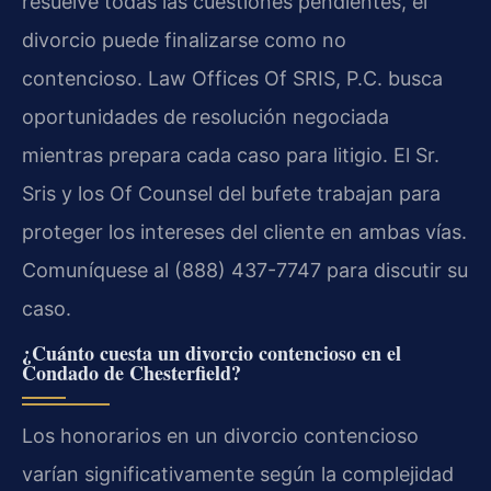
resuelve todas las cuestiones pendientes, el
divorcio puede finalizarse como no
contencioso. Law Offices Of SRIS, P.C. busca
oportunidades de resolución negociada
mientras prepara cada caso para litigio. El Sr.
Sris y los Of Counsel del bufete trabajan para
proteger los intereses del cliente en ambas vías.
Comuníquese al (888) 437-7747 para discutir su
caso.
¿Cuánto cuesta un divorcio contencioso en el
Condado de Chesterfield?
Los honorarios en un divorcio contencioso
varían significativamente según la complejidad