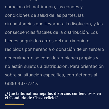
duración del matrimonio, las edades y
condiciones de salud de las partes, las
circunstancias que llevaron a la disolución, y las
consecuencias fiscales de la distribución. Los
bienes adquiridos antes del matrimonio o
recibidos por herencia o donación de un tercero
generalmente se consideran bienes propios y
no están sujetos a distribución. Para orientación
sobre su situación específica, contáctenos al
(888) 437-7747.
¿Qué tribunal maneja los divorcios contenciosos en
el Condado de Chesterfield?