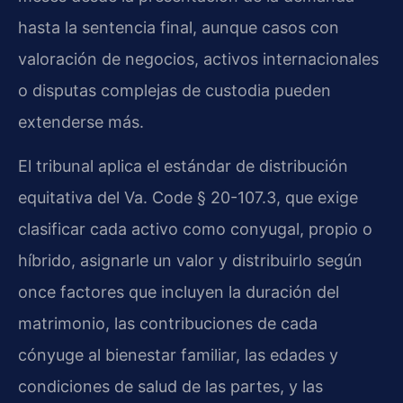
hasta la sentencia final, aunque casos con
valoración de negocios, activos internacionales
o disputas complejas de custodia pueden
extenderse más.
El tribunal aplica el estándar de distribución
equitativa del Va. Code § 20-107.3, que exige
clasificar cada activo como conyugal, propio o
híbrido, asignarle un valor y distribuirlo según
once factores que incluyen la duración del
matrimonio, las contribuciones de cada
cónyuge al bienestar familiar, las edades y
condiciones de salud de las partes, y las