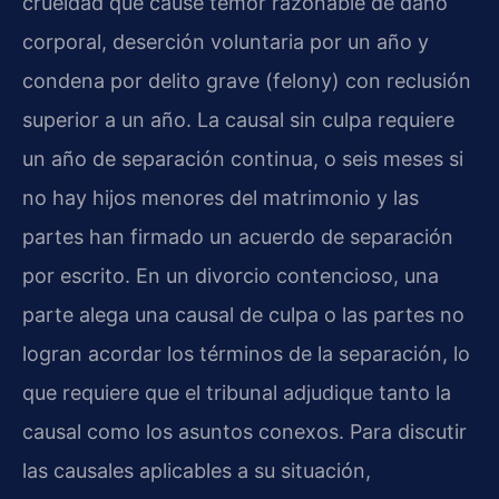
crueldad que cause temor razonable de daño
corporal, deserción voluntaria por un año y
condena por delito grave (felony) con reclusión
superior a un año. La causal sin culpa requiere
un año de separación continua, o seis meses si
no hay hijos menores del matrimonio y las
partes han firmado un acuerdo de separación
por escrito. En un divorcio contencioso, una
parte alega una causal de culpa o las partes no
logran acordar los términos de la separación, lo
que requiere que el tribunal adjudique tanto la
causal como los asuntos conexos. Para discutir
las causales aplicables a su situación,