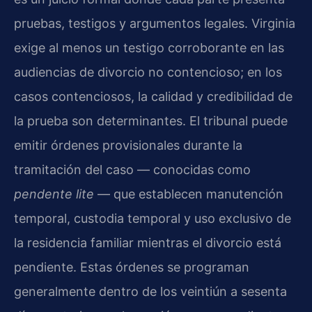
pruebas, testigos y argumentos legales. Virginia
exige al menos un testigo corroborante en las
audiencias de divorcio no contencioso; en los
casos contenciosos, la calidad y credibilidad de
la prueba son determinantes. El tribunal puede
emitir órdenes provisionales durante la
tramitación del caso — conocidas como
pendente lite
— que establecen manutención
temporal, custodia temporal y uso exclusivo de
la residencia familiar mientras el divorcio está
pendiente. Estas órdenes se programan
generalmente dentro de los veintiún a sesenta