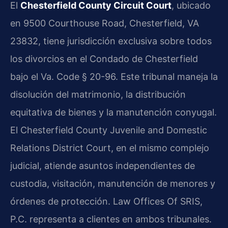
El
Chesterfield County Circuit Court
, ubicado
en 9500 Courthouse Road, Chesterfield, VA
23832, tiene jurisdicción exclusiva sobre todos
los divorcios en el Condado de Chesterfield
bajo el Va. Code § 20-96. Este tribunal maneja la
disolución del matrimonio, la distribución
equitativa de bienes y la manutención conyugal.
El Chesterfield County Juvenile and Domestic
Relations District Court, en el mismo complejo
judicial, atiende asuntos independientes de
custodia, visitación, manutención de menores y
órdenes de protección. Law Offices Of SRIS,
P.C. representa a clientes en ambos tribunales.