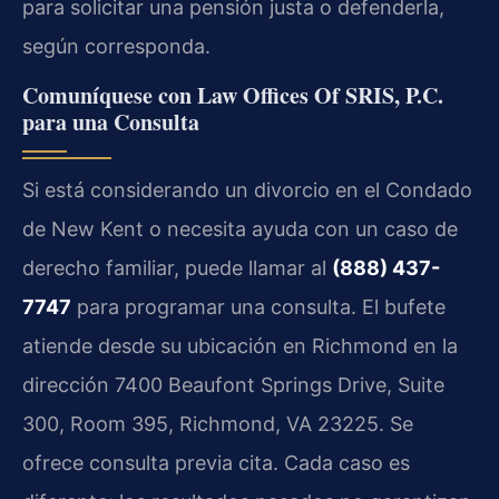
para solicitar una pensión justa o defenderla,
según corresponda.
Comuníquese con Law Offices Of SRIS, P.C.
para una Consulta
Si está considerando un divorcio en el Condado
de New Kent o necesita ayuda con un caso de
derecho familiar, puede llamar al
(888) 437-
7747
para programar una consulta. El bufete
atiende desde su ubicación en Richmond en la
dirección 7400 Beaufont Springs Drive, Suite
300, Room 395, Richmond, VA 23225. Se
ofrece consulta previa cita. Cada caso es