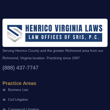
Serving Henrico County and the greater Richmond area from our
Richmond, Virginia location. Practicing since 1997.
(888) 437-7747
Practice Areas
Business Law
Civil Litigation
Commercial Litigation