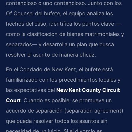
contencioso o uno contencioso. Junto con los
Of Counsel del bufete, el equipo analiza los
hechos del caso, identifica los puntos clave —
como la clasificación de bienes matrimoniales y
separados— y desarrolla un plan que busca
resolver el asunto de manera eficaz.
En el Condado de New Kent, el bufete está
familiarizado con los procedimientos locales y
las expectativas del
New Kent County Circuit
Court
. Cuando es posible, se promueve un
acuerdo de separación (separation agreement)
que pueda resolver todos los asuntos sin
necesidad de un juicio. Si el divorcio es