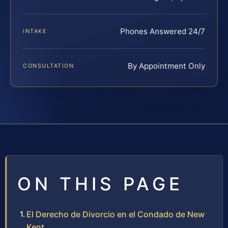
Phones Answered 24/7
INTAKE
By Appointment Only
CONSULTATION
ON THIS PAGE
El Derecho de Divorcio en el Condado de New
Kent