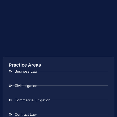
Practice Areas
Business Law
Civil Litigation
Commercial Litigation
Contract Law