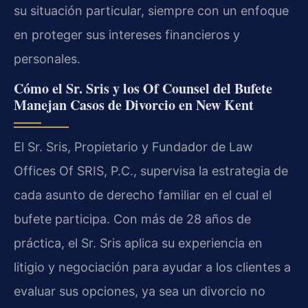
su situación particular, siempre con un enfoque
en proteger sus intereses financieros y
personales.
Cómo el Sr. Sris y los Of Counsel del Bufete
Manejan Casos de Divorcio en New Kent
El Sr. Sris, Propietario y Fundador de Law
Offices Of SRIS, P.C., supervisa la estrategia de
cada asunto de derecho familiar en el cual el
bufete participa. Con más de 28 años de
práctica, el Sr. Sris aplica su experiencia en
litigio y negociación para ayudar a los clientes a
evaluar sus opciones, ya sea un divorcio no