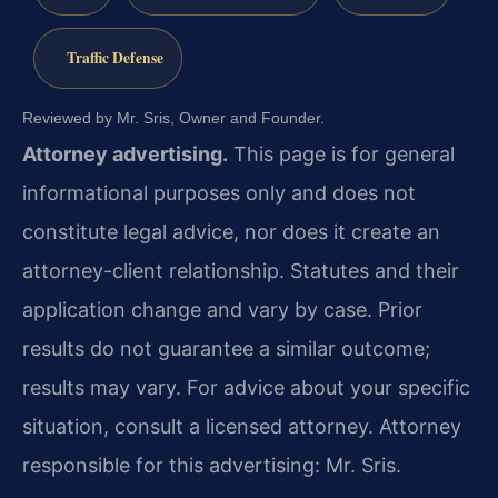
Traffic Defense
Reviewed by Mr. Sris, Owner and Founder.
Attorney advertising.
This page is for general
informational purposes only and does not
constitute legal advice, nor does it create an
attorney-client relationship. Statutes and their
application change and vary by case. Prior
results do not guarantee a similar outcome;
results may vary. For advice about your specific
situation, consult a licensed attorney. Attorney
responsible for this advertising: Mr. Sris.