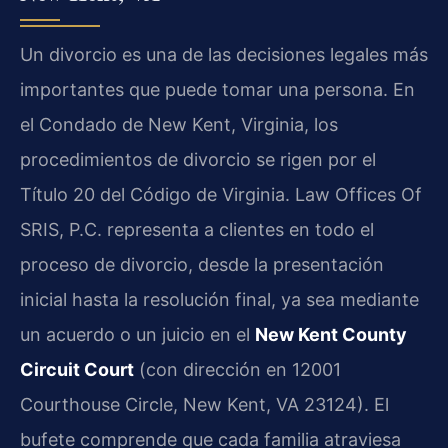
Un divorcio es una de las decisiones legales más
importantes que puede tomar una persona. En
el Condado de New Kent, Virginia, los
procedimientos de divorcio se rigen por el
Título 20 del Código de Virginia. Law Offices Of
SRIS, P.C. representa a clientes en todo el
proceso de divorcio, desde la presentación
inicial hasta la resolución final, ya sea mediante
un acuerdo o un juicio en el
New Kent County
Circuit Court
(con dirección en 12001
Courthouse Circle, New Kent, VA 23124). El
bufete comprende que cada familia atraviesa