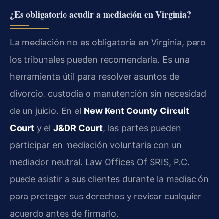
¿Es obligatorio acudir a mediación en Virginia?
La mediación no es obligatoria en Virginia, pero
los tribunales pueden recomendarla. Es una
herramienta útil para resolver asuntos de
divorcio, custodia o manutención sin necesidad
de un juicio. En el
New Kent County Circuit
Court
y el
J&DR Court
, las partes pueden
participar en mediación voluntaria con un
mediador neutral. Law Offices Of SRIS, P.C.
puede asistir a sus clientes durante la mediación
para proteger sus derechos y revisar cualquier
acuerdo antes de firmarlo.