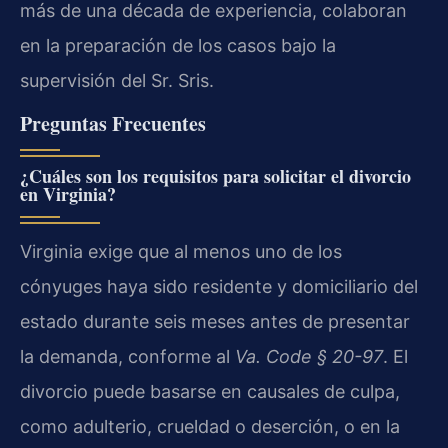
más de una década de experiencia, colaboran
en la preparación de los casos bajo la
supervisión del Sr. Sris.
Preguntas Frecuentes
¿Cuáles son los requisitos para solicitar el divorcio
en Virginia?
Virginia exige que al menos uno de los
cónyuges haya sido residente y domiciliario del
estado durante seis meses antes de presentar
la demanda, conforme al
Va. Code § 20-97
. El
divorcio puede basarse en causales de culpa,
como adulterio, crueldad o deserción, o en la