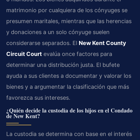
matrimonio por cualquiera de los cónyuges se
presumen maritales, mientras que las herencias
y donaciones a un solo cónyuge suelen
considerarse separados. El
New Kent County
Circuit Court
evalúa once factores para
determinar una distribución justa. El bufete
ayuda a sus clientes a documentar y valorar los
bienes y a argumentar la clasificación que más
favorezca sus intereses.
¿Quién decide la custodia de los hijos en el Condado
de New Kent?
La custodia se determina con base en el interés