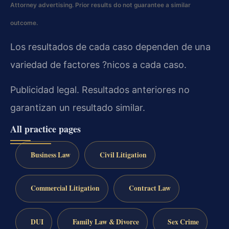
Attorney advertising. Prior results do not guarantee a similar
outcome.
Los resultados de cada caso dependen de una
variedad de factores ?nicos a cada caso.
Publicidad legal. Resultados anteriores no
garantizan un resultado similar.
All practice pages
Business Law
Civil Litigation
Commercial Litigation
Contract Law
DUI
Family Law & Divorce
Sex Crime