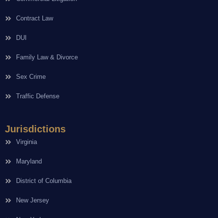
Contract Law
DUI
Family Law & Divorce
Sex Crime
Traffic Defense
Jurisdictions
Virginia
Maryland
District of Columbia
New Jersey