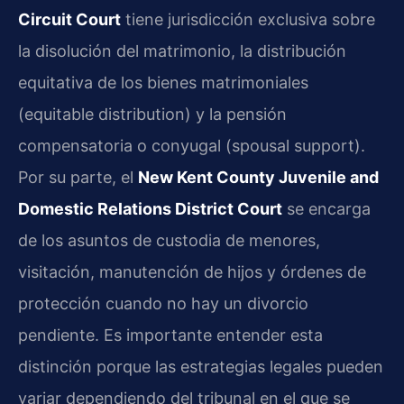
Circuit Court
tiene jurisdicción exclusiva sobre
la disolución del matrimonio, la distribución
equitativa de los bienes matrimoniales
(equitable distribution) y la pensión
compensatoria o conyugal (spousal support).
Por su parte, el
New Kent County Juvenile and
Domestic Relations District Court
se encarga
de los asuntos de custodia de menores,
visitación, manutención de hijos y órdenes de
protección cuando no hay un divorcio
pendiente. Es importante entender esta
distinción porque las estrategias legales pueden
variar dependiendo del tribunal en el que se