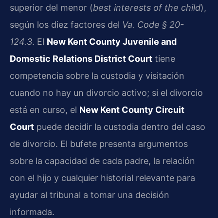
superior del menor (
best interests of the child
),
según los diez factores del
Va. Code § 20-
124.3
. El
New Kent County Juvenile and
Domestic Relations District Court
tiene
competencia sobre la custodia y visitación
cuando no hay un divorcio activo; si el divorcio
está en curso, el
New Kent County Circuit
Court
puede decidir la custodia dentro del caso
de divorcio. El bufete presenta argumentos
sobre la capacidad de cada padre, la relación
con el hijo y cualquier historial relevante para
ayudar al tribunal a tomar una decisión
informada.