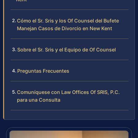
Cómo el Sr. Sris y los Of Counsel del Bufete
Manejan Casos de Divorcio en New Kent
Sobre el Sr. Sris y el Equipo de Of Counsel
Preguntas Frecuentes
Comuníquese con Law Offices Of SRIS, P.C.
para una Consulta