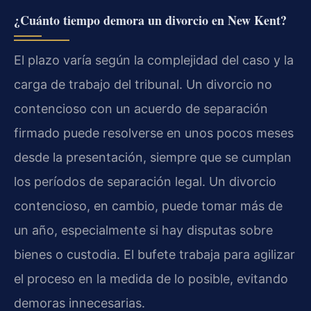
¿Cuánto tiempo demora un divorcio en New Kent?
El plazo varía según la complejidad del caso y la
carga de trabajo del tribunal. Un divorcio no
contencioso con un acuerdo de separación
firmado puede resolverse en unos pocos meses
desde la presentación, siempre que se cumplan
los períodos de separación legal. Un divorcio
contencioso, en cambio, puede tomar más de
un año, especialmente si hay disputas sobre
bienes o custodia. El bufete trabaja para agilizar
el proceso en la medida de lo posible, evitando
demoras innecesarias.