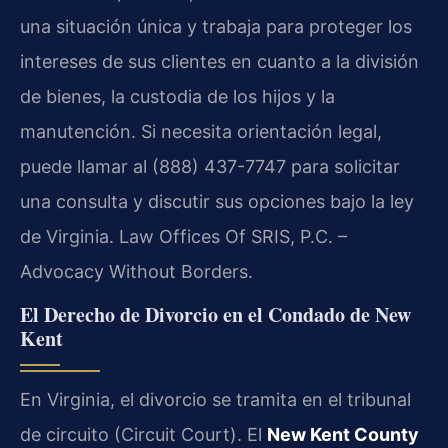
una situación única y trabaja para proteger los
intereses de sus clientes en cuanto a la división
de bienes, la custodia de los hijos y la
manutención. Si necesita orientación legal,
puede llamar al (888) 437-7747 para solicitar
una consulta y discutir sus opciones bajo la ley
de Virginia. Law Offices Of SRIS, P.C. –
Advocacy Without Borders.
El Derecho de Divorcio en el Condado de New
Kent
En Virginia, el divorcio se tramita en el tribunal
de circuito (Circuit Court). El
New Kent County