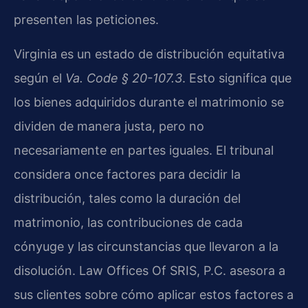
presenten las peticiones.
Virginia es un estado de distribución equitativa
según el
Va. Code § 20-107.3
. Esto significa que
los bienes adquiridos durante el matrimonio se
dividen de manera justa, pero no
necesariamente en partes iguales. El tribunal
considera once factores para decidir la
distribución, tales como la duración del
matrimonio, las contribuciones de cada
cónyuge y las circunstancias que llevaron a la
disolución. Law Offices Of SRIS, P.C. asesora a
sus clientes sobre cómo aplicar estos factores a