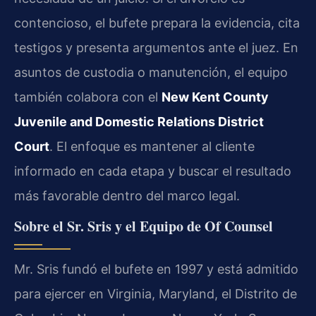
contencioso, el bufete prepara la evidencia, cita
testigos y presenta argumentos ante el juez. En
asuntos de custodia o manutención, el equipo
también colabora con el
New Kent County
Juvenile and Domestic Relations District
Court
. El enfoque es mantener al cliente
informado en cada etapa y buscar el resultado
más favorable dentro del marco legal.
Sobre el Sr. Sris y el Equipo de Of Counsel
Mr. Sris fundó el bufete en 1997 y está admitido
para ejercer en Virginia, Maryland, el Distrito de