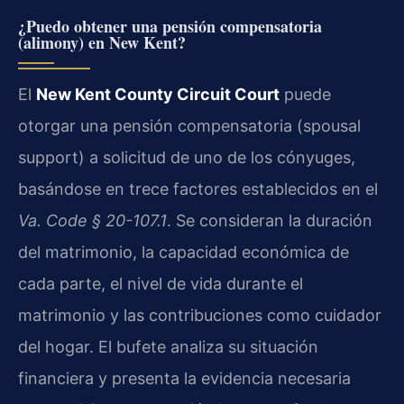
¿Puedo obtener una pensión compensatoria
(alimony) en New Kent?
El
New Kent County Circuit Court
puede
otorgar una pensión compensatoria (spousal
support) a solicitud de uno de los cónyuges,
basándose en trece factores establecidos en el
Va. Code § 20-107.1
. Se consideran la duración
del matrimonio, la capacidad económica de
cada parte, el nivel de vida durante el
matrimonio y las contribuciones como cuidador
del hogar. El bufete analiza su situación
financiera y presenta la evidencia necesaria