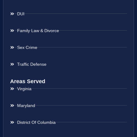
DUI
Family Law & Divorce
Sex Crime
Traffic Defense
Areas Served
Virginia
Maryland
District Of Columbia