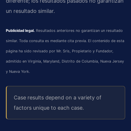
diferente; los resultados pasados no garantizan
un resultado similar.
Publicidad legal.
Resultados anteriores no garantizan un resultado
similar. Toda consulta es mediante cita previa. El contenido de esta
página ha sido revisado por Mr. Sris, Propietario y Fundador,
admitido en Virginia, Maryland, Distrito de Columbia, Nueva Jersey
y Nueva York.
Case results depend on a variety of
factors unique to each case.