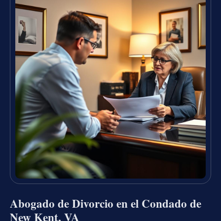
Abogado de Divorcio en el Condado de
New Kent, VA