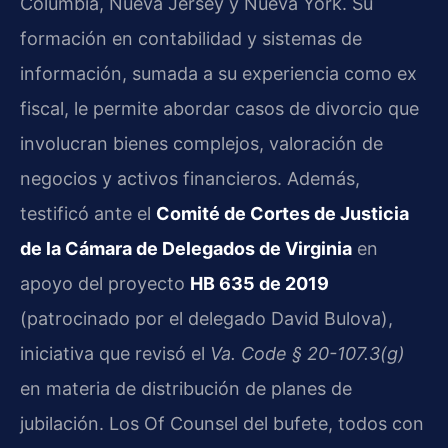
Columbia, Nueva Jersey y Nueva York. Su
formación en contabilidad y sistemas de
información, sumada a su experiencia como ex
fiscal, le permite abordar casos de divorcio que
involucran bienes complejos, valoración de
negocios y activos financieros. Además,
testificó ante el
Comité de Cortes de Justicia
de la Cámara de Delegados de Virginia
en
apoyo del proyecto
HB 635 de 2019
(patrocinado por el delegado David Bulova),
iniciativa que revisó el
Va. Code § 20-107.3(g)
en materia de distribución de planes de
jubilación. Los Of Counsel del bufete, todos con