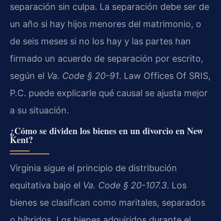
separación sin culpa. La separación debe ser de
un año si hay hijos menores del matrimonio, o
de seis meses si no los hay y las partes han
firmado un acuerdo de separación por escrito,
según el
Va. Code § 20-91
. Law Offices Of SRIS,
P.C. puede explicarle qué causal se ajusta mejor
a su situación.
¿Cómo se dividen los bienes en un divorcio en New
Kent?
Virginia sigue el principio de distribución
equitativa bajo el
Va. Code § 20-107.3
. Los
bienes se clasifican como maritales, separados
o híbridos. Los bienes adquiridos durante el