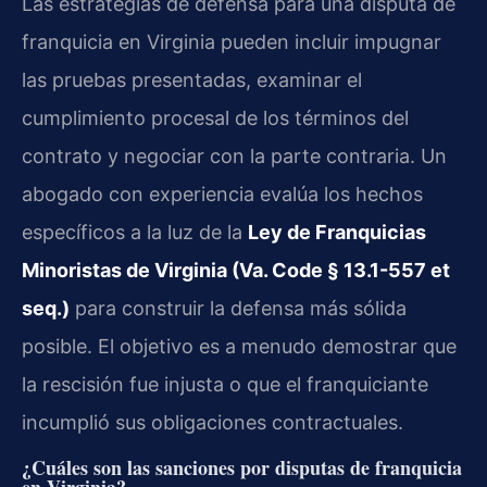
Las estrategias de defensa para una disputa de
franquicia en Virginia pueden incluir impugnar
las pruebas presentadas, examinar el
cumplimiento procesal de los términos del
contrato y negociar con la parte contraria. Un
abogado con experiencia evalúa los hechos
específicos a la luz de la
Ley de Franquicias
Minoristas de Virginia (Va. Code § 13.1-557 et
seq.)
para construir la defensa más sólida
posible. El objetivo es a menudo demostrar que
la rescisión fue injusta o que el franquiciante
incumplió sus obligaciones contractuales.
¿Cuáles son las sanciones por disputas de franquicia
en Virginia?