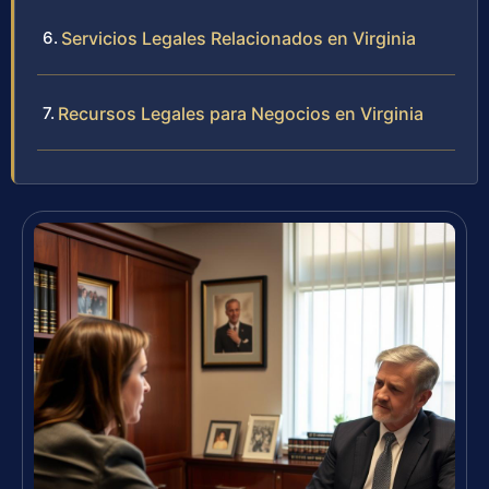
Servicios Legales Relacionados en Virginia
Recursos Legales para Negocios en Virginia