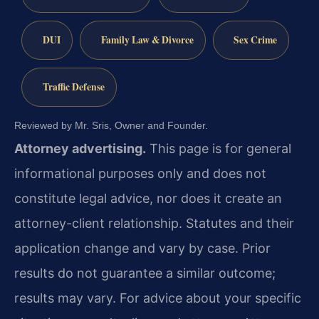
DUI
Family Law & Divorce
Sex Crime
Traffic Defense
Reviewed by Mr. Sris, Owner and Founder.
Attorney advertising.
This page is for general
informational purposes only and does not
constitute legal advice, nor does it create an
attorney-client relationship. Statutes and their
application change and vary by case. Prior
results do not guarantee a similar outcome;
results may vary. For advice about your specific