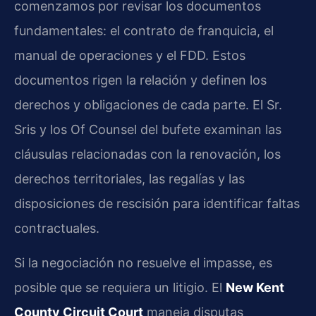
comenzamos por revisar los documentos
fundamentales: el contrato de franquicia, el
manual de operaciones y el FDD. Estos
documentos rigen la relación y definen los
derechos y obligaciones de cada parte. El Sr.
Sris y los Of Counsel del bufete examinan las
cláusulas relacionadas con la renovación, los
derechos territoriales, las regalías y las
disposiciones de rescisión para identificar faltas
contractuales.
Si la negociación no resuelve el impasse, es
posible que se requiera un litigio. El
New Kent
County Circuit Court
maneja disputas