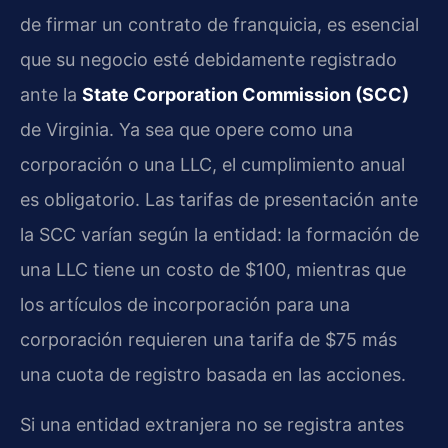
de firmar un contrato de franquicia, es esencial
que su negocio esté debidamente registrado
ante la
State Corporation Commission (SCC)
de Virginia. Ya sea que opere como una
corporación o una LLC, el cumplimiento anual
es obligatorio. Las tarifas de presentación ante
la SCC varían según la entidad: la formación de
una LLC tiene un costo de $100, mientras que
los artículos de incorporación para una
corporación requieren una tarifa de $75 más
una cuota de registro basada en las acciones.
Si una entidad extranjera no se registra antes