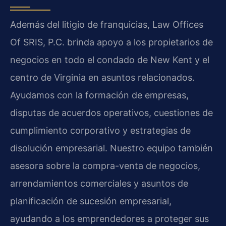
Además del litigio de franquicias, Law Offices
Of SRIS, P.C. brinda apoyo a los propietarios de
negocios en todo el condado de New Kent y el
centro de Virginia en asuntos relacionados.
Ayudamos con la formación de empresas,
disputas de acuerdos operativos, cuestiones de
cumplimiento corporativo y estrategias de
disolución empresarial. Nuestro equipo también
asesora sobre la compra-venta de negocios,
arrendamientos comerciales y asuntos de
planificación de sucesión empresarial,
ayudando a los emprendedores a proteger sus