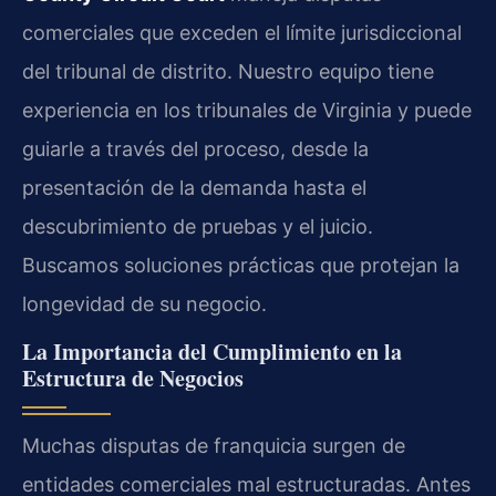
comerciales que exceden el límite jurisdiccional
del tribunal de distrito. Nuestro equipo tiene
experiencia en los tribunales de Virginia y puede
guiarle a través del proceso, desde la
presentación de la demanda hasta el
descubrimiento de pruebas y el juicio.
Buscamos soluciones prácticas que protejan la
longevidad de su negocio.
La Importancia del Cumplimiento en la
Estructura de Negocios
Muchas disputas de franquicia surgen de
entidades comerciales mal estructuradas. Antes