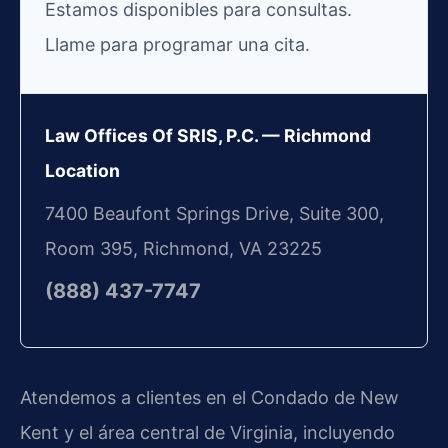
Estamos disponibles para consultas.
Llame para programar una cita.
Law Offices Of SRIS, P.C. — Richmond
Location
7400 Beaufont Springs Drive, Suite 300,
Room 395, Richmond, VA 23225
(888) 437-7747
Atendemos a clientes en el Condado de New
Kent y el área central de Virginia, incluyendo