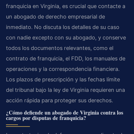
franquicia en Virginia, es crucial que contacte a
un abogado de derecho empresarial de
inmediato. No discuta los detalles de su caso
con nadie excepto con su abogado, y conserve
todos los documentos relevantes, como el
contrato de franquicia, el FDD, los manuales de
operaciones y la correspondencia financiera.
Los plazos de prescripción y las fechas límite
del tribunal bajo la ley de Virginia requieren una
acción rápida para proteger sus derechos.
¿Cómo defiende un abogado de Virginia contra los
cargos por disputas de franquicia?