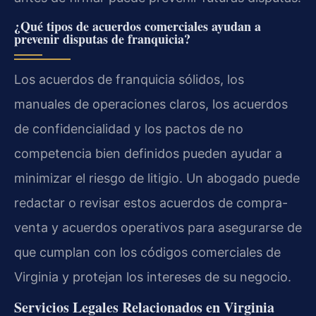
¿Qué tipos de acuerdos comerciales ayudan a
prevenir disputas de franquicia?
Los acuerdos de franquicia sólidos, los
manuales de operaciones claros, los acuerdos
de confidencialidad y los pactos de no
competencia bien definidos pueden ayudar a
minimizar el riesgo de litigio. Un abogado puede
redactar o revisar estos acuerdos de compra-
venta y acuerdos operativos para asegurarse de
que cumplan con los códigos comerciales de
Virginia y protejan los intereses de su negocio.
Servicios Legales Relacionados en Virginia