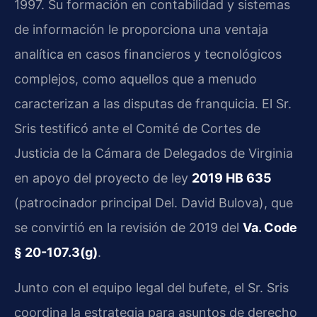
1997. Su formación en contabilidad y sistemas
de información le proporciona una ventaja
analítica en casos financieros y tecnológicos
complejos, como aquellos que a menudo
caracterizan a las disputas de franquicia. El Sr.
Sris testificó ante el Comité de Cortes de
Justicia de la Cámara de Delegados de Virginia
en apoyo del proyecto de ley
2019 HB 635
(patrocinador principal Del. David Bulova), que
se convirtió en la revisión de 2019 del
Va. Code
§ 20-107.3(g)
.
Junto con el equipo legal del bufete, el Sr. Sris
coordina la estrategia para asuntos de derecho