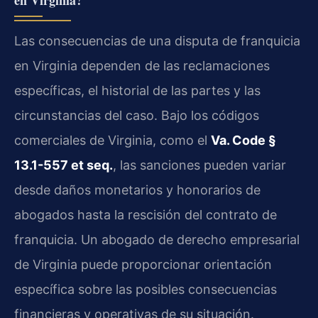
Las consecuencias de una disputa de franquicia
en Virginia dependen de las reclamaciones
específicas, el historial de las partes y las
circunstancias del caso. Bajo los códigos
comerciales de Virginia, como el
Va. Code §
13.1-557 et seq.
, las sanciones pueden variar
desde daños monetarios y honorarios de
abogados hasta la rescisión del contrato de
franquicia. Un abogado de derecho empresarial
de Virginia puede proporcionar orientación
específica sobre las posibles consecuencias
financieras y operativas de su situación.