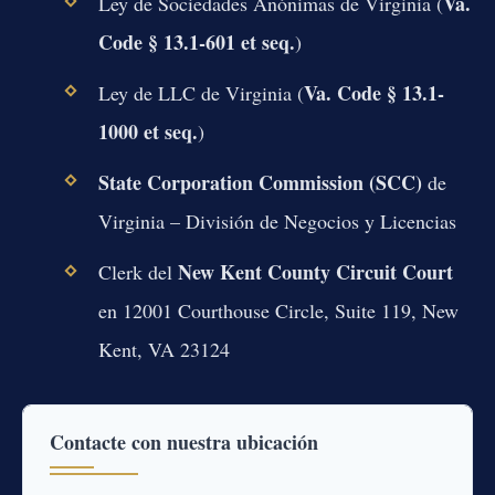
Va.
Ley de Sociedades Anónimas de Virginia (
Code § 13.1-601 et seq.
)
Va. Code § 13.1-
Ley de LLC de Virginia (
1000 et seq.
)
State Corporation Commission (SCC)
de
Virginia – División de Negocios y Licencias
New Kent County Circuit Court
Clerk del
en 12001 Courthouse Circle, Suite 119, New
Kent, VA 23124
Contacte con nuestra ubicación