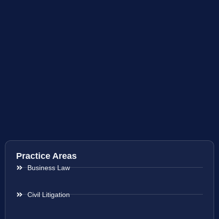
Practice Areas
Business Law
Civil Litigation