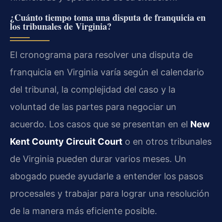
¿Cuánto tiempo toma una disputa de franquicia en
los tribunales de Virginia?
El cronograma para resolver una disputa de
franquicia en Virginia varía según el calendario
del tribunal, la complejidad del caso y la
voluntad de las partes para negociar un
acuerdo. Los casos que se presentan en el
New
Kent County Circuit Court
o en otros tribunales
de Virginia pueden durar varios meses. Un
abogado puede ayudarle a entender los pasos
procesales y trabajar para lograr una resolución
de la manera más eficiente posible.