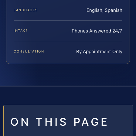
English, Spanish
LANGUAGES
Phones Answered 24/7
INTAKE
By Appointment Only
CONSULTATION
ON THIS PAGE