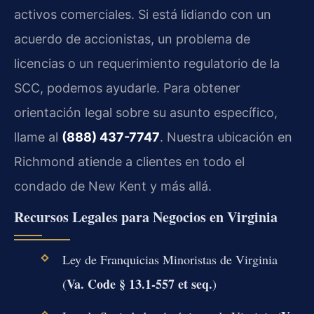
activos comerciales. Si está lidiando con un
acuerdo de accionistas, un problema de
licencias o un requerimiento regulatorio de la
SCC, podemos ayudarle. Para obtener
orientación legal sobre su asunto específico,
llame al
(888) 437-7747
. Nuestra ubicación en
Richmond atiende a clientes en todo el
condado de New Kent y más allá.
Recursos Legales para Negocios en Virginia
Ley de Franquicias Minoristas de Virginia
Va. Code § 13.1-557 et seq.
(
)