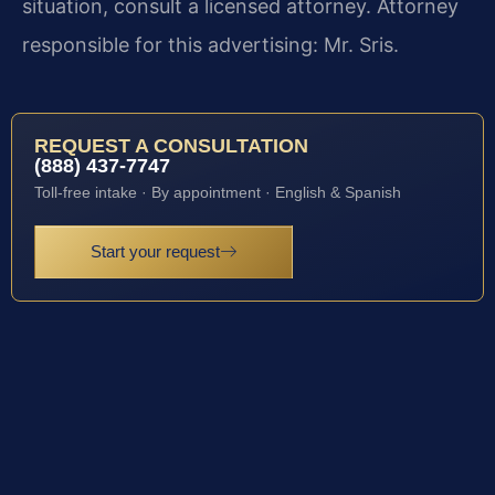
situation, consult a licensed attorney. Attorney
responsible for this advertising: Mr. Sris.
REQUEST A CONSULTATION
(888) 437-7747
Toll-free intake · By appointment · English & Spanish
Start your request