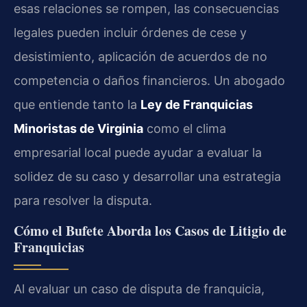
esas relaciones se rompen, las consecuencias
legales pueden incluir órdenes de cese y
desistimiento, aplicación de acuerdos de no
competencia o daños financieros. Un abogado
que entiende tanto la
Ley de Franquicias
Minoristas de Virginia
como el clima
empresarial local puede ayudar a evaluar la
solidez de su caso y desarrollar una estrategia
para resolver la disputa.
Cómo el Bufete Aborda los Casos de Litigio de
Franquicias
Al evaluar un caso de disputa de franquicia,