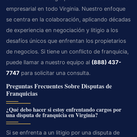
empresarial en todo Virginia. Nuestro enfoque
se centra en la colaboración, aplicando décadas
de experiencia en negociación y litigio a los
desafíos únicos que enfrentan los propietarios
de negocios. Si tiene un conflicto de franquicia,
puede llamar a nuestro equipo al
(888) 437-
7747
para solicitar una consulta.
Preguntas Frecuentes Sobre Disputas de
Franquicias
¿Qué debo hacer si estoy enfrentando cargos por
una disputa de franquicia en Virginia?
Si se enfrenta a un litigio por una disputa de