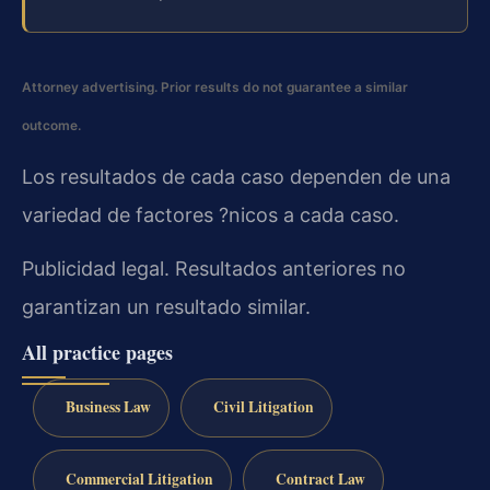
Attorney advertising. Prior results do not guarantee a similar
outcome.
Los resultados de cada caso dependen de una
variedad de factores ?nicos a cada caso.
Publicidad legal. Resultados anteriores no
garantizan un resultado similar.
All practice pages
Business Law
Civil Litigation
Commercial Litigation
Contract Law