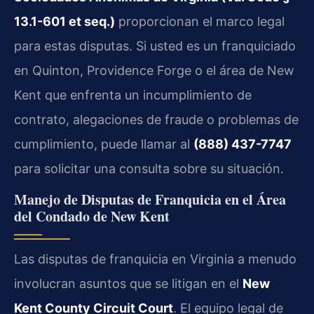
13.1-601 et seq.)
proporcionan el marco legal
para estas disputas. Si usted es un franquiciado
en Quinton, Providence Forge o el área de New
Kent que enfrenta un incumplimiento de
contrato, alegaciones de fraude o problemas de
cumplimiento, puede llamar al
(888) 437-7747
para solicitar una consulta sobre su situación.
Manejo de Disputas de Franquicia en el Área
del Condado de New Kent
Las disputas de franquicia en Virginia a menudo
involucran asuntos que se litigan en el
New
Kent County Circuit Court
. El equipo legal de