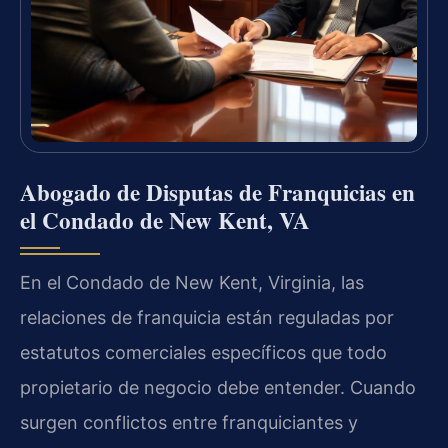
Abogado de Disputas de Franquicias en
el Condado de New Kent, VA
En el Condado de New Kent, Virginia, las
relaciones de franquicia están reguladas por
estatutos comerciales específicos que todo
propietario de negocio debe entender. Cuando
surgen conflictos entre franquiciantes y