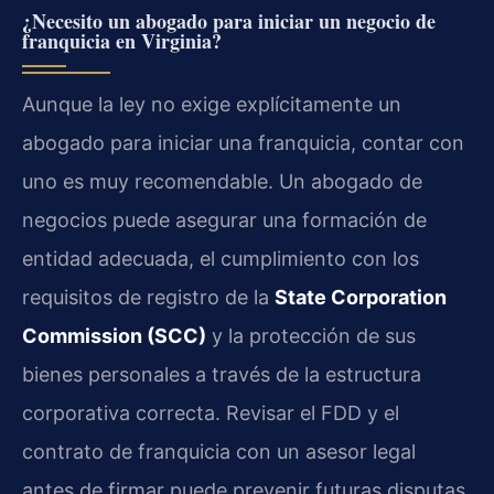
¿Necesito un abogado para iniciar un negocio de
franquicia en Virginia?
Aunque la ley no exige explícitamente un
abogado para iniciar una franquicia, contar con
uno es muy recomendable. Un abogado de
negocios puede asegurar una formación de
entidad adecuada, el cumplimiento con los
requisitos de registro de la
State Corporation
Commission (SCC)
y la protección de sus
bienes personales a través de la estructura
corporativa correcta. Revisar el FDD y el
contrato de franquicia con un asesor legal
antes de firmar puede prevenir futuras disputas.