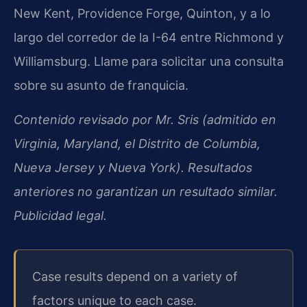
New Kent, Providence Forge, Quinton, y a lo
largo del corredor de la I-64 entre Richmond y
Williamsburg. Llame para solicitar una consulta
sobre su asunto de franquicia.
Contenido revisado por Mr. Sris (admitido en
Virginia, Maryland, el Distrito de Columbia,
Nueva Jersey y Nueva York). Resultados
anteriores no garantizan un resultado similar.
Publicidad legal.
Case results depend on a variety of
factors unique to each case.