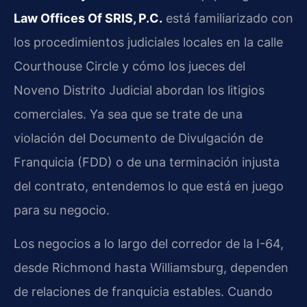
Law Offices Of SRIS, P.C.
está familiarizado con
los procedimientos judiciales locales en la calle
Courthouse Circle y cómo los jueces del
Noveno Distrito Judicial abordan los litigios
comerciales. Ya sea que se trate de una
violación del Documento de Divulgación de
Franquicia (FDD) o de una terminación injusta
del contrato, entendemos lo que está en juego
para su negocio.
Los negocios a lo largo del corredor de la I-64,
desde Richmond hasta Williamsburg, dependen
de relaciones de franquicia estables. Cuando