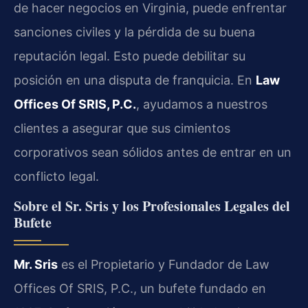
de hacer negocios en Virginia, puede enfrentar
sanciones civiles y la pérdida de su buena
reputación legal. Esto puede debilitar su
posición en una disputa de franquicia. En
Law
Offices Of SRIS, P.C.
, ayudamos a nuestros
clientes a asegurar que sus cimientos
corporativos sean sólidos antes de entrar en un
conflicto legal.
Sobre el Sr. Sris y los Profesionales Legales del
Bufete
Mr. Sris
es el Propietario y Fundador de Law
Offices Of SRIS, P.C., un bufete fundado en