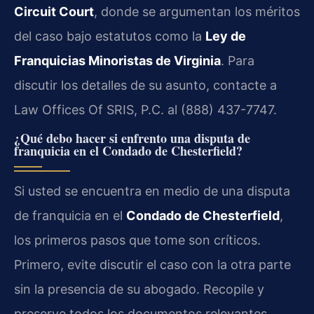
Circuit Court
, donde se argumentan los méritos
del caso bajo estatutos como la
Ley de
Franquicias Minoristas de Virginia
. Para
discutir los detalles de su asunto, contacte a
Law Offices Of SRIS, P.C. al (888) 437-7747.
¿Qué debo hacer si enfrento una disputa de
franquicia en el Condado de Chesterfield?
Si usted se encuentra en medio de una disputa
de franquicia en el
Condado de Chesterfield
,
los primeros pasos que tome son críticos.
Primero, evite discutir el caso con la otra parte
sin la presencia de su abogado. Recopile y
preserve todos los documentos relevantes,