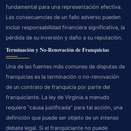
fundamental para una representación efectiva.
Las consecuencias de un fallo adverso pueden
incluir responsabilidad financiera significativa, la
pérdida de su inversión y daño a su reputación.
Terminación y No-Renovación de Franquicias
Una de las fuentes más comunes de disputas de
franquicias es la terminación o no-renovación
de un contrato de franquicia por parte del
franquiciante. La ley de Virginia a menudo
requiere “causa justificada” para tal acción, una
definición que puede ser objeto de un intenso
debate legal. Si el franquiciante no puede