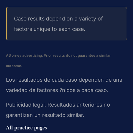
Case results depend on a variety of
factors unique to each case.
Attorney advertising. Prior results do not guarantee a similar
outcome.
Los resultados de cada caso dependen de una
variedad de factores ?nicos a cada caso.
Publicidad legal. Resultados anteriores no
garantizan un resultado similar.
All practice pages