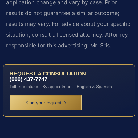
application change and vary by case. Prior
results do not guarantee a similar outcome;
results may vary. For advice about your specific
situation, consult a licensed attorney. Attorney
responsible for this advertising: Mr. Sris.
REQUEST A CONSULTATION
(888) 437-7747
Toll-free intake · By appointment · English & Spanish
Start your request