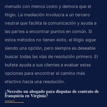
menudo con menos costo y demora que el
litigio. La mediación involucra a un tercero
neutral que facilita la comunicación y ayuda a
las partes a encontrar puntos en común. Si
estos métodos no tienen éxito, el litigio sigue
siendo una opción, pero siempre es deseable
buscar todas las vías de resolución primero. El
bufete ayuda a sus clientes a evaluar estas
opciones para encontrar el camino más
efectivo hacia una resolución.
¿Necesito un abogado para disputas de contrato de
franquicia en Virginia?