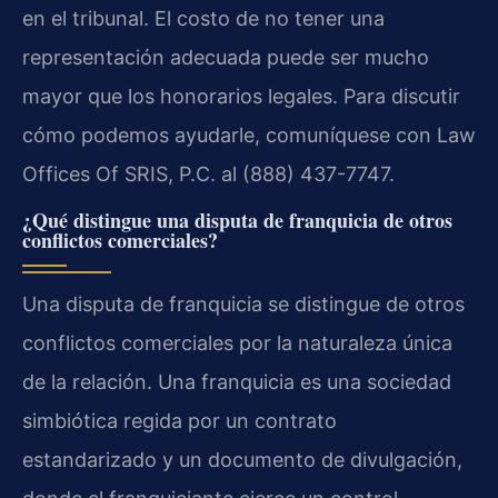
en el tribunal. El costo de no tener una
representación adecuada puede ser mucho
mayor que los honorarios legales. Para discutir
cómo podemos ayudarle, comuníquese con Law
Offices Of SRIS, P.C. al (888) 437-7747.
¿Qué distingue una disputa de franquicia de otros
conflictos comerciales?
Una disputa de franquicia se distingue de otros
conflictos comerciales por la naturaleza única
de la relación. Una franquicia es una sociedad
simbiótica regida por un contrato
estandarizado y un documento de divulgación,