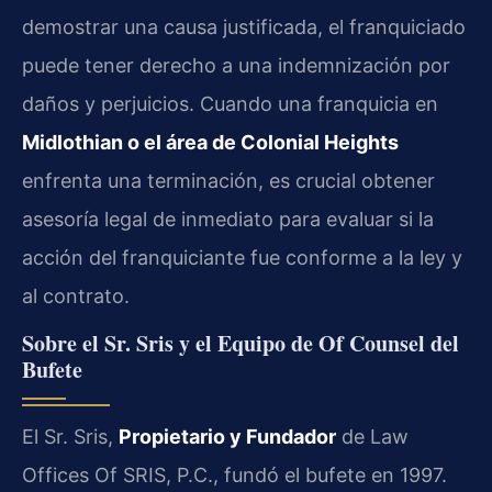
demostrar una causa justificada, el franquiciado
puede tener derecho a una indemnización por
daños y perjuicios. Cuando una franquicia en
Midlothian o el área de Colonial Heights
enfrenta una terminación, es crucial obtener
asesoría legal de inmediato para evaluar si la
acción del franquiciante fue conforme a la ley y
al contrato.
Sobre el Sr. Sris y el Equipo de Of Counsel del
Bufete
El Sr. Sris,
Propietario y Fundador
de Law
Offices Of SRIS, P.C., fundó el bufete en 1997.