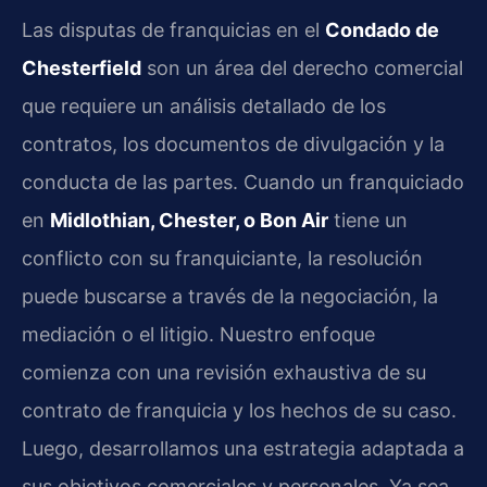
Las disputas de franquicias en el
Condado de
Chesterfield
son un área del derecho comercial
que requiere un análisis detallado de los
contratos, los documentos de divulgación y la
conducta de las partes. Cuando un franquiciado
en
Midlothian, Chester, o Bon Air
tiene un
conflicto con su franquiciante, la resolución
puede buscarse a través de la negociación, la
mediación o el litigio. Nuestro enfoque
comienza con una revisión exhaustiva de su
contrato de franquicia y los hechos de su caso.
Luego, desarrollamos una estrategia adaptada a
sus objetivos comerciales y personales. Ya sea