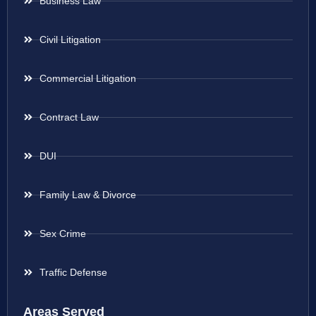
Business Law
Civil Litigation
Commercial Litigation
Contract Law
DUI
Family Law & Divorce
Sex Crime
Traffic Defense
Areas Served