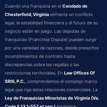
Cuando una franquicia en el
Condado de
Chesterfield, Virginia
enfrenta un conflicto
legal, la estabilidad financiera y el futuro de su
negocio están en juego. Las disputas de
franquicias (Franchise Dispute) pueden surgir
por una variedad de razones, desde presuntos
incumplimientos de contrato hasta
discrepancias sobre las regalías o las
restricciones territoriales. En
Law Offices Of
SRIS, P.C.
, comprendemos el complejo marco
legal que rige estas relaciones comerciales. La
Ley de Franquicias Minoristas de Virginia (Va.
Code § 13.1-557 et seq.)
establece