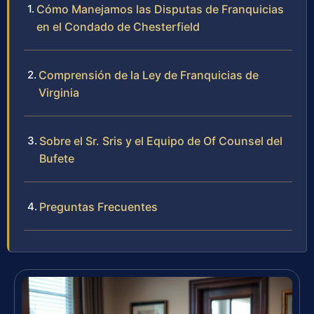
Cómo Manejamos las Disputas de Franquicias
en el Condado de Chesterfield
Comprensión de la Ley de Franquicias de
Virginia
Sobre el Sr. Sris y el Equipo de Of Counsel del
Bufete
Preguntas Frecuentes