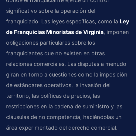
donde el franquiciante ejerce un control
significativo sobre la operación del
franquiciado. Las leyes específicas, como la
Ley
de Franquicias Minoristas de Virginia
, imponen
obligaciones particulares sobre los
franquiciantes que no existen en otras
relaciones comerciales. Las disputas a menudo
giran en torno a cuestiones como la imposición
de estándares operativos, la invasión del
territorio, las políticas de precios, las
restricciones en la cadena de suministro y las
cláusulas de no competencia, haciéndolas un
área experimentado del derecho comercial.