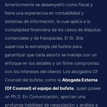
Anteriormente se desempeñó como fiscal y
tiene una experiencia en contabilidad y
sistemas de información, la cual aplica a la
complejidad financiera de los casos de disputas
comerciales y de franquicias. El Sr. Sris
supervisa la estrategia del bufete para
garantizar que cada asunto se maneje con un
enfoque en los detalles y un firme compromiso
con los intereses del cliente. Los abogados Of
Counsel del bufete, como la
Abogada Externa
(Of Counsel) el equipo del bufete
, quien posee
un Ph.D. En Comunicación, aportan una
profunda habilidad de negociación y análisis a