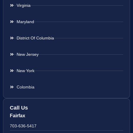
Virginia
Maryland
District Of Columbia
New Jersey
New York
Colombia
Call Us
Fairfax
703-636-5417