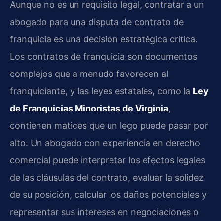
Aunque no es un requisito legal, contratar a un
abogado para una disputa de contrato de
franquicia es una decisión estratégica crítica.
Los contratos de franquicia son documentos
complejos que a menudo favorecen al
franquiciante, y las leyes estatales, como la
Ley
de Franquicias Minoristas de Virginia
,
contienen matices que un lego puede pasar por
alto. Un abogado con experiencia en derecho
comercial puede interpretar los efectos legales
de las cláusulas del contrato, evaluar la solidez
de su posición, calcular los daños potenciales y
representar sus intereses en negociaciones o