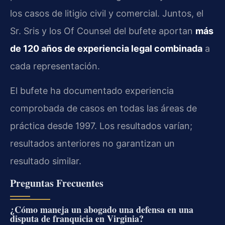
los casos de litigio civil y comercial. Juntos, el
Sr. Sris y los Of Counsel del bufete aportan
más
de 120 años de experiencia legal combinada
a
cada representación.
El bufete ha documentado experiencia
comprobada de casos en todas las áreas de
práctica desde 1997. Los resultados varían;
resultados anteriores no garantizan un
resultado similar.
Preguntas Frecuentes
¿Cómo maneja un abogado una defensa en una
disputa de franquicia en Virginia?