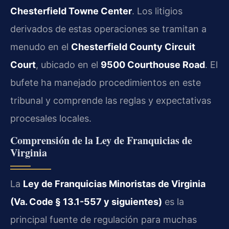
Chesterfield Towne Center
. Los litigios
derivados de estas operaciones se tramitan a
menudo en el
Chesterfield County Circuit
Court
, ubicado en el
9500 Courthouse Road
. El
bufete ha manejado procedimientos en este
tribunal y comprende las reglas y expectativas
procesales locales.
Comprensión de la Ley de Franquicias de
Virginia
La
Ley de Franquicias Minoristas de Virginia
(Va. Code § 13.1-557 y siguientes)
es la
principal fuente de regulación para muchas