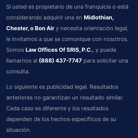
Si usted es propietario de una franquicia o está
considerando adquirir una en
Midlothian,
Chester, o Bon Air
y necesita orientación legal,
le invitamos a que se comunique con nosotros.
Somos
Law Offices Of SRIS, P.C.
, y puede
llamarnos al
(888) 437-7747
para solicitar una
consulta.
Lo siguiente es publicidad legal. Resultados
anteriores no garantizan un resultado similar.
Cada caso es diferente y los resultados
dependen de los hechos específicos de su
situación.