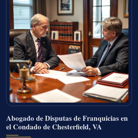
Abogado de Disputas de Franquicias en
el Condado de Chesterfield, VA