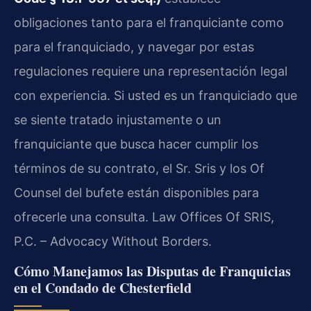
obligaciones tanto para el franquiciante como
para el franquiciado, y navegar por estas
regulaciones requiere una representación legal
con experiencia. Si usted es un franquiciado que
se siente tratado injustamente o un
franquiciante que busca hacer cumplir los
términos de su contrato, el Sr. Sris y los Of
Counsel del bufete están disponibles para
ofrecerle una consulta. Law Offices Of SRIS,
P.C. – Advocacy Without Borders.
Cómo Manejamos las Disputas de Franquicias
en el Condado de Chesterfield