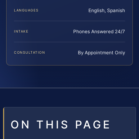
English, Spanish
LANGUAGES
Phones Answered 24/7
INTAKE
By Appointment Only
CONSULTATION
ON THIS PAGE