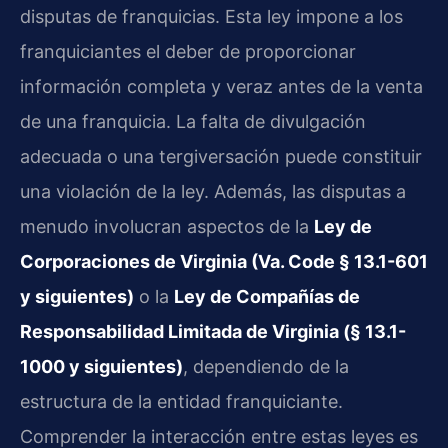
disputas de franquicias. Esta ley impone a los
franquiciantes el deber de proporcionar
información completa y veraz antes de la venta
de una franquicia. La falta de divulgación
adecuada o una tergiversación puede constituir
una violación de la ley. Además, las disputas a
menudo involucran aspectos de la
Ley de
Corporaciones de Virginia (Va. Code § 13.1-601
y siguientes)
o la
Ley de Compañías de
Responsabilidad Limitada de Virginia (§ 13.1-
1000 y siguientes)
, dependiendo de la
estructura de la entidad franquiciante.
Comprender la interacción entre estas leyes es