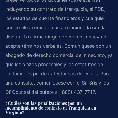
incluyendo su contrato de franquicia, el FDD,
los estados de cuenta financieros y cualquier
correo electrónico o carta relacionada con la
disputa. No firme ningún documento nuevo ni
acepte términos verbales. Comuníquese con un
abogado de derecho comercial de inmediato, ya
que los plazos procesales y los estatutos de
limitaciones pueden afectar sus derechos. Para
una consulta, comuníquese con el Sr. Sris y los
Of Counsel del bufete al (888) 437-7747.
¿Cuáles son las penalizaciones por un
incumplimiento de contrato de franquicia en
Virginia?