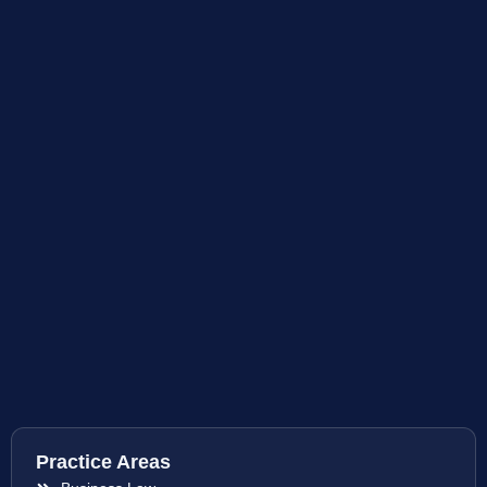
Practice Areas