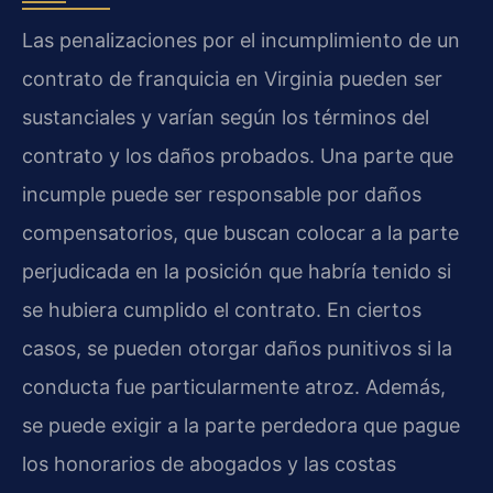
Las penalizaciones por el incumplimiento de un
contrato de franquicia en Virginia pueden ser
sustanciales y varían según los términos del
contrato y los daños probados. Una parte que
incumple puede ser responsable por daños
compensatorios, que buscan colocar a la parte
perjudicada en la posición que habría tenido si
se hubiera cumplido el contrato. En ciertos
casos, se pueden otorgar daños punitivos si la
conducta fue particularmente atroz. Además,
se puede exigir a la parte perdedora que pague
los honorarios de abogados y las costas