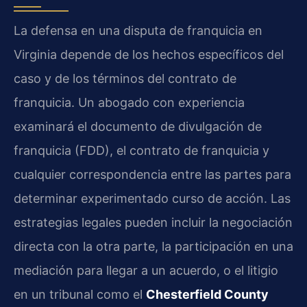
La defensa en una disputa de franquicia en
Virginia depende de los hechos específicos del
caso y de los términos del contrato de
franquicia. Un abogado con experiencia
examinará el documento de divulgación de
franquicia (FDD), el contrato de franquicia y
cualquier correspondencia entre las partes para
determinar experimentado curso de acción. Las
estrategias legales pueden incluir la negociación
directa con la otra parte, la participación en una
mediación para llegar a un acuerdo, o el litigio
en un tribunal como el
Chesterfield County