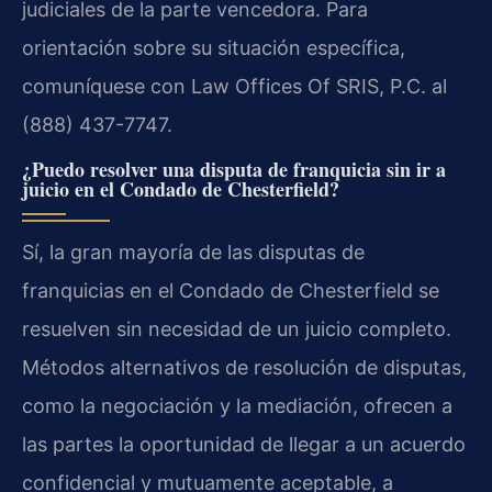
judiciales de la parte vencedora. Para
orientación sobre su situación específica,
comuníquese con Law Offices Of SRIS, P.C. al
(888) 437-7747.
¿Puedo resolver una disputa de franquicia sin ir a
juicio en el Condado de Chesterfield?
Sí, la gran mayoría de las disputas de
franquicias en el Condado de Chesterfield se
resuelven sin necesidad de un juicio completo.
Métodos alternativos de resolución de disputas,
como la negociación y la mediación, ofrecen a
las partes la oportunidad de llegar a un acuerdo
confidencial y mutuamente aceptable, a