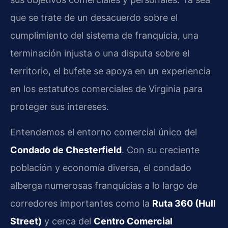
que se trate de un desacuerdo sobre el
cumplimiento del sistema de franquicia, una
terminación injusta o una disputa sobre el
territorio, el bufete se apoya en un experiencia
en los estatutos comerciales de Virginia para
proteger sus intereses.
Entendemos el entorno comercial único del
Condado de Chesterfield
. Con su creciente
población y economía diversa, el condado
alberga numerosas franquicias a lo largo de
corredores importantes como la
Ruta 360 (Hull
Street)
y cerca del
Centro Comercial