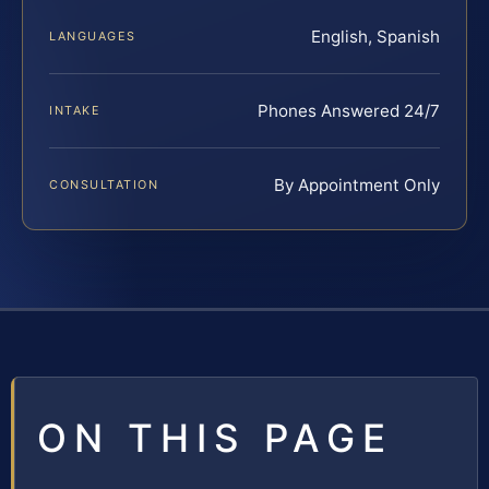
English, Spanish
LANGUAGES
Phones Answered 24/7
INTAKE
By Appointment Only
CONSULTATION
ON THIS PAGE