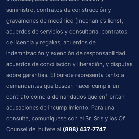
suministro, contratos de construcción y
gravámenes de mecánico (
mechanic’s liens
),
acuerdos de servicios y consultoría, contratos
de licencia y regalías, acuerdos de
indemnización y exención de responsabilidad,
acuerdos de conciliación y liberación, y disputas
sobre garantías. El bufete representa tanto a
demandantes que buscan hacer cumplir un
contrato como a demandados que enfrentan
acusaciones de incumplimiento. Para una
consulta, comuníquese con el Sr. Sris y los
Of
Counsel
del bufete al
(888) 437-7747
.