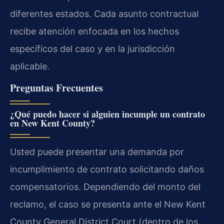
diferentes estados. Cada asunto contractual
recibe atención enfocada en los hechos
específicos del caso y en la jurisdicción
aplicable.
Preguntas Frecuentes
¿Qué puedo hacer si alguien incumple un contrato
en New Kent County?
Usted puede presentar una demanda por
incumplimiento de contrato solicitando daños
compensatorios. Dependiendo del monto del
reclamo, el caso se presenta ante el
New Kent
County General District Court
(dentro de los