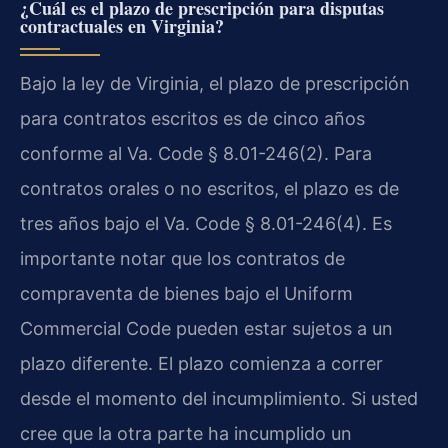
¿Cuál es el plazo de prescripción para disputas
contractuales en Virginia?
Bajo la ley de Virginia, el plazo de prescripción
para contratos escritos es de cinco años
conforme al
Va. Code § 8.01-246(2)
. Para
contratos orales o no escritos, el plazo es de
tres años bajo el
Va. Code § 8.01-246(4)
. Es
importante notar que los contratos de
compraventa de bienes bajo el
Uniform
Commercial Code
pueden estar sujetos a un
plazo diferente. El plazo comienza a correr
desde el momento del incumplimiento. Si usted
cree que la otra parte ha incumplido un