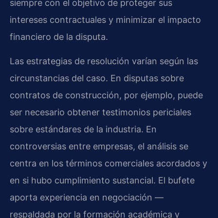
siempre con el objetivo de proteger sus
intereses contractuales y minimizar el impacto
financiero de la disputa.
Las estrategias de resolución varían según las
circunstancias del caso. En disputas sobre
contratos de construcción, por ejemplo, puede
ser necesario obtener testimonios periciales
sobre estándares de la industria. En
controversias entre empresas, el análisis se
centra en los términos comerciales acordados y
en si hubo cumplimiento sustancial. El bufete
aporta experiencia en negociación —
respaldada por la formación académica y