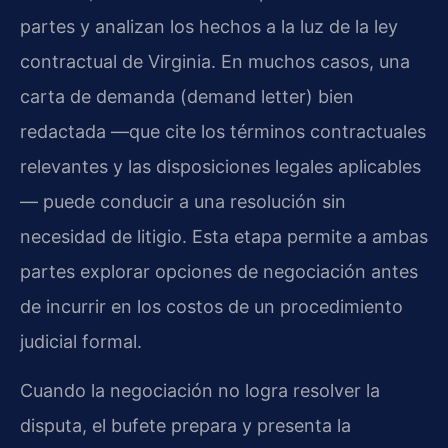
partes y analizan los hechos a la luz de la ley
contractual de Virginia. En muchos casos, una
carta de demanda (
demand letter
) bien
redactada —que cite los términos contractuales
relevantes y las disposiciones legales aplicables
— puede conducir a una resolución sin
necesidad de litigio. Esta etapa permite a ambas
partes explorar opciones de negociación antes
de incurrir en los costos de un procedimiento
judicial formal.
Cuando la negociación no logra resolver la
disputa, el bufete prepara y presenta la