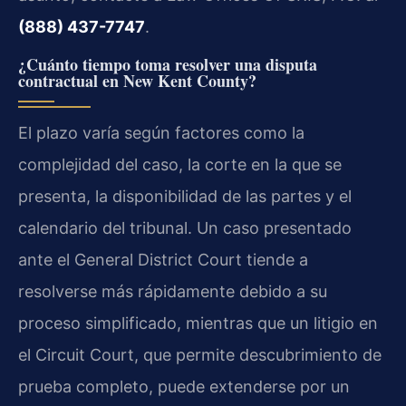
(888) 437-7747
.
¿Cuánto tiempo toma resolver una disputa
contractual en New Kent County?
El plazo varía según factores como la
complejidad del caso, la corte en la que se
presenta, la disponibilidad de las partes y el
calendario del tribunal. Un caso presentado
ante el
General District Court
tiende a
resolverse más rápidamente debido a su
proceso simplificado, mientras que un litigio en
el
Circuit Court
, que permite descubrimiento de
prueba completo, puede extenderse por un