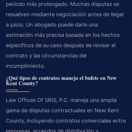
período más prolongado. Muchas disputas se
resuelven mediante negociación antes de llegar
a juicio. Un abogado puede darle una
estimación más precisa basada en los hechos
específicos de su caso después de revisar el
contrato y las circunstancias del
incumplimiento.
¿Qué tipos de contratos maneja el bufete en New
Kent County?
Law Offices Of SRIS, P.C.
maneja una amplia
gama de disputas contractuales en New Kent
County, incluyendo contratos comerciales entre
empresas, acuerdos de distribución y