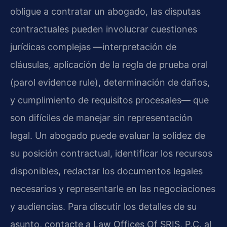
obligue a contratar un abogado, las disputas
contractuales pueden involucrar cuestiones
jurídicas complejas —interpretación de
cláusulas, aplicación de la regla de prueba oral
(
parol evidence rule
), determinación de daños,
y cumplimiento de requisitos procesales— que
son difíciles de manejar sin representación
legal. Un abogado puede evaluar la solidez de
su posición contractual, identificar los recursos
disponibles, redactar los documentos legales
necesarios y representarle en las negociaciones
y audiencias. Para discutir los detalles de su
asunto, contacte a
Law Offices Of SRIS, P.C.
al