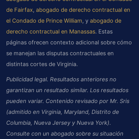
de Fairfax
,
abogado de derecho contractual en
el Condado de Prince William
, y
abogado de
derecho contractual en Manassas
. Estas
páginas ofrecen contexto adicional sobre cómo
se manejan las disputas contractuales en
distintas cortes de Virginia.
Publicidad legal. Resultados anteriores no
garantizan un resultado similar. Los resultados
pueden variar. Contenido revisado por
Mr. Sris
(admitido en Virginia, Maryland, Distrito de
Columbia, Nueva Jersey y Nueva York).
Consulte con un abogado sobre su situación