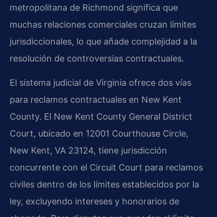
metropolitana de Richmond significa que
muchas relaciones comerciales cruzan límites
jurisdiccionales, lo que añade complejidad a la
resolución de controversias contractuales.
El sistema judicial de Virginia ofrece dos vías
para reclamos contractuales en New Kent
County. El
New Kent County General District
Court
, ubicado en 12001 Courthouse Circle,
New Kent, VA 23124, tiene jurisdicción
concurrente con el
Circuit Court
para reclamos
civiles dentro de los límites establecidos por la
ley, excluyendo intereses y honorarios de