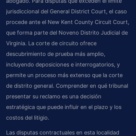
abogado. Para disputas que exceden el límite
jurisdiccional del General District Court, el caso
procede ante el
New Kent County Circuit Court
,
que forma parte del Noveno Distrito Judicial de
Virginia. La corte de circuito ofrece
descubrimiento de prueba más amplio,
incluyendo deposiciones e interrogatorios, y
permite un proceso más extenso que la corte
de distrito general. Comprender en qué tribunal
presentar su reclamo es una decisión
estratégica que puede influir en el plazo y los
costos del litigio.
Las disputas contractuales en esta localidad