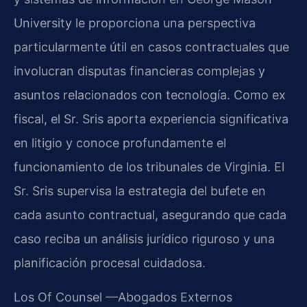
University
le proporciona una perspectiva
particularmente útil en casos contractuales que
involucran disputas financieras complejas y
asuntos relacionados con tecnología. Como ex
fiscal, el Sr. Sris aporta experiencia significativa
en litigio y conoce profundamente el
funcionamiento de los tribunales de Virginia. El
Sr. Sris supervisa la estrategia del bufete en
cada asunto contractual, asegurando que cada
caso reciba un análisis jurídico riguroso y una
planificación procesal cuidadosa.
Los
Of Counsel
—Abogados Externos