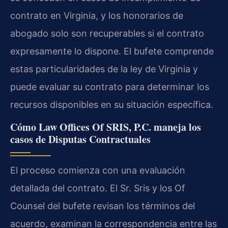
contrato en Virginia, y los honorarios de
abogado solo son recuperables si el contrato
expresamente lo dispone. El bufete comprende
estas particularidades de la ley de Virginia y
puede evaluar su contrato para determinar los
recursos disponibles en su situación específica.
Cómo Law Offices Of SRIS, P.C. maneja los
casos de Disputas Contractuales
El proceso comienza con una evaluación
detallada del contrato. El Sr. Sris y los
Of
Counsel
del bufete revisan los términos del
acuerdo, examinan la correspondencia entre las