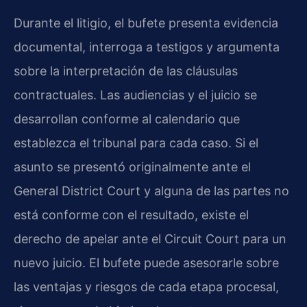
Durante el litigio, el bufete presenta evidencia
documental, interroga a testigos y argumenta
sobre la interpretación de las cláusulas
contractuales. Las audiencias y el juicio se
desarrollan conforme al calendario que
establezca el tribunal para cada caso. Si el
asunto se presentó originalmente ante el
General District Court
y alguna de las partes no
está conforme con el resultado, existe el
derecho de apelar ante el
Circuit Court
para un
nuevo juicio. El bufete puede asesorarle sobre
las ventajas y riesgos de cada etapa procesal,