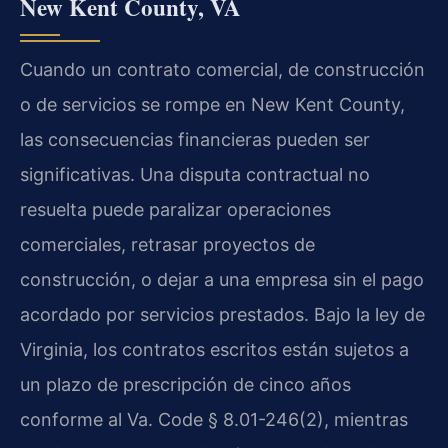
New Kent County, VA
Cuando un contrato comercial, de construcción
o de servicios se rompe en New Kent County,
las consecuencias financieras pueden ser
significativas. Una disputa contractual no
resuelta puede paralizar operaciones
comerciales, retrasar proyectos de
construcción, o dejar a una empresa sin el pago
acordado por servicios prestados. Bajo la ley de
Virginia, los contratos escritos están sujetos a
un plazo de prescripción de cinco años
conforme al
Va. Code § 8.01-246(2)
, mientras