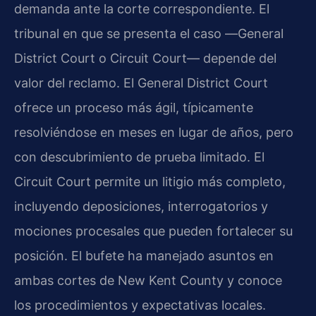
demanda ante la corte correspondiente. El
tribunal en que se presenta el caso —
General
District Court
o
Circuit Court
— depende del
valor del reclamo. El
General District Court
ofrece un proceso más ágil, típicamente
resolviéndose en meses en lugar de años, pero
con descubrimiento de prueba limitado. El
Circuit Court
permite un litigio más completo,
incluyendo deposiciones, interrogatorios y
mociones procesales que pueden fortalecer su
posición. El bufete ha manejado asuntos en
ambas cortes de
New Kent County
y conoce
los procedimientos y expectativas locales.