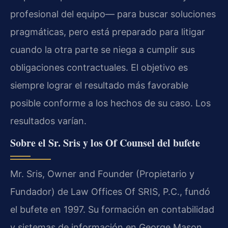
profesional del equipo— para buscar soluciones
pragmáticas, pero está preparado para litigar
cuando la otra parte se niega a cumplir sus
obligaciones contractuales. El objetivo es
siempre lograr el resultado más favorable
posible conforme a los hechos de su caso. Los
resultados varían.
Sobre el Sr. Sris y los Of Counsel del bufete
Mr. Sris, Owner and Founder (Propietario y
Fundador) de Law Offices Of SRIS, P.C.
, fundó
el bufete en 1997. Su formación en contabilidad
y sistemas de información en
George Mason