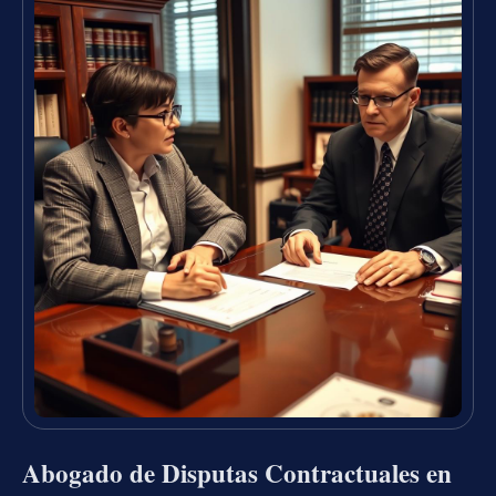
Abogado de Disputas Contractuales en