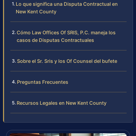
Lo que significa una Disputa Contractual en
New Kent County
Cómo Law Offices Of SRIS, P.C. maneja los
casos de Disputas Contractuales
Sobre el Sr. Sris y los Of Counsel del bufete
Preguntas Frecuentes
Recursos Legales en New Kent County