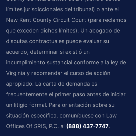
límites jurisdiccionales del tribunal) o ante el
New Kent County Circuit Court
(para reclamos
que exceden dichos límites). Un abogado de
disputas contractuales puede evaluar su
acuerdo, determinar si existió un
incumplimiento sustancial conforme a la ley de
Virginia y recomendar el curso de acción
apropiado. La carta de demanda es
frecuentemente el primer paso antes de iniciar
un litigio formal. Para orientación sobre su
situación específica, comuníquese con
Law
Offices Of SRIS, P.C.
al
(888) 437-7747
.