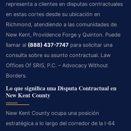
representa a clientes en disputas contractuales
en estas cortes desde su ubicación en
Richmond, atendiendo a las comunidades de
New Kent, Providence Forge y Quinton. Puede
llamar al
(888) 437-7747
para solicitar una
consulta sobre su asunto contractual. Law
Offices Of SRIS, P.C. – Advocacy Without
Borders.
Lo que significa una Disputa Contractual en
New Kent County
New Kent County ocupa una posición
estratégica a lo largo del corredor de la
I-64