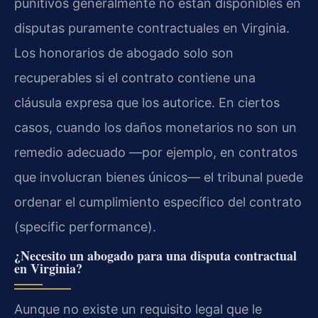
punitivos generalmente no están disponibles en
disputas puramente contractuales en Virginia.
Los honorarios de abogado solo son
recuperables si el contrato contiene una
cláusula expresa que los autorice. En ciertos
casos, cuando los daños monetarios no son un
remedio adecuado —por ejemplo, en contratos
que involucran bienes únicos— el tribunal puede
ordenar el cumplimiento específico del contrato
(
specific performance
).
¿Necesito un abogado para una disputa contractual
en Virginia?
Aunque no existe un requisito legal que le