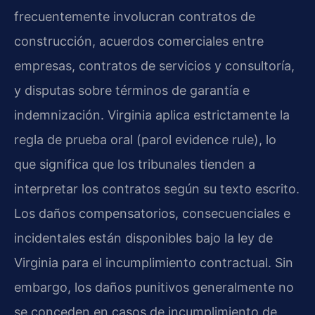
frecuentemente involucran contratos de
construcción, acuerdos comerciales entre
empresas, contratos de servicios y consultoría,
y disputas sobre términos de garantía e
indemnización. Virginia aplica estrictamente la
regla de prueba oral (
parol evidence rule
), lo
que significa que los tribunales tienden a
interpretar los contratos según su texto escrito.
Los daños compensatorios, consecuenciales e
incidentales están disponibles bajo la ley de
Virginia para el incumplimiento contractual. Sin
embargo, los daños punitivos generalmente no
se conceden en casos de incumplimiento de