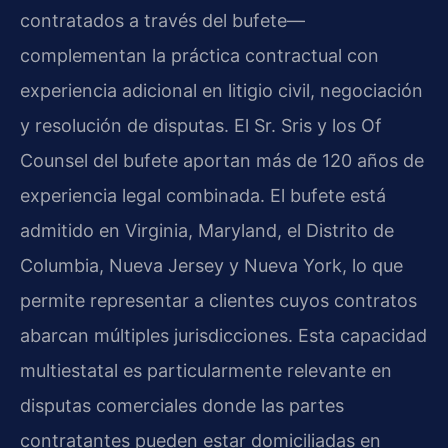
contratados a través del bufete—
complementan la práctica contractual con
experiencia adicional en litigio civil, negociación
y resolución de disputas. El Sr. Sris y los
Of
Counsel
del bufete aportan más de 120 años de
experiencia legal combinada. El bufete está
admitido en Virginia, Maryland, el Distrito de
Columbia, Nueva Jersey y Nueva York, lo que
permite representar a clientes cuyos contratos
abarcan múltiples jurisdicciones. Esta capacidad
multiestatal es particularmente relevante en
disputas comerciales donde las partes
contratantes pueden estar domiciliadas en