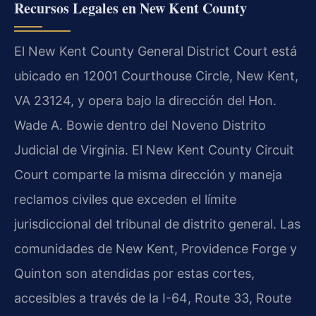
Recursos Legales en New Kent County
El
New Kent County General District Court
está
ubicado en 12001 Courthouse Circle, New Kent,
VA 23124, y opera bajo la dirección del
Hon.
Wade A. Bowie
dentro del Noveno Distrito
Judicial de Virginia. El
New Kent County Circuit
Court
comparte la misma dirección y maneja
reclamos civiles que exceden el límite
jurisdiccional del tribunal de distrito general. Las
comunidades de New Kent, Providence Forge y
Quinton son atendidas por estas cortes,
accesibles a través de la
I-64
,
Route 33
,
Route