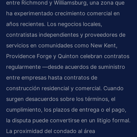
entre Richmond y Williamsburg, una zona que
ha experimentado crecimiento comercial en
años recientes. Los negocios locales,
contratistas independientes y proveedores de
servicios en comunidades como New Kent,
Providence Forge y Quinton celebran contratos
regularmente —desde acuerdos de suministro
entre empresas hasta contratos de
construcción residencial y comercial. Cuando
surgen desacuerdos sobre los términos, el
cumplimiento, los plazos de entrega o el pago,
la disputa puede convertirse en un litigio formal.
La proximidad del condado al área