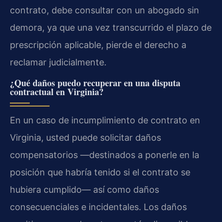
contrato, debe consultar con un abogado sin
demora, ya que una vez transcurrido el plazo de
prescripción aplicable, pierde el derecho a
reclamar judicialmente.
¿Qué daños puedo recuperar en una disputa
contractual en Virginia?
En un caso de incumplimiento de contrato en
Virginia, usted puede solicitar daños
compensatorios —destinados a ponerle en la
posición que habría tenido si el contrato se
hubiera cumplido— así como daños
consecuenciales e incidentales. Los daños