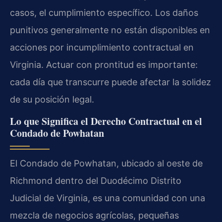
casos, el cumplimiento específico. Los daños
punitivos generalmente no están disponibles en
acciones por incumplimiento contractual en
Virginia. Actuar con prontitud es importante:
cada día que transcurre puede afectar la solidez
de su posición legal.
Lo que Significa el Derecho Contractual en el
Condado de Powhatan
El Condado de Powhatan, ubicado al oeste de
Richmond dentro del Duodécimo Distrito
Judicial de Virginia, es una comunidad con una
mezcla de negocios agrícolas, pequeñas