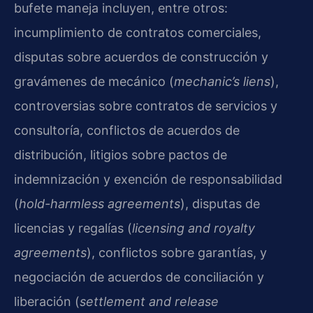
bufete maneja incluyen, entre otros:
incumplimiento de contratos comerciales,
disputas sobre acuerdos de construcción y
gravámenes de mecánico (
mechanic’s liens
),
controversias sobre contratos de servicios y
consultoría, conflictos de acuerdos de
distribución, litigios sobre pactos de
indemnización y exención de responsabilidad
(
hold-harmless agreements
), disputas de
licencias y regalías (
licensing and royalty
agreements
), conflictos sobre garantías, y
negociación de acuerdos de conciliación y
liberación (
settlement and release