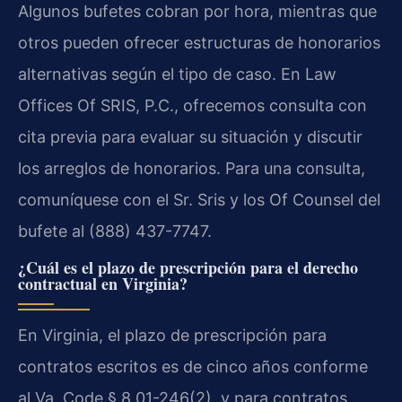
Algunos bufetes cobran por hora, mientras que
otros pueden ofrecer estructuras de honorarios
alternativas según el tipo de caso. En Law
Offices Of SRIS, P.C., ofrecemos consulta con
cita previa para evaluar su situación y discutir
los arreglos de honorarios. Para una consulta,
comuníquese con el Sr. Sris y los Of Counsel del
bufete al (888) 437-7747.
¿Cuál es el plazo de prescripción para el derecho
contractual en Virginia?
En Virginia, el plazo de prescripción para
contratos escritos es de cinco años conforme
al Va. Code § 8.01-246(2), y para contratos