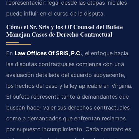
representación legal desde las etapas iniciales
puede influir en el curso de la disputa.
Cómo el Sr. Sris y los Of Counsel del Bufete
Manejan Casos de Derecho Contractual
En
Law Offices Of SRIS, P.C.
, el enfoque hacia
las disputas contractuales comienza con una
evaluación detallada del acuerdo subyacente,
los hechos del caso y la ley aplicable en Virginia.
El bufete representa tanto a demandantes que
buscan hacer valer sus derechos contractuales
como a demandados que enfrentan reclamos
por supuesto incumplimiento. Cada contrato es