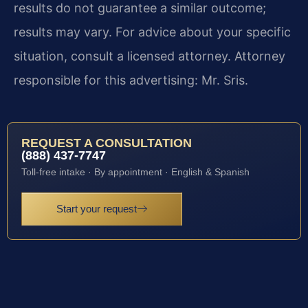
results do not guarantee a similar outcome;
results may vary. For advice about your specific
situation, consult a licensed attorney. Attorney
responsible for this advertising: Mr. Sris.
REQUEST A CONSULTATION
(888) 437-7747
Toll-free intake · By appointment · English & Spanish
Start your request