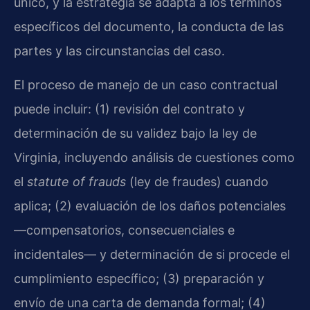
único, y la estrategia se adapta a los términos
específicos del documento, la conducta de las
partes y las circunstancias del caso.
El proceso de manejo de un caso contractual
puede incluir: (1) revisión del contrato y
determinación de su validez bajo la ley de
Virginia, incluyendo análisis de cuestiones como
el
statute of frauds
(ley de fraudes) cuando
aplica; (2) evaluación de los daños potenciales
—compensatorios, consecuenciales e
incidentales— y determinación de si procede el
cumplimiento específico; (3) preparación y
envío de una carta de demanda formal; (4)