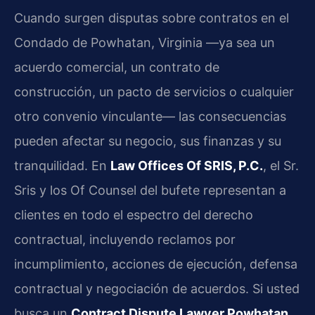
Cuando surgen disputas sobre contratos en el
Condado de Powhatan, Virginia —ya sea un
acuerdo comercial, un contrato de
construcción, un pacto de servicios o cualquier
otro convenio vinculante— las consecuencias
pueden afectar su negocio, sus finanzas y su
tranquilidad. En
Law Offices Of SRIS, P.C.
, el Sr.
Sris y los Of Counsel del bufete representan a
clientes en todo el espectro del derecho
contractual, incluyendo reclamos por
incumplimiento, acciones de ejecución, defensa
contractual y negociación de acuerdos. Si usted
busca un
Contract Dispute Lawyer Powhatan