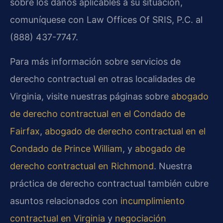
sobre los daños aplicables a su situación,
comuníquese con Law Offices Of SRIS, P.C. al
(888) 437-7747.
Para más información sobre servicios de
derecho contractual en otras localidades de
Virginia, visite nuestras páginas sobre
abogado
de derecho contractual en el Condado de
Fairfax
,
abogado de derecho contractual en el
Condado de Prince William
, y
abogado de
derecho contractual en Richmond
. Nuestra
práctica de derecho contractual también cubre
asuntos relacionados con
incumplimiento
contractual en Virginia
y
negociación