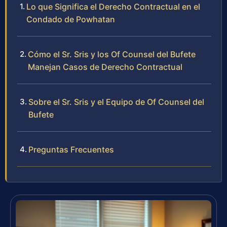
Lo que Significa el Derecho Contractual en el
Condado de Powhatan
Cómo el Sr. Sris y los Of Counsel del Bufete
Manejan Casos de Derecho Contractual
Sobre el Sr. Sris y el Equipo de Of Counsel del
Bufete
Preguntas Frecuentes