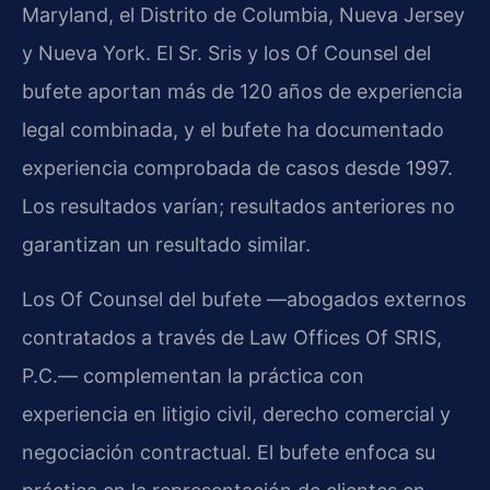
Maryland, el Distrito de Columbia, Nueva Jersey
y Nueva York. El Sr. Sris y los Of Counsel del
bufete aportan más de 120 años de experiencia
legal combinada, y el bufete ha documentado
experiencia comprobada de casos desde 1997.
Los resultados varían; resultados anteriores no
garantizan un resultado similar.
Los Of Counsel del bufete —abogados externos
contratados a través de Law Offices Of SRIS,
P.C.— complementan la práctica con
experiencia en litigio civil, derecho comercial y
negociación contractual. El bufete enfoca su