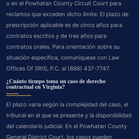
o en el Powhatan County Circuit Court para
reclamos que exceden dicho límite. El plazo de
prescripción aplicable es de cinco años para
contratos escritos y de tres años para
contratos orales. Para orientación sobre su
situación específica, comuníquese con Law
Offices Of SRIS, P.C. al (888) 437-7747.
¿Cuánto tiempo toma un caso de derecho
contractual en Virginia?
El plazo varía según la complejidad del caso, el
tribunal en el que se presente y la disponibilidad
del calendario judicial. En el Powhatan County
General District Court, los casos pueden