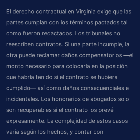
El derecho contractual en Virginia exige que las
partes cumplan con los términos pactados tal
como fueron redactados. Los tribunales no
reescriben contratos. Si una parte incumple, la
otra puede reclamar daños compensatorios —el
monto necesario para colocarla en la posición
que habría tenido si el contrato se hubiera
cumplido— así como daños consecuenciales e
incidentales. Los honorarios de abogados solo
son recuperables si el contrato los prevé
expresamente. La complejidad de estos casos
varía según los hechos, y contar con