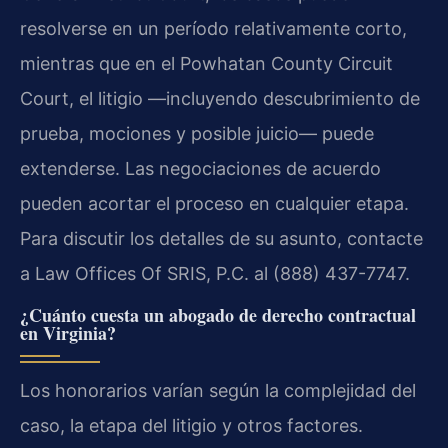
resolverse en un período relativamente corto,
mientras que en el Powhatan County Circuit
Court, el litigio —incluyendo descubrimiento de
prueba, mociones y posible juicio— puede
extenderse. Las negociaciones de acuerdo
pueden acortar el proceso en cualquier etapa.
Para discutir los detalles de su asunto, contacte
a Law Offices Of SRIS, P.C. al (888) 437-7747.
¿Cuánto cuesta un abogado de derecho contractual
en Virginia?
Los honorarios varían según la complejidad del
caso, la etapa del litigio y otros factores.