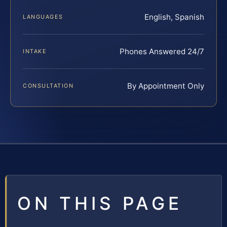
English, Spanish
LANGUAGES
Phones Answered 24/7
INTAKE
By Appointment Only
CONSULTATION
ON THIS PAGE