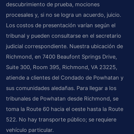
descubrimiento de prueba, mociones
procesales y, si no se logra un acuerdo, juicio.
Los costos de presentación varían según el
tribunal y pueden consultarse en el secretario
judicial correspondiente. Nuestra ubicación de
Richmond, en 7400 Beaufont Springs Drive,
Suite 300, Room 395, Richmond, VA 23225,
atiende a clientes del Condado de Powhatan y
sus comunidades aledañas. Para llegar a los
tribunales de Powhatan desde Richmond, se
toma la Route 60 hacia el oeste hasta la Route
522. No hay transporte público; se requiere
vehículo particular.