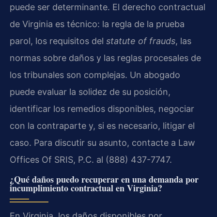
puede ser determinante. El derecho contractual
de Virginia es técnico: la regla de la prueba
parol, los requisitos del
statute of frauds
, las
normas sobre daños y las reglas procesales de
los tribunales son complejas. Un abogado
puede evaluar la solidez de su posición,
identificar los remedios disponibles, negociar
con la contraparte y, si es necesario, litigar el
caso. Para discutir su asunto, contacte a Law
Offices Of SRIS, P.C. al (888) 437-7747.
¿Qué daños puedo recuperar en una demanda por
incumplimiento contractual en Virginia?
En Virginia, los daños disponibles por