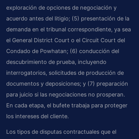
exploración de opciones de negociación y
acuerdo antes del litigio; (5) presentación de la
demanda en el tribunal correspondiente, ya sea
el General District Court o el Circuit Court del
Condado de Powhatan; (6) conducción del
descubrimiento de prueba, incluyendo
interrogatorios, solicitudes de producción de
documentos y deposiciones; y (7) preparación
para juicio si las negociaciones no prosperan.
En cada etapa, el bufete trabaja para proteger
los intereses del cliente.
Los tipos de disputas contractuales que el