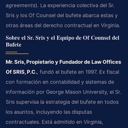
agreements
). La experiencia colectiva del Sr.
Sris y los Of Counsel del bufete abarca estas y
otras áreas del derecho contractual en Virginia.
Sobre el Sr. Sris y el Equipo de Of Counsel del
Bufete
Mr. Sris, Propietario y Fundador de Law Offices
Of SRIS, P.C.
, fundó el bufete en 1997. Ex fiscal
con formación en contabilidad y sistemas de
información por George Mason University, el Sr.
Sris supervisa la estrategia del bufete en todos
los asuntos, incluyendo las disputas
contractuales. Está admitido en Virginia,