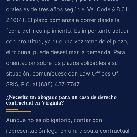
orales es de tres años según el Va. Code § 8.01-
246(4). El plazo comienza a correr desde la
fecha del incumplimiento. Es importante actuar
con prontitud, ya que una vez vencido el plazo,
el tribunal puede desestimar la demanda. Para
orientación sobre los plazos aplicables a su
situación, comuníquese con Law Offices Of
SRIS, P.C. al (888) 437-7747.
¿Necesito un abogado para un caso de derecho
contractual en Virginia?
Aunque no es obligatorio, contar con
representación legal en una disputa contractual