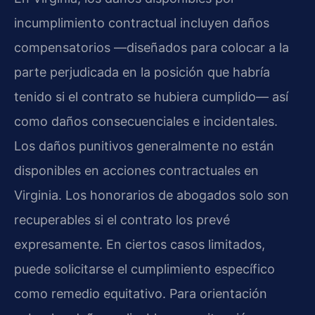
incumplimiento contractual incluyen daños
compensatorios —diseñados para colocar a la
parte perjudicada en la posición que habría
tenido si el contrato se hubiera cumplido— así
como daños consecuenciales e incidentales.
Los daños punitivos generalmente no están
disponibles en acciones contractuales en
Virginia. Los honorarios de abogados solo son
recuperables si el contrato los prevé
expresamente. En ciertos casos limitados,
puede solicitarse el cumplimiento específico
como remedio equitativo. Para orientación