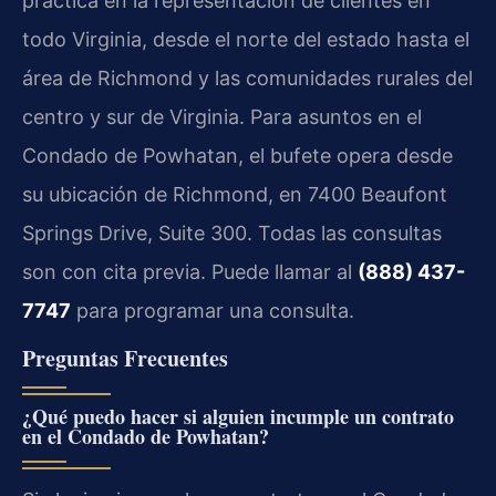
práctica en la representación de clientes en
todo Virginia, desde el norte del estado hasta el
área de Richmond y las comunidades rurales del
centro y sur de Virginia. Para asuntos en el
Condado de Powhatan, el bufete opera desde
su ubicación de Richmond, en 7400 Beaufont
Springs Drive, Suite 300. Todas las consultas
son con cita previa. Puede llamar al
(888) 437-
7747
para programar una consulta.
Preguntas Frecuentes
¿Qué puedo hacer si alguien incumple un contrato
en el Condado de Powhatan?