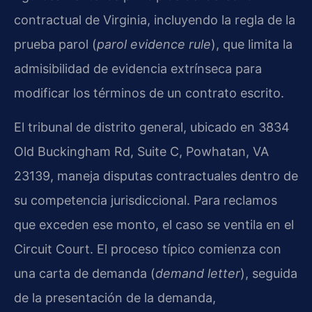
contractual de Virginia, incluyendo la regla de la
prueba parol (
parol evidence rule
), que limita la
admisibilidad de evidencia extrínseca para
modificar los términos de un contrato escrito.
El tribunal de distrito general, ubicado en 3834
Old Buckingham Rd, Suite C, Powhatan, VA
23139, maneja disputas contractuales dentro de
su competencia jurisdiccional. Para reclamos
que exceden ese monto, el caso se ventila en el
Circuit Court. El proceso típico comienza con
una carta de demanda (
demand letter
), seguida
de la presentación de la demanda,