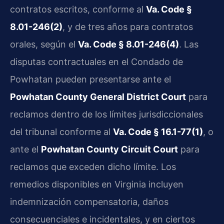
contratos escritos, conforme al
Va. Code §
8.01-246(2)
, y de tres años para contratos
orales, según el
Va. Code § 8.01-246(4)
. Las
disputas contractuales en el Condado de
Powhatan pueden presentarse ante el
Powhatan County General District Court
para
reclamos dentro de los límites jurisdiccionales
del tribunal conforme al
Va. Code § 16.1-77(1)
, o
ante el
Powhatan County Circuit Court
para
reclamos que exceden dicho límite. Los
remedios disponibles en Virginia incluyen
indemnización compensatoria, daños
consecuenciales e incidentales, y en ciertos