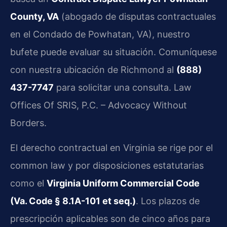
County, VA
(abogado de disputas contractuales
en el Condado de Powhatan, VA), nuestro
bufete puede evaluar su situación. Comuníquese
con nuestra ubicación de Richmond al
(888)
437-7747
para solicitar una consulta. Law
Offices Of SRIS, P.C. – Advocacy Without
Borders.
El derecho contractual en Virginia se rige por el
common law y por disposiciones estatutarias
como el
Virginia Uniform Commercial Code
(Va. Code § 8.1A-101 et seq.)
. Los plazos de
prescripción aplicables son de cinco años para