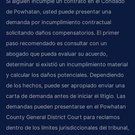
Si alguien incumple un contrato en el Condado
de Powhatan, usted puede presentar una
demanda por incumplimiento contractual
solicitando daños compensatorios. El primer
paso recomendado es consultar con un
abogado que pueda evaluar su acuerdo,
determinar si existió un incumplimiento material
y calcular los daños potenciales. Dependiendo
de los hechos, puede ser apropiado enviar una
carta de demanda antes de iniciar el litigio. Las
demandas pueden presentarse en el Powhatan
County General District Court para reclamos
dentro de los límites jurisdiccionales del tribunal,