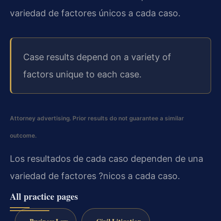
variedad de factores únicos a cada caso.
Case results depend on a variety of
factors unique to each case.
Attorney advertising. Prior results do not guarantee a similar
outcome.
Los resultados de cada caso dependen de una
variedad de factores ?nicos a cada caso.
All practice pages