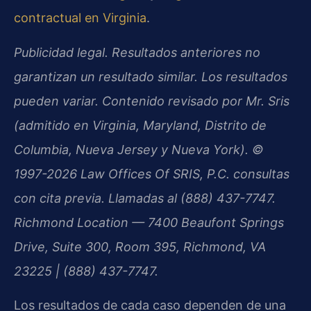
contractual en Virginia
.
Publicidad legal. Resultados anteriores no
garantizan un resultado similar. Los resultados
pueden variar. Contenido revisado por Mr. Sris
(admitido en Virginia, Maryland, Distrito de
Columbia, Nueva Jersey y Nueva York). ©
1997-2026 Law Offices Of SRIS, P.C. consultas
con cita previa. Llamadas al (888) 437-7747.
Richmond Location — 7400 Beaufont Springs
Drive, Suite 300, Room 395, Richmond, VA
23225 | (888) 437-7747.
Los resultados de cada caso dependen de una