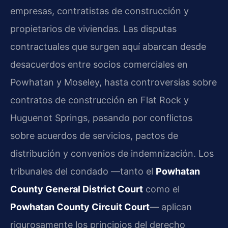
empresas, contratistas de construcción y
propietarios de viviendas. Las disputas
contractuales que surgen aquí abarcan desde
desacuerdos entre socios comerciales en
Powhatan y Moseley, hasta controversias sobre
contratos de construcción en Flat Rock y
Huguenot Springs, pasando por conflictos
sobre acuerdos de servicios, pactos de
distribución y convenios de indemnización. Los
tribunales del condado —tanto el
Powhatan
County General District Court
como el
Powhatan County Circuit Court
— aplican
rigurosamente los principios del derecho