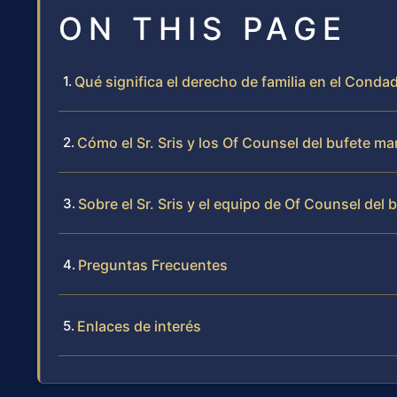
ON THIS PAGE
Qué significa el derecho de familia en el Condad
Cómo el Sr. Sris y los Of Counsel del bufete m
Sobre el Sr. Sris y el equipo de Of Counsel del 
Preguntas Frecuentes
Enlaces de interés