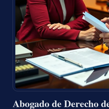
Abogado de Derecho de