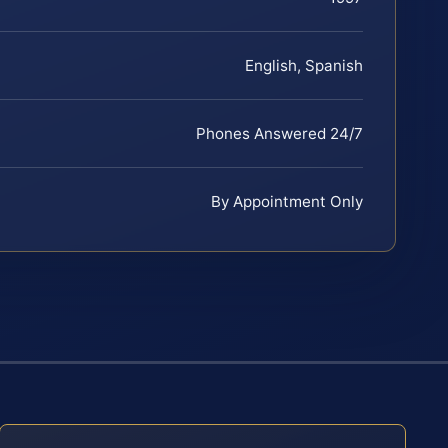
English, Spanish
Phones Answered 24/7
By Appointment Only