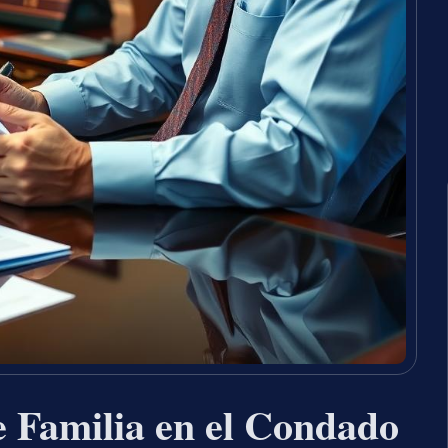
 Familia en el Condado