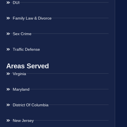
DUI
Family Law & Divorce
Sex Crime
Traffic Defense
Areas Served
Virginia
Maryland
District Of Columbia
New Jersey