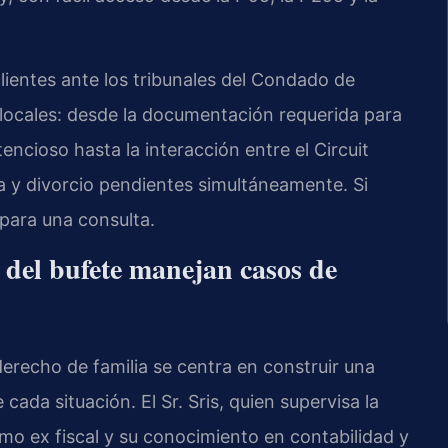
ientes ante los tribunales del Condado de
 locales: desde la documentación requerida para
ncioso hasta la interacción entre el Circuit
 y divorcio pendientes simultáneamente. Si
para una consulta.
l del bufete manejan casos de
derecho de familia se centra en construir una
cada situación. El Sr. Sris, quien supervisa la
omo ex fiscal y su conocimiento en contabilidad y