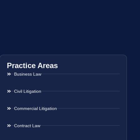
Practice Areas
Business Law
Civil Litigation
Commercial Litigation
Contract Law