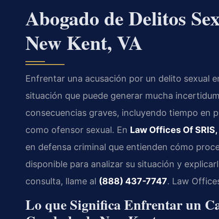
Abogado de Delitos Sex
New Kent, VA
Enfrentar una acusación por un delito sexual e
situación que puede generar mucha incertidum
consecuencias graves, incluyendo tiempo en pris
como ofensor sexual. En
Law Offices Of SRIS,
en defensa criminal que entienden cómo proced
disponible para analizar su situación y explicar
consulta, llame al
(888) 437-7747
. Law Office
Lo que Significa Enfrentar un Ca