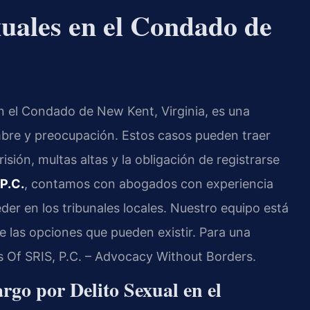
uales en el Condado de
n el Condado de New Kent, Virginia, es una
bre y preocupación. Estos casos pueden traer
ión, multas altas y la obligación de registrarse
 P.C.
, contamos con abogados con experiencia
er en los tribunales locales. Nuestro equipo está
le las opciones que pueden existir. Para una
s Of SRIS, P.C. – Advocacy Without Borders.
rgo por Delito Sexual en el