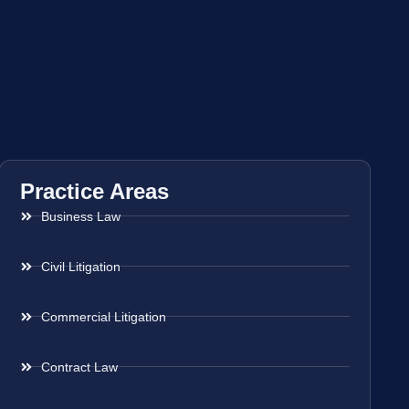
Practice Areas
Business Law
Civil Litigation
Commercial Litigation
Contract Law