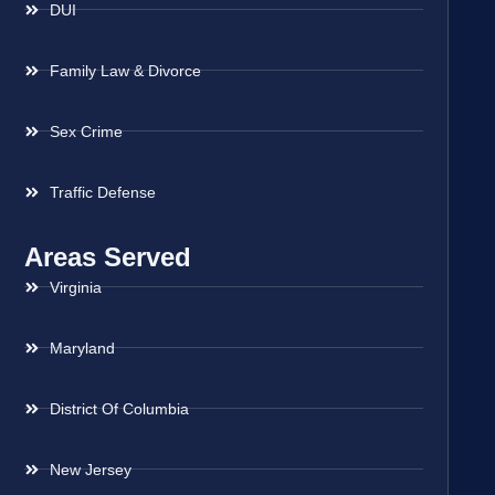
DUI
Family Law & Divorce
Sex Crime
Traffic Defense
Areas Served
Virginia
Maryland
District Of Columbia
New Jersey