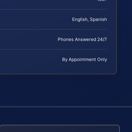
English, Spanish
Phones Answered 24/7
By Appointment Only