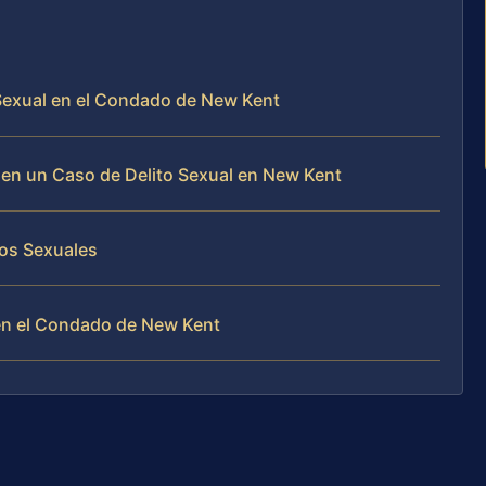
 Sexual en el Condado de New Kent
e en un Caso de Delito Sexual en New Kent
os Sexuales
en el Condado de New Kent