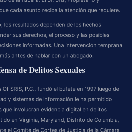
que cada asunto reciba la atención que requiere.
; los resultados dependen de los hechos
nder sus derechos, el proceso y las posibles
ecisiones informadas. Una intervención temprana
e más antes de hablar con un abogado.
ensa de Delitos Sexuales
 Of SRIS, P.C., fundó el bufete en 1997 luego de
dad y sistemas de información le ha permitido
que involucran evidencia digital en delitos
ido en Virginia, Maryland, Distrito de Columbia,
nte el Comité de Cortes de Justicia de la Cámara