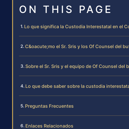
ON THIS PAGE
Lo que significa la Custodia Interestatal en el
C&oacute;mo el Sr. Sris y los Of Counsel del bu
Sobre el Sr. Sris y el equipo de Of Counsel del 
Lo que debe saber sobre la custodia interestata
Preguntas Frecuentes
Enlaces Relacionados