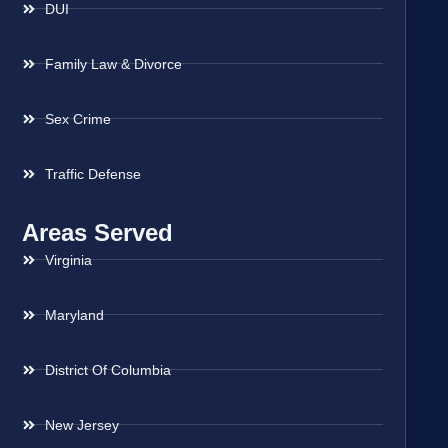
DUI
Family Law & Divorce
Sex Crime
Traffic Defense
Areas Served
Virginia
Maryland
District Of Columbia
New Jersey