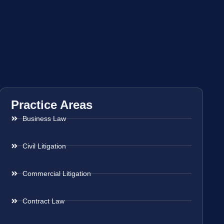
Practice Areas
Business Law
Civil Litigation
Commercial Litigation
Contract Law