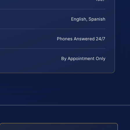
English, Spanish
Phones Answered 24/7
By Appointment Only