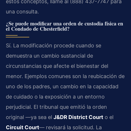
estos conceptos, llame al (888) 437-7747 para
una consulta.
¿Se puede modificar una orden de custodia física en
el Condado de Chesterfield?
Sí. La modificación procede cuando se
demuestra un cambio sustancial de
circunstancias que afecte el bienestar del
menor. Ejemplos comunes son la reubicación de
uno de los padres, un cambio en la capacidad
de cuidado o la exposición a un entorno
perjudicial. El tribunal que emitió la orden
original —ya sea el
J&DR District Court
o el
Circuit Court
— revisará la solicitud. La