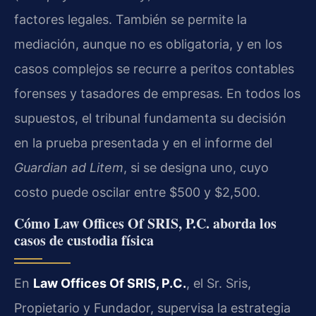
factores legales. También se permite la
mediación, aunque no es obligatoria, y en los
casos complejos se recurre a peritos contables
forenses y tasadores de empresas. En todos los
supuestos, el tribunal fundamenta su decisión
en la prueba presentada y en el informe del
Guardian ad Litem
, si se designa uno, cuyo
costo puede oscilar entre $500 y $2,500.
Cómo Law Offices Of SRIS, P.C. aborda los
casos de custodia física
En
Law Offices Of SRIS, P.C.
, el Sr. Sris,
Propietario y Fundador, supervisa la estrategia