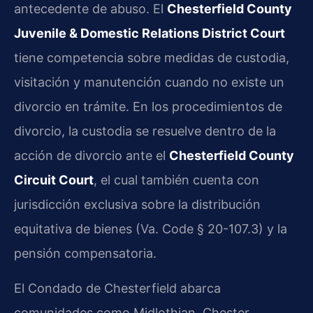
antecedente de abuso. El
Chesterfield County
Juvenile & Domestic Relations District Court
tiene competencia sobre medidas de custodia,
visitación y manutención cuando no existe un
divorcio en trámite. En los procedimientos de
divorcio, la custodia se resuelve dentro de la
acción de divorcio ante el
Chesterfield County
Circuit Court
, el cual también cuenta con
jurisdicción exclusiva sobre la distribución
equitativa de bienes (Va. Code § 20-107.3) y la
pensión compensatoria.
El Condado de Chesterfield abarca
comunidades como Midlothian, Chester,