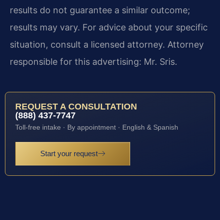
results do not guarantee a similar outcome;
results may vary. For advice about your specific
situation, consult a licensed attorney. Attorney
responsible for this advertising: Mr. Sris.
REQUEST A CONSULTATION
(888) 437-7747
Toll-free intake · By appointment · English & Spanish
Start your request