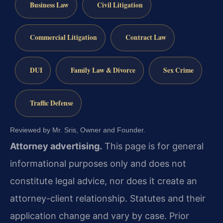
Business Law
Civil Litigation
Commercial Litigation
Contract Law
DUI
Family Law & Divorce
Sex Crime
Traffic Defense
Reviewed by Mr. Sris, Owner and Founder.
Attorney advertising.
This page is for general
informational purposes only and does not
constitute legal advice, nor does it create an
attorney-client relationship. Statutes and their
application change and vary by case. Prior