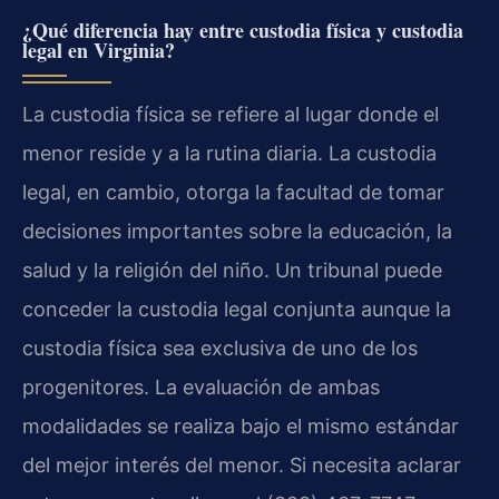
¿Qué diferencia hay entre custodia física y custodia
legal en Virginia?
La custodia física se refiere al lugar donde el
menor reside y a la rutina diaria. La custodia
legal, en cambio, otorga la facultad de tomar
decisiones importantes sobre la educación, la
salud y la religión del niño. Un tribunal puede
conceder la custodia legal conjunta aunque la
custodia física sea exclusiva de uno de los
progenitores. La evaluación de ambas
modalidades se realiza bajo el mismo estándar
del mejor interés del menor. Si necesita aclarar