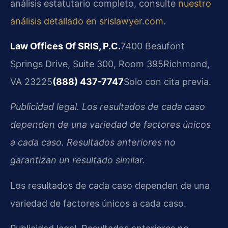
análisis estatutario completo, consulte
nuestro
análisis detallado en srislawyer.com
.
Law Offices Of SRIS, P.C.
7400 Beaufont
Springs Drive, Suite 300, Room 395
Richmond,
VA 23225
(888) 437-7747
Solo con cita previa.
Publicidad legal. Los resultados de cada caso
dependen de una variedad de factores únicos
a cada caso. Resultados anteriores no
garantizan un resultado similar.
Los resultados de cada caso dependen de una
variedad de factores únicos a cada caso.