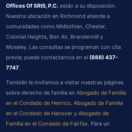
Offices Of SRIS, P.C.
están a su disposición.
Nuestra ubicación en Richmond atiende a
comunidades como Midlothian, Chester,
Colonial Heights, Bon Air, Brandermill y
Moseley. Las consultas se programan con cita
previa; puede contactarnos en el
(888) 437-
7747
.
También le invitamos a visitar nuestras páginas
sobre derecho de familia en
Abogado de Familia
en el Condado de Henrico
,
Abogado de Familia
en el Condado de Hanover
y
Abogado de
Familia en el Condado de Fairfax
. Para un