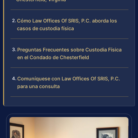
Cómo Law Offices Of SRIS, P.C. aborda los
casos de custodia física
Preguntas Frecuentes sobre Custodia Física
en el Condado de Chesterfield
Comuníquese con Law Offices Of SRIS, P.C.
para una consulta