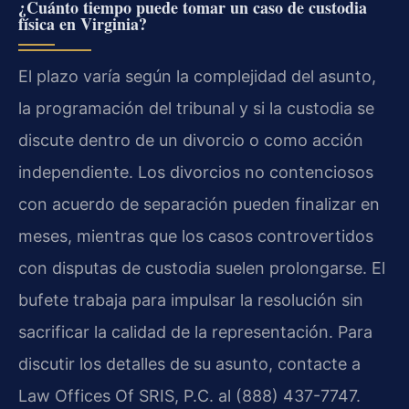
¿Cuánto tiempo puede tomar un caso de custodia
física en Virginia?
El plazo varía según la complejidad del asunto,
la programación del tribunal y si la custodia se
discute dentro de un divorcio o como acción
independiente. Los divorcios no contenciosos
con acuerdo de separación pueden finalizar en
meses, mientras que los casos controvertidos
con disputas de custodia suelen prolongarse. El
bufete trabaja para impulsar la resolución sin
sacrificar la calidad de la representación. Para
discutir los detalles de su asunto, contacte a
Law Offices Of SRIS, P.C. al (888) 437-7747.