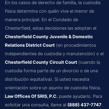
En los casos de derecho de familia, la custodia
física determina con quién vive el menor de
manera principal. En el Condado de
Chesterfield, estas decisiones las adoptan el
Chesterfield County Juvenile & Domestic
Relations District Court
(en procedimientos
independientes de custodia y manutención) o el
Chesterfield County Circuit Court
(cuando la
custodia forma parte de un divorcio o de una
distribución equitativa). Si usted necesita
orientación sobre un asunto de custodia física,
Law Offices Of SRIS, P.C.
puede ayudarlo. Para
solicitar una consulta, llame al
(888) 437-7747
.