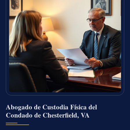
Abogado de Custodia Física del
Condado de Chesterfield, VA