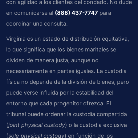
con agilidad a los clientes del condado. No dude
en comunicarse al
(888) 437-7747
para
coordinar una consulta.
Virginia es un estado de distribución equitativa,
lo que significa que los bienes maritales se
dividen de manera justa, aunque no
necesariamente en partes iguales. La custodia
física no depende de la división de bienes, pero
puede verse influida por la estabilidad del
entorno que cada progenitor ofrezca. El
tribunal puede ordenar la custodia compartida
(
joint physical custody
) o la custodia exclusiva
(
sole physical custody
) en función de los