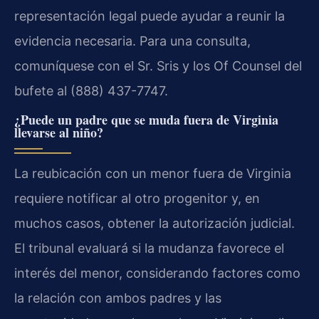
representación legal puede ayudar a reunir la
evidencia necesaria. Para una consulta,
comuníquese con el Sr. Sris y los Of Counsel del
bufete al (888) 437-7747.
¿Puede un padre que se muda fuera de Virginia
llevarse al niño?
La reubicación con un menor fuera de Virginia
requiere notificar al otro progenitor y, en
muchos casos, obtener la autorización judicial.
El tribunal evaluará si la mudanza favorece el
interés del menor, considerando factores como
la relación con ambos padres y las