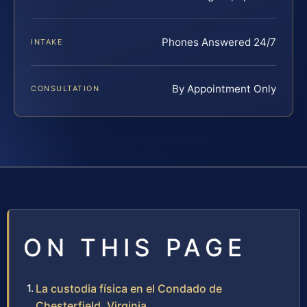
Phones Answered 24/7
INTAKE
By Appointment Only
CONSULTATION
ON THIS PAGE
La custodia física en el Condado de
Chesterfield, Virginia