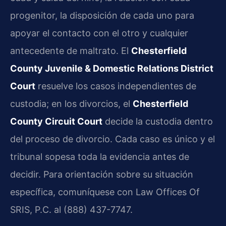
progenitor, la disposición de cada uno para
apoyar el contacto con el otro y cualquier
antecedente de maltrato. El
Chesterfield
County Juvenile & Domestic Relations District
Court
resuelve los casos independientes de
custodia; en los divorcios, el
Chesterfield
County Circuit Court
decide la custodia dentro
del proceso de divorcio. Cada caso es único y el
tribunal sopesa toda la evidencia antes de
decidir. Para orientación sobre su situación
específica, comuníquese con Law Offices Of
SRIS, P.C. al (888) 437-7747.