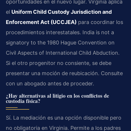
oportunidades en el nuevo lugar. Virginia aplica
el
Uniform Child Custody Jurisdiction and
Enforcement Act (UCCJEA)
para coordinar los
procedimientos interestatales. India is not a
signatory to the 1980 Hague Convention on
Civil Aspects of International Child Abduction.
Si el otro progenitor no consiente, se debe
presentar una moción de reubicación. Consulte
con un abogado antes de proceder.
¿Hay alternativas al litigio en los conflictos de
custodia física?
Sí. La mediación es una opción disponible pero
no obligatoria en Virginia. Permite a los padres