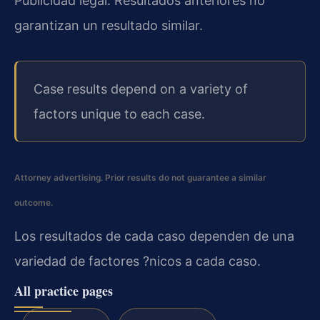
Publicidad legal. Resultados anteriores no
garantizan un resultado similar.
Case results depend on a variety of
factors unique to each case.
Attorney advertising. Prior results do not guarantee a similar
outcome.
Los resultados de cada caso dependen de una
variedad de factores ?nicos a cada caso.
All practice pages