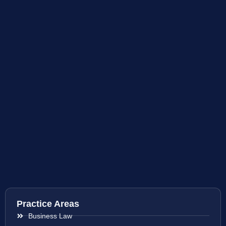
Practice Areas
Business Law