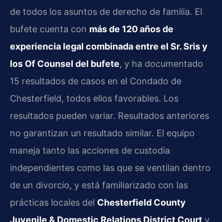
de todos los asuntos de derecho de familia. El
bufete cuenta con
más de 120 años de
experiencia legal combinada entre el Sr. Sris y
los Of Counsel del bufete
, y ha documentado
15 resultados de casos en el Condado de
Chesterfield, todos ellos favorables. Los
resultados pueden variar. Resultados anteriores
no garantizan un resultado similar. El equipo
maneja tanto las acciones de custodia
independientes como las que se ventilan dentro
de un divorcio, y está familiarizado con las
prácticas locales del
Chesterfield County
Juvenile & Domestic Relations District Court
y