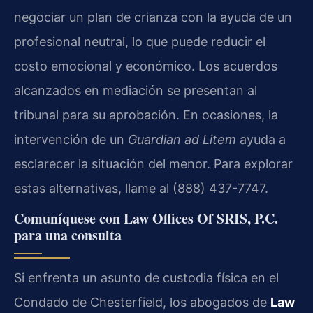
negociar un plan de crianza con la ayuda de un
profesional neutral, lo que puede reducir el
costo emocional y económico. Los acuerdos
alcanzados en mediación se presentan al
tribunal para su aprobación. En ocasiones, la
intervención de un
Guardian ad Litem
ayuda a
esclarecer la situación del menor. Para explorar
estas alternativas, llame al (888) 437-7747.
Comuníquese con Law Offices Of SRIS, P.C.
para una consulta
Si enfrenta un asunto de custodia física en el
Condado de Chesterfield, los abogados de
Law