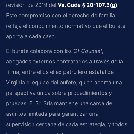
revisión de 2019 del
Va. Code § 20-107.3(g)
.
Este compromiso con el derecho de familia
refleja el conocimiento normativo que el bufete
aporta a cada caso.
El bufete colabora con los
Of Counsel
,
abogados externos contratados a través de la
firma, entre ellos el ex patrullero estatal de
Virginia el equipo del bufete, quien aporta una
perspectiva única sobre procedimientos y
pruebas. El Sr. Sris mantiene una carga de
asuntos limitada para garantizar una
supervisión cercana de cada estrategia, y todos