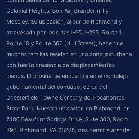
Colonial Heights, Bon Air, Brandermill y
Moseley. Su ubicación, al sur de Richmond y
atravesada por las rutas I-95, I-295, Route 1,
Route 10 y Route 360 (Hull Street), hace que
muchas familias residan en una zona suburbana
con fuerte presencia de desplazamientos
diarios. El tribunal se encuentra en el complejo
gubernamental del condado, cerca del
Chesterfield Towne Center y del Pocahontas
State Park. Nuestra ubicación en Richmond, en
7400 Beaufont Springs Drive, Suite 300, Room
395, Richmond, VA 23225, nos permite atender