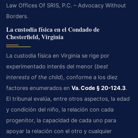
Law Offices Of SRIS, P.C. – Advocacy Without
Borders.
La custodia física en el Condado de
Chesterfield, Virginia
La custodia física en Virginia se rige por
experimentado interés del menor (
best
interests of the child
), conforme a los diez
factores enumerados en
Va. Code § 20-124.3
.
El tribunal evalúa, entre otros aspectos, la edad
y condición del niño, la relación con cada
progenitor, la capacidad de cada uno para
apoyar la relación con el otro y cualquier