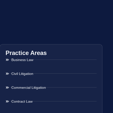
Practice Areas
Business Law
Civil Litigation
Commercial Litigation
Contract Law