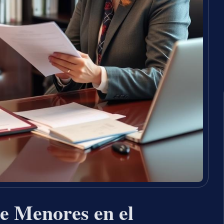
e Menores en el