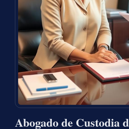
Abogado de Custodia d