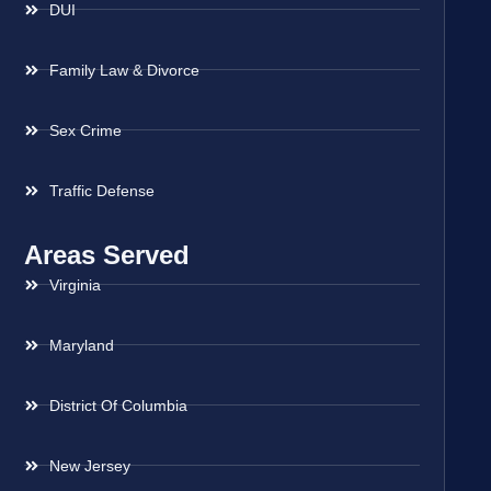
DUI
Family Law & Divorce
Sex Crime
Traffic Defense
Areas Served
Virginia
Maryland
District Of Columbia
New Jersey