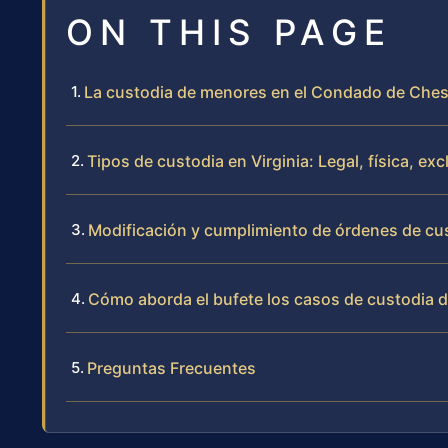
ON THIS PAGE
La custodia de menores en el Condado de Chester
Tipos de custodia en Virginia: Legal, física, ex
Modificación y cumplimiento de órdenes de cu
Cómo aborda el bufete los casos de custodia 
Preguntas Frecuentes