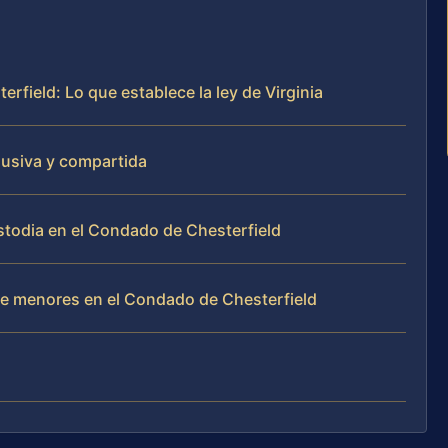
field: Lo que establece la ley de Virginia
clusiva y compartida
stodia en el Condado de Chesterfield
de menores en el Condado de Chesterfield