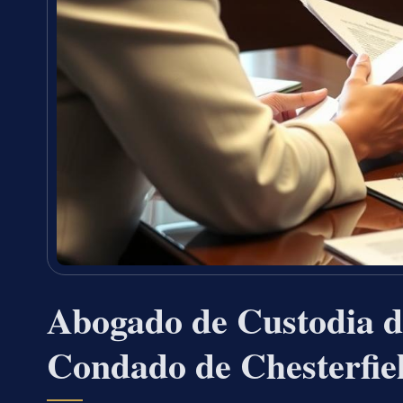
Abogado de Custodia d
Condado de Chesterfie