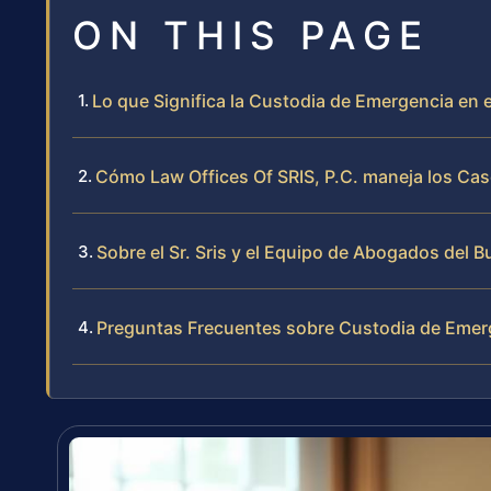
ON THIS PAGE
Lo que Significa la Custodia de Emergencia en e
Cómo Law Offices Of SRIS, P.C. maneja los Ca
Sobre el Sr. Sris y el Equipo de Abogados del B
Preguntas Frecuentes sobre Custodia de Emerg