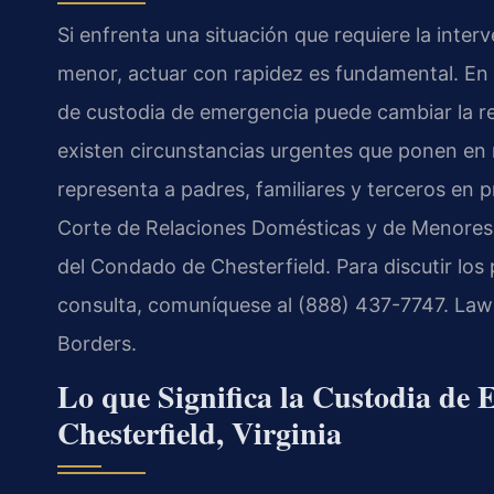
Si enfrenta una situación que requiere la inter
menor, actuar con rapidez es fundamental. En 
de custodia de emergencia puede cambiar la r
existen circunstancias urgentes que ponen en r
representa a padres, familiares y terceros en
Corte de Relaciones Domésticas y de Menores (
del Condado de Chesterfield. Para discutir los
consulta, comuníquese al (888) 437-7747. Law
Borders.
Lo que Significa la Custodia de
Chesterfield, Virginia