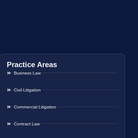
Practice Areas
Business Law
Civil Litigation
Commercial Litigation
Contract Law