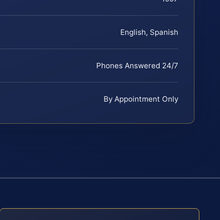
English, Spanish
Phones Answered 24/7
By Appointment Only