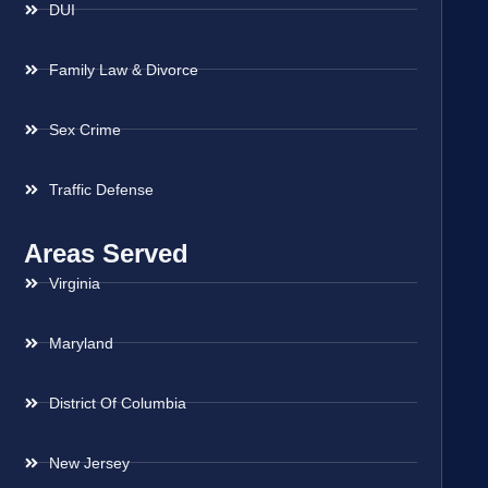
DUI
Family Law & Divorce
Sex Crime
Traffic Defense
Areas Served
Virginia
Maryland
District Of Columbia
New Jersey