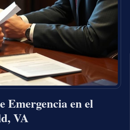
e Emergencia en el
ld, VA