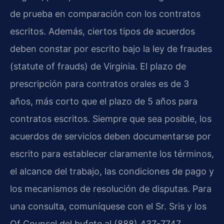
de prueba en comparación con los contratos
escritos. Además, ciertos tipos de acuerdos
deben constar por escrito bajo la ley de fraudes
(statute of frauds) de Virginia. El plazo de
prescripción para contratos orales es de 3
años, más corto que el plazo de 5 años para
contratos escritos. Siempre que sea posible, los
acuerdos de servicios deben documentarse por
escrito para establecer claramente los términos,
el alcance del trabajo, las condiciones de pago y
los mecanismos de resolución de disputas. Para
una consulta, comuníquese con el Sr. Sris y los
Of Counsel del bufete al (888) 437-7747.