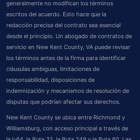
generalmente no modifican los términos
escritos del acuerdo. Esto hace que la
redacción precisa del contrato sea esencial
desde el principio. Un abogado de contratos de
servicio en New Kent County, VA puede revisar
los términos antes de la firma para identificar
cláusulas ambiguas, limitaciones de
responsabilidad, disposiciones de
indemnización y mecanismos de resolución de
disputas que podrían afectar sus derechos.
New Kent County se ubica entre Richmond y
Williamsburg, con acceso principal a través de
la I-64, la Ruta 33, la Ruta 249 y la Ruta 60. Las