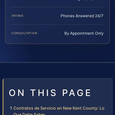
Phones Answered 24/7
INTAKE
By Appointment Only
CONSULTATION
ON THIS PAGE
Contratos de Servicio en New Kent County: Lo
Que Debe Saber