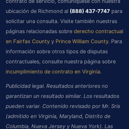
contrato de servicio, comuníquese con nuestra
ubicación de Richmond al
(888) 437-7747
para
solicitar una consulta. Visite también nuestras
páginas relacionadas sobre
derecho contractual
en Fairfax County
y
Prince William County
. Para
información sobre otros tipos de disputas
contractuales, consulte nuestra página sobre
incumplimiento de contrato en Virginia
.
Publicidad legal. Resultados anteriores no
garantizan un resultado similar. Los resultados
pueden variar. Contenido revisado por Mr. Sris
(admitido en Virginia, Maryland, Distrito de
Columbia, Nueva Jersey y Nueva York). Las