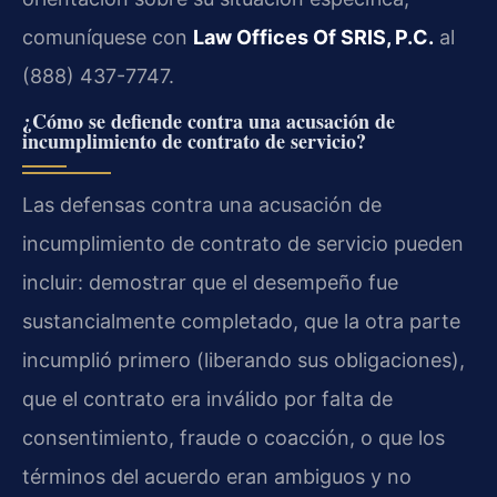
comuníquese con
Law Offices Of SRIS, P.C.
al
(888) 437-7747.
¿Cómo se defiende contra una acusación de
incumplimiento de contrato de servicio?
Las defensas contra una acusación de
incumplimiento de contrato de servicio pueden
incluir: demostrar que el desempeño fue
sustancialmente completado, que la otra parte
incumplió primero (liberando sus obligaciones),
que el contrato era inválido por falta de
consentimiento, fraude o coacción, o que los
términos del acuerdo eran ambiguos y no