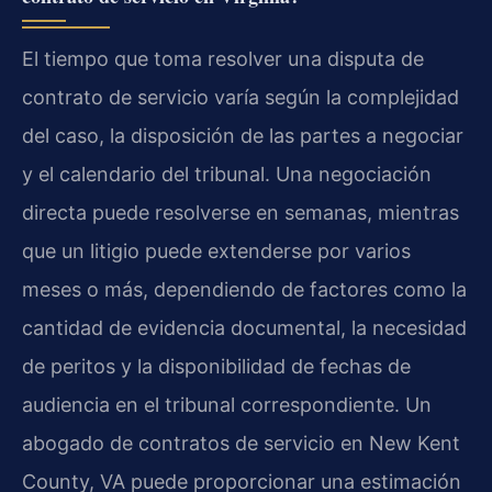
El tiempo que toma resolver una disputa de
contrato de servicio varía según la complejidad
del caso, la disposición de las partes a negociar
y el calendario del tribunal. Una negociación
directa puede resolverse en semanas, mientras
que un litigio puede extenderse por varios
meses o más, dependiendo de factores como la
cantidad de evidencia documental, la necesidad
de peritos y la disponibilidad de fechas de
audiencia en el tribunal correspondiente. Un
abogado de contratos de servicio en New Kent
County, VA puede proporcionar una estimación