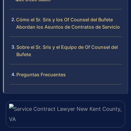
Cómo el Sr. Sris y los Of Counsel del Bufete
Abordan los Asuntos de Contratos de Servicio
Sobre el Sr. Sris y el Equipo de Of Counsel del
Bufete
Preguntas Frecuentes