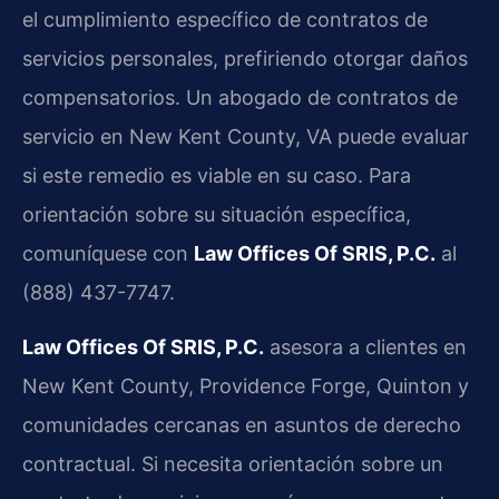
el cumplimiento específico de contratos de
servicios personales, prefiriendo otorgar daños
compensatorios. Un abogado de contratos de
servicio en New Kent County, VA puede evaluar
si este remedio es viable en su caso. Para
orientación sobre su situación específica,
comuníquese con
Law Offices Of SRIS, P.C.
al
(888) 437-7747.
Law Offices Of SRIS, P.C.
asesora a clientes en
New Kent County, Providence Forge, Quinton y
comunidades cercanas en asuntos de derecho
contractual. Si necesita orientación sobre un