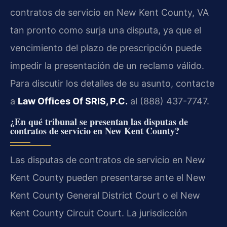
contratos de servicio en New Kent County, VA
tan pronto como surja una disputa, ya que el
vencimiento del plazo de prescripción puede
impedir la presentación de un reclamo válido.
Para discutir los detalles de su asunto, contacte
a
Law Offices Of SRIS, P.C.
al (888) 437-7747.
¿En qué tribunal se presentan las disputas de
contratos de servicio en New Kent County?
Las disputas de contratos de servicio en New
Kent County pueden presentarse ante el New
Kent County General District Court o el New
Kent County Circuit Court. La jurisdicción