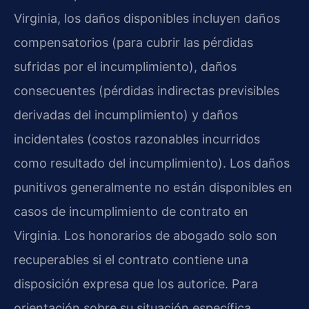
Virginia, los daños disponibles incluyen daños
compensatorios (para cubrir las pérdidas
sufridas por el incumplimiento), daños
consecuentes (pérdidas indirectas previsibles
derivadas del incumplimiento) y daños
incidentales (costos razonables incurridos
como resultado del incumplimiento). Los daños
punitivos generalmente no están disponibles en
casos de incumplimiento de contrato en
Virginia. Los honorarios de abogado solo son
recuperables si el contrato contiene una
disposición expresa que los autorice. Para
orientación sobre su situación específica,