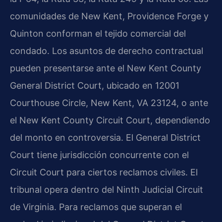
comunidades de New Kent, Providence Forge y
Quinton conforman el tejido comercial del
condado. Los asuntos de derecho contractual
pueden presentarse ante el New Kent County
General District Court, ubicado en 12001
Courthouse Circle, New Kent, VA 23124, o ante
el New Kent County Circuit Court, dependiendo
del monto en controversia. El General District
Court tiene jurisdicción concurrente con el
Circuit Court para ciertos reclamos civiles. El
tribunal opera dentro del Ninth Judicial Circuit
de Virginia. Para reclamos que superan el