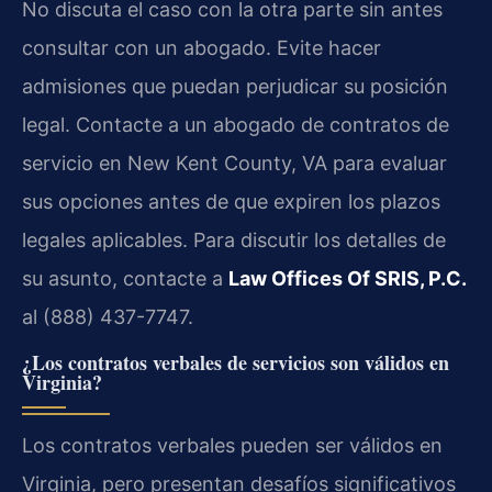
No discuta el caso con la otra parte sin antes
consultar con un abogado. Evite hacer
admisiones que puedan perjudicar su posición
legal. Contacte a un abogado de contratos de
servicio en New Kent County, VA para evaluar
sus opciones antes de que expiren los plazos
legales aplicables. Para discutir los detalles de
su asunto, contacte a
Law Offices Of SRIS, P.C.
al (888) 437-7747.
¿Los contratos verbales de servicios son válidos en
Virginia?
Los contratos verbales pueden ser válidos en
Virginia, pero presentan desafíos significativos