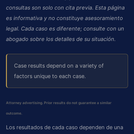
consultas son solo con cita previa. Esta página
es informativa y no constituye asesoramiento
legal. Cada caso es diferente; consulte con un
abogado sobre los detalles de su situación.
Case results depend on a variety of
factors unique to each case.
Attorney advertising. Prior results do not guarantee a similar
outcome.
Los resultados de cada caso dependen de una