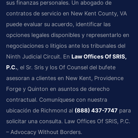
sus finanzas personales. Un abogado de
contratos de servicio en New Kent County, VA
puede evaluar su acuerdo, identificar las
opciones legales disponibles y representarlo en
negociaciones o litigios ante los tribunales del
Ninth Judicial Circuit. En
Law Offices Of SRIS,
P.C.
, el Sr. Sris y los Of Counsel del bufete
asesoran a clientes en New Kent, Providence
Forge y Quinton en asuntos de derecho
contractual. Comuníquese con nuestra
ubicación de Richmond al
(888) 437-7747
para
solicitar una consulta. Law Offices Of SRIS, P.C.
– Advocacy Without Borders.