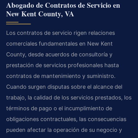
Abogado de Contratos de Servicio en
New Kent County, VA
Los contratos de servicio rigen relaciones
comerciales fundamentales en New Kent
County, desde acuerdos de consultoría y
prestación de servicios profesionales hasta
contratos de mantenimiento y suministro.
Cuando surgen disputas sobre el alcance del
trabajo, la calidad de los servicios prestados, los
términos de pago o el incumplimiento de
obligaciones contractuales, las consecuencias
pueden afectar la operación de su negocio y