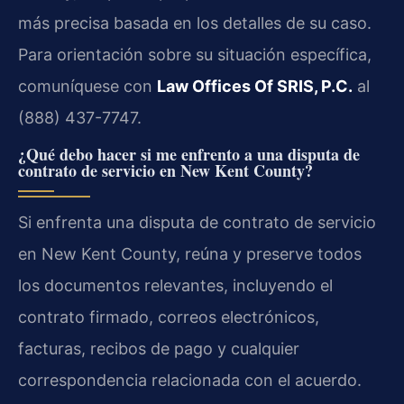
más precisa basada en los detalles de su caso.
Para orientación sobre su situación específica,
comuníquese con
Law Offices Of SRIS, P.C.
al
(888) 437-7747.
¿Qué debo hacer si me enfrento a una disputa de
contrato de servicio en New Kent County?
Si enfrenta una disputa de contrato de servicio
en New Kent County, reúna y preserve todos
los documentos relevantes, incluyendo el
contrato firmado, correos electrónicos,
facturas, recibos de pago y cualquier
correspondencia relacionada con el acuerdo.