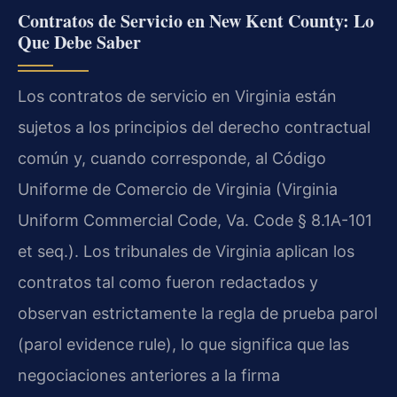
Contratos de Servicio en New Kent County: Lo
Que Debe Saber
Los contratos de servicio en Virginia están
sujetos a los principios del derecho contractual
común y, cuando corresponde, al Código
Uniforme de Comercio de Virginia (Virginia
Uniform Commercial Code, Va. Code § 8.1A-101
et seq.). Los tribunales de Virginia aplican los
contratos tal como fueron redactados y
observan estrictamente la regla de prueba parol
(parol evidence rule), lo que significa que las
negociaciones anteriores a la firma