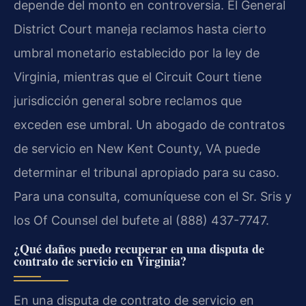
depende del monto en controversia. El General
District Court maneja reclamos hasta cierto
umbral monetario establecido por la ley de
Virginia, mientras que el Circuit Court tiene
jurisdicción general sobre reclamos que
exceden ese umbral. Un abogado de contratos
de servicio en New Kent County, VA puede
determinar el tribunal apropiado para su caso.
Para una consulta, comuníquese con el Sr. Sris y
los Of Counsel del bufete al (888) 437-7747.
¿Qué daños puedo recuperar en una disputa de
contrato de servicio en Virginia?
En una disputa de contrato de servicio en