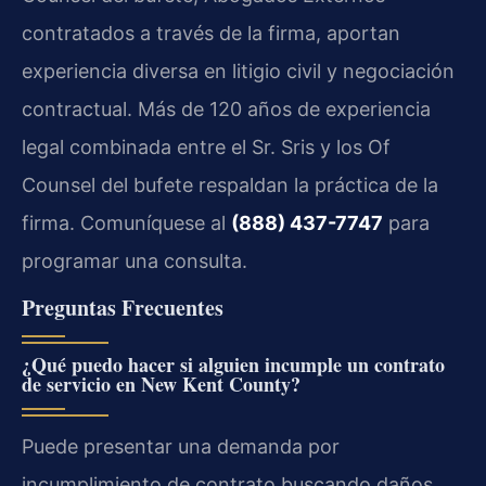
contratados a través de la firma, aportan
experiencia diversa en litigio civil y negociación
contractual. Más de 120 años de experiencia
legal combinada entre el Sr. Sris y los Of
Counsel del bufete respaldan la práctica de la
firma. Comuníquese al
(888) 437-7747
para
programar una consulta.
Preguntas Frecuentes
¿Qué puedo hacer si alguien incumple un contrato
de servicio en New Kent County?
Puede presentar una demanda por
incumplimiento de contrato buscando daños