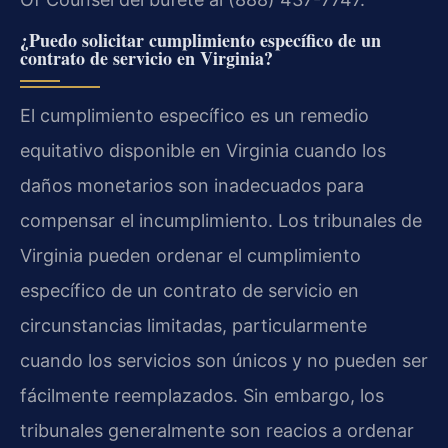
¿Puedo solicitar cumplimiento específico de un
contrato de servicio en Virginia?
El cumplimiento específico es un remedio
equitativo disponible en Virginia cuando los
daños monetarios son inadecuados para
compensar el incumplimiento. Los tribunales de
Virginia pueden ordenar el cumplimiento
específico de un contrato de servicio en
circunstancias limitadas, particularmente
cuando los servicios son únicos y no pueden ser
fácilmente reemplazados. Sin embargo, los
tribunales generalmente son reacios a ordenar