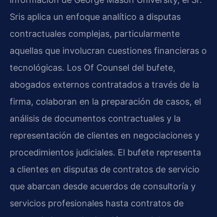
Sris aplica un enfoque analítico a disputas
contractuales complejas, particularmente
aquellas que involucran cuestiones financieras o
tecnológicas. Los Of Counsel del bufete,
abogados externos contratados a través de la
firma, colaboran en la preparación de casos, el
análisis de documentos contractuales y la
representación de clientes en negociaciones y
procedimientos judiciales. El bufete representa
a clientes en disputas de contratos de servicio
que abarcan desde acuerdos de consultoría y
servicios profesionales hasta contratos de