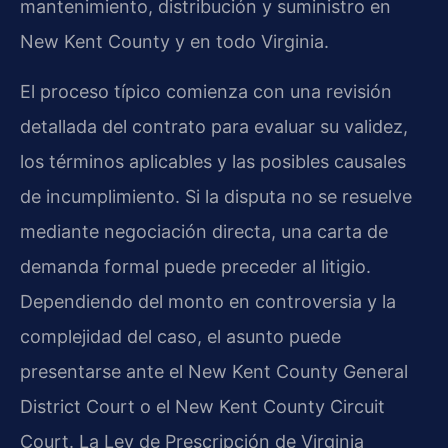
mantenimiento, distribución y suministro en
New Kent County y en todo Virginia.
El proceso típico comienza con una revisión
detallada del contrato para evaluar su validez,
los términos aplicables y las posibles causales
de incumplimiento. Si la disputa no se resuelve
mediante negociación directa, una carta de
demanda formal puede preceder al litigio.
Dependiendo del monto en controversia y la
complejidad del caso, el asunto puede
presentarse ante el New Kent County General
District Court o el New Kent County Circuit
Court. La Ley de Prescripción de Virginia