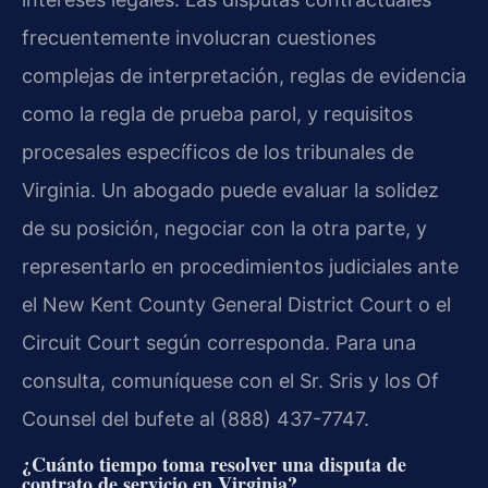
frecuentemente involucran cuestiones
complejas de interpretación, reglas de evidencia
como la regla de prueba parol, y requisitos
procesales específicos de los tribunales de
Virginia. Un abogado puede evaluar la solidez
de su posición, negociar con la otra parte, y
representarlo en procedimientos judiciales ante
el New Kent County General District Court o el
Circuit Court según corresponda. Para una
consulta, comuníquese con el Sr. Sris y los Of
Counsel del bufete al (888) 437-7747.
¿Cuánto tiempo toma resolver una disputa de
contrato de servicio en Virginia?