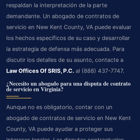
respaldan la interpretación de la parte
demandante. Un abogado de contratos de
servicio en New Kent County, VA puede evaluar
los hechos específicos de su caso y desarrollar
la estrategia de defensa más adecuada. Para
discutir los detalles de su asunto, contacte a
Law Offices Of SRIS, P.C.
al (888) 437-7747.
¿Necesito un abogado para una disputa de contrato
de servicio en Virginia?
Aunque no es obligatorio, contar con un
abogado de contratos de servicio en New Kent
County, VA puede ayudar a proteger sus
intereses legales. Las disputas contractuales