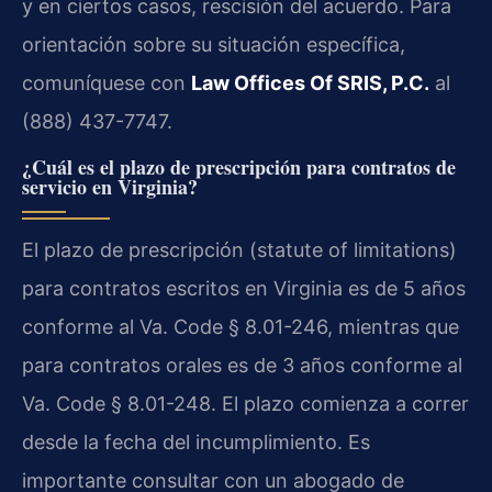
y en ciertos casos, rescisión del acuerdo. Para
orientación sobre su situación específica,
comuníquese con
Law Offices Of SRIS, P.C.
al
(888) 437-7747.
¿Cuál es el plazo de prescripción para contratos de
servicio en Virginia?
El plazo de prescripción (statute of limitations)
para contratos escritos en Virginia es de 5 años
conforme al Va. Code § 8.01-246, mientras que
para contratos orales es de 3 años conforme al
Va. Code § 8.01-248. El plazo comienza a correr
desde la fecha del incumplimiento. Es
importante consultar con un abogado de