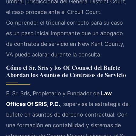
umbral jurisdiccional del General District Court,
el caso procede ante el Circuit Court.
Comprender el tribunal correcto para su caso
es un paso inicial importante que un abogado
de contratos de servicio en New Kent County,
VA puede aclarar durante la consulta.
Cómo el Sr. Sris y los Of Counsel del Bufete
Abordan los Asuntos de Contratos de Servicio
El Sr. Sris, Propietario y Fundador de
Law
Offices Of SRIS, P.C.
, supervisa la estrategia del
bufete en asuntos de derecho contractual. Con
una formación en contabilidad y sistemas de
información de George Mason University, el Sr.