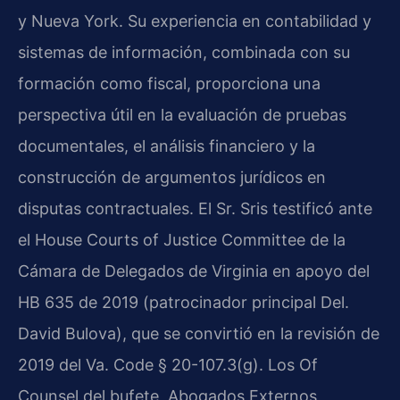
y Nueva York. Su experiencia en contabilidad y
sistemas de información, combinada con su
formación como fiscal, proporciona una
perspectiva útil en la evaluación de pruebas
documentales, el análisis financiero y la
construcción de argumentos jurídicos en
disputas contractuales. El Sr. Sris testificó ante
el House Courts of Justice Committee de la
Cámara de Delegados de Virginia en apoyo del
HB 635 de 2019 (patrocinador principal Del.
David Bulova), que se convirtió en la revisión de
2019 del Va. Code § 20-107.3(g). Los Of
Counsel del bufete, Abogados Externos