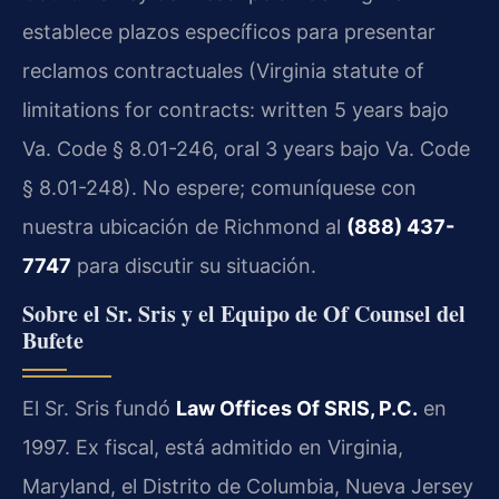
establece plazos específicos para presentar
reclamos contractuales (Virginia statute of
limitations for contracts: written 5 years bajo
Va. Code § 8.01-246, oral 3 years bajo Va. Code
§ 8.01-248). No espere; comuníquese con
nuestra ubicación de Richmond al
(888) 437-
7747
para discutir su situación.
Sobre el Sr. Sris y el Equipo de Of Counsel del
Bufete
El Sr. Sris fundó
Law Offices Of SRIS, P.C.
en
1997. Ex fiscal, está admitido en Virginia,
Maryland, el Distrito de Columbia, Nueva Jersey