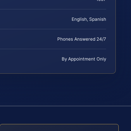
English, Spanish
Phones Answered 24/7
By Appointment Only