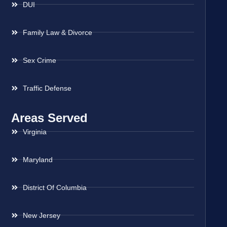
DUI
Family Law & Divorce
Sex Crime
Traffic Defense
Areas Served
Virginia
Maryland
District Of Columbia
New Jersey