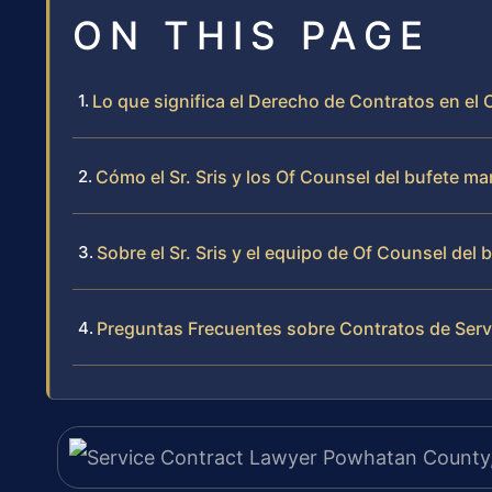
ON THIS PAGE
Lo que significa el Derecho de Contratos en e
Cómo el Sr. Sris y los Of Counsel del bufete m
Sobre el Sr. Sris y el equipo de Of Counsel del 
Preguntas Frecuentes sobre Contratos de Ser