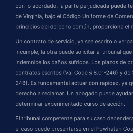
con lo acordado, la parte perjudicada puede te
de Virginia, bajo el Código Uniforme de Comerci
principios del derecho común, proporciona el m
Un contrato de servicio, ya sea escrito o verba
incumple, la otra puede solicitar al tribunal q
indemnice los daños sufridos. Los plazos de pr
contratos escritos (Va. Code § 8.01-246) y de 
248). Es fundamental actuar con rapidez, ya q
derecho a reclamar. Un abogado puede ayudarle
determinar experimentado curso de acción.
El tribunal competente para su caso depender
el caso puede presentarse en el Powhatan Cou