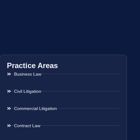
Practice Areas
Business Law
Civil Litigation
Commercial Litigation
Contract Law