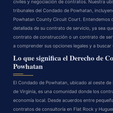
civiles y negociación de contratos. Nuestra ub
tribunales del Condado de Powhatan, incluyen
Powhatan County Circuit Court. Entendemos q
detallada de su contrato de servicio, ya sea qu
contrato de construcción o un contrato de ser
a comprender sus opciones legales y a buscar 
Lo que significa el Derecho de C
Powhatan
El Condado de Powhatan, ubicado al oeste de 
de Virginia, es una comunidad donde los contr
economía local. Desde acuerdos entre peque
contratos de consultoría en Flat Rock y Hugue