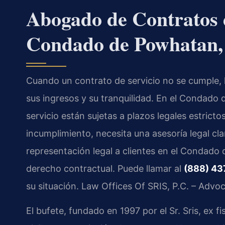
Abogado de Contratos d
Condado de Powhatan,
Cuando un contrato de servicio no se cumple, 
sus ingresos y su tranquilidad. En el Condado
servicio están sujetas a plazos legales estrictos
incumplimiento, necesita una asesoría legal cl
representación legal a clientes en el Condado
derecho contractual. Puede llamar al
(888) 43
su situación. Law Offices Of SRIS, P.C. – Advo
El bufete, fundado en 1997 por el Sr. Sris, ex f