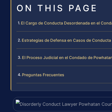
ON THIS PAGE
El Cargo de Conducta Desordenada en el Con
Estrategias de Defensa en Casos de Conduct
El Proceso Judicial en el Condado de Powhata
Preguntas Frecuentes