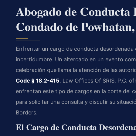
Abogado de Conducta 
Condado de Powhatan,
Enfrentar un cargo de conducta desordenada
incertidumbre. Un altercado en un evento comun
celebración que llama la atención de las autor
Code § 18.2-415
. Law Offices Of SRIS, P.C. o
enfrentan este tipo de cargos en la corte del
para solicitar una consulta y discutir su situa
Borders.
El Cargo de Conducta Desorden