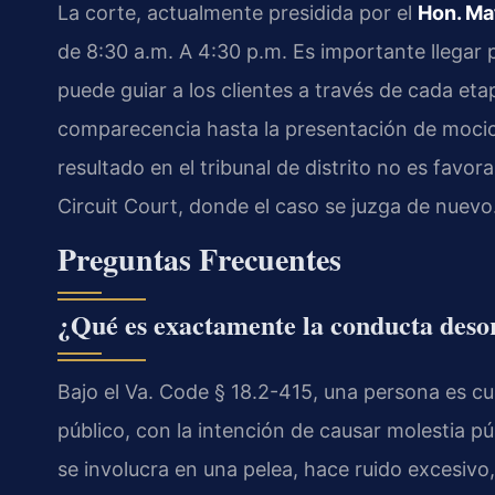
La corte, actualmente presidida por el
Hon. Ma
de 8:30 a.m. A 4:30 p.m. Es importante llegar 
puede guiar a los clientes a través de cada eta
comparecencia hasta la presentación de mocione
resultado en el tribunal de distrito no es favor
Circuit Court, donde el caso se juzga de nuevo
Preguntas Frecuentes
¿Qué es exactamente la conducta deso
Bajo el Va. Code § 18.2-415, una persona es c
público, con la intención de causar molestia p
se involucra en una pelea, hace ruido excesivo