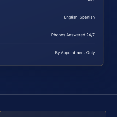
English, Spanish
Phones Answered 24/7
By Appointment Only