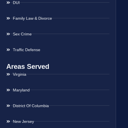
DUI
Family Law & Divorce
Sex Crime
Traffic Defense
Areas Served
Virginia
Maryland
District Of Columbia
New Jersey