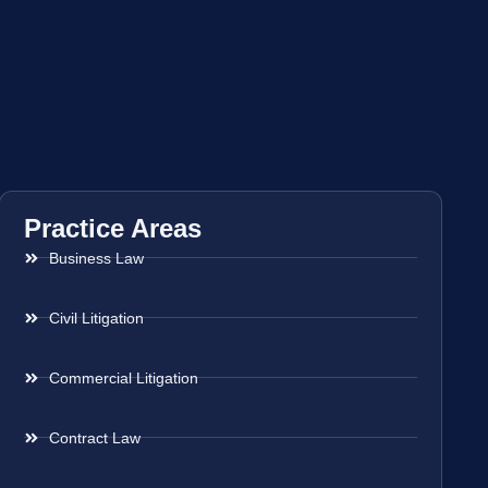
Practice Areas
Business Law
Civil Litigation
Commercial Litigation
Contract Law