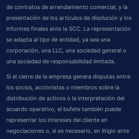
de contratos de arrendamiento comercial, y la
presentación de los artículos de disolución y los
informes finales ante la SCC. La representación
se adapta al tipo de entidad, ya sea una
corporación, una LLC, una sociedad general o
una sociedad de responsabilidad limitada.
Si el cierre de la empresa genera disputas entre
los socios, accionistas o miembros sobre la
distribución de activos o la interpretación del
acuerdo operativo, el bufete también puede
representar los intereses del cliente en
negociaciones o, si es necesario, en litigio ante