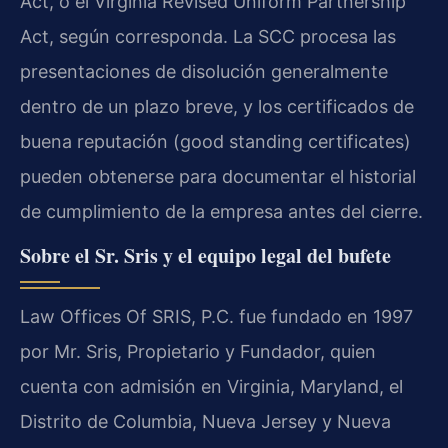
Act, o el Virginia Revised Uniform Partnership
Act, según corresponda. La SCC procesa las
presentaciones de disolución generalmente
dentro de un plazo breve, y los certificados de
buena reputación (good standing certificates)
pueden obtenerse para documentar el historial
de cumplimiento de la empresa antes del cierre.
Sobre el Sr. Sris y el equipo legal del bufete
Law Offices Of SRIS, P.C. fue fundado en 1997
por Mr. Sris, Propietario y Fundador, quien
cuenta con admisión en Virginia, Maryland, el
Distrito de Columbia, Nueva Jersey y Nueva