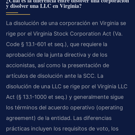
¿Cuál es la diferencia entre disolver una corporación
y disolver una LLC en Virginia?
La disolución de una corporación en Virginia se
rige por el Virginia Stock Corporation Act (Va.
Code § 13.1-601 et seq.), que requiere la
aprobación de la junta directiva y de los
accionistas, así como la presentación de
artículos de disolución ante la SCC. La
disolución de una LLC se rige por el Virginia LLC
Act (§ 13.1-1000 et seq.) y generalmente sigue
los términos del acuerdo operativo (operating
agreement) de la entidad. Las diferencias
prácticas incluyen los requisitos de voto, los