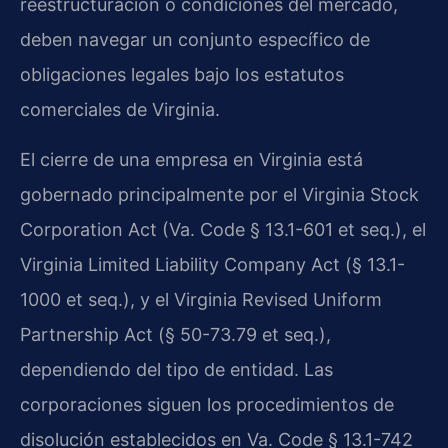
reestructuración o condiciones del mercado,
deben navegar un conjunto específico de
obligaciones legales bajo los estatutos
comerciales de Virginia.
El cierre de una empresa en Virginia está
gobernado principalmente por el Virginia Stock
Corporation Act (Va. Code § 13.1-601 et seq.), el
Virginia Limited Liability Company Act (§ 13.1-
1000 et seq.), y el Virginia Revised Uniform
Partnership Act (§ 50-73.79 et seq.),
dependiendo del tipo de entidad. Las
corporaciones siguen los procedimientos de
disolución establecidos en Va. Code § 13.1-742