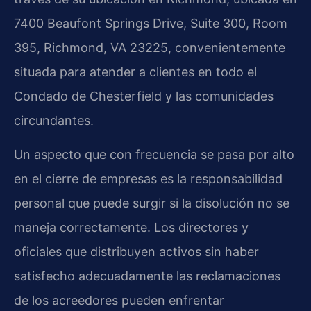
7400 Beaufont Springs Drive, Suite 300, Room
395, Richmond, VA 23225, convenientemente
situada para atender a clientes en todo el
Condado de Chesterfield y las comunidades
circundantes.
Un aspecto que con frecuencia se pasa por alto
en el cierre de empresas es la responsabilidad
personal que puede surgir si la disolución no se
maneja correctamente. Los directores y
oficiales que distribuyen activos sin haber
satisfecho adecuadamente las reclamaciones
de los acreedores pueden enfrentar