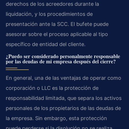
derechos de los acreedores durante la
liquidación, y los procedimientos de
presentación ante la SCC. El bufete puede
asesorar sobre el proceso aplicable al tipo
específico de entidad del cliente.
¿Puedo ser considerado personalmente responsable
por las deudas de mi empresa después del cierre?
En general, una de las ventajas de operar como
corporación o LLC es la protección de
responsabilidad limitada, que separa los activos
personales de los propietarios de las deudas de
la empresa. Sin embargo, esta protección
puede perderse si la disolución no se realiza