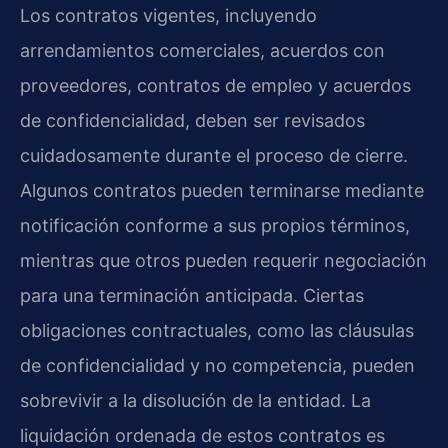
Los contratos vigentes, incluyendo
arrendamientos comerciales, acuerdos con
proveedores, contratos de empleo y acuerdos
de confidencialidad, deben ser revisados
cuidadosamente durante el proceso de cierre.
Algunos contratos pueden terminarse mediante
notificación conforme a sus propios términos,
mientras que otros pueden requerir negociación
para una terminación anticipada. Ciertas
obligaciones contractuales, como las cláusulas
de confidencialidad y no competencia, pueden
sobrevivir a la disolución de la entidad. La
liquidación ordenada de estos contratos es