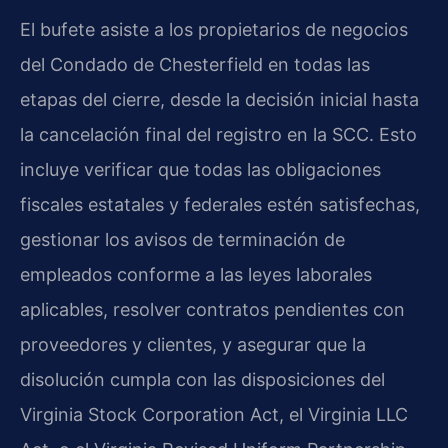
El bufete asiste a los propietarios de negocios
del Condado de Chesterfield en todas las
etapas del cierre, desde la decisión inicial hasta
la cancelación final del registro en la SCC. Esto
incluye verificar que todas las obligaciones
fiscales estatales y federales estén satisfechas,
gestionar los avisos de terminación de
empleados conforme a las leyes laborales
aplicables, resolver contratos pendientes con
proveedores y clientes, y asegurar que la
disolución cumpla con las disposiciones del
Virginia Stock Corporation Act, el Virginia LLC