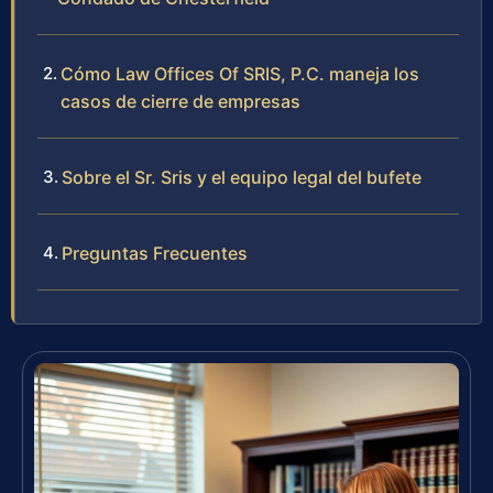
Cómo Law Offices Of SRIS, P.C. maneja los
casos de cierre de empresas
Sobre el Sr. Sris y el equipo legal del bufete
Preguntas Frecuentes