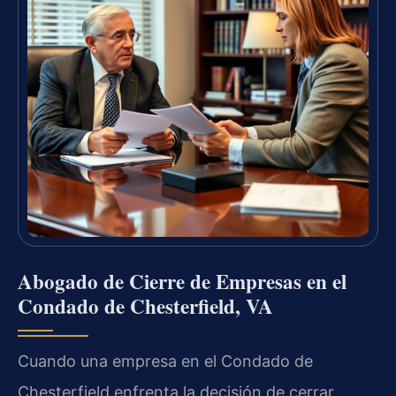
Abogado de Cierre de Empresas en el
Condado de Chesterfield, VA
Cuando una empresa en el Condado de
Chesterfield enfrenta la decisión de cerrar