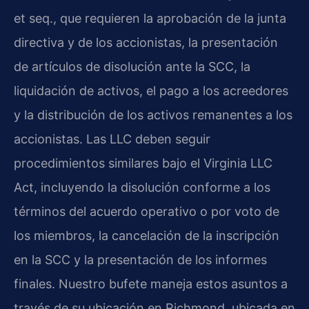
et seq., que requieren la aprobación de la junta
directiva y de los accionistas, la presentación
de artículos de disolución ante la SCC, la
liquidación de activos, el pago a los acreedores
y la distribución de los activos remanentes a los
accionistas. Las LLC deben seguir
procedimientos similares bajo el Virginia LLC
Act, incluyendo la disolución conforme a los
términos del acuerdo operativo o por voto de
los miembros, la cancelación de la inscripción
en la SCC y la presentación de los informes
finales. Nuestro bufete maneja estos asuntos a
través de su ubicación en Richmond, ubicada en