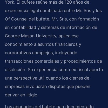
York. El bufete reúne más de 120 años de
experiencia legal combinada entre Mr. Sris y los
Of Counsel del bufete. Mr. Sris, con formación
en contabilidad y sistemas de información de
George Mason University, aplica ese
conocimiento a asuntos financieros y
corporativos complejos, incluyendo
transacciones comerciales y procedimientos de
disolución. Su experiencia como ex fiscal aporta
una perspectiva útil cuando los cierres de
empresas involucran disputas que pueden
derivar en litigio.
Los abogados del bufete han documentado