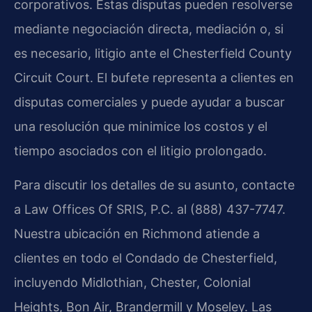
corporativos. Estas disputas pueden resolverse
mediante negociación directa, mediación o, si
es necesario, litigio ante el Chesterfield County
Circuit Court. El bufete representa a clientes en
disputas comerciales y puede ayudar a buscar
una resolución que minimice los costos y el
tiempo asociados con el litigio prolongado.
Para discutir los detalles de su asunto, contacte
a Law Offices Of SRIS, P.C. al (888) 437-7747.
Nuestra ubicación en Richmond atiende a
clientes en todo el Condado de Chesterfield,
incluyendo Midlothian, Chester, Colonial
Heights, Bon Air, Brandermill y Moseley. Las