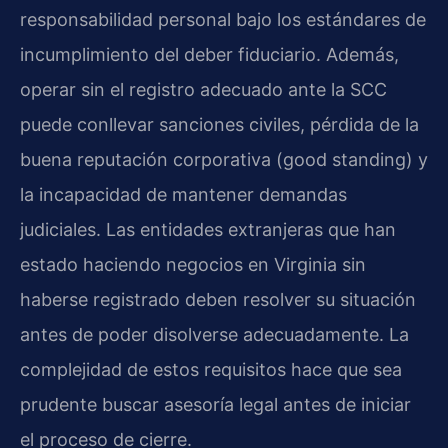
responsabilidad personal bajo los estándares de
incumplimiento del deber fiduciario. Además,
operar sin el registro adecuado ante la SCC
puede conllevar sanciones civiles, pérdida de la
buena reputación corporativa (good standing) y
la incapacidad de mantener demandas
judiciales. Las entidades extranjeras que han
estado haciendo negocios en Virginia sin
haberse registrado deben resolver su situación
antes de poder disolverse adecuadamente. La
complejidad de estos requisitos hace que sea
prudente buscar asesoría legal antes de iniciar
el proceso de cierre.