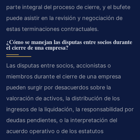
parte integral del proceso de cierre, y el bufete
puede asistir en la revisión y negociación de
estas terminaciones contractuales.
¿Cómo se manejan las disputas entre socios durante
el cierre de una empresa?
Las disputas entre socios, accionistas o
miembros durante el cierre de una empresa
pueden surgir por desacuerdos sobre la
valoración de activos, la distribución de los
ingresos de la liquidación, la responsabilidad por
deudas pendientes, o la interpretación del
acuerdo operativo o de los estatutos