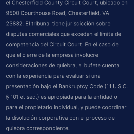
el Chesterfield County Circuit Court, ubicado en
9500 Courthouse Road, Chesterfield, VA
23832. El tribunal tiene jurisdicción sobre
disputas comerciales que exceden el límite de
competencia del Circuit Court. En el caso de
que el cierre de la empresa involucre
consideraciones de quiebra, el bufete cuenta
con la experiencia para evaluar si una
presentación bajo el Bankruptcy Code (11 U.S.C.
§ 101 et seq.) es apropiada para la entidad o
para el propietario individual, y puede coordinar
la disolución corporativa con el proceso de
quiebra correspondiente.