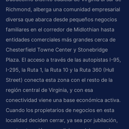
Richmond, alberga una comunidad empresarial
diversa que abarca desde pequeños negocios
familiares en el corredor de Midlothian hasta
entidades comerciales más grandes cerca de
Chesterfield Towne Center y Stonebridge
Plaza. El acceso a través de las autopistas I-95,
I-295, la Ruta 1, la Ruta 10 y la Ruta 360 (Hull
Street) conecta esta zona con el resto de la
región central de Virginia, y con esa
conectividad viene una base económica activa.
Cuando los propietarios de negocios en esta
localidad deciden cerrar, ya sea por jubilación,