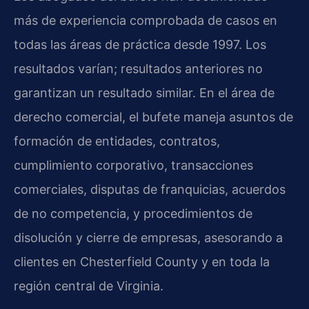
más de experiencia comprobada de casos en
todas las áreas de práctica desde 1997. Los
resultados varían; resultados anteriores no
garantizan un resultado similar. En el área de
derecho comercial, el bufete maneja asuntos de
formación de entidades, contratos,
cumplimiento corporativo, transacciones
comerciales, disputas de franquicias, acuerdos
de no competencia, y procedimientos de
disolución y cierre de empresas, asesorando a
clientes en Chesterfield County y en toda la
región central de Virginia.