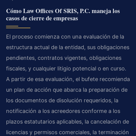
Cómo Law Offices Of SRIS, P.C. maneja los
casos de cierre de empresas
El proceso comienza con una evaluación de la
estructura actual de la entidad, sus obligaciones
pendientes, contratos vigentes, obligaciones
fiscales, y cualquier litigio potencial o en curso.
A partir de esa evaluación, el bufete recomienda
un plan de acción que abarca la preparación de
los documentos de disolución requeridos, la
notificación a los acreedores conforme a los
plazos estatutarios aplicables, la cancelación de
licencias y permisos comerciales, la terminación