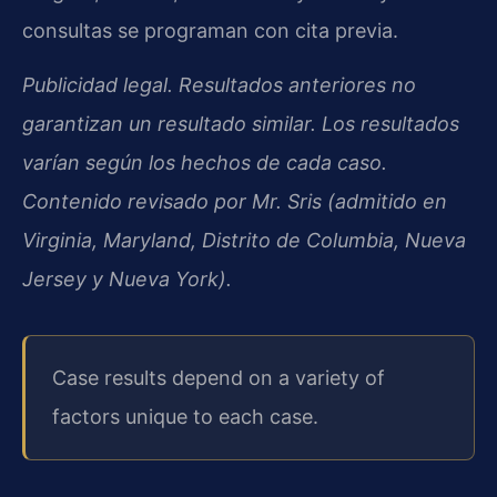
consultas se programan con cita previa.
Publicidad legal. Resultados anteriores no
garantizan un resultado similar. Los resultados
varían según los hechos de cada caso.
Contenido revisado por Mr. Sris (admitido en
Virginia, Maryland, Distrito de Columbia, Nueva
Jersey y Nueva York).
Case results depend on a variety of
factors unique to each case.