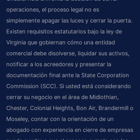
operaciones, el proceso legal no es
simplemente apagar las luces y cerrar la puerta.
Existen requisitos estatutarios bajo la ley de
Virginia que gobiernan cómo una entidad
comercial debe disolverse, liquidar sus activos,
notificar a los acreedores y presentar la
documentación final ante la State Corporation
Commission (SCC). Si usted está considerando
cerrar su negocio en el área de Midlothian,
Chester, Colonial Heights, Bon Air, Brandermill o
Moseley, contar con la orientación de un
abogado con experiencia en cierre de empresas