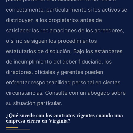
correctamente, particularmente si los activos se
distribuyen a los propietarios antes de
satisfacer las reclamaciones de los acreedores,
o si no se siguen los procedimientos
estatutarios de disolución. Bajo los estándares
de incumplimiento del deber fiduciario, los
directores, oficiales y gerentes pueden
enfrentar responsabilidad personal en ciertas
circunstancias. Consulte con un abogado sobre
su situación particular.
¿Qué sucede con los contratos vigentes cuando una
empresa cierra en Virginia?