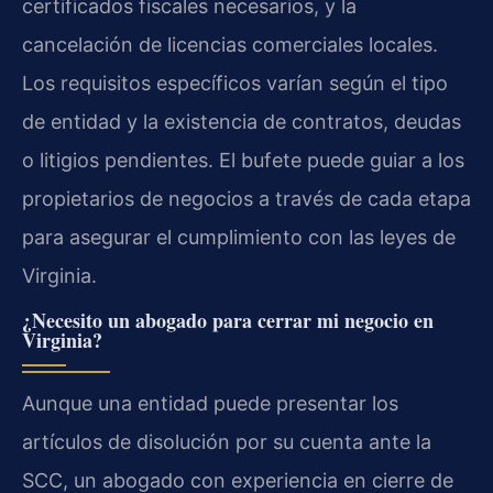
certificados fiscales necesarios, y la
cancelación de licencias comerciales locales.
Los requisitos específicos varían según el tipo
de entidad y la existencia de contratos, deudas
o litigios pendientes. El bufete puede guiar a los
propietarios de negocios a través de cada etapa
para asegurar el cumplimiento con las leyes de
Virginia.
¿Necesito un abogado para cerrar mi negocio en
Virginia?
Aunque una entidad puede presentar los
artículos de disolución por su cuenta ante la
SCC, un abogado con experiencia en cierre de