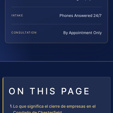
Phones Answered 24/7
INTAKE
By Appointment Only
CONSULTATION
ON THIS PAGE
Lo que significa el cierre de empresas en el
Condado de Chesterfield