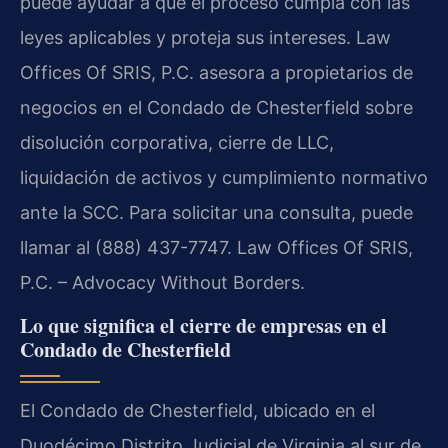
puede ayudar a que el proceso cumpla con las
leyes aplicables y proteja sus intereses. Law
Offices Of SRIS, P.C. asesora a propietarios de
negocios en el Condado de Chesterfield sobre
disolución corporativa, cierre de LLC,
liquidación de activos y cumplimiento normativo
ante la SCC. Para solicitar una consulta, puede
llamar al (888) 437-7747. Law Offices Of SRIS,
P.C. – Advocacy Without Borders.
Lo que significa el cierre de empresas en el
Condado de Chesterfield
El Condado de Chesterfield, ubicado en el
Duodécimo Distrito Judicial de Virginia al sur de