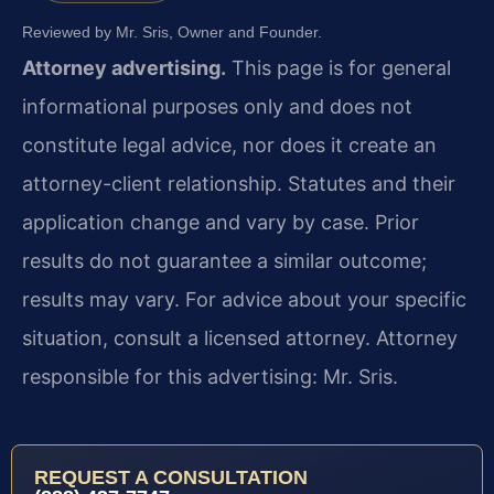
Reviewed by Mr. Sris, Owner and Founder.
Attorney advertising.
This page is for general
informational purposes only and does not
constitute legal advice, nor does it create an
attorney-client relationship. Statutes and their
application change and vary by case. Prior
results do not guarantee a similar outcome;
results may vary. For advice about your specific
situation, consult a licensed attorney. Attorney
responsible for this advertising: Mr. Sris.
REQUEST A CONSULTATION