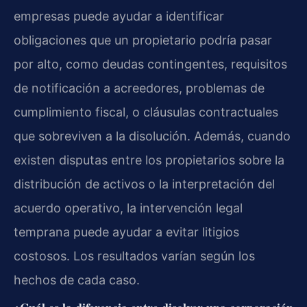
empresas puede ayudar a identificar
obligaciones que un propietario podría pasar
por alto, como deudas contingentes, requisitos
de notificación a acreedores, problemas de
cumplimiento fiscal, o cláusulas contractuales
que sobreviven a la disolución. Además, cuando
existen disputas entre los propietarios sobre la
distribución de activos o la interpretación del
acuerdo operativo, la intervención legal
temprana puede ayudar a evitar litigios
costosos. Los resultados varían según los
hechos de cada caso.