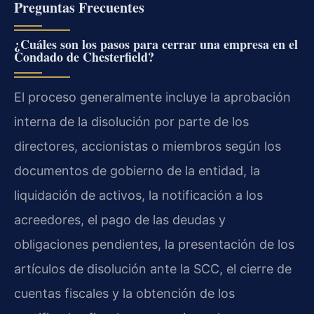
Preguntas Frecuentes
¿Cuáles son los pasos para cerrar una empresa en el
Condado de Chesterfield?
El proceso generalmente incluye la aprobación
interna de la disolución por parte de los
directores, accionistas o miembros según los
documentos de gobierno de la entidad, la
liquidación de activos, la notificación a los
acreedores, el pago de las deudas y
obligaciones pendientes, la presentación de los
artículos de disolución ante la SCC, el cierre de
cuentas fiscales y la obtención de los