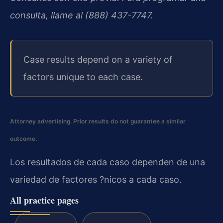
consulta, llame al (888) 437-7747.
Case results depend on a variety of
factors unique to each case.
Attorney advertising. Prior results do not guarantee a similar
outcome.
Los resultados de cada caso dependen de una
variedad de factores ?nicos a cada caso.
All practice pages