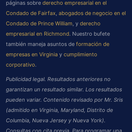
páginas sobre
derecho empresarial en el
Condado de Fairfax
,
abogados de negocio en el
Condado de Prince William
, y
derecho
empresarial en Richmond
. Nuestro bufete
también maneja asuntos de
formación de
empresas en Virginia
y
cumplimiento
corporativo
.
Publicidad legal. Resultados anteriores no
garantizan un resultado similar. Los resultados
pueden variar. Contenido revisado por Mr. Sris
(admitido en Virginia, Maryland, Distrito de
Columbia, Nueva Jersey y Nueva York).
Consultas con cita previa. Para programar una