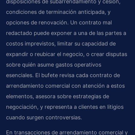
disposiciones de subarrendamiento y cesión,
condiciones de terminación anticipada, y
opciones de renovación. Un contrato mal
redactado puede exponer a una de las partes a
costos imprevistos, limitar su capacidad de
expandir o reubicar el negocio, o crear disputas
sobre quién asume gastos operativos
esenciales. El bufete revisa cada contrato de
arrendamiento comercial con atención a estos
elementos, asesora sobre estrategias de
negociación, y representa a clientes en litigios
cuando surgen controversias.
En transacciones de arrendamiento comercial y