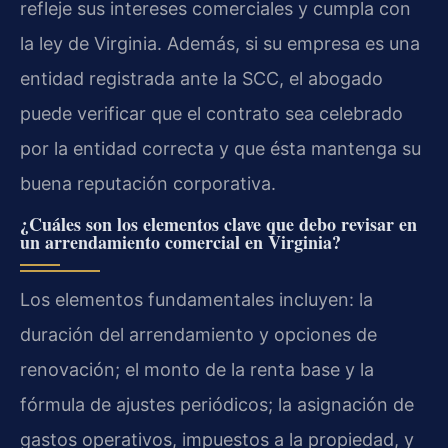
refleje sus intereses comerciales y cumpla con
la ley de Virginia. Además, si su empresa es una
entidad registrada ante la SCC, el abogado
puede verificar que el contrato sea celebrado
por la entidad correcta y que ésta mantenga su
buena reputación corporativa.
¿Cuáles son los elementos clave que debo revisar en
un arrendamiento comercial en Virginia?
Los elementos fundamentales incluyen: la
duración del arrendamiento y opciones de
renovación; el monto de la renta base y la
fórmula de ajustes periódicos; la asignación de
gastos operativos, impuestos a la propiedad, y