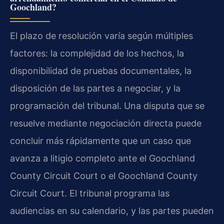
Goochland?
El plazo de resolución varía según múltiples
factores: la complejidad de los hechos, la
disponibilidad de pruebas documentales, la
disposición de las partes a negociar, y la
programación del tribunal. Una disputa que se
resuelve mediante negociación directa puede
concluir más rápidamente que un caso que
avanza a litigio completo ante el Goochland
County Circuit Court o el Goochland County
Circuit Court. El tribunal programa las
audiencias en su calendario, y las partes pueden