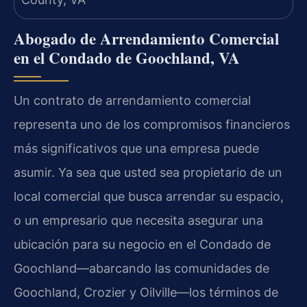
Abogado de Arrendamiento Comercial
en el Condado de Goochland, VA
Un contrato de arrendamiento comercial
representa uno de los compromisos financieros
más significativos que una empresa puede
asumir. Ya sea que usted sea propietario de un
local comercial que busca arrendar su espacio,
o un empresario que necesita asegurar una
ubicación para su negocio en el Condado de
Goochland—abarcando las comunidades de
Goochland, Crozier y Oilville—los términos de