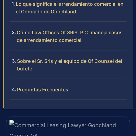
Lo que significa el arrendamiento comercial en
el Condado de Goochland
Cómo Law Offices Of SRIS, P.C. maneja casos
de arrendamiento comercial
Sobre el Sr. Sris y el equipo de Of Counsel del
bufete
Preguntas Frecuentes