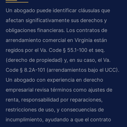
Un abogado puede identificar cláusulas que
afectan significativamente sus derechos y
obligaciones financieras. Los contratos de
arrendamiento comercial en Virginia están
regidos por el Va. Code § 55.1-100 et seq.
(derecho de propiedad) y, en su caso, el Va.
Code § 8.2A-101 (arrendamientos bajo el UCC).
Un abogado con experiencia en derecho
empresarial revisa términos como ajustes de
renta, responsabilidad por reparaciones,
restricciones de uso, y consecuencias de
incumplimiento, ayudando a que el contrato