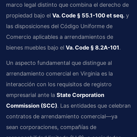
marco legal distinto que combina el derecho de
propiedad bajo el
Va. Code § 55.1-100 et seq.
y
las disposiciones del Código Uniforme de
Comercio aplicables a arrendamientos de
bienes muebles bajo el
Va. Code § 8.2A-101
.
Un aspecto fundamental que distingue al
arrendamiento comercial en Virginia es la
interacción con los requisitos de registro
empresarial ante la
State Corporation
Commission (SCC)
. Las entidades que celebran
contratos de arrendamiento comercial—ya
sean corporaciones, compañías de