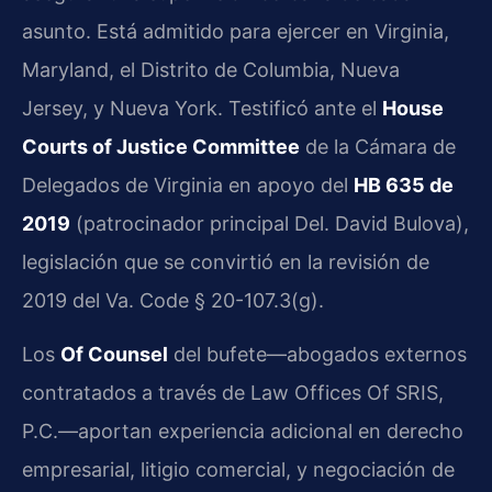
asunto. Está admitido para ejercer en Virginia,
Maryland, el Distrito de Columbia, Nueva
Jersey, y Nueva York. Testificó ante el
House
Courts of Justice Committee
de la Cámara de
Delegados de Virginia en apoyo del
HB 635 de
2019
(patrocinador principal Del. David Bulova),
legislación que se convirtió en la revisión de
2019 del Va. Code § 20-107.3(g).
Los
Of Counsel
del bufete—abogados externos
contratados a través de Law Offices Of SRIS,
P.C.—aportan experiencia adicional en derecho
empresarial, litigio comercial, y negociación de