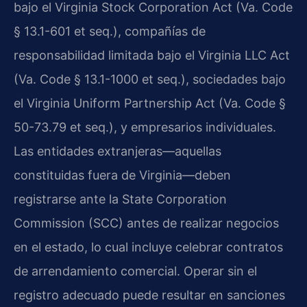
bajo el Virginia Stock Corporation Act (Va. Code
§ 13.1-601 et seq.), compañías de
responsabilidad limitada bajo el Virginia LLC Act
(Va. Code § 13.1-1000 et seq.), sociedades bajo
el Virginia Uniform Partnership Act (Va. Code §
50-73.79 et seq.), y empresarios individuales.
Las entidades extranjeras—aquellas
constituidas fuera de Virginia—deben
registrarse ante la State Corporation
Commission (SCC) antes de realizar negocios
en el estado, lo cual incluye celebrar contratos
de arrendamiento comercial. Operar sin el
registro adecuado puede resultar en sanciones