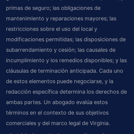
primas de seguro; las obligaciones de
mantenimiento y reparaciones mayores; las
restricciones sobre el uso del local y
modificaciones permitidas; las disposiciones de
subarrendamiento y cesión; las causales de
incumplimiento y los remedios disponibles; y las
cláusulas de terminación anticipada. Cada uno
de estos elementos puede negociarse, y la
redacción específica determina los derechos de
ambas partes. Un abogado evalúa estos
términos en el contexto de sus objetivos
comerciales y del marco legal de Virginia.