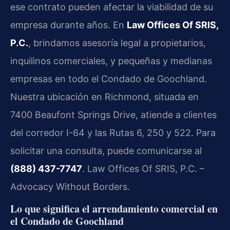
ese contrato pueden afectar la viabilidad de su
empresa durante años. En
Law Offices Of SRIS,
P.C.
, brindamos asesoría legal a propietarios,
inquilinos comerciales, y pequeñas y medianas
empresas en todo el Condado de Goochland.
Nuestra ubicación en Richmond, situada en
7400 Beaufont Springs Drive, atiende a clientes
del corredor I-64 y las Rutas 6, 250 y 522. Para
solicitar una consulta, puede comunicarse al
(888) 437-7747
. Law Offices Of SRIS, P.C. –
Advocacy Without Borders.
Lo que significa el arrendamiento comercial en
el Condado de Goochland