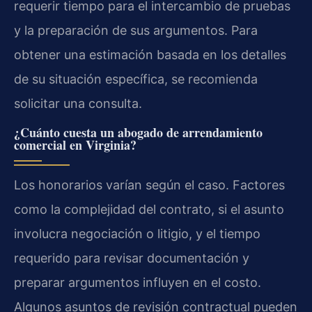
requerir tiempo para el intercambio de pruebas
y la preparación de sus argumentos. Para
obtener una estimación basada en los detalles
de su situación específica, se recomienda
solicitar una consulta.
¿Cuánto cuesta un abogado de arrendamiento
comercial en Virginia?
Los honorarios varían según el caso. Factores
como la complejidad del contrato, si el asunto
involucra negociación o litigio, y el tiempo
requerido para revisar documentación y
preparar argumentos influyen en el costo.
Algunos asuntos de revisión contractual pueden