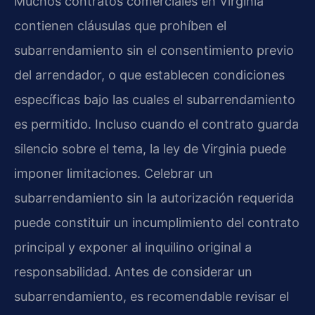
Muchos contratos comerciales en Virginia
contienen cláusulas que prohíben el
subarrendamiento sin el consentimiento previo
del arrendador, o que establecen condiciones
específicas bajo las cuales el subarrendamiento
es permitido. Incluso cuando el contrato guarda
silencio sobre el tema, la ley de Virginia puede
imponer limitaciones. Celebrar un
subarrendamiento sin la autorización requerida
puede constituir un incumplimiento del contrato
principal y exponer al inquilino original a
responsabilidad. Antes de considerar un
subarrendamiento, es recomendable revisar el