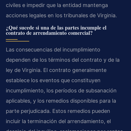
civiles e impedir que la entidad mantenga
acciones legales en los tribunales de Virginia.
¿Qué sucede si una de las partes incumple el
contrato de arrendamiento comercial?
Las consecuencias del incumplimiento
dependen de los términos del contrato y de la
ley de Virginia. El contrato generalmente
establece los eventos que constituyen
incumplimiento, los períodos de subsanación
aplicables, y los remedios disponibles para la
parte perjudicada. Estos remedios pueden
incluir la terminación del arrendamiento, el