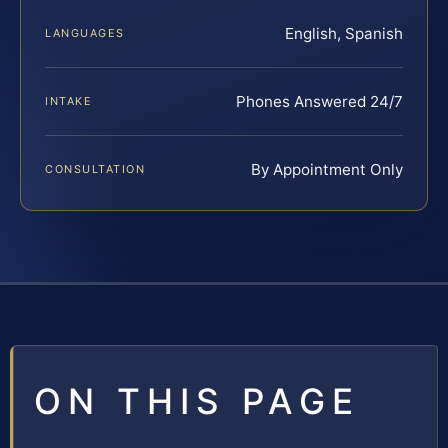
English, Spanish
LANGUAGES
Phones Answered 24/7
INTAKE
By Appointment Only
CONSULTATION
ON THIS PAGE