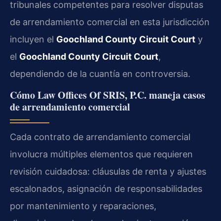
tribunales competentes para resolver disputas
de arrendamiento comercial en esta jurisdicción
incluyen el
Goochland County Circuit Court
y
el
Goochland County Circuit Court
,
dependiendo de la cuantía en controversia.
Cómo Law Offices Of SRIS, P.C. maneja casos
de arrendamiento comercial
Cada contrato de arrendamiento comercial
involucra múltiples elementos que requieren
revisión cuidadosa: cláusulas de renta y ajustes
escalonados, asignación de responsabilidades
por mantenimiento y reparaciones,