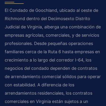
El Condado de Goochland, ubicado al oeste de
Richmond dentro del Decimosexto Distrito
Judicial de Virginia, alberga una combinación de
empresas agrícolas, comerciales, y de servicios
profesionales. Desde pequeñas operaciones
familiares cerca de la Ruta 6 hasta empresas en
crecimiento a lo largo del corredor I-64, los
negocios del condado dependen de contratos
de arrendamiento comercial sólidos para operar
con estabilidad. A diferencia de los
arrendamientos residenciales, los contratos
comerciales en Virginia están sujetos a un