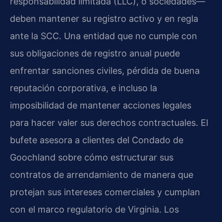
responsabilidad limitada (LLC), o sociedades—
deben mantener su registro activo y en regla
ante la SCC. Una entidad que no cumple con
sus obligaciones de registro anual puede
enfrentar sanciones civiles, pérdida de buena
reputación corporativa, e incluso la
imposibilidad de mantener acciones legales
para hacer valer sus derechos contractuales. El
bufete asesora a clientes del Condado de
Goochland sobre cómo estructurar sus
contratos de arrendamiento de manera que
protejan sus intereses comerciales y cumplan
con el marco regulatorio de Virginia. Los