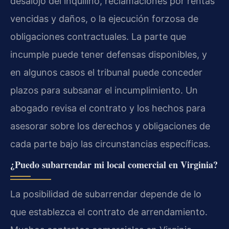
desalojo del inquilino, reclamaciones por rentas
vencidas y daños, o la ejecución forzosa de
obligaciones contractuales. La parte que
incumple puede tener defensas disponibles, y
en algunos casos el tribunal puede conceder
plazos para subsanar el incumplimiento. Un
abogado revisa el contrato y los hechos para
asesorar sobre los derechos y obligaciones de
cada parte bajo las circunstancias específicas.
¿Puedo subarrendar mi local comercial en Virginia?
La posibilidad de subarrendar depende de lo
que establezca el contrato de arrendamiento.