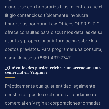
manejarse con honorarios fijos, mientras que el
litigio contencioso típicamente involucra
honorarios por hora. Law Offices Of SRIS, P.C.
ofrece consultas para discutir los detalles de su
asunto y proporcionar información sobre los
costos previstos. Para programar una consulta,
comuníquese al (888) 437-7747.
¿Qué entidades pueden celebrar un arrendamiento
comercial en Virginia?
Prácticamente cualquier entidad legalmente
constituida puede celebrar un arrendamiento
comercial en Virginia: corporaciones formadas