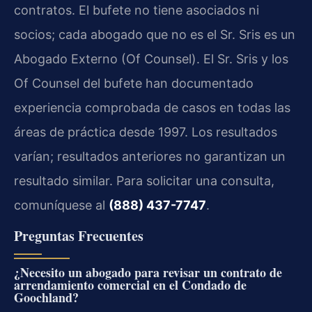
contratos. El bufete no tiene asociados ni
socios; cada abogado que no es el Sr. Sris es un
Abogado Externo (Of Counsel). El Sr. Sris y los
Of Counsel del bufete han documentado
experiencia comprobada de casos en todas las
áreas de práctica desde 1997. Los resultados
varían; resultados anteriores no garantizan un
resultado similar. Para solicitar una consulta,
comuníquese al
(888) 437-7747
.
Preguntas Frecuentes
¿Necesito un abogado para revisar un contrato de
arrendamiento comercial en el Condado de
Goochland?