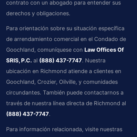
contrato con un abogado para entender sus
derechos y obligaciones.
Para orientación sobre su situación específica
de arrendamiento comercial en el Condado de
Goochland, comuníquese con
Law Offices Of
SRIS, P.C.
al
(888) 437-7747
. Nuestra
ubicación en Richmond atiende a clientes en
Goochland, Crozier, Oilville, y comunidades
circundantes. También puede contactarnos a
través de nuestra línea directa de Richmond al
(888) 437-7747
.
Para información relacionada, visite nuestras