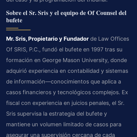
Sobre el Sr. Sris y el equipo de Of Counsel del
bufete
Mr. Sris, Propietario y Fundador
de Law Offices
Of SRIS, P.C., fundó el bufete en 1997 tras su
formación en George Mason University, donde
adquirió experiencia en contabilidad y sistemas
de información—conocimientos que aplica a
casos financieros y tecnológicos complejos. Ex
fiscal con experiencia en juicios penales, el Sr.
Sris supervisa la estrategia del bufete y
mantiene un volumen limitado de casos para
asegurar una supervisión cercana de cada