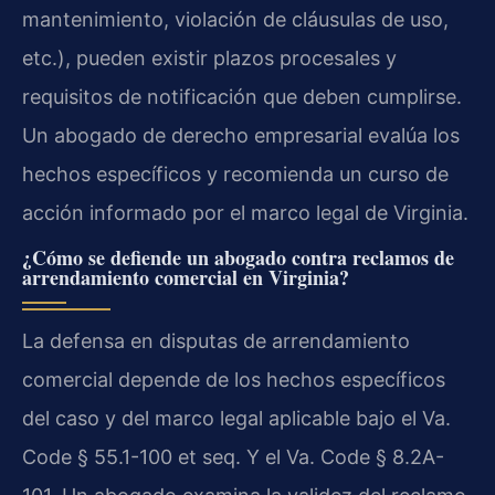
mantenimiento, violación de cláusulas de uso,
etc.), pueden existir plazos procesales y
requisitos de notificación que deben cumplirse.
Un abogado de derecho empresarial evalúa los
hechos específicos y recomienda un curso de
acción informado por el marco legal de Virginia.
¿Cómo se defiende un abogado contra reclamos de
arrendamiento comercial en Virginia?
La defensa en disputas de arrendamiento
comercial depende de los hechos específicos
del caso y del marco legal aplicable bajo el Va.
Code § 55.1-100 et seq. Y el Va. Code § 8.2A-