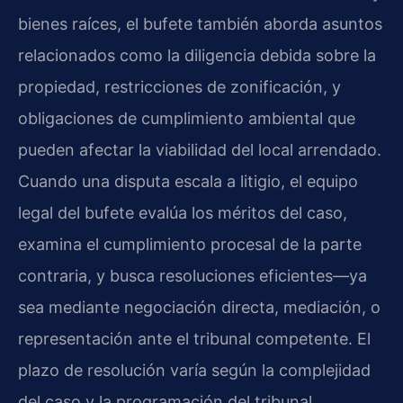
bienes raíces, el bufete también aborda asuntos
relacionados como la diligencia debida sobre la
propiedad, restricciones de zonificación, y
obligaciones de cumplimiento ambiental que
pueden afectar la viabilidad del local arrendado.
Cuando una disputa escala a litigio, el equipo
legal del bufete evalúa los méritos del caso,
examina el cumplimiento procesal de la parte
contraria, y busca resoluciones eficientes—ya
sea mediante negociación directa, mediación, o
representación ante el tribunal competente. El
plazo de resolución varía según la complejidad
del caso y la programación del tribunal.