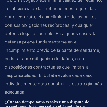
101. Un abogado examina la validez del reclamo,
la suficiencia de las notificaciones requeridas
por el contrato, el cumplimiento de las partes
con sus obligaciones recíprocas, y cualquier
defensa legal disponible. En algunos casos, la
defensa puede fundamentarse en el
incumplimiento previo de la parte demandante,
en la falta de mitigación de daños, o en
disposiciones contractuales que limitan la
responsabilidad. El bufete evalúa cada caso
individualmente para construir la estrategia más
adecuada.
¿Cuánto tiempo toma resolver una disputa de
arrendamiento comercial en el Condado de