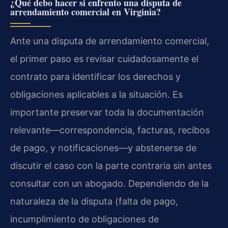
¿Qué debo hacer si enfrento una disputa de
arrendamiento comercial en Virginia?
Ante una disputa de arrendamiento comercial,
el primer paso es revisar cuidadosamente el
contrato para identificar los derechos y
obligaciones aplicables a la situación. Es
importante preservar toda la documentación
relevante—correspondencia, facturas, recibos
de pago, y notificaciones—y abstenerse de
discutir el caso con la parte contraria sin antes
consultar con un abogado. Dependiendo de la
naturaleza de la disputa (falta de pago,
incumplimiento de obligaciones de